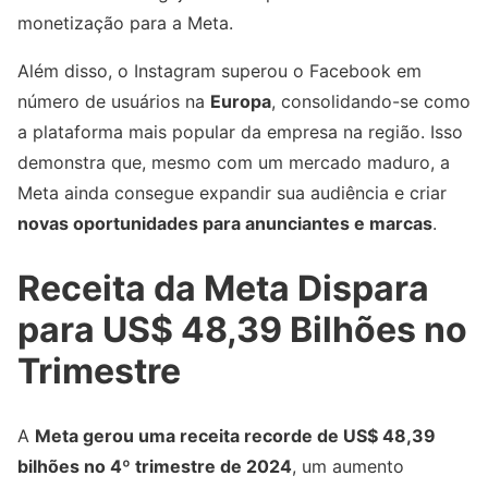
monetização para a Meta.
Além disso, o Instagram superou o Facebook em
número de usuários na
Europa
, consolidando-se como
a plataforma mais popular da empresa na região. Isso
demonstra que, mesmo com um mercado maduro, a
Meta ainda consegue expandir sua audiência e criar
novas oportunidades para anunciantes e marcas
.
Receita da Meta Dispara
para US$ 48,39 Bilhões no
Trimestre
A
Meta gerou uma receita recorde de US$ 48,39
bilhões no 4º trimestre de 2024
, um aumento