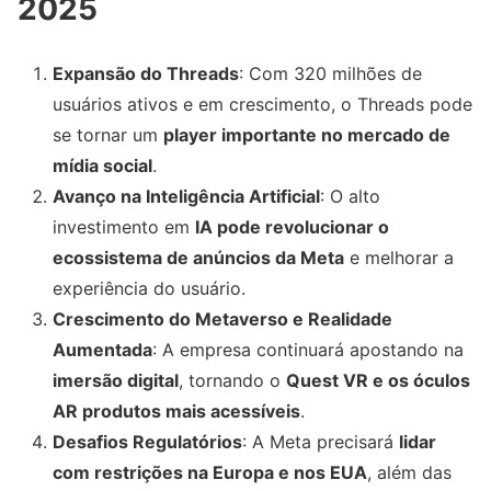
2025
Expansão do Threads
: Com 320 milhões de
usuários ativos e em crescimento, o Threads pode
se tornar um
player importante no mercado de
mídia social
.
Avanço na Inteligência Artificial
: O alto
investimento em
IA pode revolucionar o
ecossistema de anúncios da Meta
e melhorar a
experiência do usuário.
Crescimento do Metaverso e Realidade
Aumentada
: A empresa continuará apostando na
imersão digital
, tornando o
Quest VR e os óculos
AR produtos mais acessíveis
.
Desafios Regulatórios
: A Meta precisará
lidar
com restrições na Europa e nos EUA
, além das