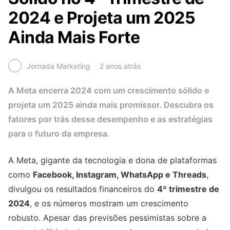
2024 e Projeta um 2025
Ainda Mais Forte
Jornada Marketing
2 anos atrás
A Meta encerra 2024 com um crescimento sólido e
projeta um 2025 ainda mais promissor. Descubra os
fatores por trás desse desempenho e as estratégias
para o futuro da empresa.
A Meta, gigante da tecnologia e dona de plataformas
como
Facebook, Instagram, WhatsApp e Threads
,
divulgou os resultados financeiros do
4º trimestre de
2024
, e os números mostram um crescimento
robusto. Apesar das previsões pessimistas sobre a