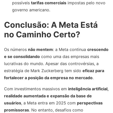
possíveis
tarifas comerciais
impostas pelo novo
governo americano.
Conclusão: A Meta Está
no Caminho Certo?
Os números
não mentem
: a Meta continua
crescendo
e se consolidando
como uma das empresas mais
lucrativas do mundo. Apesar das controvérsias, a
estratégia de Mark Zuckerberg tem sido
eficaz para
fortalecer a posição da empresa no mercado
.
Com investimentos massivos em
inteligência artificial,
realidade aumentada e expansão da base de
usuários
, a Meta entra em 2025 com
perspectivas
promissoras
. No entanto, desafios como