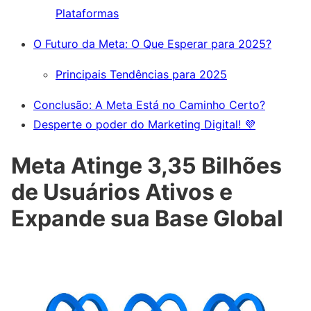
Plataformas
O Futuro da Meta: O Que Esperar para 2025?
Principais Tendências para 2025
Conclusão: A Meta Está no Caminho Certo?
Desperte o poder do Marketing Digital! 💜
Meta Atinge 3,35 Bilhões
de Usuários Ativos e
Expande sua Base Global