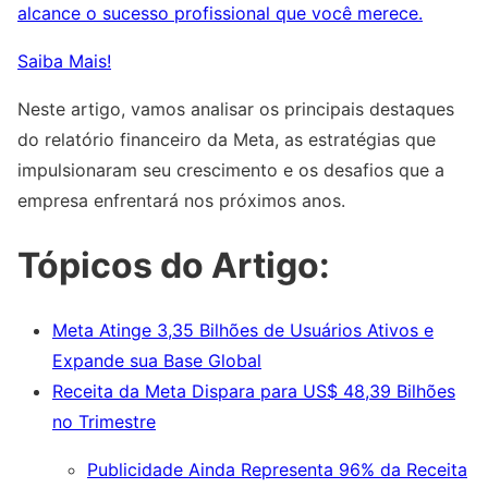
alcance o sucesso profissional que você merece.
Saiba Mais!
Neste artigo, vamos analisar os principais destaques
do relatório financeiro da Meta, as estratégias que
impulsionaram seu crescimento e os desafios que a
empresa enfrentará nos próximos anos.
Tópicos do Artigo:
Meta Atinge 3,35 Bilhões de Usuários Ativos e
Expande sua Base Global
Receita da Meta Dispara para US$ 48,39 Bilhões
no Trimestre
Publicidade Ainda Representa 96% da Receita