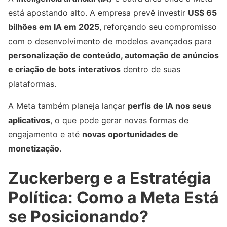
está apostando alto. A empresa prevê investir
US$ 65
bilhões em IA em 2025
, reforçando seu compromisso
com o desenvolvimento de modelos avançados para
personalização de conteúdo, automação de anúncios
e criação de bots interativos
dentro de suas
plataformas.
A Meta também planeja lançar
perfis de IA nos seus
aplicativos
, o que pode gerar novas formas de
engajamento e até
novas oportunidades de
monetização
.
Zuckerberg e a Estratégia
Política: Como a Meta Está
se Posicionando?