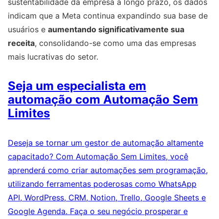
sustentabilidade da empresa a longo prazo, os dados
indicam que a Meta continua expandindo sua base de
usuários e
aumentando significativamente sua
receita
, consolidando-se como uma das empresas
mais lucrativas do setor.
Seja um especialista em
automação com Automação Sem
Limites
Deseja se tornar um gestor de automação altamente
capacitado? Com Automação Sem Limites, você
aprenderá como criar automações sem programação,
utilizando ferramentas poderosas como WhatsApp
API, WordPress, CRM, Notion, Trello, Google Sheets e
Google Agenda. Faça o seu negócio prosperar e