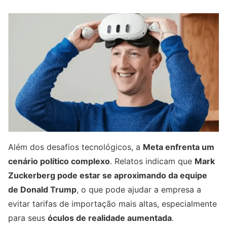
Além dos desafios tecnológicos, a
Meta enfrenta um
cenário político complexo
. Relatos indicam que
Mark
Zuckerberg pode estar se aproximando da equipe
de Donald Trump
, o que pode ajudar a empresa a
evitar tarifas de importação mais altas, especialmente
para seus
óculos de realidade aumentada
.