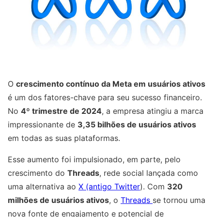
O
crescimento contínuo da Meta em usuários ativos
é um dos fatores-chave para seu sucesso financeiro.
No
4º trimestre de 2024
, a empresa atingiu a marca
impressionante de
3,35 bilhões de usuários ativos
em todas as suas plataformas.
Esse aumento foi impulsionado, em parte, pelo
crescimento do
Threads
, rede social lançada como
uma alternativa ao
X (antigo Twitter
). Com
320
milhões de usuários ativos
, o
Threads
se tornou uma
nova fonte de engajamento e potencial de