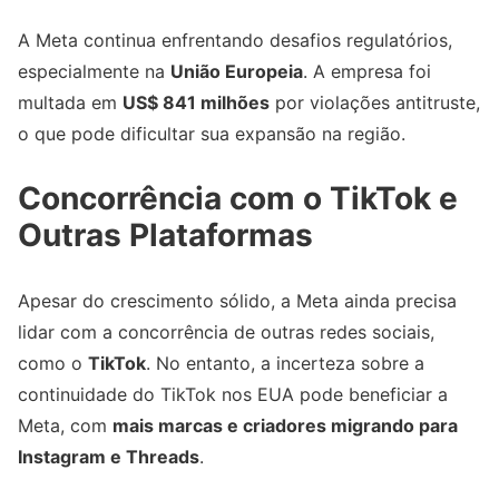
A Meta continua enfrentando desafios regulatórios,
especialmente na
União Europeia
. A empresa foi
multada em
US$ 841 milhões
por violações antitruste,
o que pode dificultar sua expansão na região.
Concorrência com o TikTok e
Outras Plataformas
Apesar do crescimento sólido, a Meta ainda precisa
lidar com a concorrência de outras redes sociais,
como o
TikTok
. No entanto, a incerteza sobre a
continuidade do TikTok nos EUA pode beneficiar a
Meta, com
mais marcas e criadores migrando para
Instagram e Threads
.