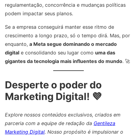
regulamentação, concorrência e mudanças políticas
podem impactar seus planos.
Se a empresa conseguirá manter esse ritmo de
crescimento a longo prazo, só o tempo dirá. Mas, por
enquanto,
a Meta segue dominando o mercado
digital
e consolidando seu lugar como
uma das
gigantes da tecnologia mais influentes do mundo
. 🚀
Desperte o poder do
Marketing Digital! 💜
Explore nossos conteúdos exclusivos, criados em
parceria com a equipe de redação da
Gentileza
Marketing Digital
. Nosso propósito é impulsionar o