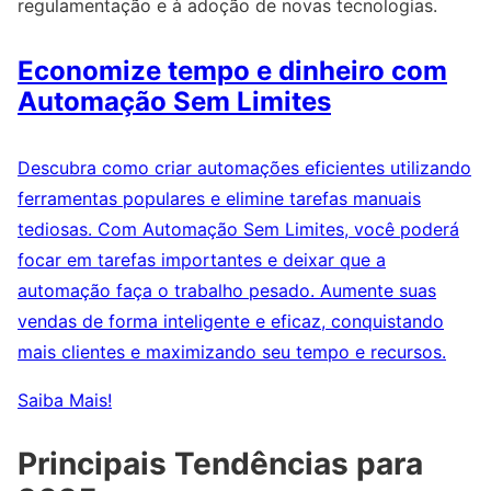
regulamentação e à adoção de novas tecnologias.
Economize tempo e dinheiro com
Automação Sem Limites
Descubra como criar automações eficientes utilizando
ferramentas populares e elimine tarefas manuais
tediosas. Com Automação Sem Limites, você poderá
focar em tarefas importantes e deixar que a
automação faça o trabalho pesado. Aumente suas
vendas de forma inteligente e eficaz, conquistando
mais clientes e maximizando seu tempo e recursos.
Saiba Mais!
Principais Tendências para