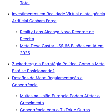
Total
Investimentos em Realidade Virtual e Inteligência
Artificial Ganham Força
Reality Labs Alcança Novo Recorde de
Receita
Meta Deve Gastar US$ 65 Bilhões em IA em
2025
Zuckerberg e a Estratégia Política: Como a Meta
Está se Posicionando?
Desafios da Meta: Regulamentação e
Concorrência
Multas na União Europeia Podem Afetar o
Crescimento
Concorrência com o TikTok e Outras