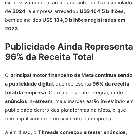
expressivo em relação ao ano anterior. No acumulado
de
2024
, a empresa arrecadou
US$ 164,5 bilhões
,
bem acima dos
US$ 134,9 bilhões registrados em
2023
.
Publicidade Ainda Representa
96% da Receita Total
O
principal motor financeiro da Meta continua sendo
a publicidade digital
, que representa
96% da receita
total da empresa
. Com a crescente integração de
anúncios in-stream
, mais marcas estão investindo em
publicidade dentro das plataformas da Meta, o que
tem impulsionado o crescimento da empresa.
Além disso, o
Threads começou a testar anúncios
,