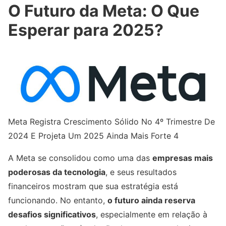
O Futuro da Meta: O Que
Esperar para 2025?
Meta Registra Crescimento Sólido No 4º Trimestre De
2024 E Projeta Um 2025 Ainda Mais Forte 4
A Meta se consolidou como uma das
empresas mais
poderosas da tecnologia
, e seus resultados
financeiros mostram que sua estratégia está
funcionando. No entanto,
o futuro ainda reserva
desafios significativos
, especialmente em relação à