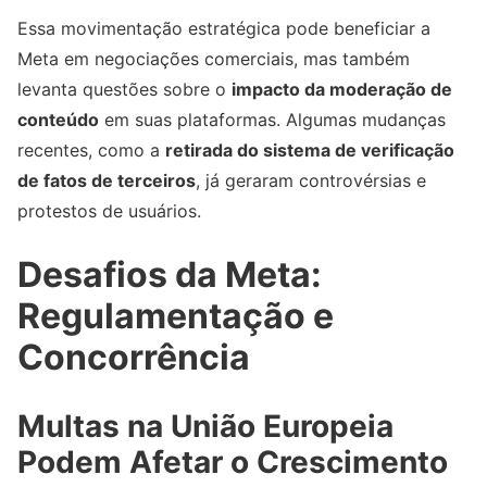
Essa movimentação estratégica pode beneficiar a
Meta em negociações comerciais, mas também
levanta questões sobre o
impacto da moderação de
conteúdo
em suas plataformas. Algumas mudanças
recentes, como a
retirada do sistema de verificação
de fatos de terceiros
, já geraram controvérsias e
protestos de usuários.
Desafios da Meta:
Regulamentação e
Concorrência
Multas na União Europeia
Podem Afetar o Crescimento