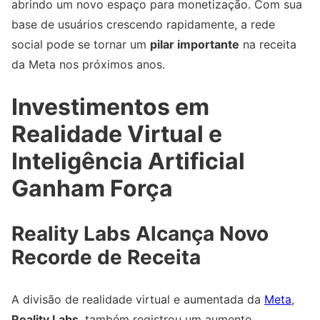
abrindo um novo espaço para monetização. Com sua
base de usuários crescendo rapidamente, a rede
social pode se tornar um
pilar importante
na receita
da Meta nos próximos anos.
Investimentos em
Realidade Virtual e
Inteligência Artificial
Ganham Força
Reality Labs Alcança Novo
Recorde de Receita
A divisão de realidade virtual e aumentada da
Meta
,
Reality Labs
, também registrou um aumento