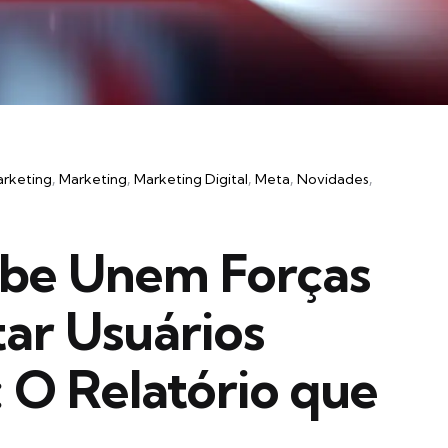
arketing
Marketing
Marketing Digital
Meta
Novidades
be Unem Forças
ar Usuários
 O Relatório que