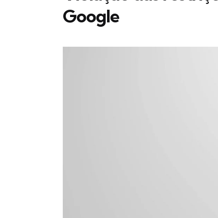
Google