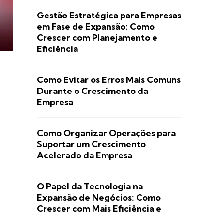
Gestão Estratégica para Empresas
em Fase de Expansão: Como
Crescer com Planejamento e
Eficiência
Como Evitar os Erros Mais Comuns
Durante o Crescimento da
Empresa
Como Organizar Operações para
Suportar um Crescimento
Acelerado da Empresa
O Papel da Tecnologia na
Expansão de Negócios: Como
Crescer com Mais Eficiência e