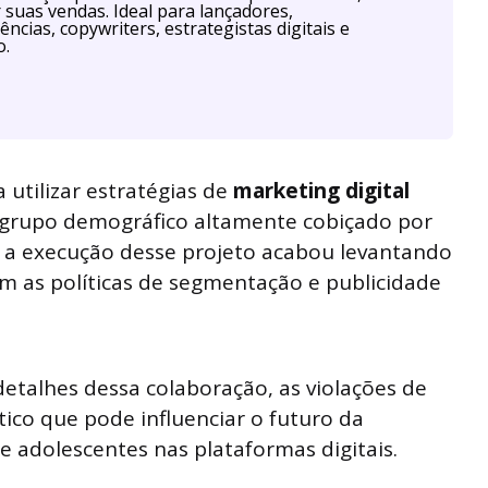
r suas vendas. Ideal para lançadores,
ências, copywriters, estrategistas digitais e
o.
 utilizar estratégias de
marketing digital
m grupo demográfico altamente cobiçado por
 a execução desse projeto acabou levantando
 as políticas de segmentação e publicidade
etalhes dessa colaboração, as violações de
tico que pode influenciar o futuro da
 e adolescentes nas plataformas digitais.