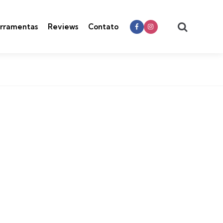
Search
rramentas
Reviews
Contato