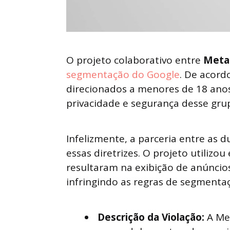
O projeto colaborativo entre
Meta
segmentação do Google
. De acord
direcionados a menores de 18 anos
privacidade e segurança desse gru
Infelizmente, a parceria entre as 
essas diretrizes. O projeto utilizou
resultaram na exibição de anúncio
infringindo as regras de segmentaç
Descrição da Violação:
A Me