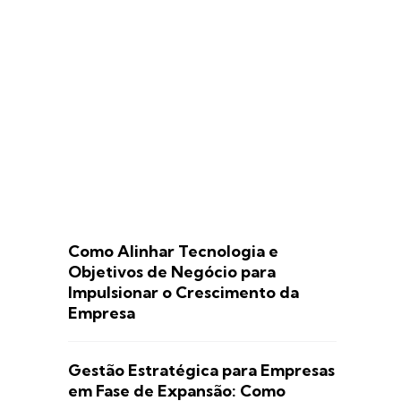
Como Alinhar Tecnologia e
Objetivos de Negócio para
Impulsionar o Crescimento da
Empresa
Gestão Estratégica para Empresas
em Fase de Expansão: Como