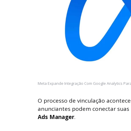
Meta Expande Integração Com Google Analytics Para
O processo de vinculação acontec
anunciantes podem conectar suas
Ads Manager
.