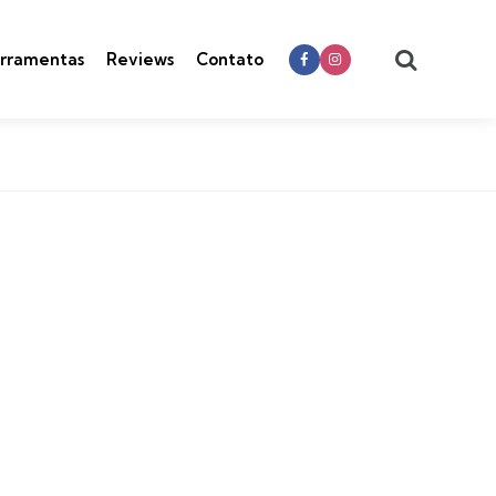
Search
rramentas
Reviews
Contato