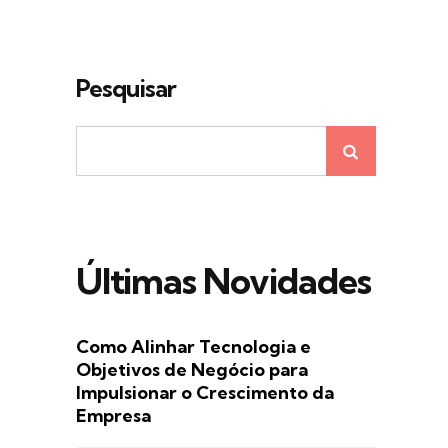
Pesquisar
Últimas Novidades
Como Alinhar Tecnologia e
Objetivos de Negócio para
Impulsionar o Crescimento da
Empresa