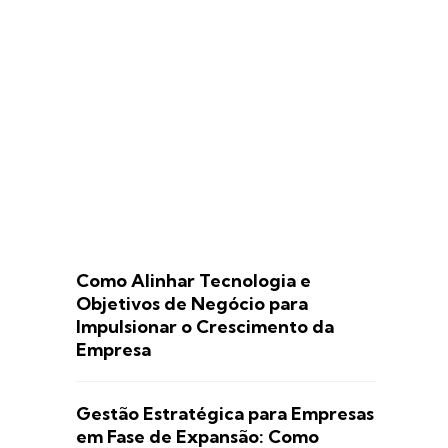
Como Alinhar Tecnologia e
Objetivos de Negócio para
Impulsionar o Crescimento da
Empresa
Gestão Estratégica para Empresas
em Fase de Expansão: Como