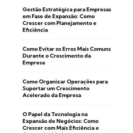
Gestão Estratégica para Empresas
em Fase de Expansão: Como
Crescer com Planejamento e
Eficiência
Como Evitar os Erros Mais Comuns
Durante o Crescimento da
Empresa
Como Organizar Operações para
Suportar um Crescimento
Acelerado da Empresa
O Papel da Tecnologia na
Expansão de Negócios: Como
Crescer com Mais Eficiência e