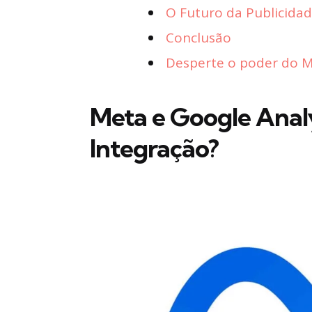
O Futuro da Publicidad
Conclusão
Desperte o poder do Ma
Meta e Google Anal
Integração?