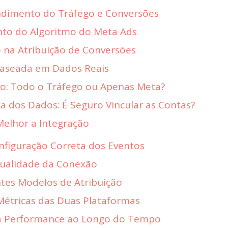
dimento do Tráfego e Conversões
o do Algoritmo do Meta Ads
 na Atribuição de Conversões
aseada em Dados Reais
o: Todo o Tráfego ou Apenas Meta?
a dos Dados: É Seguro Vincular as Contas?
Melhor a Integração
figuração Correta dos Eventos
ualidade da Conexão
tes Modelos de Atribuição
étricas das Duas Plataformas
 Performance ao Longo do Tempo