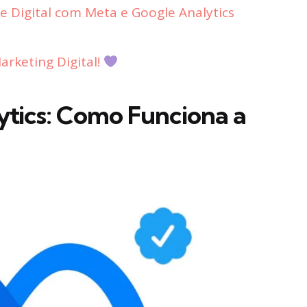
e Digital com Meta e Google Analytics
rketing Digital!
ytics: Como Funciona a