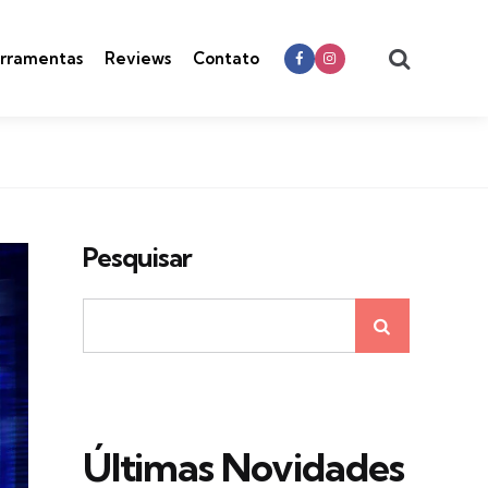
Search
rramentas
Reviews
Contato
Pesquisar
Últimas Novidades