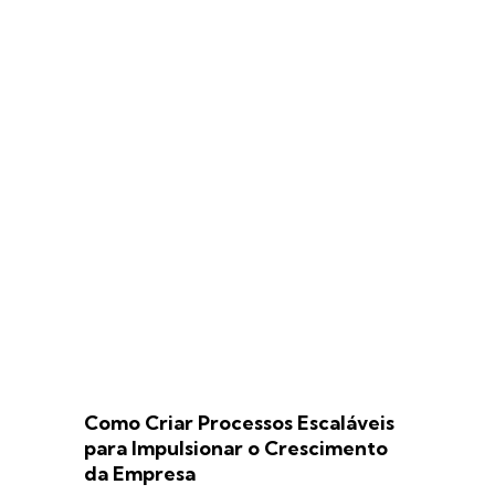
Como Criar Processos Escaláveis
para Impulsionar o Crescimento
da Empresa