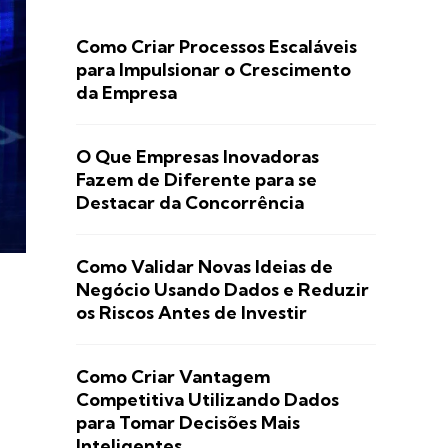
Como Criar Processos Escaláveis
para Impulsionar o Crescimento
da Empresa
O Que Empresas Inovadoras
Fazem de Diferente para se
Destacar da Concorrência
Como Validar Novas Ideias de
Negócio Usando Dados e Reduzir
os Riscos Antes de Investir
Como Criar Vantagem
Competitiva Utilizando Dados
para Tomar Decisões Mais
Inteligentes