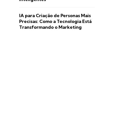
IA para Criação de Personas Mais
Precisas: Como a Tecnologia Está
Transformando o Marketing