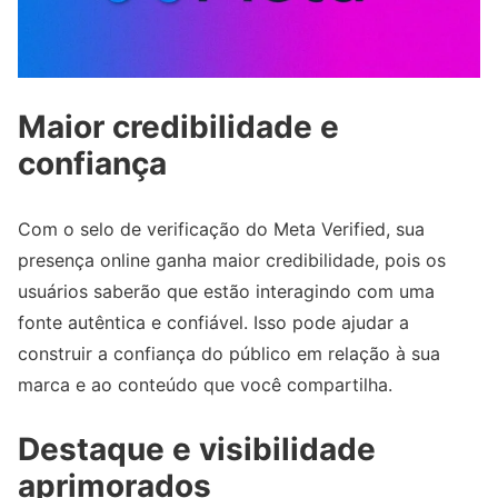
Maior credibilidade e
confiança
Com o selo de verificação do Meta Verified, sua
presença online ganha maior credibilidade, pois os
usuários saberão que estão interagindo com uma
fonte autêntica e confiável. Isso pode ajudar a
construir a confiança do público em relação à sua
marca e ao conteúdo que você compartilha.
Destaque e visibilidade
aprimorados