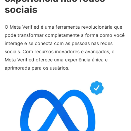
sociais
O Meta Verified é uma ferramenta revolucionária que
pode transformar completamente a forma como você
interage e se conecta com as pessoas nas redes
sociais. Com recursos inovadores e avançados, o
Meta Verified oferece uma experiência única e
aprimorada para os usuários.