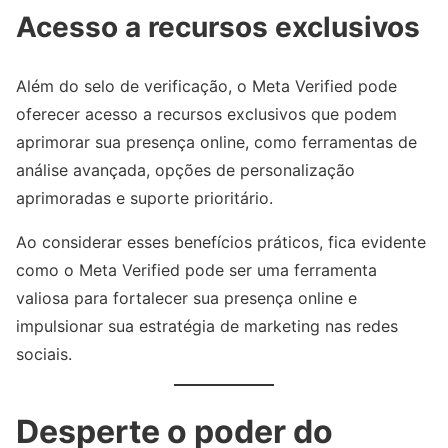
Acesso a recursos exclusivos
Além do selo de verificação, o Meta Verified pode
oferecer acesso a recursos exclusivos que podem
aprimorar sua presença online, como ferramentas de
análise avançada, opções de personalização
aprimoradas e suporte prioritário.
Ao considerar esses benefícios práticos, fica evidente
como o Meta Verified pode ser uma ferramenta
valiosa para fortalecer sua presença online e
impulsionar sua estratégia de marketing nas redes
sociais.
Desperte o poder do