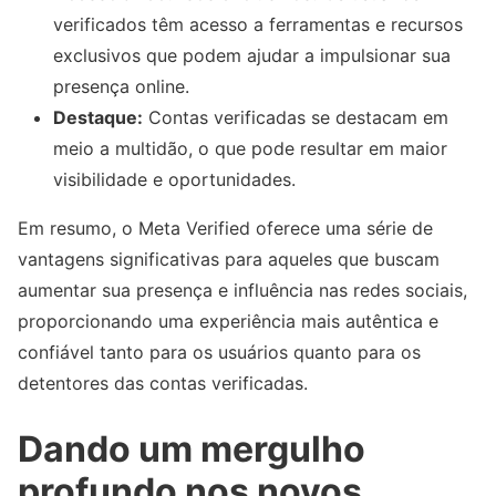
verificados têm acesso a ferramentas e recursos
exclusivos que podem ajudar a impulsionar sua
presença online.
Destaque:
Contas verificadas se destacam em
meio a multidão, o que pode resultar em maior
visibilidade e oportunidades.
Em resumo, o Meta Verified oferece uma série de
vantagens significativas para aqueles que buscam
aumentar sua presença e influência nas redes sociais,
proporcionando uma experiência mais autêntica e
confiável tanto para os usuários quanto para os
detentores das contas verificadas.
Dando um mergulho
profundo nos novos