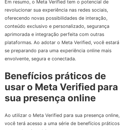
Em resumo, o Meta Verified tem o potencial de
revolucionar sua experiência nas redes sociais,
oferecendo novas possibilidades de interação,
conteúdo exclusivo e personalizado, segurança
aprimorada e integração perfeita com outras
plataformas. Ao adotar o Meta Verified, você estará
se preparando para uma experiência online mais
envolvente, segura e conectada.
Benefícios práticos de
usar o Meta Verified para
sua presença online
Ao utilizar o Meta Verified para sua presença online,
você terá acesso a uma série de benefícios práticos