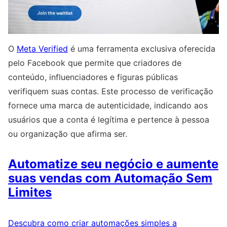
O
Meta Verified
é uma ferramenta exclusiva oferecida
pelo Facebook que permite que criadores de
conteúdo, influenciadores e figuras públicas
verifiquem suas contas. Este processo de verificação
fornece uma marca de autenticidade, indicando aos
usuários que a conta é legítima e pertence à pessoa
ou organização que afirma ser.
Automatize seu negócio e aumente
suas vendas com Automação Sem
Limites
Descubra como criar automações simples a