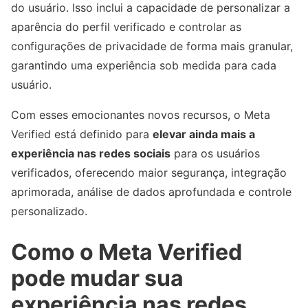
do usuário. Isso inclui a capacidade de personalizar a
aparência do perfil verificado e controlar as
configurações de privacidade de forma mais granular,
garantindo uma experiência sob medida para cada
usuário.
Com esses emocionantes novos recursos, o Meta
Verified está definido para
elevar ainda mais a
experiência nas redes sociais
para os usuários
verificados, oferecendo maior segurança, integração
aprimorada, análise de dados aprofundada e controle
personalizado.
Como o Meta Verified
pode mudar sua
experiência nas redes