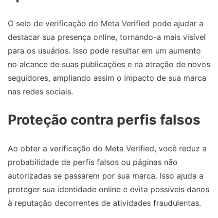
O selo de verificação do Meta Verified pode ajudar a
destacar sua presença online, tornando-a mais visível
para os usuários. Isso pode resultar em um aumento
no alcance de suas publicações e na atração de novos
seguidores, ampliando assim o impacto de sua marca
nas redes sociais.
Proteção contra perfis falsos
Ao obter a verificação do Meta Verified, você reduz a
probabilidade de perfis falsos ou páginas não
autorizadas se passarem por sua marca. Isso ajuda a
proteger sua identidade online e evita possíveis danos
à reputação decorrentes de atividades fraudulentas.