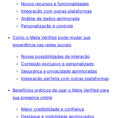
Novos recursos e funcionalidades
Integração com outras plataformas
Análise de dados aprimorada
Personalização e controle
Como o Meta Verified pode mudar sua
experiência nas redes sociais
Novas possibilidades de interação
Conteúdo exclusivo e personalizado
Segurança e privacidade aprimoradas
Integração perfeita com outras plataformas
Benefícios práticos de usar o Meta Verified para
sua presença online
Maior credibilidade e confiança
Destaque e visibilidade aprimorados