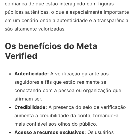
confiança de que estão interagindo com figuras
públicas autênticas, o que é especialmente importante
em um cenário onde a autenticidade e a transparência
são altamente valorizadas.
Os benefícios do Meta
Verified
Autenticidade:
A verificação garante aos
seguidores e fãs que estão realmente se
conectando com a pessoa ou organização que
afirmam ser.
Credibilidade:
A presença do selo de verificação
aumenta a credibilidade da conta, tornando-a
mais confiável aos olhos do público.
Acesso a recursos exclusivos:
Os usuários