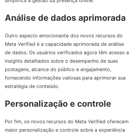
simplifica a gestão da presença online.
Análise de dados aprimorada
Outro aspecto emocionante dos novos recursos do
Meta Verified é a capacidade aprimorada de análise
de dados. Os usuários verificados agora têm acesso a
insights detalhados sobre o desempenho de suas
postagens, alcance do público e engajamento,
fornecendo informações valiosas para aprimorar sua
estratégia de conteúdo.
Personalização e controle
Por fim, os novos recursos do Meta Verified oferecem
maior personalização e controle sobre a experiência