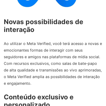
Novas possibilidades de
interação
Ao utilizar o Meta Verified, você terá acesso a novas e
emocionantes formas de interagir com seus
seguidores e amigos nas plataformas de mídia social.
Com recursos exclusivos, como salas de bate-papo
de alta qualidade e transmissões ao vivo aprimoradas,
o Meta Verified amplia as possibilidades de interação
e engajamento.
Conteúdo exclusivo e
personalizado