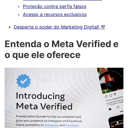
Proteção contra perfis falsos
Acesso a recursos exclusivos
Desperte o poder do Marketing Digital! 💜
Entenda o Meta Verified e
o que ele oferece