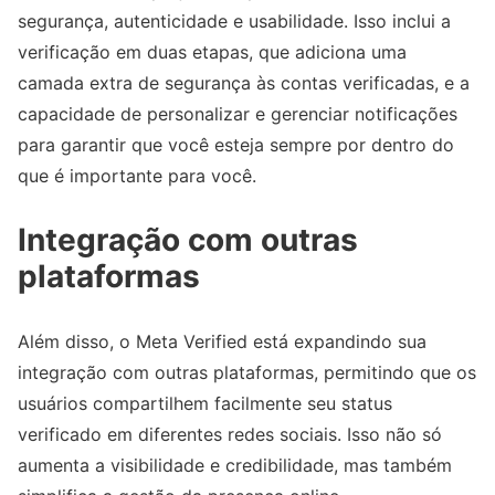
segurança, autenticidade e usabilidade. Isso inclui a
verificação em duas etapas, que adiciona uma
camada extra de segurança às contas verificadas, e a
capacidade de personalizar e gerenciar notificações
para garantir que você esteja sempre por dentro do
que é importante para você.
Integração com outras
plataformas
Além disso, o Meta Verified está expandindo sua
integração com outras plataformas, permitindo que os
usuários compartilhem facilmente seu status
verificado em diferentes redes sociais. Isso não só
aumenta a visibilidade e credibilidade, mas também