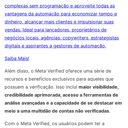
complexas sem programação e aproveite todas as
vantagens da automação para economizar tempo e
dinheiro, alcançar mais clientes e impulsionar suas
vendas. Ideal para lançadores, proprietários de
negócios locais, agências, copywriters, estrategistas
digitais e aspirantes a gestores de automação.
Saiba Mais!
Além disso, o Meta Verified oferece uma série de
recursos e benefícios exclusivos para aqueles que
possuem a verificação. Isso inclui
maior visibilidade,
credibilidade aprimorada, acesso a ferramentas de
análise avançadas e a capacidade de se destacar em
meio a uma multidão de contas não verificadas
.
Com o Meta Verified, os usuários podem ter a