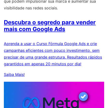
que podem impulsionar sua marca e aumentar sua
visibilidade nas redes sociais.
Descubra o segredo para vender
mais com Google Ads
Aprenda a usar o Curso Fórmula Google Ads e crie
campanhas eficientes com pouco investimento, sem
precisar de uma grande estrutura. Resultados rápidos
garantidos em apenas 20 minutos por dia!
Saiba Mais!