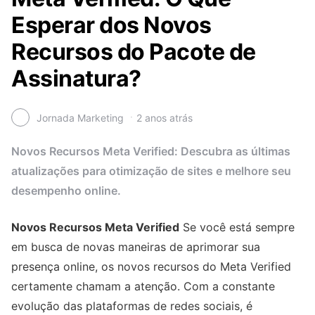
Esperar dos Novos
Recursos do Pacote de
Assinatura?
Jornada Marketing
2 anos atrás
Novos Recursos Meta Verified: Descubra as últimas
atualizações para otimização de sites e melhore seu
desempenho online.
Novos Recursos Meta Verified
Se você está sempre
em busca de novas maneiras de aprimorar sua
presença online, os novos recursos do Meta Verified
certamente chamam a atenção. Com a constante
evolução das plataformas de redes sociais, é