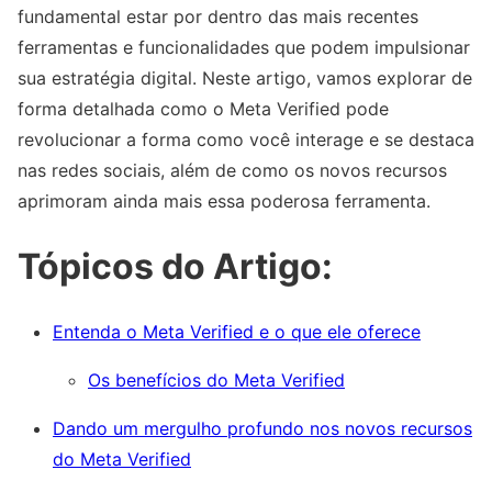
fundamental estar por dentro das mais recentes
ferramentas e funcionalidades que podem impulsionar
sua estratégia digital. Neste artigo, vamos explorar de
forma detalhada como o Meta Verified pode
revolucionar a forma como você interage e se destaca
nas redes sociais, além de como os novos recursos
aprimoram ainda mais essa poderosa ferramenta.
Tópicos do Artigo:
Entenda o Meta Verified e o que ele oferece
Os benefícios do Meta Verified
Dando um mergulho profundo nos novos recursos
do Meta Verified