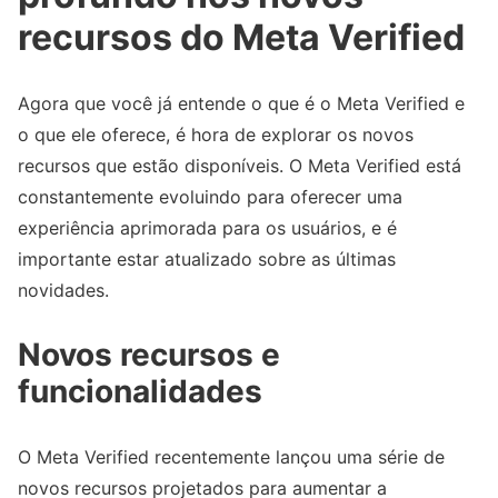
recursos do Meta Verified
Agora que você já entende o que é o Meta Verified e
o que ele oferece, é hora de explorar os novos
recursos que estão disponíveis. O Meta Verified está
constantemente evoluindo para oferecer uma
experiência aprimorada para os usuários, e é
importante estar atualizado sobre as últimas
novidades.
Novos recursos e
funcionalidades
O Meta Verified recentemente lançou uma série de
novos recursos projetados para aumentar a