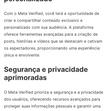
Com o Meta Verified, você terá a oportunidade de
criar e compartilhar conteúdo exclusivo e
personalizado com sua audiência. A plataforma
oferece ferramentas avançadas para a criação de
posts, histórias e vídeos que se destacam e cativam
os espectadores, proporcionando uma experiência
única e envolvente.
Segurança e privacidade
aprimoradas
O Meta Verified prioriza a segurança e a privacidade
dos usuários, oferecendo recursos avançados para
proteger suas informações pessoais e garantir uma