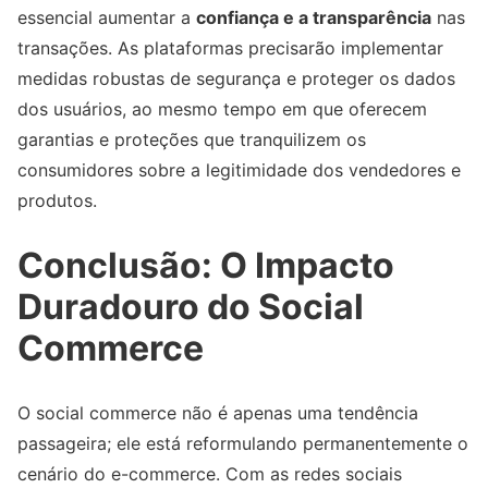
essencial aumentar a
confiança e a transparência
nas
transações. As plataformas precisarão implementar
medidas robustas de segurança e proteger os dados
dos usuários, ao mesmo tempo em que oferecem
garantias e proteções que tranquilizem os
consumidores sobre a legitimidade dos vendedores e
produtos.
Conclusão: O Impacto
Duradouro do Social
Commerce
O social commerce não é apenas uma tendência
passageira; ele está reformulando permanentemente o
cenário do e-commerce. Com as redes sociais