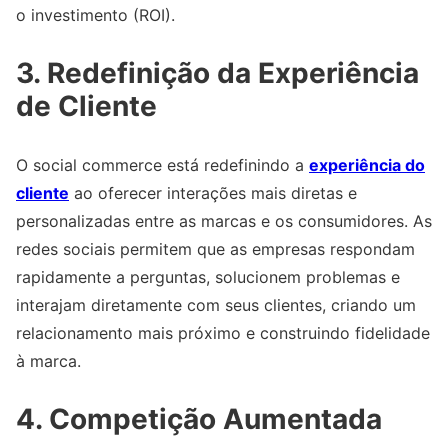
o investimento (ROI).
3. Redefinição da Experiência
de Cliente
O social commerce está redefinindo a
experiência do
cliente
ao oferecer interações mais diretas e
personalizadas entre as marcas e os consumidores. As
redes sociais permitem que as empresas respondam
rapidamente a perguntas, solucionem problemas e
interajam diretamente com seus clientes, criando um
relacionamento mais próximo e construindo fidelidade
à marca.
4. Competição Aumentada