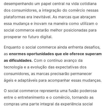
desempenhando um papel central na vida cotidiana
dos consumidores, a integração do comércio nessas
plataformas era inevitável. As marcas que abraçam
essa mudança e inovam na maneira como utilizam o
social commerce estarão melhor posicionadas para
prosperar no futuro digital.
Enquanto o social commerce ainda enfrenta desafios,
as
enormes oportunidades que ele oferece superam
as dificuldades.
Com o contínuo avanço da
tecnologia e a evolução das expectativas dos
consumidores, as marcas precisarão permanecer
ágeis e adaptáveis para acompanhar essas mudanças.
O social commerce representa uma fusão poderosa
entre o entretenimento e o comércio, tornando as
compras uma parte integral da experiência social