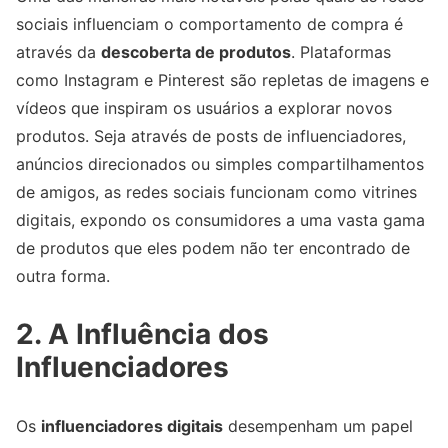
sociais influenciam o comportamento de compra é
através da
descoberta de produtos
. Plataformas
como Instagram e Pinterest são repletas de imagens e
vídeos que inspiram os usuários a explorar novos
produtos. Seja através de posts de influenciadores,
anúncios direcionados ou simples compartilhamentos
de amigos, as redes sociais funcionam como vitrines
digitais, expondo os consumidores a uma vasta gama
de produtos que eles podem não ter encontrado de
outra forma.
2. A Influência dos
Influenciadores
Os
influenciadores digitais
desempenham um papel