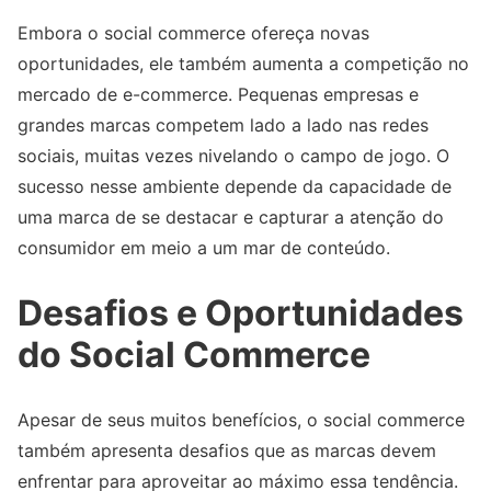
Embora o social commerce ofereça novas
oportunidades, ele também aumenta a competição no
mercado de e-commerce. Pequenas empresas e
grandes marcas competem lado a lado nas redes
sociais, muitas vezes nivelando o campo de jogo. O
sucesso nesse ambiente depende da capacidade de
uma marca de se destacar e capturar a atenção do
consumidor em meio a um mar de conteúdo.
Desafios e Oportunidades
do Social Commerce
Apesar de seus muitos benefícios, o social commerce
também apresenta desafios que as marcas devem
enfrentar para aproveitar ao máximo essa tendência.