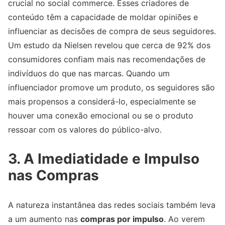
crucial no social commerce. Esses criadores de
conteúdo têm a capacidade de moldar opiniões e
influenciar as decisões de compra de seus seguidores.
Um estudo da Nielsen revelou que cerca de 92% dos
consumidores confiam mais nas recomendações de
indivíduos do que nas marcas. Quando um
influenciador promove um produto, os seguidores são
mais propensos a considerá-lo, especialmente se
houver uma conexão emocional ou se o produto
ressoar com os valores do público-alvo.
3. A Imediatidade e Impulso
nas Compras
A natureza instantânea das redes sociais também leva
a um aumento nas
compras por impulso
. Ao verem