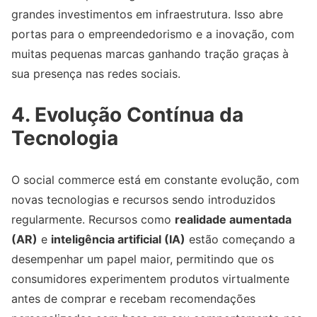
grandes investimentos em infraestrutura. Isso abre
portas para o empreendedorismo e a inovação, com
muitas pequenas marcas ganhando tração graças à
sua presença nas redes sociais.
4. Evolução Contínua da
Tecnologia
O social commerce está em constante evolução, com
novas tecnologias e recursos sendo introduzidos
regularmente. Recursos como
realidade aumentada
(AR)
e
inteligência artificial (IA)
estão começando a
desempenhar um papel maior, permitindo que os
consumidores experimentem produtos virtualmente
antes de comprar e recebam recomendações