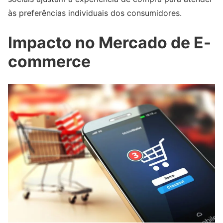
às preferências individuais dos consumidores.
Impacto no Mercado de E-
commerce