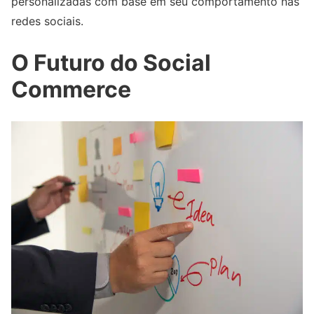
personalizadas com base em seu comportamento nas
redes sociais.
O Futuro do Social
Commerce