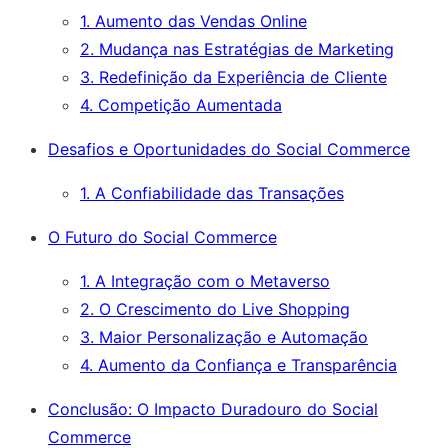
1. Aumento das Vendas Online
2. Mudança nas Estratégias de Marketing
3. Redefinição da Experiência de Cliente
4. Competição Aumentada
Desafios e Oportunidades do Social Commerce
1. A Confiabilidade das Transações
O Futuro do Social Commerce
1. A Integração com o Metaverso
2. O Crescimento do Live Shopping
3. Maior Personalização e Automação
4. Aumento da Confiança e Transparência
Conclusão: O Impacto Duradouro do Social
Commerce