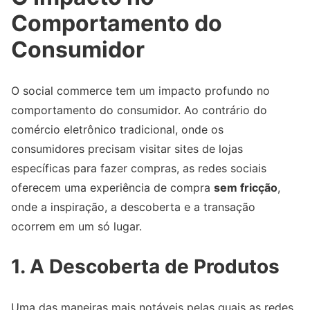
Comportamento do
Consumidor
O social commerce tem um impacto profundo no
comportamento do consumidor. Ao contrário do
comércio eletrônico tradicional, onde os
consumidores precisam visitar sites de lojas
específicas para fazer compras, as redes sociais
oferecem uma experiência de compra
sem fricção
,
onde a inspiração, a descoberta e a transação
ocorrem em um só lugar.
1. A Descoberta de Produtos
Uma das maneiras mais notáveis pelas quais as redes