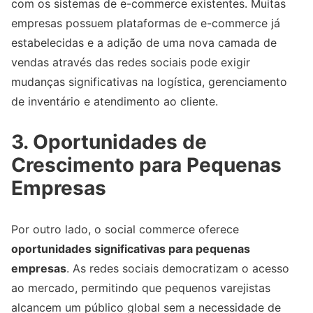
com os sistemas de e-commerce existentes. Muitas
empresas possuem plataformas de e-commerce já
estabelecidas e a adição de uma nova camada de
vendas através das redes sociais pode exigir
mudanças significativas na logística, gerenciamento
de inventário e atendimento ao cliente.
3. Oportunidades de
Crescimento para Pequenas
Empresas
Por outro lado, o social commerce oferece
oportunidades significativas para pequenas
empresas
. As redes sociais democratizam o acesso
ao mercado, permitindo que pequenos varejistas
alcancem um público global sem a necessidade de