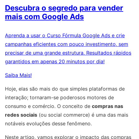
Descubra o segredo para vender
mais com Google Ads
Aprenda a usar o Curso Fórmula Google Ads e crie
campanhas eficientes com pouco investimento, sem
precisar de uma grande estrutura. Resultados rápidos
garantidos em apenas 20 minutos por dia!
Saiba Mais!
Hoje, elas são mais do que simples plataformas de
interação; tornaram-se poderosos motores de
consumo e comércio. O conceito de
compras nas
redes sociais
(ou social commerce) é uma das mais
notáveis evoluções desse fenômeno.
Neste artigo, vamos explorar o impacto das compras