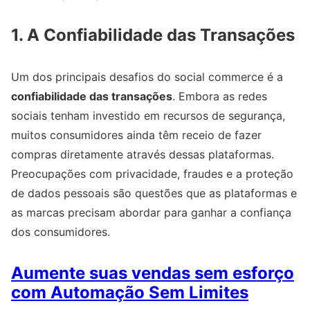
1. A Confiabilidade das Transações
Um dos principais desafios do social commerce é a
confiabilidade das transações
. Embora as redes
sociais tenham investido em recursos de segurança,
muitos consumidores ainda têm receio de fazer
compras diretamente através dessas plataformas.
Preocupações com privacidade, fraudes e a proteção
de dados pessoais são questões que as plataformas e
as marcas precisam abordar para ganhar a confiança
dos consumidores.
Aumente suas vendas sem esforço
com Automação Sem Limites