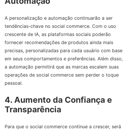
Automação
A personalização e automação continuarão a ser
tendências-chave no social commerce. Com o uso
crescente de IA, as plataformas sociais poderão
fornecer recomendações de produtos ainda mais
precisas, personalizadas para cada usuário com base
em seus comportamentos e preferências. Além disso,
a automação permitirá que as marcas escalem suas
operações de social commerce sem perder o toque
pessoal.
4. Aumento da Confiança e
Transparência
Para que o social commerce continue a crescer, será