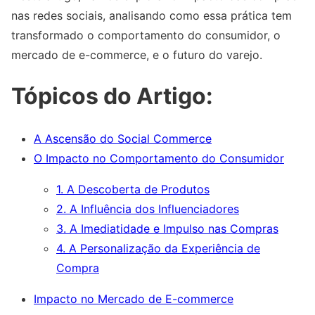
nas redes sociais, analisando como essa prática tem
transformado o comportamento do consumidor, o
mercado de e-commerce, e o futuro do varejo.
Tópicos do Artigo:
A Ascensão do Social Commerce
O Impacto no Comportamento do Consumidor
1. A Descoberta de Produtos
2. A Influência dos Influenciadores
3. A Imediatidade e Impulso nas Compras
4. A Personalização da Experiência de
Compra
Impacto no Mercado de E-commerce