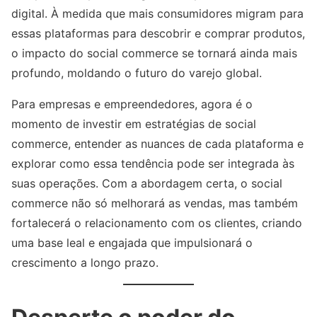
digital. À medida que mais consumidores migram para
essas plataformas para descobrir e comprar produtos,
o impacto do social commerce se tornará ainda mais
profundo, moldando o futuro do varejo global.
Para empresas e empreendedores, agora é o
momento de investir em estratégias de social
commerce, entender as nuances de cada plataforma e
explorar como essa tendência pode ser integrada às
suas operações. Com a abordagem certa, o social
commerce não só melhorará as vendas, mas também
fortalecerá o relacionamento com os clientes, criando
uma base leal e engajada que impulsionará o
crescimento a longo prazo.