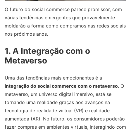
O futuro do social commerce parece promissor, com
várias tendências emergentes que provavelmente
moldarão a forma como compramos nas redes sociais
nos próximos anos.
1. A Integração com o
Metaverso
Uma das tendências mais emocionantes é a
integração do social commerce com o metaverso
. O
metaverso, um universo digital imersivo, está se
tornando uma realidade graças aos avanços na
tecnologia de realidade virtual (VR) e realidade
aumentada (AR). No futuro, os consumidores poderão
fazer compras em ambientes virtuais, interagindo com