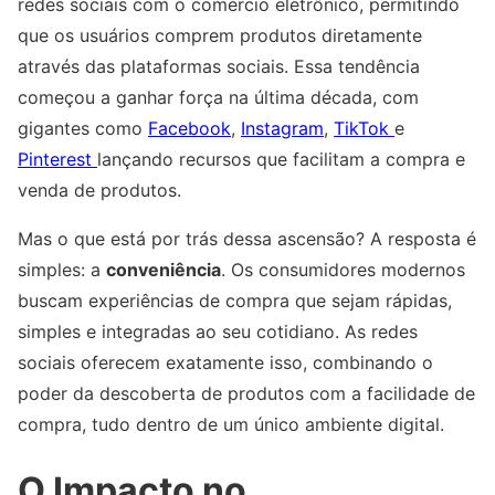
redes sociais com o comércio eletrônico, permitindo
que os usuários comprem produtos diretamente
através das plataformas sociais. Essa tendência
começou a ganhar força na última década, com
gigantes como
Facebook
,
Instagram
,
TikTok
e
Pinterest
lançando recursos que facilitam a compra e
venda de produtos.
Mas o que está por trás dessa ascensão? A resposta é
simples: a
conveniência
. Os consumidores modernos
buscam experiências de compra que sejam rápidas,
simples e integradas ao seu cotidiano. As redes
sociais oferecem exatamente isso, combinando o
poder da descoberta de produtos com a facilidade de
compra, tudo dentro de um único ambiente digital.
O Impacto no