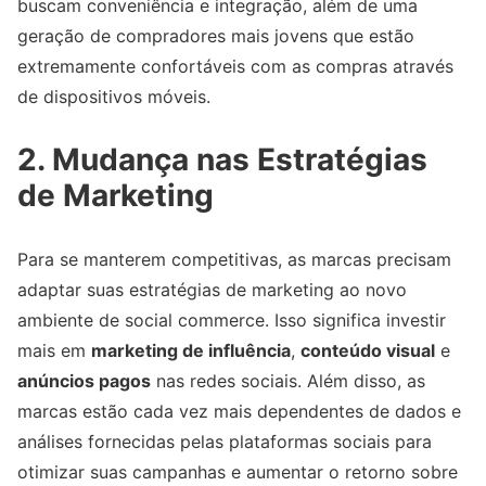
buscam conveniência e integração, além de uma
geração de compradores mais jovens que estão
extremamente confortáveis com as compras através
de dispositivos móveis.
2. Mudança nas Estratégias
de Marketing
Para se manterem competitivas, as marcas precisam
adaptar suas estratégias de marketing ao novo
ambiente de social commerce. Isso significa investir
mais em
marketing de influência
,
conteúdo visual
e
anúncios pagos
nas redes sociais. Além disso, as
marcas estão cada vez mais dependentes de dados e
análises fornecidas pelas plataformas sociais para
otimizar suas campanhas e aumentar o retorno sobre