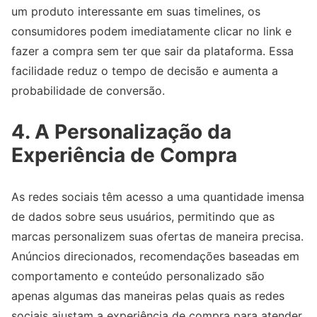
um produto interessante em suas timelines, os
consumidores podem imediatamente clicar no link e
fazer a compra sem ter que sair da plataforma. Essa
facilidade reduz o tempo de decisão e aumenta a
probabilidade de conversão.
4. A Personalização da
Experiência de Compra
As redes sociais têm acesso a uma quantidade imensa
de dados sobre seus usuários, permitindo que as
marcas personalizem suas ofertas de maneira precisa.
Anúncios direcionados, recomendações baseadas em
comportamento e conteúdo personalizado são
apenas algumas das maneiras pelas quais as redes
sociais ajustam a experiência de compra para atender