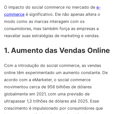
O impacto do social commerce no mercado de
e-
commerce
é significativo. Ele não apenas altera o
modo como as marcas interagem com os
consumidores, mas também força as empresas a
reavaliar suas estratégias de marketing e vendas.
1. Aumento das Vendas Online
Com a introdução do social commerce, as vendas
online têm experimentado um aumento constante. De
acordo com a eMarketer, o social commerce
movimentou cerca de 958 bilhões de dólares
globalmente em 2021, com uma previsão de
ultrapassar 1,3 trilhões de dólares até 2025. Esse
crescimento é impulsionado por consumidores que