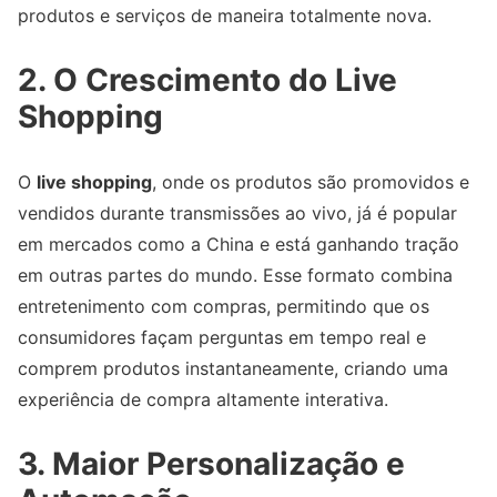
produtos e serviços de maneira totalmente nova.
2. O Crescimento do Live
Shopping
O
live shopping
, onde os produtos são promovidos e
vendidos durante transmissões ao vivo, já é popular
em mercados como a China e está ganhando tração
em outras partes do mundo. Esse formato combina
entretenimento com compras, permitindo que os
consumidores façam perguntas em tempo real e
comprem produtos instantaneamente, criando uma
experiência de compra altamente interativa.
3. Maior Personalização e