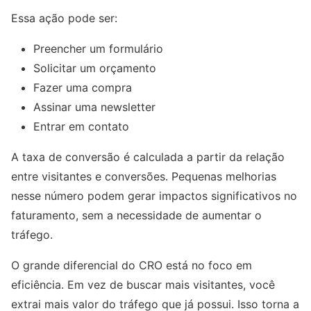
Essa ação pode ser:
Preencher um formulário
Solicitar um orçamento
Fazer uma compra
Assinar uma newsletter
Entrar em contato
A taxa de conversão é calculada a partir da relação
entre visitantes e conversões. Pequenas melhorias
nesse número podem gerar impactos significativos no
faturamento, sem a necessidade de aumentar o
tráfego.
O grande diferencial do CRO está no foco em
eficiência. Em vez de buscar mais visitantes, você
extrai mais valor do tráfego que já possui. Isso torna a