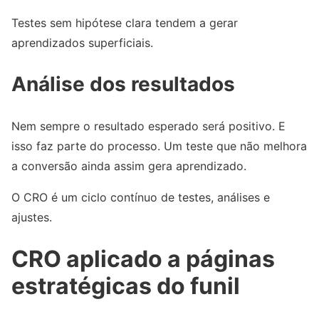
Testes sem hipótese clara tendem a gerar
aprendizados superficiais.
Análise dos resultados
Nem sempre o resultado esperado será positivo. E
isso faz parte do processo. Um teste que não melhora
a conversão ainda assim gera aprendizado.
O CRO é um ciclo contínuo de testes, análises e
ajustes.
CRO aplicado a páginas
estratégicas do funil