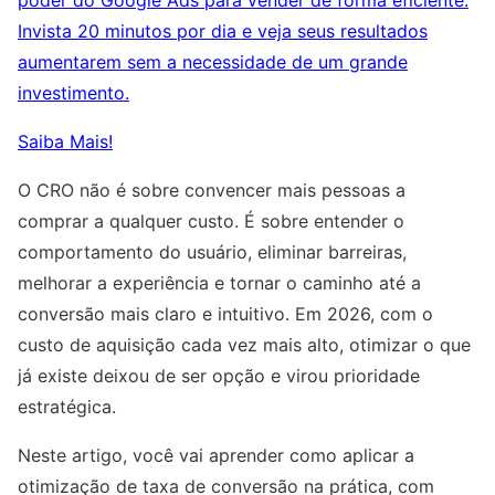
Invista 20 minutos por dia e veja seus resultados
aumentarem sem a necessidade de um grande
investimento.
Saiba Mais!
O CRO não é sobre convencer mais pessoas a
comprar a qualquer custo. É sobre entender o
comportamento do usuário, eliminar barreiras,
melhorar a experiência e tornar o caminho até a
conversão mais claro e intuitivo. Em 2026, com o
custo de aquisição cada vez mais alto, otimizar o que
já existe deixou de ser opção e virou prioridade
estratégica.
Neste artigo, você vai aprender como aplicar a
otimização de taxa de conversão na prática, com