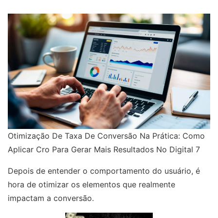
Otimização De Taxa De Conversão Na Prática: Como
Aplicar Cro Para Gerar Mais Resultados No Digital 7
Depois de entender o comportamento do usuário, é
hora de otimizar os elementos que realmente
impactam a conversão.