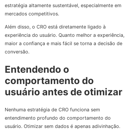
estratégia altamente sustentável, especialmente em
mercados competitivos.
Além disso, o CRO está diretamente ligado à
experiência do usuário. Quanto melhor a experiência,
maior a confiança e mais fácil se torna a decisão de
conversão.
Entendendo o
comportamento do
usuário antes de otimizar
Nenhuma estratégia de CRO funciona sem
entendimento profundo do comportamento do
usuário. Otimizar sem dados é apenas adivinhação.