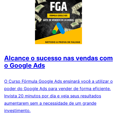
Alcance o sucesso nas vendas com
o Google Ads
O Curso Fórmula Google Ads ensinará você a utilizar o
poder do Google Ads para vender de forma eficiente.
Invista 20 minutos por dia e veja seus resultados
aumentarem sem a necessidade de um grande
investimento.