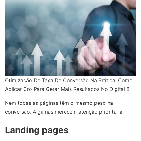
Otimização De Taxa De Conversão Na Prática: Como
Aplicar Cro Para Gerar Mais Resultados No Digital 8
Nem todas as páginas têm o mesmo peso na
conversão. Algumas merecem atenção prioritária.
Landing pages