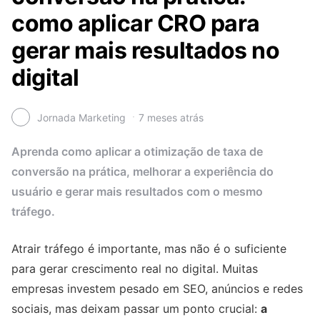
como aplicar CRO para
gerar mais resultados no
digital
Jornada Marketing
7 meses atrás
Aprenda como aplicar a otimização de taxa de
conversão na prática, melhorar a experiência do
usuário e gerar mais resultados com o mesmo
tráfego.
Atrair tráfego é importante, mas não é o suficiente
para gerar crescimento real no digital. Muitas
empresas investem pesado em SEO, anúncios e redes
sociais, mas deixam passar um ponto crucial:
a