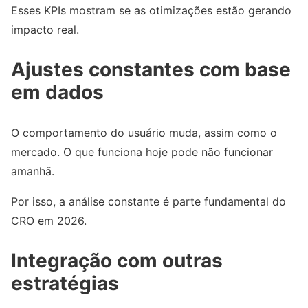
Esses KPIs mostram se as otimizações estão gerando
impacto real.
Ajustes constantes com base
em dados
O comportamento do usuário muda, assim como o
mercado. O que funciona hoje pode não funcionar
amanhã.
Por isso, a análise constante é parte fundamental do
CRO em 2026.
Integração com outras
estratégias