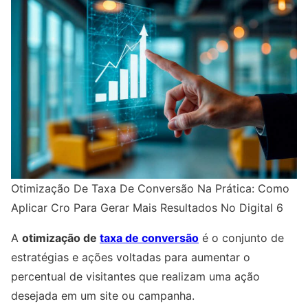
Otimização De Taxa De Conversão Na Prática: Como
Aplicar Cro Para Gerar Mais Resultados No Digital 6
A
otimização de
taxa de conversão
é o conjunto de
estratégias e ações voltadas para aumentar o
percentual de visitantes que realizam uma ação
desejada em um site ou campanha.