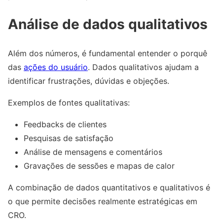
Análise de dados qualitativos
Além dos números, é fundamental entender o porquê
das
ações do usuário
. Dados qualitativos ajudam a
identificar frustrações, dúvidas e objeções.
Exemplos de fontes qualitativas:
Feedbacks de clientes
Pesquisas de satisfação
Análise de mensagens e comentários
Gravações de sessões e mapas de calor
A combinação de dados quantitativos e qualitativos é
o que permite decisões realmente estratégicas em
CRO.