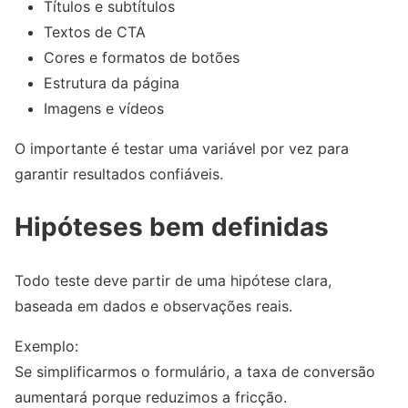
Títulos e subtítulos
Textos de CTA
Cores e formatos de botões
Estrutura da página
Imagens e vídeos
O importante é testar uma variável por vez para
garantir resultados confiáveis.
Hipóteses bem definidas
Todo teste deve partir de uma hipótese clara,
baseada em dados e observações reais.
Exemplo:
Se simplificarmos o formulário, a taxa de conversão
aumentará porque reduzimos a fricção.