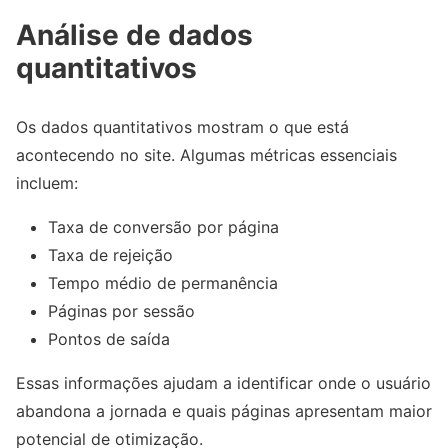
Análise de dados
quantitativos
Os dados quantitativos mostram o que está
acontecendo no site. Algumas métricas essenciais
incluem:
Taxa de conversão por página
Taxa de rejeição
Tempo médio de permanência
Páginas por sessão
Pontos de saída
Essas informações ajudam a identificar onde o usuário
abandona a jornada e quais páginas apresentam maior
potencial de otimização.