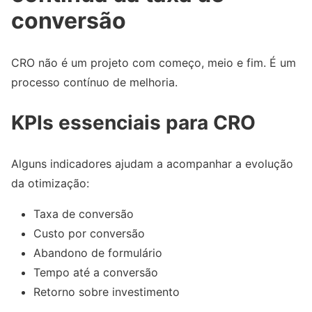
conversão
CRO não é um projeto com começo, meio e fim. É um
processo contínuo de melhoria.
KPIs essenciais para CRO
Alguns indicadores ajudam a acompanhar a evolução
da otimização:
Taxa de conversão
Custo por conversão
Abandono de formulário
Tempo até a conversão
Retorno sobre investimento