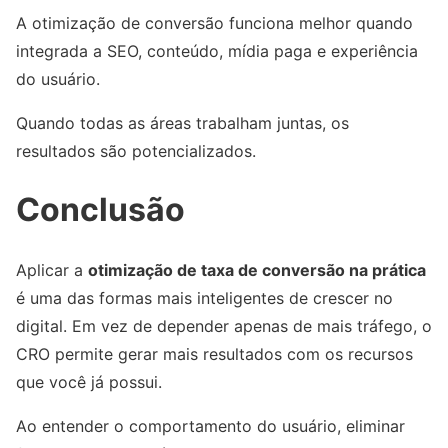
A otimização de conversão funciona melhor quando
integrada a SEO, conteúdo, mídia paga e experiência
do usuário.
Quando todas as áreas trabalham juntas, os
resultados são potencializados.
Conclusão
Aplicar a
otimização de taxa de conversão na prática
é uma das formas mais inteligentes de crescer no
digital. Em vez de depender apenas de mais tráfego, o
CRO permite gerar mais resultados com os recursos
que você já possui.
Ao entender o comportamento do usuário, eliminar