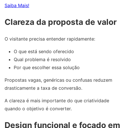
Saiba Mais!
Clareza da proposta de valor
O visitante precisa entender rapidamente:
O que está sendo oferecido
Qual problema é resolvido
Por que escolher essa solução
Propostas vagas, genéricas ou confusas reduzem
drasticamente a taxa de conversão.
A clareza é mais importante do que criatividade
quando o objetivo é converter.
Design funcional e focado em