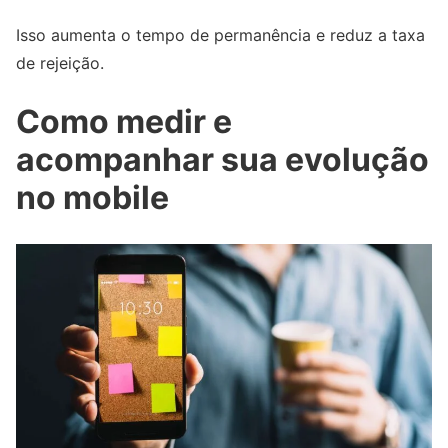
Isso aumenta o tempo de permanência e reduz a taxa
de rejeição.
Como medir e
acompanhar sua evolução
no mobile