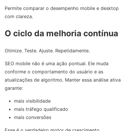
Permite comparar o desempenho mobile e desktop
com clareza.
O ciclo da melhoria contínua
Otimize. Teste. Ajuste. Repetidamente.
SEO mobile não é uma ação pontual. Ele muda
conforme o comportamento do usuário e as
atualizações de algoritmo. Manter essa análise ativa
garante:
mais visibilidade
mais tráfego qualificado
mais conversões
Esse é o verdadeiro motor de crescimento