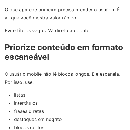
O que aparece primeiro precisa prender o usuário. É
ali que você mostra valor rápido.
Evite títulos vagos. Vá direto ao ponto.
Priorize conteúdo em formato
escaneável
O usuário mobile não lê blocos longos. Ele escaneia.
Por isso, use:
listas
intertítulos
frases diretas
destaques em negrito
blocos curtos