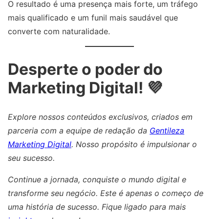
O resultado é uma presença mais forte, um tráfego
mais qualificado e um funil mais saudável que
converte com naturalidade.
Desperte o poder do
Marketing Digital! 💜
Explore nossos conteúdos exclusivos, criados em
parceria com a equipe de redação da
Gentileza
Marketing Digital
. Nosso propósito é impulsionar o
seu sucesso.
Continue a jornada, conquiste o mundo digital e
transforme seu negócio. Este é apenas o começo de
uma história de sucesso. Fique ligado para mais