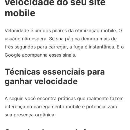
velocidade do seu site
mobile
Velocidade é um dos pilares da otimização mobile. O
usuário não espera. Se sua página demora mais de
três segundos para carregar, a fuga é instantânea. E o
Google acompanha esses sinais.
Técnicas essenciais para
ganhar velocidade
A seguir, você encontra práticas que realmente fazem
diferença no carregamento mobile e potencializam
sua presença orgânica.