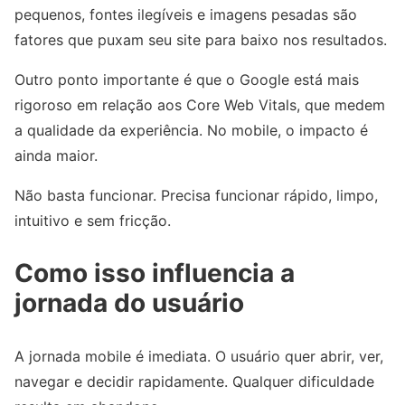
pequenos, fontes ilegíveis e imagens pesadas são
fatores que puxam seu site para baixo nos resultados.
Outro ponto importante é que o Google está mais
rigoroso em relação aos Core Web Vitals, que medem
a qualidade da experiência. No mobile, o impacto é
ainda maior.
Não basta funcionar. Precisa funcionar rápido, limpo,
intuitivo e sem fricção.
Como isso influencia a
jornada do usuário
A jornada mobile é imediata. O usuário quer abrir, ver,
navegar e decidir rapidamente. Qualquer dificuldade