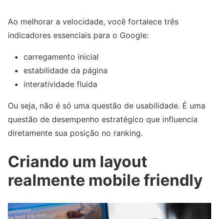
Ao melhorar a velocidade, você fortalece três
indicadores essenciais para o Google:
carregamento inicial
estabilidade da página
interatividade fluida
Ou seja, não é só uma questão de usabilidade. É uma
questão de desempenho estratégico que influencia
diretamente sua posição no ranking.
Criando um layout
realmente mobile friendly