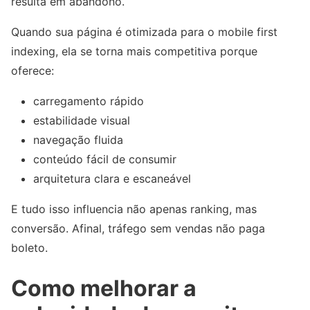
resulta em abandono.
Quando sua página é otimizada para o mobile first
indexing, ela se torna mais competitiva porque
oferece:
carregamento rápido
estabilidade visual
navegação fluida
conteúdo fácil de consumir
arquitetura clara e escaneável
E tudo isso influencia não apenas ranking, mas
conversão. Afinal, tráfego sem vendas não paga
boleto.
Como melhorar a