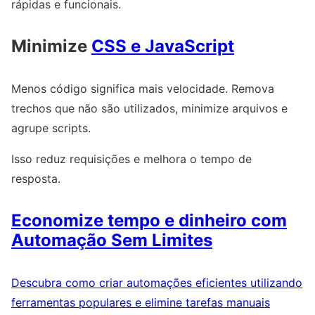
rápidas e funcionais.
Minimize
CSS e JavaScript
Menos código significa mais velocidade. Remova
trechos que não são utilizados, minimize arquivos e
agrupe scripts.
Isso reduz requisições e melhora o tempo de
resposta.
Economize tempo e dinheiro com
Automação Sem Limites
Descubra como criar automações eficientes utilizando
ferramentas populares e elimine tarefas manuais