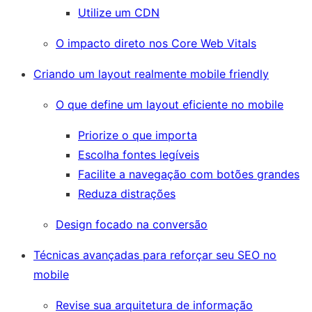
Utilize um CDN
O impacto direto nos Core Web Vitals
Criando um layout realmente mobile friendly
O que define um layout eficiente no mobile
Priorize o que importa
Escolha fontes legíveis
Facilite a navegação com botões grandes
Reduza distrações
Design focado na conversão
Técnicas avançadas para reforçar seu SEO no
mobile
Revise sua arquitetura de informação