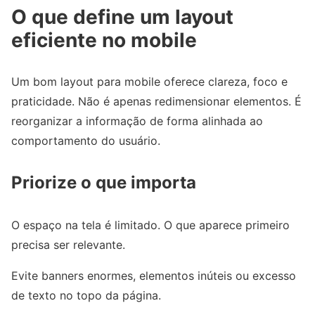
O que define um layout
eficiente no mobile
Um bom layout para mobile oferece clareza, foco e
praticidade. Não é apenas redimensionar elementos. É
reorganizar a informação de forma alinhada ao
comportamento do usuário.
Priorize o que importa
O espaço na tela é limitado. O que aparece primeiro
precisa ser relevante.
Evite banners enormes, elementos inúteis ou excesso
de texto no topo da página.