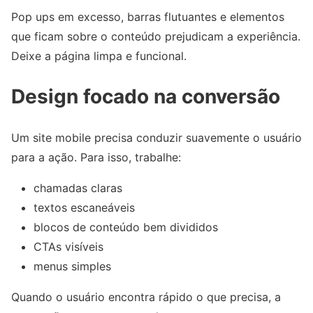
Pop ups em excesso, barras flutuantes e elementos
que ficam sobre o conteúdo prejudicam a experiência.
Deixe a página limpa e funcional.
Design focado na conversão
Um site mobile precisa conduzir suavemente o usuário
para a ação. Para isso, trabalhe:
chamadas claras
textos escaneáveis
blocos de conteúdo bem divididos
CTAs visíveis
menus simples
Quando o usuário encontra rápido o que precisa, a