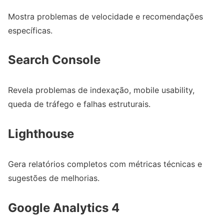
Mostra problemas de velocidade e recomendações
específicas.
Search Console
Revela problemas de indexação, mobile usability,
queda de tráfego e falhas estruturais.
Lighthouse
Gera relatórios completos com métricas técnicas e
sugestões de melhorias.
Google Analytics 4