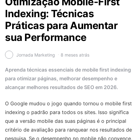
Otimização Mobile-First
Indexing: Técnicas
Práticas para Aumentar
sua Performance
Jornada Marketing
8 meses atrás
Aprenda técnicas essenciais de mobile first indexing
para otimizar páginas, melhorar desempenho e
alcançar melhores resultados de SEO em 2026.
O Google mudou o jogo quando tornou o mobile first
indexing o padrão para todos os sites. Isso significa
que a versão mobile das suas páginas é o principal
critério de avaliação para ranquear nos resultados de
pesquisa. Se o desempenho no mobile não convence,