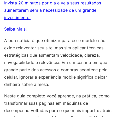
Invista 20 minutos por dia e veja seus resultados
aumentarem sem a necessidade de um grande
investimento.
Saiba Mais!
A boa notícia é que otimizar para esse modelo não
exige reinventar seu site, mas sim aplicar técnicas
estratégicas que aumentam velocidade, clareza,
navegabilidade e relevância. Em um cenário em que
grande parte dos acessos e compras acontece pelo
celular, ignorar a experiência mobile significa deixar
dinheiro sobre a mesa.
Neste guia completo você aprende, na prática, como
transformar suas páginas em máquinas de
desempenho voltadas para o que mais importa: atrair,