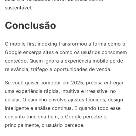
sustentável.
Conclusão
O mobile first indexing transformou a forma como o
Google enxerga sites e como os usuários consomem
conteúdo. Quem ignora a experiência mobile perde
relevância, tráfego e oportunidades de venda.
Se você quiser competir em 2025, precisa entregar
uma experiência rápida, intuitiva e irresistível no
celular. O caminho envolve ajustes técnicos, design
inteligente e análise contínua. E quando todo esse
conjunto funciona bem, o Google percebe e,
principalmente, o usuário percebe.