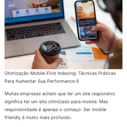
Otimização Mobile-First Indexing: Técnicas Práticas
Para Aumentar Sua Performance 6
Muitas empresas acham que ter um site responsivo
significa ter um site otimizado para mobile. Mas
responsividade é apenas o começo. Ser mobile
friendly é muito mais profundo.