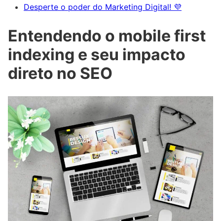
Desperte o poder do Marketing Digital! 💜
Entendendo o mobile first
indexing e seu impacto
direto no SEO