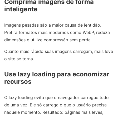
Comprima imagens de forma
inteligente
Imagens pesadas são a maior causa de lentidão.
Prefira formatos mais modernos como WebP, reduza
dimensões e utilize compressão sem perda.
Quanto mais rápido suas imagens carregam, mais leve
o site se torna.
Use lazy loading para economizar
recursos
O lazy loading evita que o navegador carregue tudo
de uma vez. Ele só carrega o que o usuário precisa
naquele momento. Resultado: páginas mais leves,