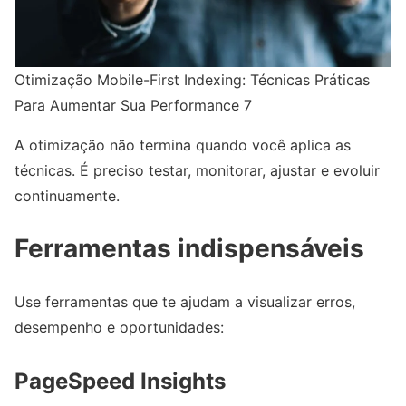
Otimização Mobile-First Indexing: Técnicas Práticas
Para Aumentar Sua Performance 7
A otimização não termina quando você aplica as
técnicas. É preciso testar, monitorar, ajustar e evoluir
continuamente.
Ferramentas indispensáveis
Use ferramentas que te ajudam a visualizar erros,
desempenho e oportunidades:
PageSpeed Insights