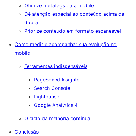
Otimize metatags para mobile
Dê atenção especial ao conteúdo acima da
dobra
Priorize conteúdo em formato escaneável
Como medir e acompanhar sua evolução no
mobile
Ferramentas indispensáveis
PageSpeed Insights
Search Console
Lighthouse
Google Analytics 4
O ciclo da melhoria contínua
Conclusão