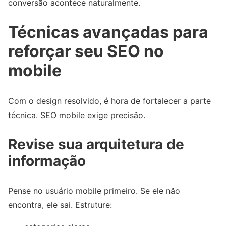
conversão acontece naturalmente.
Técnicas avançadas para
reforçar seu SEO no
mobile
Com o design resolvido, é hora de fortalecer a parte
técnica. SEO mobile exige precisão.
Revise sua arquitetura de
informação
Pense no usuário mobile primeiro. Se ele não
encontra, ele sai. Estruture: