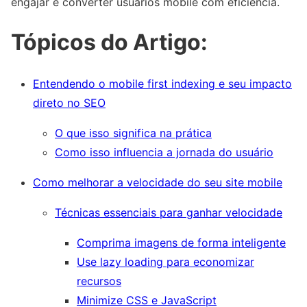
engajar e converter usuários mobile com eficiência.
Tópicos do Artigo:
Entendendo o mobile first indexing e seu impacto
direto no SEO
O que isso significa na prática
Como isso influencia a jornada do usuário
Como melhorar a velocidade do seu site mobile
Técnicas essenciais para ganhar velocidade
Comprima imagens de forma inteligente
Use lazy loading para economizar
recursos
Minimize CSS e JavaScript