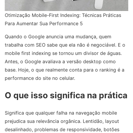
Otimização Mobile-First Indexing: Técnicas Práticas
Para Aumentar Sua Performance 5
Quando o Google anuncia uma mudança, quem
trabalha com SEO sabe que ela não é negociável. E o
mobile first indexing se tornou um divisor de águas.
Antes, o Google avaliava a versão desktop como
base. Hoje, o que realmente conta para o ranking é a
performance do site no celular.
O que isso significa na prática
Significa que qualquer falha na navegação mobile
prejudica sua relevância orgânica. Lentidão, layout
desalinhado, problemas de responsividade, botões