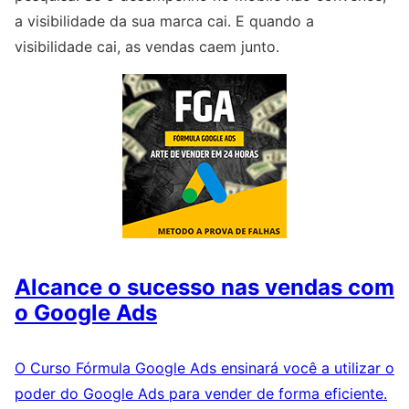
a visibilidade da sua marca cai. E quando a
visibilidade cai, as vendas caem junto.
Alcance o sucesso nas vendas com
o Google Ads
O Curso Fórmula Google Ads ensinará você a utilizar o
poder do Google Ads para vender de forma eficiente.