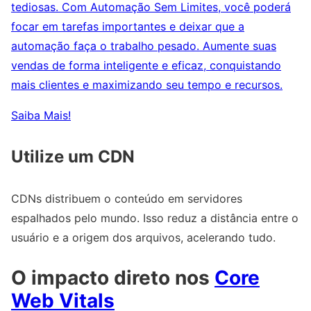
tediosas. Com Automação Sem Limites, você poderá
focar em tarefas importantes e deixar que a
automação faça o trabalho pesado. Aumente suas
vendas de forma inteligente e eficaz, conquistando
mais clientes e maximizando seu tempo e recursos.
Saiba Mais!
Utilize um CDN
CDNs distribuem o conteúdo em servidores
espalhados pelo mundo. Isso reduz a distância entre o
usuário e a origem dos arquivos, acelerando tudo.
O impacto direto nos
Core
Web Vitals