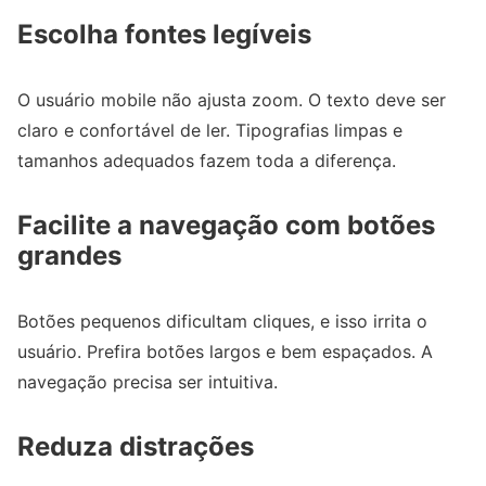
Escolha fontes legíveis
O usuário mobile não ajusta zoom. O texto deve ser
claro e confortável de ler. Tipografias limpas e
tamanhos adequados fazem toda a diferença.
Facilite a navegação com botões
grandes
Botões pequenos dificultam cliques, e isso irrita o
usuário. Prefira botões largos e bem espaçados. A
navegação precisa ser intuitiva.
Reduza distrações