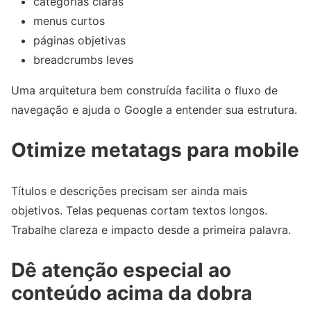
categorias claras
menus curtos
páginas objetivas
breadcrumbs leves
Uma arquitetura bem construída facilita o fluxo de
navegação e ajuda o Google a entender sua estrutura.
Otimize metatags para mobile
Títulos e descrições precisam ser ainda mais
objetivos. Telas pequenas cortam textos longos.
Trabalhe clareza e impacto desde a primeira palavra.
Dê atenção especial ao
conteúdo acima da dobra