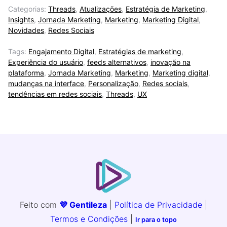
Categorias:
Threads
,
Atualizações
,
Estratégia de Marketing
,
Insights
,
Jornada Marketing
,
Marketing
,
Marketing Digital
,
Novidades
,
Redes Sociais
Tags:
Engajamento Digital
,
Estratégias de marketing
,
Experiência do usuário
,
feeds alternativos
,
inovação na
plataforma
,
Jornada Marketing
,
Marketing
,
Marketing digital
,
mudanças na interface
,
Personalização
,
Redes sociais
,
tendências em redes sociais
,
Threads
,
UX
Feito com
💜 Gentileza
|
Política de Privacidade
|
Termos e Condições
|
Ir para o topo