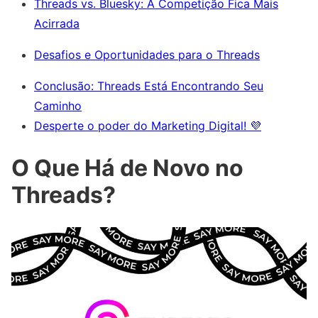
Threads vs. Bluesky: A Competição Fica Mais
Acirrada
Desafios e Oportunidades para o Threads
Conclusão: Threads Está Encontrando Seu
Caminho
Desperte o poder do Marketing Digital! 💜
O Que Há de Novo no
Threads?