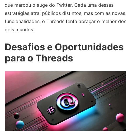
que marcou o auge do Twitter. Cada uma dessas
estratégias atrai públicos distintos, mas com as novas
funcionalidades, o Threads tenta abraçar o melhor dos
dois mundos.
Desafios e Oportunidades
para o Threads