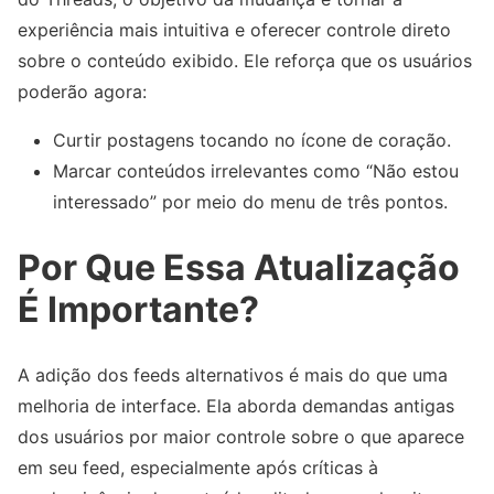
experiência mais intuitiva e oferecer controle direto
sobre o conteúdo exibido. Ele reforça que os usuários
poderão agora:
Curtir postagens tocando no ícone de coração.
Marcar conteúdos irrelevantes como “Não estou
interessado” por meio do menu de três pontos.
Por Que Essa Atualização
É Importante?
A adição dos feeds alternativos é mais do que uma
melhoria de interface. Ela aborda demandas antigas
dos usuários por maior controle sobre o que aparece
em seu feed, especialmente após críticas à