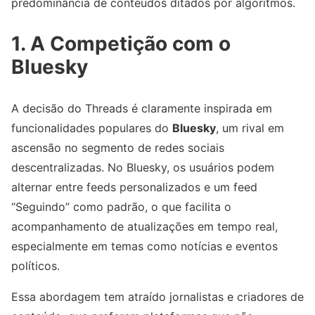
predominância de conteúdos ditados por algoritmos.
1. A Competição com o
Bluesky
A decisão do Threads é claramente inspirada em
funcionalidades populares do
Bluesky
, um rival em
ascensão no segmento de redes sociais
descentralizadas. No Bluesky, os usuários podem
alternar entre feeds personalizados e um feed
“Seguindo” como padrão, o que facilita o
acompanhamento de atualizações em tempo real,
especialmente em temas como notícias e eventos
políticos.
Essa abordagem tem atraído jornalistas e criadores de