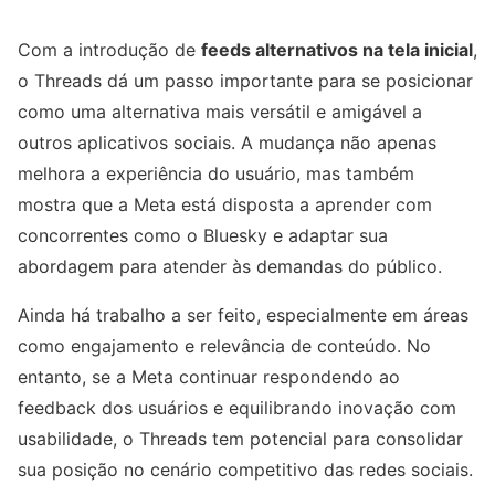
Com a introdução de
feeds alternativos na tela inicial
,
o Threads dá um passo importante para se posicionar
como uma alternativa mais versátil e amigável a
outros aplicativos sociais. A mudança não apenas
melhora a experiência do usuário, mas também
mostra que a Meta está disposta a aprender com
concorrentes como o Bluesky e adaptar sua
abordagem para atender às demandas do público.
Ainda há trabalho a ser feito, especialmente em áreas
como engajamento e relevância de conteúdo. No
entanto, se a Meta continuar respondendo ao
feedback dos usuários e equilibrando inovação com
usabilidade, o Threads tem potencial para consolidar
sua posição no cenário competitivo das redes sociais.