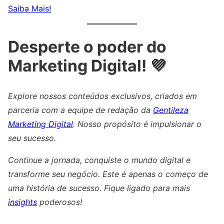
Saiba Mais!
Desperte o poder do
Marketing Digital! 💜
Explore nossos conteúdos exclusivos, criados em
parceria com a equipe de redação da
Gentileza
Marketing Digital
. Nosso propósito é impulsionar o
seu sucesso.
Continue a jornada, conquiste o mundo digital e
transforme seu negócio. Este é apenas o começo de
uma história de sucesso. Fique ligado para mais
insights
poderosos!