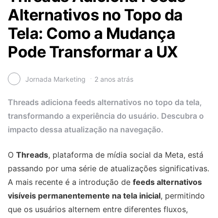
Alternativos no Topo da
Tela: Como a Mudança
Pode Transformar a UX
Jornada Marketing
2 anos atrás
Threads adiciona feeds alternativos no topo da tela,
transformando a experiência do usuário. Descubra o
impacto dessa atualização na navegação.
O
Threads
, plataforma de mídia social da Meta, está
passando por uma série de atualizações significativas.
A mais recente é a introdução de
feeds alternativos
visíveis permanentemente na tela inicial
, permitindo
que os usuários alternem entre diferentes fluxos,