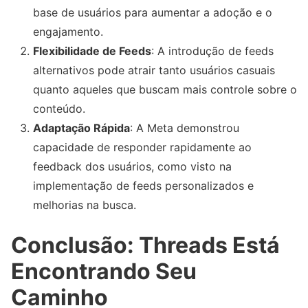
base de usuários para aumentar a adoção e o
engajamento.
Flexibilidade de Feeds
: A introdução de feeds
alternativos pode atrair tanto usuários casuais
quanto aqueles que buscam mais controle sobre o
conteúdo.
Adaptação Rápida
: A Meta demonstrou
capacidade de responder rapidamente ao
feedback dos usuários, como visto na
implementação de feeds personalizados e
melhorias na busca.
Conclusão: Threads Está
Encontrando Seu
Caminho