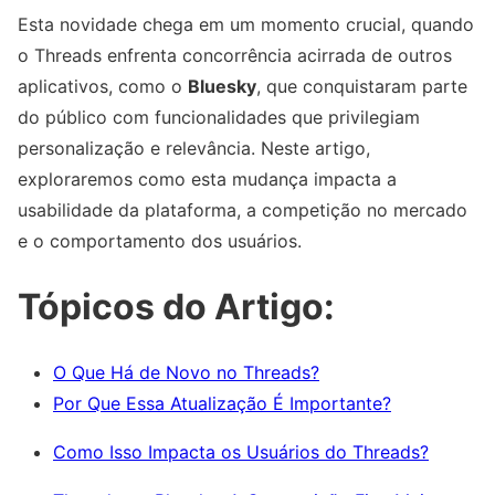
Esta novidade chega em um momento crucial, quando
o Threads enfrenta concorrência acirrada de outros
aplicativos, como o
Bluesky
, que conquistaram parte
do público com funcionalidades que privilegiam
personalização e relevância. Neste artigo,
exploraremos como esta mudança impacta a
usabilidade da plataforma, a competição no mercado
e o comportamento dos usuários.
Tópicos do Artigo:
O Que Há de Novo no Threads?
Por Que Essa Atualização É Importante?
Como Isso Impacta os Usuários do Threads?