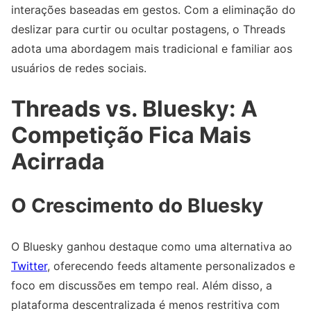
interações baseadas em gestos. Com a eliminação do
deslizar para curtir ou ocultar postagens, o Threads
adota uma abordagem mais tradicional e familiar aos
usuários de redes sociais.
Threads vs. Bluesky: A
Competição Fica Mais
Acirrada
O Crescimento do Bluesky
O Bluesky ganhou destaque como uma alternativa ao
Twitter
, oferecendo feeds altamente personalizados e
foco em discussões em tempo real. Além disso, a
plataforma descentralizada é menos restritiva com