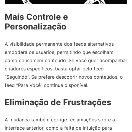
Mais Controle e
Personalização
A visibilidade permanente dos feeds alternativos
empodera os usuários, permitindo que escolham
como consomem conteúdo. Se você quer acompanhar
criadores específicos, basta optar pelo feed
“Seguindo”. Se prefere descobrir novos conteúdos, o
feed “Para Você” continua disponível.
Eliminação de Frustrações
A mudança também corrige reclamações sobre a
interface anterior, como a falta de intuição para