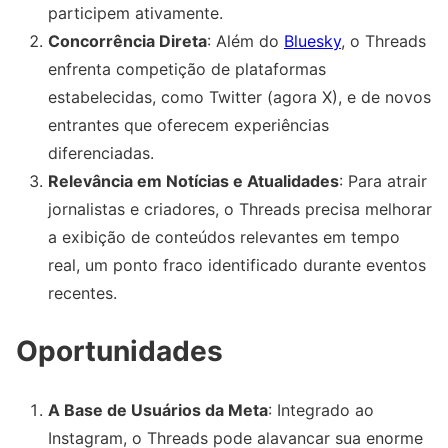
participem ativamente.
Concorrência Direta
: Além do
Bluesky
, o Threads
enfrenta competição de plataformas
estabelecidas, como Twitter (agora X), e de novos
entrantes que oferecem experiências
diferenciadas.
Relevância em Notícias e Atualidades
: Para atrair
jornalistas e criadores, o Threads precisa melhorar
a exibição de conteúdos relevantes em tempo
real, um ponto fraco identificado durante eventos
recentes.
Oportunidades
A Base de Usuários da Meta
: Integrado ao
Instagram, o Threads pode alavancar sua enorme