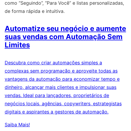
como “Seguindo”, “Para Você” e listas personalizadas,
de forma rápida e intuitiva.
Automatize seu negócio e aumente
suas vendas com Automação Sem
Limites
Descubra como criar automações simples a
complexas sem programação e aproveite todas as
vantagens da automação para economizar tempo e
dinheiro, alcançar mais clientes e impulsionar suas
vendas. Ideal para lançadores, proprietários de
negócios locais, agências, copywriters, estrategistas
digitais e aspirantes a gestores de automação.
Saiba Mais!