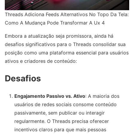
Threads Adiciona Feeds Alternativos No Topo Da Tela:
Como A Mudança Pode Transformar A Ux 4
Embora a atualização seja promissora, ainda há
desafios significativos para o Threads consolidar sua
posição como uma plataforma essencial para usuários
ativos e criadores de conteúdo:
Desafios
Engajamento Passivo vs. Ativo
: A maioria dos
usuários de redes sociais consome conteúdo
passivamente, sem publicar ou interagir
regularmente. O Threads precisa oferecer
incentivos claros para que mais pessoas