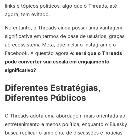
links e tópicos políticos, algo que o Threads, até
agora, tem evitado.
No entanto, o Threads ainda possui uma vantagem
significativa em termos de base de usuários, graças
ao ecossistema Meta, que inclui o Instagram e o
Facebook. A questão agora é:
será que o Threads
pode converter sua escala em engajamento
significativo?
Diferentes Estratégias,
Diferentes Públicos
O Threads adota uma abordagem mais orientada ao
entretenimento e menos política, enquanto o Bluesky
busca replicar o ambiente de discussões e notícias