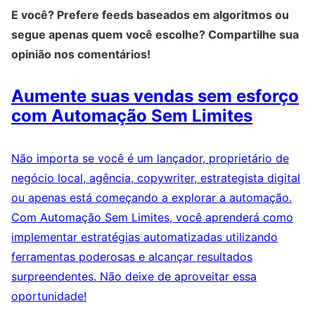
E você? Prefere feeds baseados em algoritmos ou
segue apenas quem você escolhe? Compartilhe sua
opinião nos comentários!
Aumente suas vendas sem esforço
com Automação Sem Limites
Não importa se você é um lançador, proprietário de
negócio local, agência, copywriter, estrategista digital
ou apenas está começando a explorar a automação.
Com Automação Sem Limites, você aprenderá como
implementar estratégias automatizadas utilizando
ferramentas poderosas e alcançar resultados
surpreendentes. Não deixe de aproveitar essa
oportunidade!