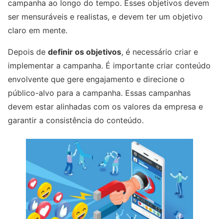
campanha ao longo do tempo. Esses objetivos devem
ser mensuráveis ​​e realistas, e devem ter um objetivo
claro em mente.
Depois de
definir os objetivos
, é necessário criar e
implementar a campanha. É importante criar conteúdo
envolvente que gere engajamento e direcione o
público-alvo para a campanha. Essas campanhas
devem estar alinhadas com os valores da empresa e
garantir a consistência do conteúdo.