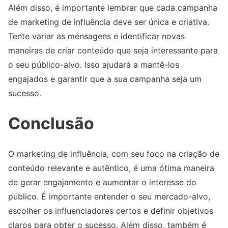
Além disso, é importante lembrar que cada campanha
de marketing de influência deve ser única e criativa.
Tente variar as mensagens e identificar novas
maneiras de criar conteúdo que seja interessante para
o seu público-alvo. Isso ajudará a mantê-los
engajados e garantir que a sua campanha seja um
sucesso.
Conclusão
O marketing de influência, com seu foco na criação de
conteúdo relevante e autêntico, é uma ótima maneira
de gerar engajamento e aumentar o interesse do
público. É importante entender o seu mercado-alvo,
escolher os influenciadores certos e definir objetivos
claros para obter o sucesso. Além disso, também é