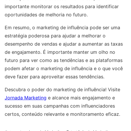
importante monitorar os resultados para identificar
oportunidades de melhoria no futuro.
Em resumo, o marketing de influência pode ser uma
estratégia poderosa para ajudar a melhorar o
desempenho de vendas e ajudar a aumentar as taxas
de engajamento. É importante manter um olho no
futuro para ver como as tendências e as plataformas
podem afetar o marketing de influência e o que você
deve fazer para aproveitar essas tendências.
Descubra o poder do marketing de influência! Visite
Jornada Marketing
e alcance mais engajamento e
sucesso em suas campanhas com influenciadores
certos, conteúdo relevante e monitoramento eficaz.