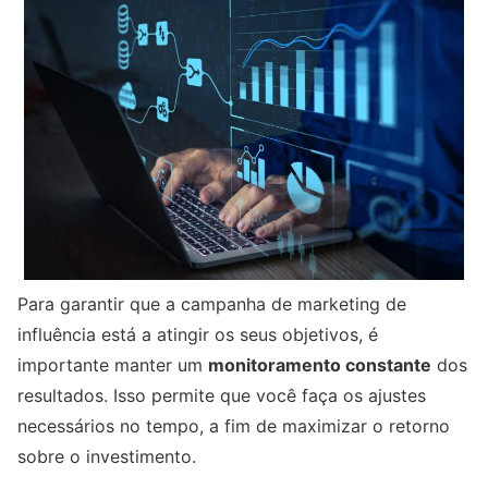
Para garantir que a campanha de marketing de
influência está a atingir os seus objetivos, é
importante manter um
monitoramento constante
dos
resultados. Isso permite que você faça os ajustes
necessários no tempo, a fim de maximizar o retorno
sobre o investimento.