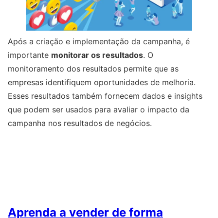
Após a criação e implementação da campanha, é
importante
monitorar os resultados
. O
monitoramento dos resultados permite que as
empresas identifiquem oportunidades de melhoria.
Esses resultados também fornecem dados e insights
que podem ser usados ​​para avaliar o impacto da
campanha nos resultados de negócios.
Aprenda a vender de forma