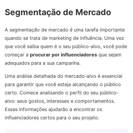
Segmentação de Mercado
A segmentação de mercado é uma tarefa importante
quando se trata de marketing de influência. Uma vez
que você saiba quem é o seu público-alvo, você pode
começar a
procurar por influenciadores
que sejam
adequados para a sua campanha.
Uma análise detalhada do mercado-alvo é essencial
para garantir que você esteja alcançando o público
certo. Comece analisando o perfil do seu público-
alvo: seus gostos, interesses e comportamentos.
Essas informações ajudarão a encontrar os
influenciadores certos para o seu projeto.