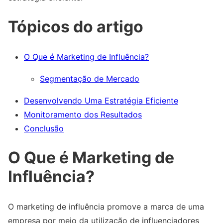
Tópicos do artigo
O Que é Marketing de Influência?
Segmentação de Mercado
Desenvolvendo Uma Estratégia Eficiente
Monitoramento dos Resultados
Conclusão
O Que é Marketing de
Influência?
O marketing de influência promove a marca de uma
empresa por meio da utilização de influenciadores