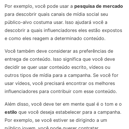
Por exemplo, você pode usar a
pesquisa de mercado
para descobrir quais canais de mídia social seu
público-alvo costuma usar. Isso ajudará você a
descobrir a quais influenciadores eles estão expostos
e como eles reagem a determinado conteúdo.
Você também deve considerar as preferências de
entrega de conteúdo. Isso significa que você deve
decidir se quer usar conteúdo escrito, vídeos ou
outros tipos de mídia para a campanha. Se você for
usar vídeos, você precisará encontrar os melhores
influenciadores para contribuir com esse conteúdo.
Além disso, você deve ter em mente qual é o tom e o
estilo
que você deseja estabelecer para a campanha.
Por exemplo, se você estiver se dirigindo a um
público jovem, você pode querer contratar