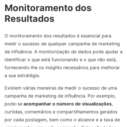
Monitoramento dos
Resultados
O monitoramento dos resultados é essencial para
medir o sucesso de qualquer campanha de marketing
de influência. A monitorização de dados pode ajudar a
identificar o que está funcionando e o que não está,
fornecendo-lhe os insights necessários para melhorar
a sua estratégia.
Existem várias maneiras de medir o sucesso de uma
campanha de marketing de influência. Por exemplo,
pode-se
acompanhar o número de visualizações
,
curtidas, comentários e compartilhamentos gerados
por cada postagem, bem como o alcance e a taxa de