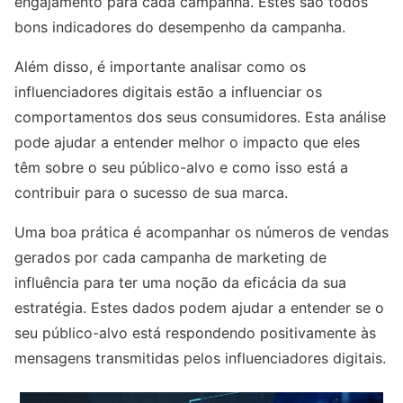
engajamento para cada campanha. Estes são todos
bons indicadores do desempenho da campanha.
Além disso, é importante analisar como os
influenciadores digitais estão a influenciar os
comportamentos dos seus consumidores. Esta análise
pode ajudar a entender melhor o impacto que eles
têm sobre o seu público-alvo e como isso está a
contribuir para o sucesso de sua marca.
Uma boa prática é acompanhar os números de vendas
gerados por cada campanha de marketing de
influência para ter uma noção da eficácia da sua
estratégia. Estes dados podem ajudar a entender se o
seu público-alvo está respondendo positivamente às
mensagens transmitidas pelos influenciadores digitais.