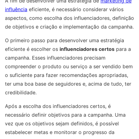
A fim de desenvolver uma estratégia de
marketing de
influência
eficiente, é necessário considerar vários
aspectos, como escolha dos influenciadores, definição
de objetivos e criação e implementação da campanha.
O primeiro passo para desenvolver uma estratégia
eficiente é escolher os
influenciadores certos
para a
campanha. Esses influenciadores precisam
compreender o produto ou serviço a ser vendido bem
o suficiente para fazer recomendações apropriadas,
ter uma boa base de seguidores e, acima de tudo, ter
credibilidade.
Após a escolha dos influenciadores certos, é
necessário definir objetivos para a campanha. Uma
vez que os objetivos sejam definidos, é possível
estabelecer metas e monitorar o progresso da