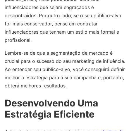
influenciadores que sejam engraçados e
descontraídos. Por outro lado, se o seu público-alvo
for mais conservador, pense em contratar
influenciadores que tenham um estilo mais formal e
profissional.
Lembre-se de que a segmentação de mercado é
crucial para o sucesso do seu marketing de influência.
Ao entender seu público-alvo, você conseguirá definir
melhor a estratégia para a sua campanha e, portanto,
obterá melhores resultados.
Desenvolvendo Uma
Estratégia Eficiente