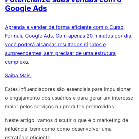
Google Ads
Aprenda a vender de forma eficiente com o Curso
Fórmula Google Ads. Com apenas 20 minutos por dia,
você poderá alcançar resultados rápidos e
surpreendentes, sem precisar de uma estrutura
complexa.
Saiba Mais!
Estes influenciadores são essenciais para impulsionar
o engajamento dos usuários e para gerar um interesse
maior pelos serviços ou produtos promovidos.
Neste artigo, vamos discutir o que é o marketing de
influência, bem como como desenvolver uma
estratégia eficiente.