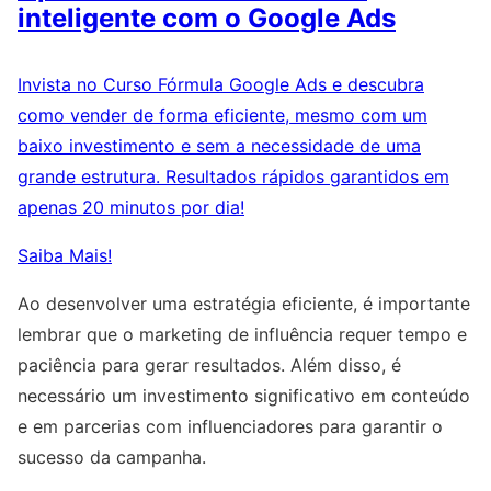
inteligente com o Google Ads
Invista no Curso Fórmula Google Ads e descubra
como vender de forma eficiente, mesmo com um
baixo investimento e sem a necessidade de uma
grande estrutura. Resultados rápidos garantidos em
apenas 20 minutos por dia!
Saiba Mais!
Ao desenvolver uma estratégia eficiente, é importante
lembrar que o marketing de influência requer tempo e
paciência para gerar resultados. Além disso, é
necessário um investimento significativo em conteúdo
e em parcerias com influenciadores para garantir o
sucesso da campanha.