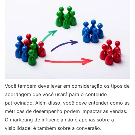
Você também deve levar em consideração os tipos de
abordagem que você usará para o conteúdo
patrocinado. Além disso, você deve entender como as
métricas de desempenho podem impactar as vendas.
O marketing de influência não é apenas sobre a
visibilidade, é também sobre a conversão.