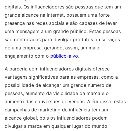
digitais. Os influenciadores são pessoas que têm um
grande alcance na internet, possuem uma forte
presença nas redes sociais e são capazes de levar
uma mensagem a um grande público. Estas pessoas
são contratadas para divulgar produtos ou serviços
de uma empresa, gerando, assim, um maior
engajamento com o
público-alvo
.
A parceria com influenciadores digitais oferece
vantagens significativas para as empresas, como a
possibilidade de alcançar um grande número de
pessoas, aumento da visibilidade da marca e o
aumento das conversões de vendas. Além disso, estas
campanhas de marketing de influência têm um
alcance global, pois os influenciadores podem
divulgar a marca em qualquer lugar do mundo.