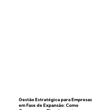
Gestão Estratégica para Empresas
em Fase de Expansão: Como