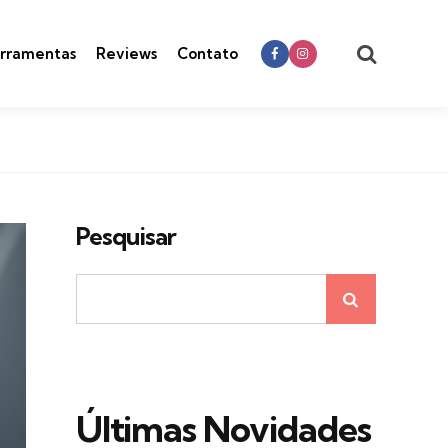
Search
rramentas
Reviews
Contato
Pesquisar
Últimas Novidades