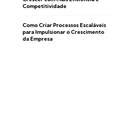
Competitividade
Como Criar Processos Escaláveis
para Impulsionar o Crescimento
da Empresa