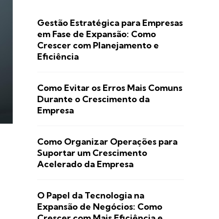
Gestão Estratégica para Empresas
em Fase de Expansão: Como
Crescer com Planejamento e
Eficiência
Como Evitar os Erros Mais Comuns
Durante o Crescimento da
Empresa
Como Organizar Operações para
Suportar um Crescimento
Acelerado da Empresa
O Papel da Tecnologia na
Expansão de Negócios: Como
Crescer com Mais Eficiência e