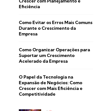
Crescer com Planejamento e
Eficiência
Como Evitar os Erros Mais Comuns
Durante o Crescimento da
Empresa
Como Organizar Operações para
Suportar um Crescimento
Acelerado da Empresa
O Papel da Tecnologia na
Expansão de Negócios: Como
Crescer com Mais Eficiência e
Competitividade