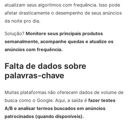
atualizam seus algoritmos com frequência. Isso pode
afetar drasticamente o desempenho de seus anúncios
da noite pro dia.
Solução?
Monitore seus principais produtos
semanalmente, acompanhe quedas e atualize os
anúncios com frequência.
Falta de dados sobre
palavras-chave
Muitas plataformas não oferecem dados de volume de
busca como o Google. Aqui, a saída é
fazer testes
A/B e analisar termos buscados em anúncios
patrocinados (quando disponíveis).