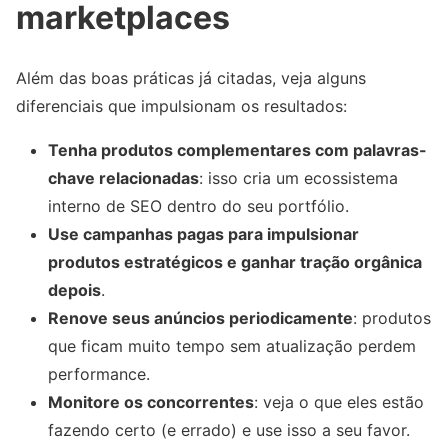
marketplaces
Além das boas práticas já citadas, veja alguns
diferenciais que impulsionam os resultados:
Tenha produtos complementares com palavras-
chave relacionadas
: isso cria um ecossistema
interno de SEO dentro do seu portfólio.
Use campanhas pagas para impulsionar
produtos estratégicos e ganhar tração orgânica
depois
.
Renove seus anúncios periodicamente
: produtos
que ficam muito tempo sem atualização perdem
performance.
Monitore os concorrentes
: veja o que eles estão
fazendo certo (e errado) e use isso a seu favor.