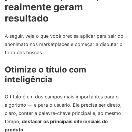
realmente geram
resultado
A seguir, veja o que você precisa aplicar para sair do
anonimato nos marketplaces e começar a disputar o
topo das buscas.
Otimize o título com
inteligência
O título é um dos campos mais importantes para o
algoritmo — e para o usuário. Ele precisa ser direto,
claro, conter a palavra-chave principal e, ao mesmo
tempo,
destacar os principais diferenciais do
produto.