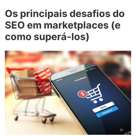
Os principais desafios do
SEO em marketplaces (e
como superá-los)