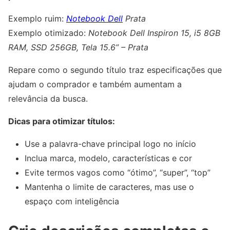
Exemplo ruim:
Notebook Dell
Prata
Exemplo otimizado:
Notebook Dell Inspiron 15, i5 8GB
RAM, SSD 256GB, Tela 15.6” – Prata
Repare como o segundo título traz especificações que
ajudam o comprador e também aumentam a
relevância da busca.
Dicas para otimizar títulos:
Use a palavra-chave principal logo no início
Inclua marca, modelo, características e cor
Evite termos vagos como “ótimo”, “super”, “top”
Mantenha o limite de caracteres, mas use o
espaço com inteligência