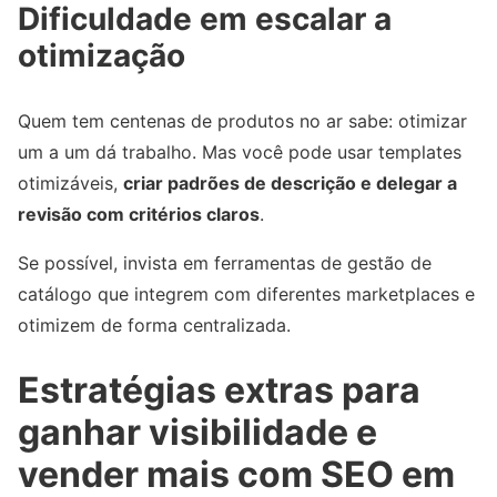
Dificuldade em escalar a
otimização
Quem tem centenas de produtos no ar sabe: otimizar
um a um dá trabalho. Mas você pode usar templates
otimizáveis,
criar padrões de descrição e delegar a
revisão com critérios claros
.
Se possível, invista em ferramentas de gestão de
catálogo que integrem com diferentes marketplaces e
otimizem de forma centralizada.
Estratégias extras para
ganhar visibilidade e
vender mais com SEO em