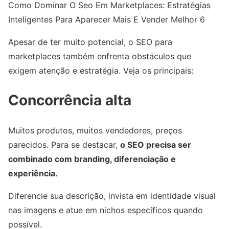
Como Dominar O Seo Em Marketplaces: Estratégias
Inteligentes Para Aparecer Mais E Vender Melhor 6
Apesar de ter muito potencial, o SEO para
marketplaces também enfrenta obstáculos que
exigem atenção e estratégia. Veja os principais:
Concorrência alta
Muitos produtos, muitos vendedores, preços
parecidos. Para se destacar,
o SEO precisa ser
combinado com branding, diferenciação e
experiência.
Diferencie sua descrição, invista em identidade visual
nas imagens e atue em nichos específicos quando
possível.