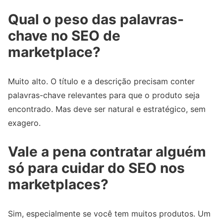
Qual o peso das palavras-
chave no SEO de
marketplace?
Muito alto. O título e a descrição precisam conter
palavras-chave relevantes para que o produto seja
encontrado. Mas deve ser natural e estratégico, sem
exagero.
Vale a pena contratar alguém
só para cuidar do SEO nos
marketplaces?
Sim, especialmente se você tem muitos produtos. Um