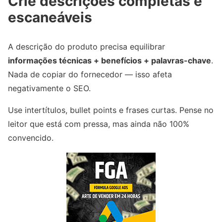
Crie descrições completas e
escaneáveis
A descrição do produto precisa equilibrar
informações técnicas + benefícios + palavras-chave
.
Nada de copiar do fornecedor — isso afeta
negativamente o SEO.
Use intertítulos, bullet points e frases curtas. Pense no
leitor que está com pressa, mas ainda não 100%
convencido.