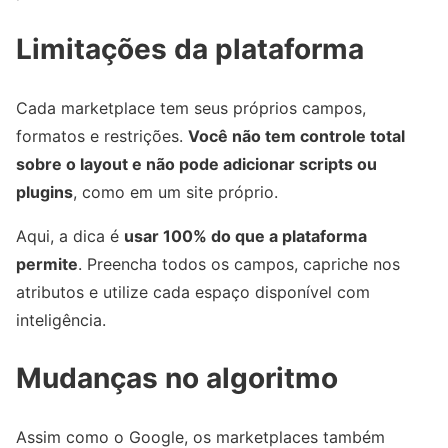
Limitações da plataforma
Cada marketplace tem seus próprios campos,
formatos e restrições.
Você não tem controle total
sobre o layout e não pode adicionar scripts ou
plugins
, como em um site próprio.
Aqui, a dica é
usar 100% do que a plataforma
permite
. Preencha todos os campos, capriche nos
atributos e utilize cada espaço disponível com
inteligência.
Mudanças no algoritmo
Assim como o Google, os marketplaces também