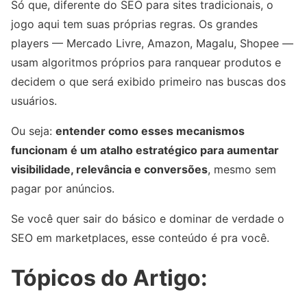
Só que, diferente do SEO para sites tradicionais, o
jogo aqui tem suas próprias regras. Os grandes
players — Mercado Livre, Amazon, Magalu, Shopee —
usam algoritmos próprios para ranquear produtos e
decidem o que será exibido primeiro nas buscas dos
usuários.
Ou seja:
entender como esses mecanismos
funcionam é um atalho estratégico para aumentar
visibilidade, relevância e conversões
, mesmo sem
pagar por anúncios.
Se você quer sair do básico e dominar de verdade o
SEO em marketplaces, esse conteúdo é pra você.
Tópicos do Artigo: