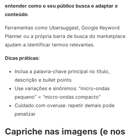
entender como o seu público busca e adaptar o
conteúdo
.
Ferramentas como Ubersuggest, Google Keyword
Planner ou a própria barra de busca do marketplace
ajudam a identificar termos relevantes.
Dicas práticas:
Inclua a palavra-chave principal no título,
descrição e bullet points
Use variações e sinônimos: “micro-ondas
pequeno” = “micro-ondas compacto”
Cuidado com overuse: repetir demais pode
penalizar
Capriche nas imagens (e nos