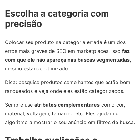
Escolha a categoria com
precisão
Colocar seu produto na categoria errada é um dos
erros mais graves de SEO em marketplaces. Isso
faz
com que ele não apareça nas buscas segmentadas
,
mesmo estando otimizado.
Dica: pesquise produtos semelhantes que estão bem
ranqueados e veja onde eles estão categorizados.
Sempre use
atributos complementares
como cor,
material, voltagem, tamanho, etc. Eles ajudam o
algoritmo a mostrar o seu anúncio em filtros de busca.