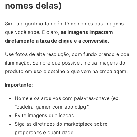
nomes delas)
Sim, o algoritmo também lê os nomes das imagens
que você sobe. E claro,
as imagens impactam
diretamente a taxa de clique e a conversão.
Use fotos de alta resolução, com fundo branco e boa
iluminação. Sempre que possível, inclua imagens do
produto em uso e detalhe o que vem na embalagem.
Importante:
Nomeie os arquivos com palavras-chave (ex:
“cadeira-gamer-com-apoio.jpg”)
Evite imagens duplicadas
Siga as diretrizes do marketplace sobre
proporções e quantidade