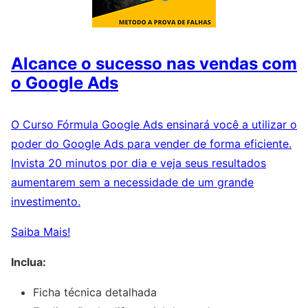
Alcance o sucesso nas vendas com
o Google Ads
O Curso Fórmula Google Ads ensinará você a utilizar o
poder do Google Ads para vender de forma eficiente.
Invista 20 minutos por dia e veja seus resultados
aumentarem sem a necessidade de um grande
investimento.
Saiba Mais!
Inclua:
Ficha técnica detalhada