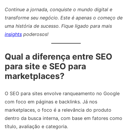
Continue a jornada, conquiste o mundo digital e
transforme seu negócio. Este é apenas o começo de
uma história de sucesso. Fique ligado para mais
insights
poderosos!
Qual a diferença entre SEO
para site e SEO para
marketplaces?
O SEO para sites envolve ranqueamento no Google
com foco em páginas e backlinks. Já nos
marketplaces, o foco é a relevância do produto
dentro da busca interna, com base em fatores como
título, avaliação e categoria.