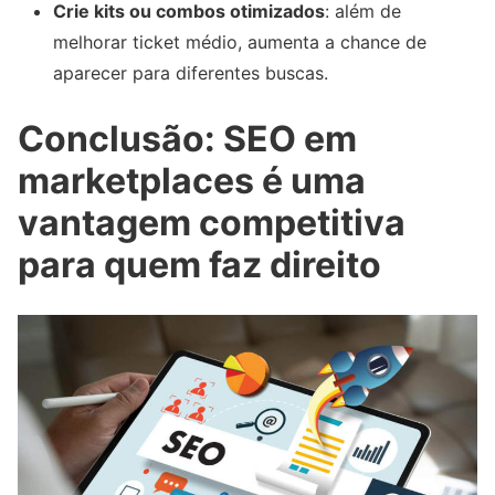
Crie kits ou combos otimizados
: além de
melhorar ticket médio, aumenta a chance de
aparecer para diferentes buscas.
Conclusão: SEO em
marketplaces é uma
vantagem competitiva
para quem faz direito