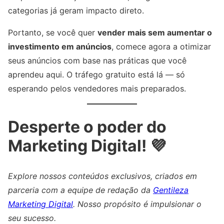
categorias já geram impacto direto.
Portanto, se você quer
vender mais sem aumentar o
investimento em anúncios
, comece agora a otimizar
seus anúncios com base nas práticas que você
aprendeu aqui. O tráfego gratuito está lá — só
esperando pelos vendedores mais preparados.
Desperte o poder do
Marketing Digital! 💜
Explore nossos conteúdos exclusivos, criados em
parceria com a equipe de redação da
Gentileza
Marketing Digital
. Nosso propósito é impulsionar o
seu sucesso.