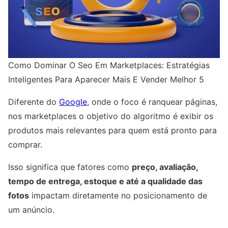
Como Dominar O Seo Em Marketplaces: Estratégias
Inteligentes Para Aparecer Mais E Vender Melhor 5
Diferente do
Google
, onde o foco é ranquear páginas,
nos marketplaces o objetivo do algoritmo é exibir os
produtos mais relevantes para quem está pronto para
comprar.
Isso significa que fatores como
preço, avaliação,
tempo de entrega, estoque e até a qualidade das
fotos
impactam diretamente no posicionamento de
um anúncio.