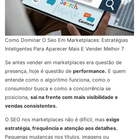
Como Dominar O Seo Em Marketplaces: Estratégias
Inteligentes Para Aparecer Mais E Vender Melhor 7
Se antes vender em marketplaces era questão de
presença, hoje é questão de
performance.
E quem
entende como o algoritmo funciona, como o
consumidor busca e como a concorrência se
posiciona,
sai na frente com mais visibilidade e
vendas consistentes.
O SEO nos marketplaces não é difícil, mas
exige
estratégia, frequência e atenção aos detalhes.
Pequenas mudanças nos títulos, imagens ou