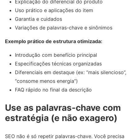
Explicação do diferencial do produto
Uso prático e aplicações do item
Garantia e cuidados
Variações de palavras-chave e sinônimos
Exemplo prático de estrutura otimizada:
Introdução com benefício principal
Especificações técnicas organizadas
Diferenciais em destaque (ex: “mais silencioso”,
“consome menos energia”)
FAQ rápido no final da descrição
Use as palavras-chave com
estratégia (e não exagero)
SEO não é só repetir palavras-chave. Você precisa