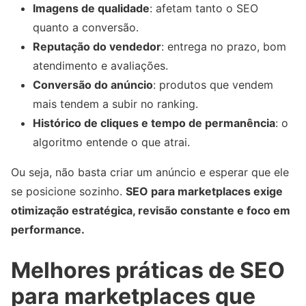
Imagens de qualidade
: afetam tanto o SEO
quanto a conversão.
Reputação do vendedor
: entrega no prazo, bom
atendimento e avaliações.
Conversão do anúncio
: produtos que vendem
mais tendem a subir no ranking.
Histórico de cliques e tempo de permanência
: o
algoritmo entende o que atrai.
Ou seja, não basta criar um anúncio e esperar que ele
se posicione sozinho.
SEO para marketplaces exige
otimização estratégica, revisão constante e foco em
performance.
Melhores práticas de SEO
para marketplaces que