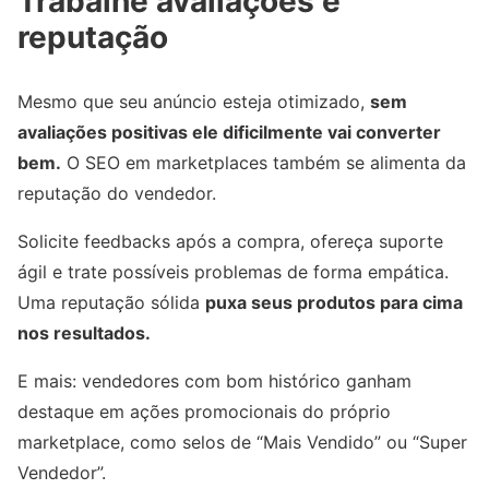
Trabalhe avaliações e
reputação
Mesmo que seu anúncio esteja otimizado,
sem
avaliações positivas ele dificilmente vai converter
bem.
O SEO em marketplaces também se alimenta da
reputação do vendedor.
Solicite feedbacks após a compra, ofereça suporte
ágil e trate possíveis problemas de forma empática.
Uma reputação sólida
puxa seus produtos para cima
nos resultados.
E mais: vendedores com bom histórico ganham
destaque em ações promocionais do próprio
marketplace, como selos de “Mais Vendido” ou “Super
Vendedor”.