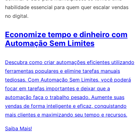
habilidade essencial para quem quer escalar vendas
no digital.
Economize tempo e dinheiro com
Automação Sem Limites
Descubra como criar automações eficientes utilizando
ferramentas populares e elimine tarefas manuais
tediosas. Com Automação Sem Limites, você poderá
focar em tarefas importantes e deixar que a
automação faça o trabalho pesado. Aumente suas
vendas de forma inteligente e eficaz, conquistando
mais clientes e maximizando seu tempo e recursos.
Saiba Mais!