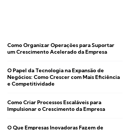
Como Organizar Operações para Suportar
um Crescimento Acelerado da Empresa
O Papel da Tecnologia na Expansão de
Negócios: Como Crescer com Mais Eficiência
e Competitividade
Como Criar Processos Escaláveis para
Impulsionar o Crescimento da Empresa
O Que Empresas Inovadoras Fazem de