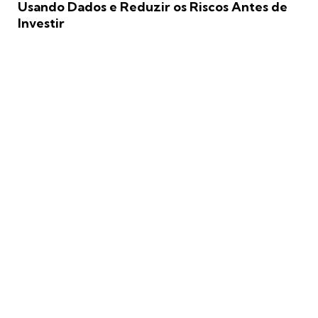
Usando Dados e Reduzir os Riscos Antes de
Investir