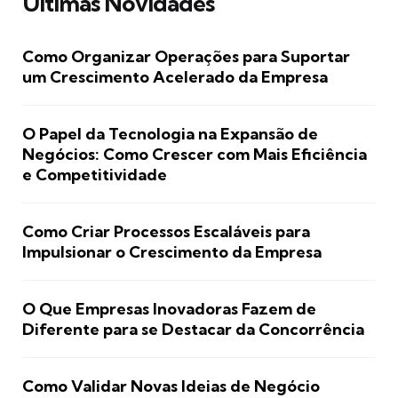
Últimas Novidades
Como Organizar Operações para Suportar
um Crescimento Acelerado da Empresa
O Papel da Tecnologia na Expansão de
Negócios: Como Crescer com Mais Eficiência
e Competitividade
Como Criar Processos Escaláveis para
Impulsionar o Crescimento da Empresa
O Que Empresas Inovadoras Fazem de
Diferente para se Destacar da Concorrência
Como Validar Novas Ideias de Negócio