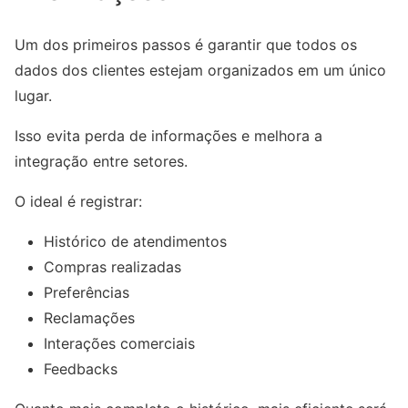
Um dos primeiros passos é garantir que todos os
dados dos clientes estejam organizados em um único
lugar.
Isso evita perda de informações e melhora a
integração entre setores.
O ideal é registrar:
Histórico de atendimentos
Compras realizadas
Preferências
Reclamações
Interações comerciais
Feedbacks