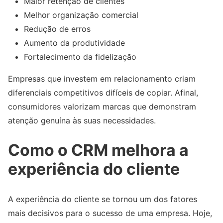
Maior retenção de clientes
Melhor organização comercial
Redução de erros
Aumento da produtividade
Fortalecimento da fidelização
Empresas que investem em relacionamento criam
diferenciais competitivos difíceis de copiar. Afinal,
consumidores valorizam marcas que demonstram
atenção genuína às suas necessidades.
Como o CRM melhora a
experiência do cliente
A experiência do cliente se tornou um dos fatores
mais decisivos para o sucesso de uma empresa. Hoje,