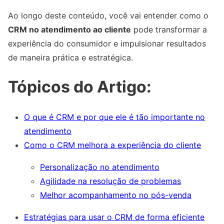
Ao longo deste conteúdo, você vai entender como o
CRM no atendimento ao cliente
pode transformar a
experiência do consumidor e impulsionar resultados
de maneira prática e estratégica.
Tópicos do Artigo:
O que é CRM e por que ele é tão importante no
atendimento
Como o CRM melhora a experiência do cliente
Personalização no atendimento
Agilidade na resolução de problemas
Melhor acompanhamento no pós-venda
Estratégias para usar o CRM de forma eficiente