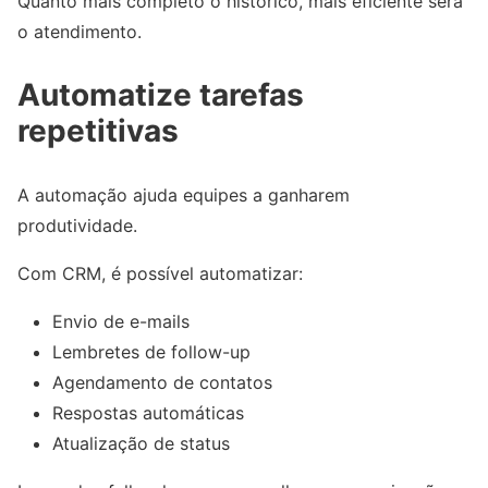
Quanto mais completo o histórico, mais eficiente será
o atendimento.
Automatize tarefas
repetitivas
A automação ajuda equipes a ganharem
produtividade.
Com CRM, é possível automatizar:
Envio de e-mails
Lembretes de follow-up
Agendamento de contatos
Respostas automáticas
Atualização de status