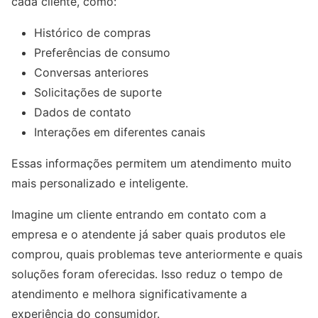
cada cliente, como:
Histórico de compras
Preferências de consumo
Conversas anteriores
Solicitações de suporte
Dados de contato
Interações em diferentes canais
Essas informações permitem um atendimento muito
mais personalizado e inteligente.
Imagine um cliente entrando em contato com a
empresa e o atendente já saber quais produtos ele
comprou, quais problemas teve anteriormente e quais
soluções foram oferecidas. Isso reduz o tempo de
atendimento e melhora significativamente a
experiência do consumidor.