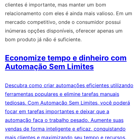
clientes é importante, mas manter um bom
relacionamento com eles é ainda mais valioso. Em um
mercado competitivo, onde o consumidor possui
inúmeras opções disponíveis, oferecer apenas um
bom produto já não é suficiente.
Economize tempo e dinheiro com
Automação Sem Limites
Descubra como criar automações eficientes utilizando
ferramentas populares e elimine tarefas manuais
tediosas. Com Automação Sem Limites, você poderá
focar em tarefas importantes e deixar que a
automação faça o trabalho pesado. Aumente suas
vendas de forma inteligente e eficaz, conquistando
mais clientes e maximizando seu tempo e recursos.