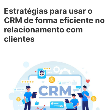
Estratégias para usar o
CRM de forma eficiente no
relacionamento com
clientes