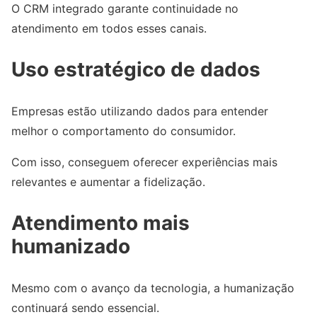
O CRM integrado garante continuidade no
atendimento em todos esses canais.
Uso estratégico de dados
Empresas estão utilizando dados para entender
melhor o comportamento do consumidor.
Com isso, conseguem oferecer experiências mais
relevantes e aumentar a fidelização.
Atendimento mais
humanizado
Mesmo com o avanço da tecnologia, a humanização
continuará sendo essencial.