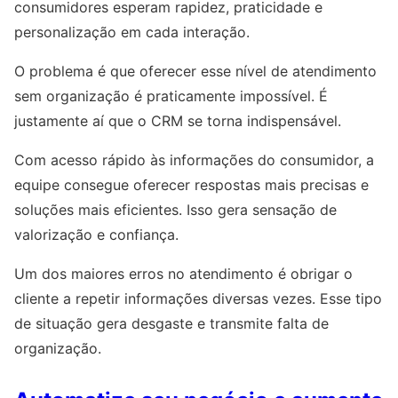
consumidores esperam rapidez, praticidade e
personalização em cada interação.
O problema é que oferecer esse nível de atendimento
sem organização é praticamente impossível. É
justamente aí que o CRM se torna indispensável.
Com acesso rápido às informações do consumidor, a
equipe consegue oferecer respostas mais precisas e
soluções mais eficientes. Isso gera sensação de
valorização e confiança.
Um dos maiores erros no atendimento é obrigar o
cliente a repetir informações diversas vezes. Esse tipo
de situação gera desgaste e transmite falta de
organização.