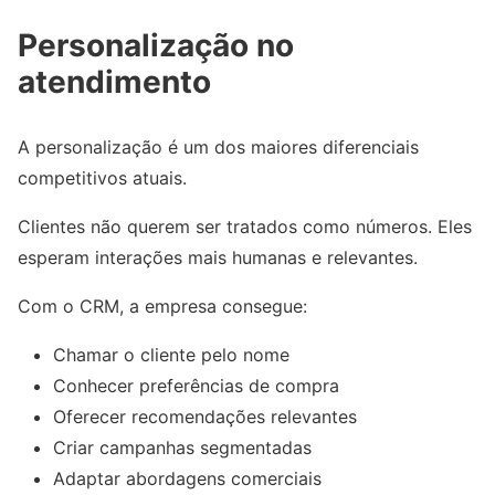
Personalização no
atendimento
A personalização é um dos maiores diferenciais
competitivos atuais.
Clientes não querem ser tratados como números. Eles
esperam interações mais humanas e relevantes.
Com o CRM, a empresa consegue:
Chamar o cliente pelo nome
Conhecer preferências de compra
Oferecer recomendações relevantes
Criar campanhas segmentadas
Adaptar abordagens comerciais