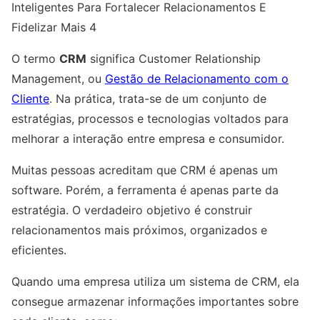
Inteligentes Para Fortalecer Relacionamentos E
Fidelizar Mais 4
O termo
CRM
significa Customer Relationship
Management, ou
Gestão de Relacionamento com o
Cliente
. Na prática, trata-se de um conjunto de
estratégias, processos e tecnologias voltados para
melhorar a interação entre empresa e consumidor.
Muitas pessoas acreditam que CRM é apenas um
software. Porém, a ferramenta é apenas parte da
estratégia. O verdadeiro objetivo é construir
relacionamentos mais próximos, organizados e
eficientes.
Quando uma empresa utiliza um sistema de CRM, ela
consegue armazenar informações importantes sobre