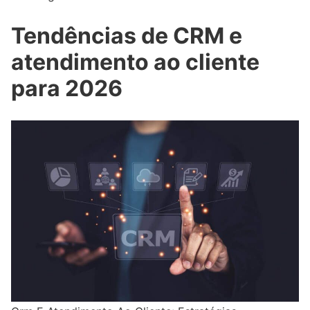
Tendências de CRM e
atendimento ao cliente
para 2026