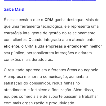
Saiba Mais!
É nesse cenário que o
CRM
ganha destaque. Mais do
que uma ferramenta tecnológica, ele representa uma
estratégia inteligente de gestão do relacionamento
com clientes. Quando integrado a um atendimento
eficiente, o CRM ajuda empresas a entenderem melhor
seu público, personalizarem interações e criarem
conexões mais duradouras.
O resultado aparece em diferentes áreas do negócio.
A empresa melhora a comunicação, aumenta a
satisfação do consumidor, reduz falhas no
atendimento e fortalece a fidelização. Além disso,
equipes comerciais e de suporte passam a trabalhar
com mais organização e produtividade.