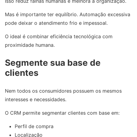
Isso reduz falhas humanas e melhora a organização.
Mas é importante ter equilíbrio. Automação excessiva
pode deixar o atendimento frio e impessoal.
O ideal é combinar eficiência tecnológica com
proximidade humana.
Segmente sua base de
clientes
Nem todos os consumidores possuem os mesmos
interesses e necessidades.
O CRM permite segmentar clientes com base em:
Perfil de compra
Localização