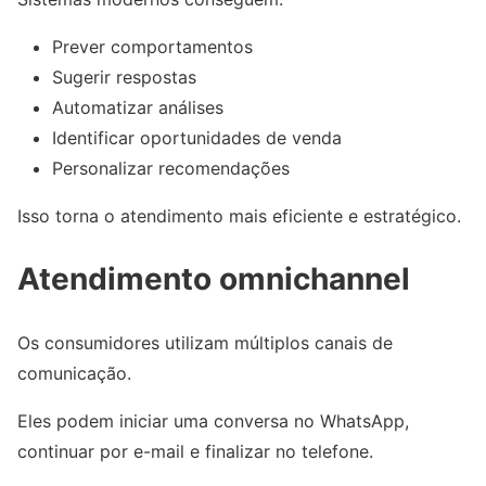
Prever comportamentos
Sugerir respostas
Automatizar análises
Identificar oportunidades de venda
Personalizar recomendações
Isso torna o atendimento mais eficiente e estratégico.
Atendimento omnichannel
Os consumidores utilizam múltiplos canais de
comunicação.
Eles podem iniciar uma conversa no WhatsApp,
continuar por e-mail e finalizar no telefone.