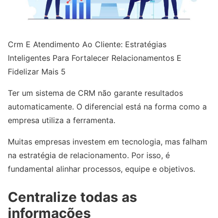
Crm E Atendimento Ao Cliente: Estratégias
Inteligentes Para Fortalecer Relacionamentos E
Fidelizar Mais 5
Ter um sistema de CRM não garante resultados
automaticamente. O diferencial está na forma como a
empresa utiliza a ferramenta.
Muitas empresas investem em tecnologia, mas falham
na estratégia de relacionamento. Por isso, é
fundamental alinhar processos, equipe e objetivos.
Centralize todas as
informações