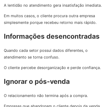
A lentidão no atendimento gera insatisfação imediata.
Em muitos casos, o cliente procura outra empresa
simplesmente porque recebeu retorno mais rápido.
Informações desencontradas
Quando cada setor possui dados diferentes, o
atendimento se torna confuso.
O cliente percebe desorganização e perde confiança.
Ignorar o pós-venda
O relacionamento não termina após a compra.
Empresas que abandonam o cliente depois da venda