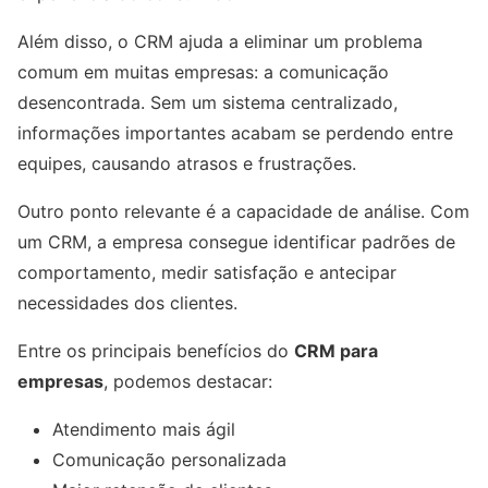
Além disso, o CRM ajuda a eliminar um problema
comum em muitas empresas: a comunicação
desencontrada. Sem um sistema centralizado,
informações importantes acabam se perdendo entre
equipes, causando atrasos e frustrações.
Outro ponto relevante é a capacidade de análise. Com
um CRM, a empresa consegue identificar padrões de
comportamento, medir satisfação e antecipar
necessidades dos clientes.
Entre os principais benefícios do
CRM para
empresas
, podemos destacar:
Atendimento mais ágil
Comunicação personalizada