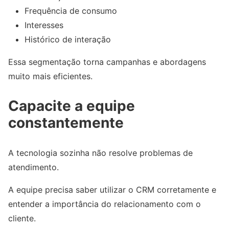
Frequência de consumo
Interesses
Histórico de interação
Essa segmentação torna campanhas e abordagens
muito mais eficientes.
Capacite a equipe
constantemente
A tecnologia sozinha não resolve problemas de
atendimento.
A equipe precisa saber utilizar o CRM corretamente e
entender a importância do relacionamento com o
cliente.