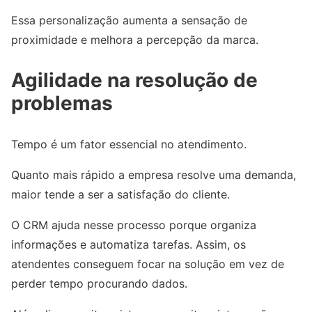
Essa personalização aumenta a sensação de
proximidade e melhora a percepção da marca.
Agilidade na resolução de
problemas
Tempo é um fator essencial no atendimento.
Quanto mais rápido a empresa resolve uma demanda,
maior tende a ser a satisfação do cliente.
O CRM ajuda nesse processo porque organiza
informações e automatiza tarefas. Assim, os
atendentes conseguem focar na solução em vez de
perder tempo procurando dados.