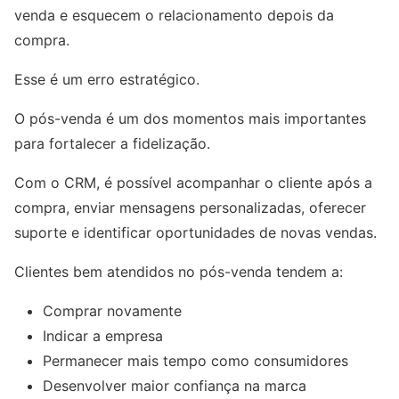
venda e esquecem o relacionamento depois da
compra.
Esse é um erro estratégico.
O pós-venda é um dos momentos mais importantes
para fortalecer a fidelização.
Com o CRM, é possível acompanhar o cliente após a
compra, enviar mensagens personalizadas, oferecer
suporte e identificar oportunidades de novas vendas.
Clientes bem atendidos no pós-venda tendem a:
Comprar novamente
Indicar a empresa
Permanecer mais tempo como consumidores
Desenvolver maior confiança na marca