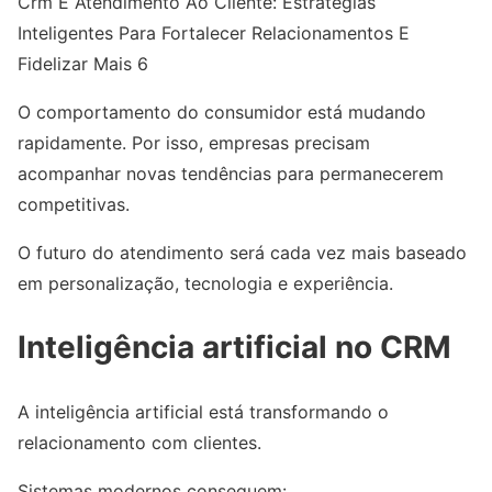
Crm E Atendimento Ao Cliente: Estratégias
Inteligentes Para Fortalecer Relacionamentos E
Fidelizar Mais 6
O comportamento do consumidor está mudando
rapidamente. Por isso, empresas precisam
acompanhar novas tendências para permanecerem
competitivas.
O futuro do atendimento será cada vez mais baseado
em personalização, tecnologia e experiência.
Inteligência artificial no CRM
A inteligência artificial está transformando o
relacionamento com clientes.
Sistemas modernos conseguem: