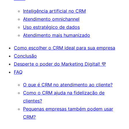
Inteligência artificial no CRM
Atendimento omnichannel
Uso estratégico de dados
Atendimento mais humanizado
Como escolher o CRM ideal para sua empresa
Conclusão
Desperte o poder do Marketing Digital! 💜
FAQ
O que é CRM no atendimento ao cliente?
Como o CRM ajuda na fidelização de
clientes?
Pequenas empresas também podem usar
CRM?