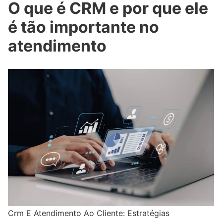
O que é CRM e por que ele
é tão importante no
atendimento
Crm E Atendimento Ao Cliente: Estratégias