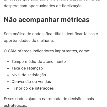
desperdiçam oportunidades de fidelização.
Não acompanhar métricas
Sem análise de dados, fica difícil identificar falhas e
oportunidades de melhoria.
O CRM oferece indicadores importantes, como:
Tempo médio de atendimento
Taxa de retenção
Nível de satisfação
Conversão de vendas
Histórico de interações
Esses dados ajudam na tomada de decisões mais
estratégicas.