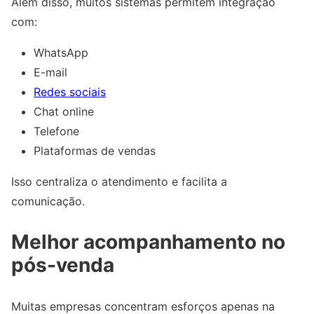
Além disso, muitos sistemas permitem integração
com:
WhatsApp
E-mail
Redes sociais
Chat online
Telefone
Plataformas de vendas
Isso centraliza o atendimento e facilita a
comunicação.
Melhor acompanhamento no
pós-venda
Muitas empresas concentram esforços apenas na