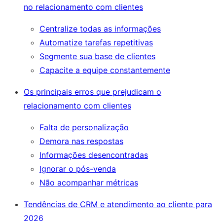
no relacionamento com clientes
Centralize todas as informações
Automatize tarefas repetitivas
Segmente sua base de clientes
Capacite a equipe constantemente
Os principais erros que prejudicam o
relacionamento com clientes
Falta de personalização
Demora nas respostas
Informações desencontradas
Ignorar o pós-venda
Não acompanhar métricas
Tendências de CRM e atendimento ao cliente para
2026