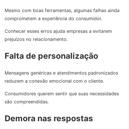
Mesmo com boas ferramentas, algumas falhas ainda
comprometem a experiência do consumidor.
Conhecer esses erros ajuda empresas a evitarem
prejuízos no relacionamento.
Falta de personalização
Mensagens genéricas e atendimentos padronizados
reduzem a conexão emocional com o cliente.
Consumidores querem sentir que suas necessidades
são compreendidas.
Demora nas respostas