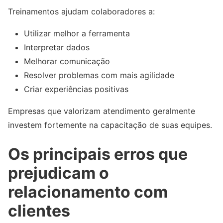
Treinamentos ajudam colaboradores a:
Utilizar melhor a ferramenta
Interpretar dados
Melhorar comunicação
Resolver problemas com mais agilidade
Criar experiências positivas
Empresas que valorizam atendimento geralmente
investem fortemente na capacitação de suas equipes.
Os principais erros que
prejudicam o
relacionamento com
clientes