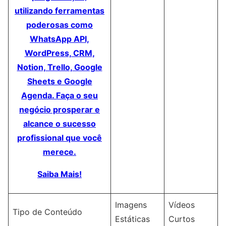
utilizando ferramentas
poderosas como
WhatsApp API,
WordPress, CRM,
Notion, Trello, Google
Sheets e Google
Agenda. Faça o seu
negócio prosperar e
alcance o sucesso
profissional que você
merece.
Saiba Mais!
Imagens
Vídeos
Tipo de Conteúdo
Estáticas
Curtos