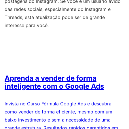
postagens do Instagram. Se você é um usuário ávido
das redes sociais, especialmente do Instagram e
Threads, esta atualização pode ser de grande
interesse para você.
Aprenda a vender de forma
inteligente com o Google Ads
Invista no Curso Fórmula Google Ads e descubra
como vender de forma eficiente, mesmo com um
baixo investimento e sem a necessidade de uma
grande estrutura. Resultados rápidos garantidos em