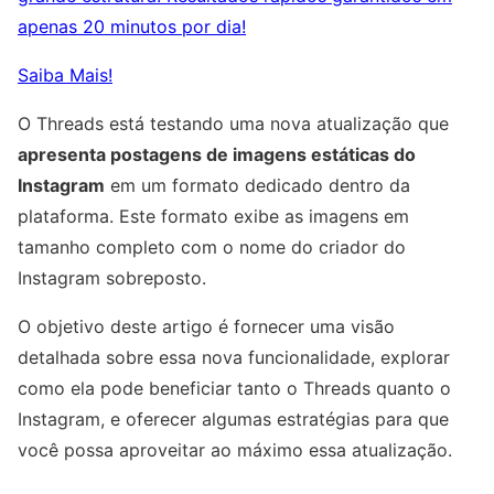
apenas 20 minutos por dia!
Saiba Mais!
O Threads está testando uma nova atualização que
apresenta postagens de imagens estáticas do
Instagram
em um formato dedicado dentro da
plataforma. Este formato exibe as imagens em
tamanho completo com o nome do criador do
Instagram sobreposto.
O objetivo deste artigo é fornecer uma visão
detalhada sobre essa nova funcionalidade, explorar
como ela pode beneficiar tanto o Threads quanto o
Instagram, e oferecer algumas estratégias para que
você possa aproveitar ao máximo essa atualização.