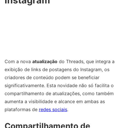
Instagram
Com a nova
atualização
do Threads, que integra a
exibição de links de postagens do Instagram, os
criadores de conteúdo podem se beneficiar
significativamente. Esta novidade não só facilita o
compartilhamento de atualizações, como também
aumenta a visibilidade e alcance em ambas as
plataformas de
redes sociais
.
Compartilhamento de