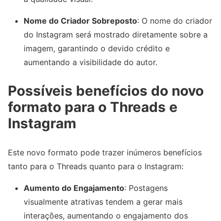
Nome do Criador Sobreposto
: O nome do criador
do Instagram será mostrado diretamente sobre a
imagem, garantindo o devido crédito e
aumentando a visibilidade do autor.
Possíveis benefícios do novo
formato para o Threads e
Instagram
Este novo formato pode trazer inúmeros benefícios
tanto para o Threads quanto para o Instagram:
Aumento do Engajamento
: Postagens
visualmente atrativas tendem a gerar mais
interações, aumentando o engajamento dos