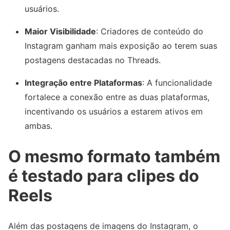
usuários.
Maior Visibilidade
: Criadores de conteúdo do
Instagram ganham mais exposição ao terem suas
postagens destacadas no Threads.
Integração entre Plataformas
: A funcionalidade
fortalece a conexão entre as duas plataformas,
incentivando os usuários a estarem ativos em
ambas.
O mesmo formato também
é testado para clipes do
Reels
Além das postagens de imagens do Instagram, o