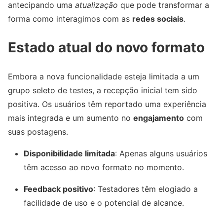
antecipando uma
atualização
que pode transformar a
forma como interagimos com as
redes sociais
.
Estado atual do novo formato
Embora a nova funcionalidade esteja limitada a um
grupo seleto de testes, a recepção inicial tem sido
positiva. Os usuários têm reportado uma experiência
mais integrada e um aumento no
engajamento
com
suas postagens.
Disponibilidade limitada
: Apenas alguns usuários
têm acesso ao novo formato no momento.
Feedback positivo
: Testadores têm elogiado a
facilidade de uso e o potencial de alcance.