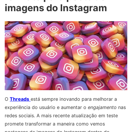
imagens do Instagram
O
Threads
está sempre inovando para melhorar a
experiência do usuário e aumentar o
engajamento
nas
redes sociais. A mais recente atualização em teste
promete transformar a maneira como vemos