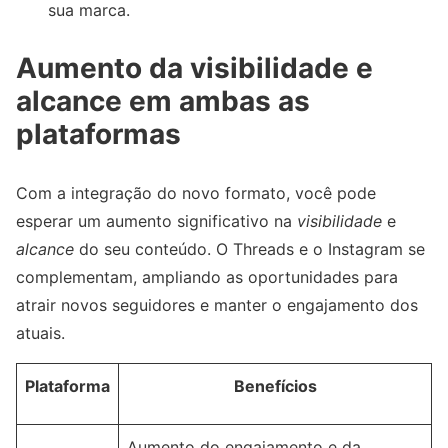
sua marca.
Aumento da visibilidade e
alcance em ambas as
plataformas
Com a integração do novo formato, você pode
esperar um aumento significativo na
visibilidade
e
alcance
do seu conteúdo. O Threads e o Instagram se
complementam, ampliando as oportunidades para
atrair novos seguidores e manter o engajamento dos
atuais.
Plataforma
Benefícios
Aumento do engajamento e da