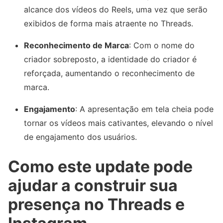
alcance dos vídeos do Reels, uma vez que serão
exibidos de forma mais atraente no Threads.
Reconhecimento de Marca
: Com o nome do
criador sobreposto, a identidade do criador é
reforçada, aumentando o reconhecimento de
marca.
Engajamento
: A apresentação em tela cheia pode
tornar os vídeos mais cativantes, elevando o nível
de engajamento dos usuários.
Como este update pode
ajudar a construir sua
presença no Threads e