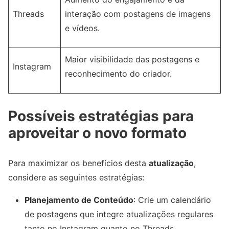
Threads
interação com postagens de imagens
e vídeos.
Maior visibilidade das postagens e
Instagram
reconhecimento do criador.
Possíveis estratégias para
aproveitar o novo formato
Para maximizar os benefícios desta
atualização
,
considere as seguintes estratégias:
Planejamento de Conteúdo
: Crie um calendário
de postagens que integre atualizações regulares
tanto no Instagram quanto no Threads.