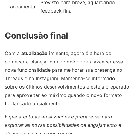
Previsto para breve, aguardando
Lançamento
feedback final
Conclusão final
Com a
atualização
iminente, agora é a hora de
começar a planejar como você pode alavancar essa
nova funcionalidade para melhorar sua presença no
Threads e no Instagram. Mantenha-se informado
sobre os últimos desenvolvimentos e esteja preparado
para aproveitar ao máximo quando o novo formato
for lançado oficialmente.
Fique atento às atualizações e prepare-se para
explorar as novas possibilidades de engajamento e
alcance em suas redes sociais!