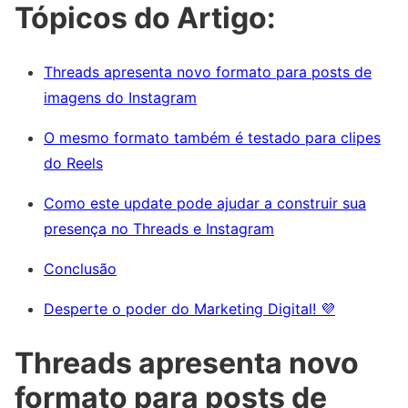
Tópicos do Artigo:
Threads apresenta novo formato para posts de
imagens do Instagram
O mesmo formato também é testado para clipes
do Reels
Como este update pode ajudar a construir sua
presença no Threads e Instagram
Conclusão
Desperte o poder do Marketing Digital! 💜
Threads apresenta novo
formato para posts de