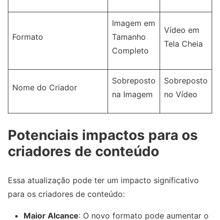
Imagem em
Vídeo em
Formato
Tamanho
Tela Cheia
Completo
Sobreposto
Sobreposto
Nome do Criador
na Imagem
no Vídeo
Potenciais impactos para os
criadores de conteúdo
Essa atualização pode ter um impacto significativo
para os criadores de conteúdo:
Maior Alcance
: O novo formato pode aumentar o