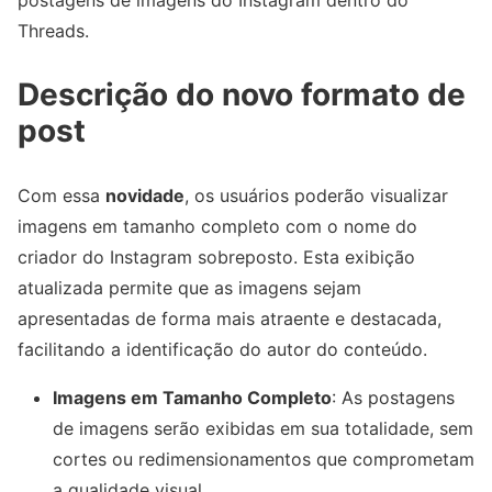
postagens de imagens do Instagram dentro do
Threads.
Descrição do novo formato de
post
Com essa
novidade
, os usuários poderão visualizar
imagens em tamanho completo com o nome do
criador do Instagram sobreposto. Esta exibição
atualizada permite que as imagens sejam
apresentadas de forma mais atraente e destacada,
facilitando a identificação do autor do conteúdo.
Imagens em Tamanho Completo
: As postagens
de imagens serão exibidas em sua totalidade, sem
cortes ou redimensionamentos que comprometam
a qualidade visual.