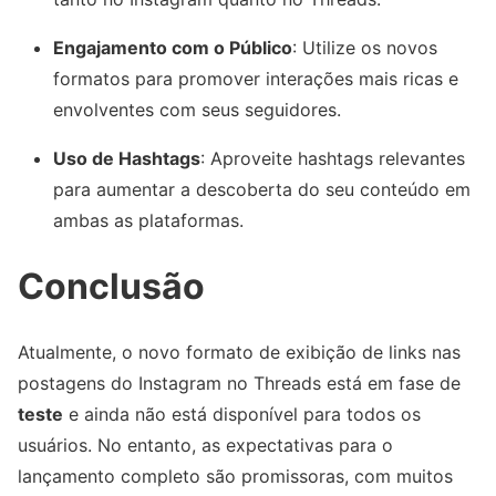
Engajamento com o Público
: Utilize os novos
formatos para promover interações mais ricas e
envolventes com seus seguidores.
Uso de Hashtags
: Aproveite hashtags relevantes
para aumentar a descoberta do seu conteúdo em
ambas as plataformas.
Conclusão
Atualmente, o novo formato de exibição de links nas
postagens do Instagram no Threads está em fase de
teste
e ainda não está disponível para todos os
usuários. No entanto, as expectativas para o
lançamento completo são promissoras, com muitos