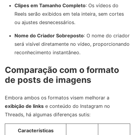
Clipes em Tamanho Completo
: Os vídeos do
Reels serão exibidos em tela inteira, sem cortes
ou ajustes desnecessários.
Nome do Criador Sobreposto
: O nome do criador
será visível diretamente no vídeo, proporcionando
reconhecimento instantâneo.
Comparação com o formato
de posts de imagens
Embora ambos os formatos visem melhorar a
exibição de links
e conteúdo do Instagram no
Threads, há algumas diferenças sutis:
Características