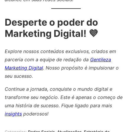
Desperte o poder do
Marketing Digital! 💜
Explore nossos conteúdos exclusivos, criados em
parceria com a equipe de redação da
Gentileza
Marketing Digital
. Nosso propósito é impulsionar o
seu sucesso.
Continue a jornada, conquiste o mundo digital e
transforme seu negócio. Este é apenas o começo de
uma história de sucesso. Fique ligado para mais
insights
poderosos!
Categorias:
Redes Sociais
,
Atualizações
,
Estratégia de