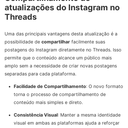
atualizações do Instagram no
Threads
Uma das principais vantagens desta atualização é a
possibilidade de
compartilhar
facilmente suas
postagens do Instagram diretamente no Threads. Isso
permite que o conteúdo alcance um público mais
amplo sem a necessidade de criar novas postagens
separadas para cada plataforma.
Facilidade de Compartilhamento
: O novo formato
torna o processo de compartilhamento de
conteúdo mais simples e direto.
Consistência Visual
: Manter a mesma identidade
visual em ambas as plataformas ajuda a reforçar