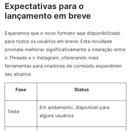
Expectativas para o
lançamento em breve
Esperamos que o novo formato seja disponibilizado
para todos os usuários em breve. Esta
novidade
promete melhorar significativamente a interação entre
o Threads e o Instagram, oferecendo mais
ferramentas para criadores de conteúdo expandirem
seu alcance.
Fase
Status
Em andamento, disponível para
Teste
alguns usuários