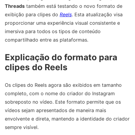
Threads
também está testando o novo formato de
exibição para clipes do
Reels
. Esta atualização visa
proporcionar uma experiência visual consistente e
imersiva para todos os tipos de conteúdo
compartilhado entre as plataformas.
Explicação do formato para
clipes do Reels
Os clipes do Reels agora são exibidos em tamanho
completo, com o nome do criador do Instagram
sobreposto no vídeo. Este formato permite que os
vídeos sejam apresentados de maneira mais
envolvente e direta, mantendo a identidade do criador
sempre visível.