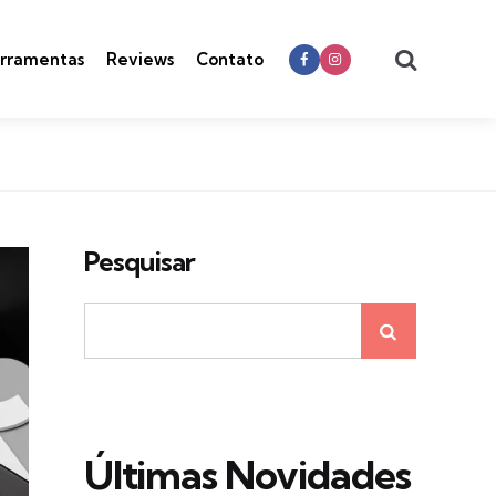
Search
rramentas
Reviews
Contato
Pesquisar
Últimas Novidades