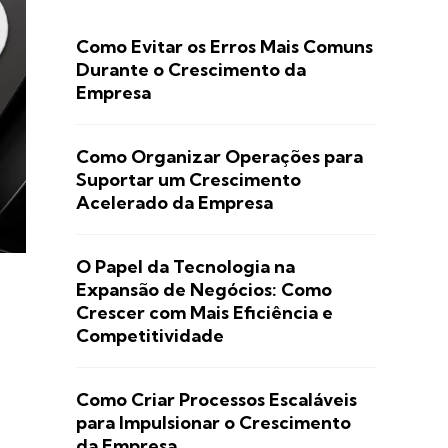
Como Evitar os Erros Mais Comuns
Durante o Crescimento da
Empresa
Como Organizar Operações para
Suportar um Crescimento
Acelerado da Empresa
O Papel da Tecnologia na
Expansão de Negócios: Como
Crescer com Mais Eficiência e
Competitividade
Como Criar Processos Escaláveis
para Impulsionar o Crescimento
da Empresa