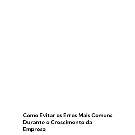
Como Evitar os Erros Mais Comuns
Durante o Crescimento da
Empresa