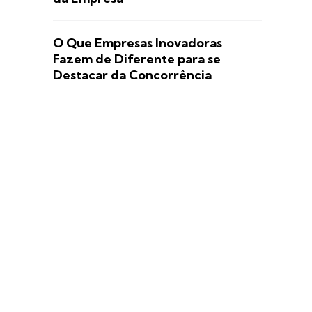
O Que Empresas Inovadoras
Fazem de Diferente para se
Destacar da Concorrência