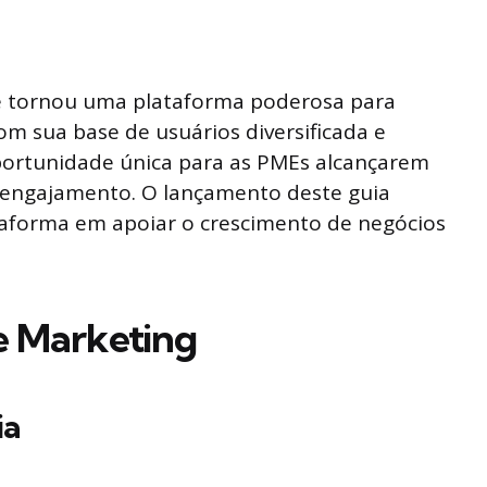
e tornou uma plataforma poderosa para
m sua base de usuários diversificada e
portunidade única para as PMEs alcançarem
 engajamento. O lançamento deste guia
aforma em apoiar o crescimento de negócios
e Marketing
ia