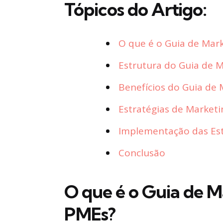
Tópicos do Artigo:
O que é o Guia de Mar
Estrutura do Guia de 
Benefícios do Guia de
Estratégias de Market
Implementação das Est
Conclusão
O que é o Guia de M
PMEs?