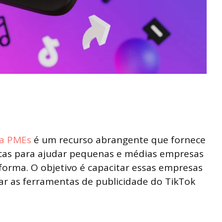
ra PMEs
é um recurso abrangente que fornece
ticas para ajudar pequenas e médias empresas
forma. O objetivo é capacitar essas empresas
izar as ferramentas de publicidade do TikTok