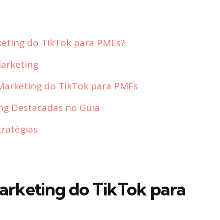
keting do TikTok para PMEs?
Marketing
 Marketing do TikTok para PMEs
ing Destacadas no Guia
ratégias
arketing do TikTok para