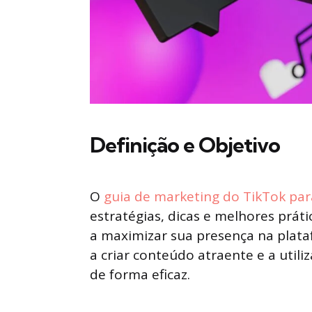
Definição e Objetivo
O
guia de marketing do TikTok pa
estratégias, dicas e melhores prá
a maximizar sua presença na plata
a criar conteúdo atraente e a util
de forma eficaz.