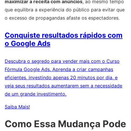
maximizar a receita com anúncios
, ao mesmo tempo
que equilibra a experiência do público para evitar que
o excesso de propagandas afaste os espectadores.
Conquiste resultados rápidos com
o Google Ads
Descubra o segredo para vender mais com o Curso
Fórmula Google Ads. Aprenda a criar campanhas
eficientes, investindo apenas 20 minutos por dia, e
veja seus resultados aumentarem sem a necessidade
de um grande investimento.
Saiba Mais!
Como Essa Mudança Pode