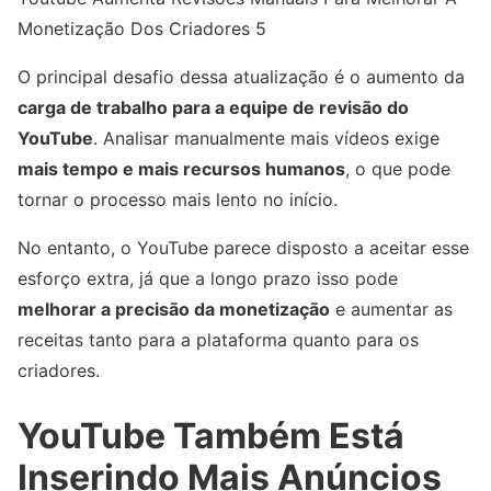
Monetização Dos Criadores 5
O principal desafio dessa atualização é o aumento da
carga de trabalho para a equipe de revisão do
YouTube
. Analisar manualmente mais vídeos exige
mais tempo e mais recursos humanos
, o que pode
tornar o processo mais lento no início.
No entanto, o YouTube parece disposto a aceitar esse
esforço extra, já que a longo prazo isso pode
melhorar a precisão da monetização
e aumentar as
receitas tanto para a plataforma quanto para os
criadores.
YouTube Também Está
Inserindo Mais Anúncios