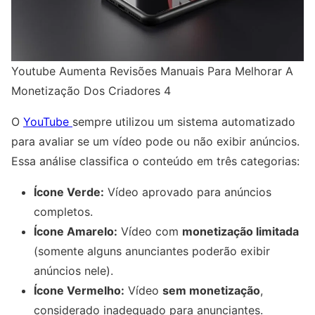
Youtube Aumenta Revisões Manuais Para Melhorar A
Monetização Dos Criadores 4
O
YouTube
sempre utilizou um sistema automatizado
para avaliar se um vídeo pode ou não exibir anúncios.
Essa análise classifica o conteúdo em três categorias:
Ícone Verde:
Vídeo aprovado para anúncios
completos.
Ícone Amarelo:
Vídeo com
monetização limitada
(somente alguns anunciantes poderão exibir
anúncios nele).
Ícone Vermelho:
Vídeo
sem monetização
,
considerado inadequado para anunciantes.