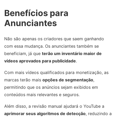
Benefícios para
Anunciantes
Não são apenas os criadores que saem ganhando
com essa mudança. Os anunciantes também se
beneficiam, já que
terão um inventário maior de
vídeos aprovados para publicidade
.
Com mais vídeos qualificados para monetização, as
marcas terão mais
opções de segmentação
,
permitindo que os anúncios sejam exibidos em
conteúdos mais relevantes e seguros.
Além disso, a revisão manual ajudará o YouTube a
aprimorar seus algoritmos de detecção
, reduzindo a