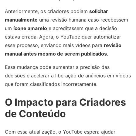
Anteriormente, os criadores podiam
solicitar
manualmente
uma revisão humana caso recebessem
um
ícone amarelo
e acreditassem que a decisão
estava errada. Agora, o YouTube quer automatizar
esse processo, enviando mais vídeos para
revisão
manual antes mesmo de serem publicados
.
Essa mudança pode aumentar a precisão das
decisões e acelerar a liberação de anúncios em vídeos
que foram classificados incorretamente.
O Impacto para Criadores
de Conteúdo
Com essa atualização, o YouTube espera ajudar