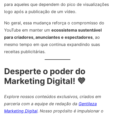
para aqueles que dependem do pico de visualizações
logo após a publicação de um vídeo.
No geral, essa mudança reforça o compromisso do
YouTube em manter um
ecossistema sustentável
para criadores, anunciantes e espectadores
, ao
mesmo tempo em que continua expandindo suas
receitas publicitárias.
Desperte o poder do
Marketing Digital! 💜
Explore nossos conteúdos exclusivos, criados em
parceria com a equipe de redação da
Gentileza
Marketing Digital
. Nosso propósito é impulsionar o