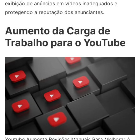
exibição de anúncios em vídeos inadequados e
protegendo a reputação dos anunciantes.
Aumento da Carga de
Trabalho para o YouTube
Youtube Aumenta Revisões Manuais Para Melhorar A