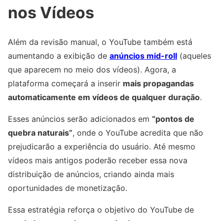
nos Vídeos
Além da revisão manual, o YouTube também está
aumentando a exibição de
anúncios mid-roll
(aqueles
que aparecem no meio dos vídeos). Agora, a
plataforma começará a inserir
mais propagandas
automaticamente em vídeos de qualquer duração
.
Esses anúncios serão adicionados em
“pontos de
quebra naturais”
, onde o YouTube acredita que não
prejudicarão a experiência do usuário. Até mesmo
vídeos mais antigos poderão receber essa nova
distribuição de anúncios, criando ainda mais
oportunidades de monetização.
Essa estratégia reforça o objetivo do YouTube de