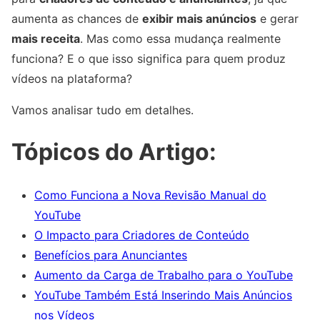
aumenta as chances de
exibir mais anúncios
e gerar
mais receita
. Mas como essa mudança realmente
funciona? E o que isso significa para quem produz
vídeos na plataforma?
Vamos analisar tudo em detalhes.
Tópicos do Artigo:
Como Funciona a Nova Revisão Manual do
YouTube
O Impacto para Criadores de Conteúdo
Benefícios para Anunciantes
Aumento da Carga de Trabalho para o YouTube
YouTube Também Está Inserindo Mais Anúncios
nos Vídeos