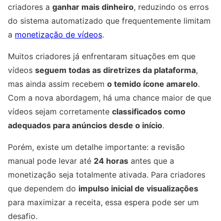
criadores a
ganhar mais dinheiro
, reduzindo os erros
do sistema automatizado que frequentemente limitam
a
monetização de vídeos
.
Muitos criadores já enfrentaram situações em que
vídeos
seguem todas as diretrizes da plataforma
,
mas ainda assim recebem
o temido ícone amarelo
.
Com a nova abordagem, há uma chance maior de que
vídeos sejam corretamente
classificados como
adequados para anúncios desde o início
.
Porém, existe um detalhe importante: a revisão
manual pode levar até
24 horas
antes que a
monetização seja totalmente ativada. Para criadores
que dependem do
impulso inicial de visualizações
para maximizar a receita, essa espera pode ser um
desafio.