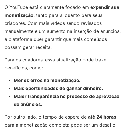
O YouTube está claramente focado em
expandir sua
monetização
, tanto para si quanto para seus
criadores. Com mais vídeos sendo revisados
manualmente e um aumento na inserção de anúncios,
a plataforma quer garantir que mais conteúdos
possam gerar receita.
Para os criadores, essa atualização pode trazer
benefícios, como:
Menos erros na monetização.
Mais oportunidades de ganhar dinheiro.
Maior transparência no processo de aprovação
de anúncios.
Por outro lado, o tempo de espera de
até 24 horas
para a monetização completa pode ser um desafio