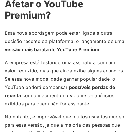
Afetar o YouTube
Premium?
Essa nova abordagem pode estar ligada a outra
decisão recente da plataforma: o lançamento de uma
versão mais barata do YouTube Premium
.
A empresa está testando uma assinatura com um
valor reduzido, mas que ainda exibe alguns anúncios.
Se essa nova modalidade ganhar popularidade, o
YouTube poderá compensar
possíveis perdas de
receita
com um aumento no volume de anúncios
exibidos para quem não for assinante.
No entanto, é improvável que muitos usuários mudem
para essa versão, já que a maioria das pessoas que