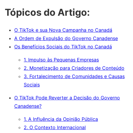
Tópicos do Artigo:
O TikTok e sua Nova Campanha no Canadá
A Ordem de Expulsão do Governo Canadense
Os Benefícios Sociais do TikTok no Canadá
1. Impulso às Pequenas Empresas
2. Monetização para Criadores de Conteúdo
3. Fortalecimento de Comunidades e Causas
Sociais
O TikTok Pode Reverter a Decisão do Governo
Canadense?
1. A Influência da Opinião Pública
2. O Contexto Internacional