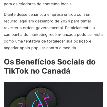
para os criadores de conteúdo locais.
Diante desse cenário, a empresa entrou com um
recurso legal em dezembro de 2024 para tentar
reverter a ordem governamental. Paralelamente, a
campanha de marketing recém-lançada pode ser vista
como uma tentativa de fortalecer sua posição e
angariar apoio popular contra a medida.
Os Benefícios Sociais do
TikTok no Canadá