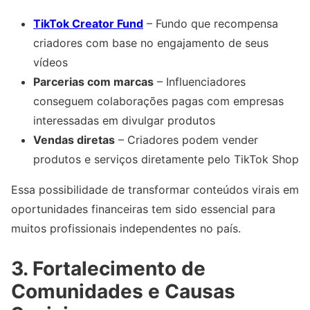
TikTok Creator Fund
– Fundo que recompensa
criadores com base no engajamento de seus
vídeos
Parcerias com marcas
– Influenciadores
conseguem colaborações pagas com empresas
interessadas em divulgar produtos
Vendas diretas
– Criadores podem vender
produtos e serviços diretamente pelo TikTok Shop
Essa possibilidade de transformar conteúdos virais em
oportunidades financeiras tem sido essencial para
muitos profissionais independentes no país.
3. Fortalecimento de
Comunidades e Causas