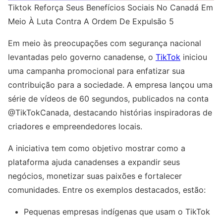
Tiktok Reforça Seus Benefícios Sociais No Canadá Em
Meio À Luta Contra A Ordem De Expulsão 5
Em meio às preocupações com segurança nacional
levantadas pelo governo canadense, o
TikTok
iniciou
uma campanha promocional para enfatizar sua
contribuição para a sociedade. A empresa lançou uma
série de vídeos de 60 segundos, publicados na conta
@TikTokCanada, destacando histórias inspiradoras de
criadores e empreendedores locais.
A iniciativa tem como objetivo mostrar como a
plataforma ajuda canadenses a expandir seus
negócios, monetizar suas paixões e fortalecer
comunidades. Entre os exemplos destacados, estão:
Pequenas empresas indígenas que usam o TikTok