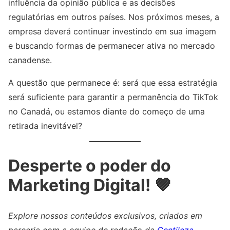
influência da opinião pública e as decisões
regulatórias em outros países. Nos próximos meses, a
empresa deverá continuar investindo em sua imagem
e buscando formas de permanecer ativa no mercado
canadense.
A questão que permanece é: será que essa estratégia
será suficiente para garantir a permanência do TikTok
no Canadá, ou estamos diante do começo de uma
retirada inevitável?
Desperte o poder do
Marketing Digital! 💜
Explore nossos conteúdos exclusivos, criados em