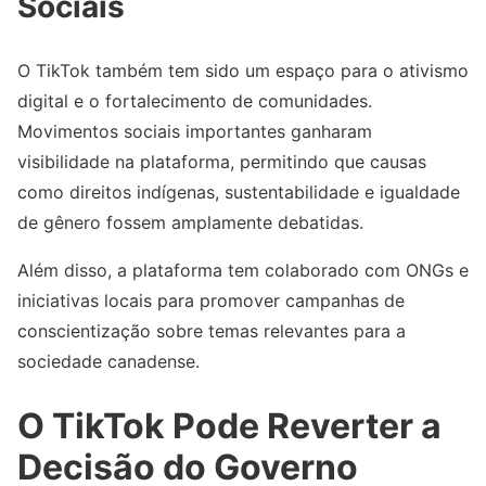
Sociais
O TikTok também tem sido um espaço para o ativismo
digital e o fortalecimento de comunidades.
Movimentos sociais importantes ganharam
visibilidade na plataforma, permitindo que causas
como direitos indígenas, sustentabilidade e igualdade
de gênero fossem amplamente debatidas.
Além disso, a plataforma tem colaborado com ONGs e
iniciativas locais para promover campanhas de
conscientização sobre temas relevantes para a
sociedade canadense.
O TikTok Pode Reverter a
Decisão do Governo