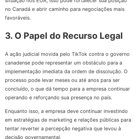
situação nos EUA, isso pode fortalecer sua posição
no Canadá e abrir caminho para negociações mais
favoráveis.
3. O Papel do Recurso Legal
A ação judicial movida pelo TikTok contra o governo
canadense pode representar um obstáculo para a
implementação imediata da ordem de dissolução. O
processo pode levar meses ou até anos para ser
concluído, o que dá tempo para a empresa continuar
operando e reforçando sua presença no país.
Enquanto isso, a empresa deve continuar investindo
em estratégias de marketing e relações públicas para
tentar reverter a percepção negativa que levou à
decisão governamental.