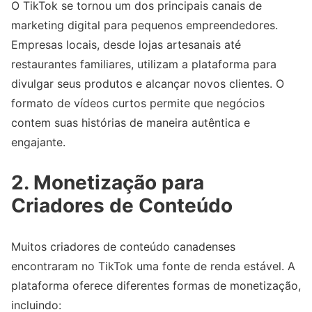
O TikTok se tornou um dos principais canais de
marketing digital para pequenos empreendedores.
Empresas locais, desde lojas artesanais até
restaurantes familiares, utilizam a plataforma para
divulgar seus produtos e alcançar novos clientes. O
formato de vídeos curtos permite que negócios
contem suas histórias de maneira autêntica e
engajante.
2. Monetização para
Criadores de Conteúdo
Muitos criadores de conteúdo canadenses
encontraram no TikTok uma fonte de renda estável. A
plataforma oferece diferentes formas de monetização,
incluindo: