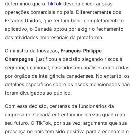
determinou que o
TikTok
deveria encerrar suas
operações comerciais no país. Diferentemente dos
Estados Unidos, que tentam banir completamente o
aplicativo, o Canadá optou por exigir o fechamento
das atividades empresariais da plataforma.
O ministro da Inovação,
François-Philippe
Champagne
, justificou a decisão alegando riscos à
segurança nacional, baseados em análises conduzidas
por órgãos de inteligência canadenses. No entanto, os
detalhes específicos sobre os riscos mencionados não
foram divulgados ao público.
Com essa decisão, centenas de funcionários da
empresa no Canadá enfrentam incertezas quanto ao
seu futuro. O TikTok, por sua vez, argumenta que sua
presença no país tem sido positiva para a economia e