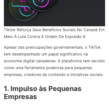
Tiktok Reforça Seus Benefícios Sociais No Canadá Em
Meio À Luta Contra A Ordem De Expulsão 6
Apesar das preocupações governamentais, o TikTok
tem desempenhado um papel significativo na
economia digital canadense. A plataforma tem servido
como uma ferramenta poderosa para pequenas
empresas, criadores de conteúdo e iniciativas sociais.
1. Impulso às Pequenas
Empresas