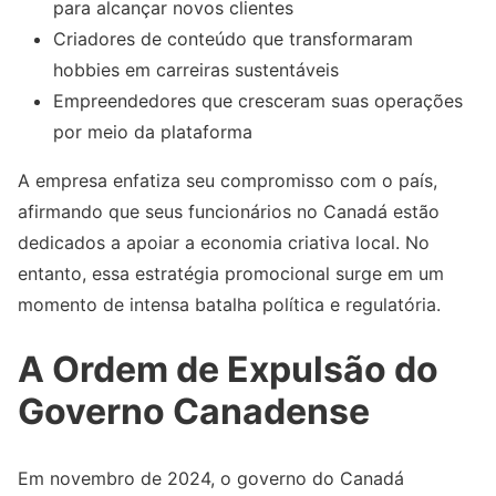
para alcançar novos clientes
Criadores de conteúdo que transformaram
hobbies em carreiras sustentáveis
Empreendedores que cresceram suas operações
por meio da plataforma
A empresa enfatiza seu compromisso com o país,
afirmando que seus funcionários no Canadá estão
dedicados a apoiar a economia criativa local. No
entanto, essa estratégia promocional surge em um
momento de intensa batalha política e regulatória.
A Ordem de Expulsão do
Governo Canadense
Em novembro de 2024, o governo do Canadá