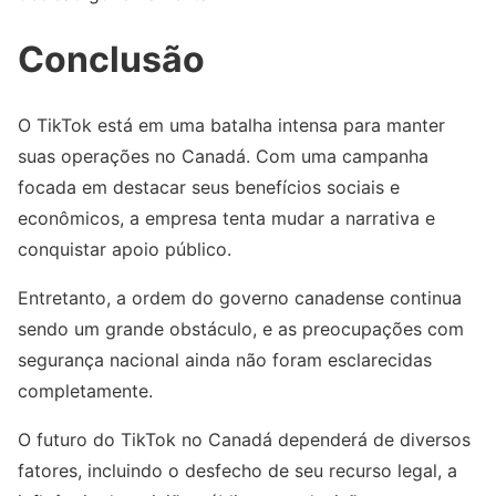
Conclusão
O TikTok está em uma batalha intensa para manter
suas operações no Canadá. Com uma campanha
focada em destacar seus benefícios sociais e
econômicos, a empresa tenta mudar a narrativa e
conquistar apoio público.
Entretanto, a ordem do governo canadense continua
sendo um grande obstáculo, e as preocupações com
segurança nacional ainda não foram esclarecidas
completamente.
O futuro do TikTok no Canadá dependerá de diversos
fatores, incluindo o desfecho de seu recurso legal, a