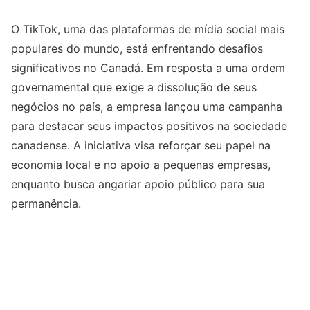
O TikTok, uma das plataformas de mídia social mais
populares do mundo, está enfrentando desafios
significativos no Canadá. Em resposta a uma ordem
governamental que exige a dissolução de seus
negócios no país, a empresa lançou uma campanha
para destacar seus impactos positivos na sociedade
canadense. A iniciativa visa reforçar seu papel na
economia local e no apoio a pequenas empresas,
enquanto busca angariar apoio público para sua
permanência.