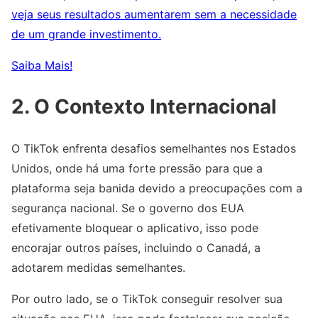
veja seus resultados aumentarem sem a necessidade
de um grande investimento.
Saiba Mais!
2. O Contexto Internacional
O TikTok enfrenta desafios semelhantes nos Estados
Unidos, onde há uma forte pressão para que a
plataforma seja banida devido a preocupações com a
segurança nacional. Se o governo dos EUA
efetivamente bloquear o aplicativo, isso pode
encorajar outros países, incluindo o Canadá, a
adotarem medidas semelhantes.
Por outro lado, se o TikTok conseguir resolver sua