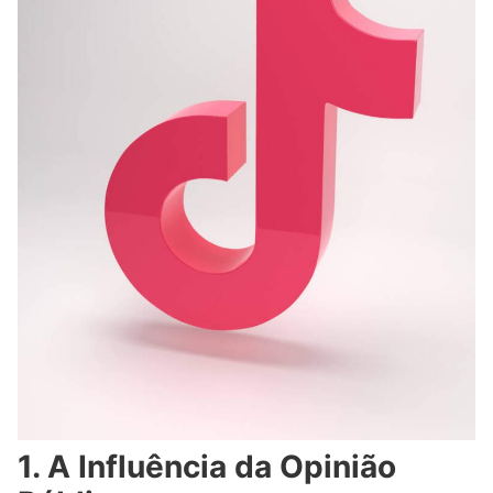
1. A Influência da Opinião