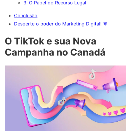
3. O Papel do Recurso Legal
Conclusão
Desperte o poder do Marketing Digital! 💜
O TikTok e sua Nova
Campanha no Canadá