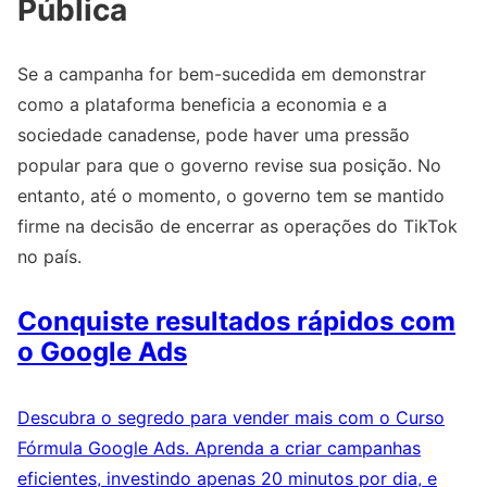
Pública
Se a campanha for bem-sucedida em demonstrar
como a plataforma beneficia a economia e a
sociedade canadense, pode haver uma pressão
popular para que o governo revise sua posição. No
entanto, até o momento, o governo tem se mantido
firme na decisão de encerrar as operações do TikTok
no país.
Conquiste resultados rápidos com
o Google Ads
Descubra o segredo para vender mais com o Curso
Fórmula Google Ads. Aprenda a criar campanhas
eficientes, investindo apenas 20 minutos por dia, e