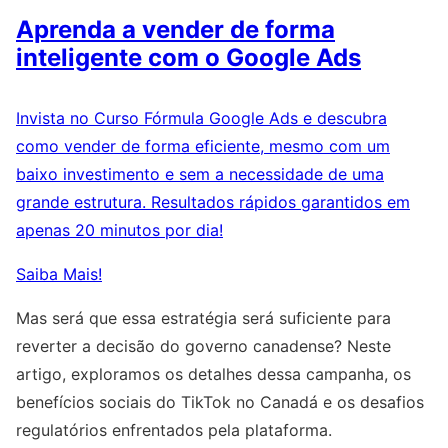
Aprenda a vender de forma
inteligente com o Google Ads
Invista no Curso Fórmula Google Ads e descubra
como vender de forma eficiente, mesmo com um
baixo investimento e sem a necessidade de uma
grande estrutura. Resultados rápidos garantidos em
apenas 20 minutos por dia!
Saiba Mais!
Mas será que essa estratégia será suficiente para
reverter a decisão do governo canadense? Neste
artigo, exploramos os detalhes dessa campanha, os
benefícios sociais do TikTok no Canadá e os desafios
regulatórios enfrentados pela plataforma.