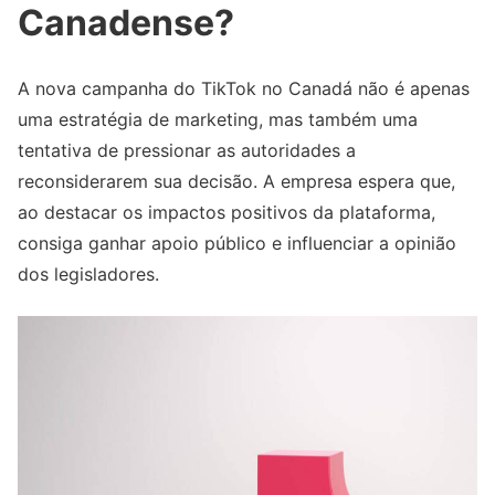
Canadense?
A nova campanha do TikTok no Canadá não é apenas
uma estratégia de marketing, mas também uma
tentativa de pressionar as autoridades a
reconsiderarem sua decisão. A empresa espera que,
ao destacar os impactos positivos da plataforma,
consiga ganhar apoio público e influenciar a opinião
dos legisladores.