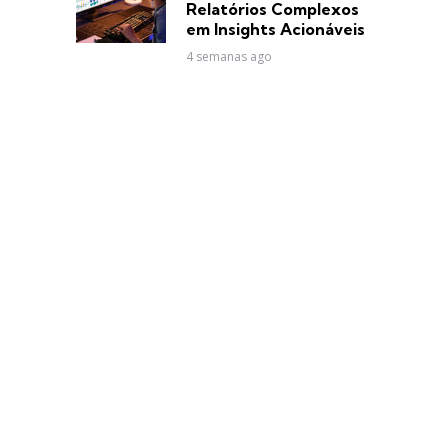
Relatórios Complexos
em Insights Acionáveis
4 semanas ago