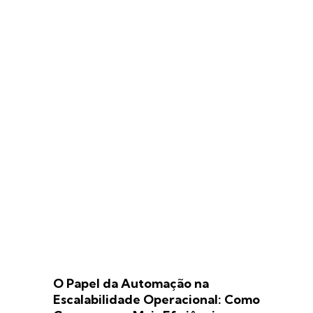
O Papel da Automação na
Escalabilidade Operacional: Como