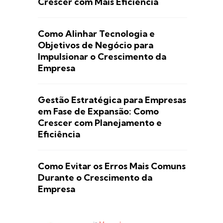
Crescer com Mais Eficiência
Como Alinhar Tecnologia e
Objetivos de Negócio para
Impulsionar o Crescimento da
Empresa
Gestão Estratégica para Empresas
em Fase de Expansão: Como
Crescer com Planejamento e
Eficiência
Como Evitar os Erros Mais Comuns
Durante o Crescimento da
Empresa