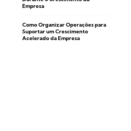
Empresa
Como Organizar Operações para
Suportar um Crescimento
Acelerado da Empresa