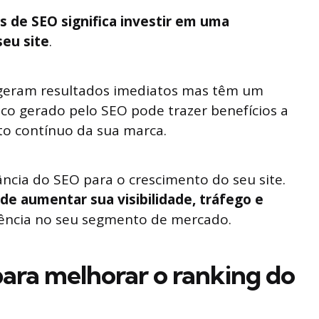
s de SEO significa investir em uma
seu site
.
 geram resultados imediatos mas têm um
ico gerado pelo SEO pode trazer benefícios a
to contínuo da sua marca.
ncia do SEO para o crescimento do seu site.
de aumentar sua visibilidade, tráfego e
erência no seu segmento de mercado.
para melhorar o ranking do