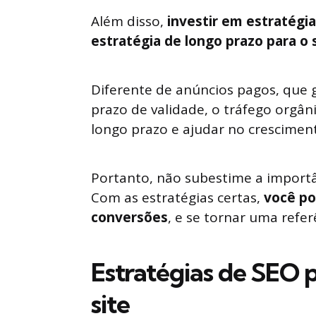
Além disso,
investir em estratégia
estratégia de longo prazo para o 
Diferente de anúncios pagos, que
prazo de validade, o tráfego orgân
longo prazo e ajudar no crescimen
Portanto, não subestime a importâ
Com as estratégias certas,
você po
conversões
, e se tornar uma ref
Estratégias de SEO 
site