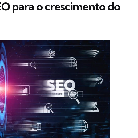
EO para o crescimento do