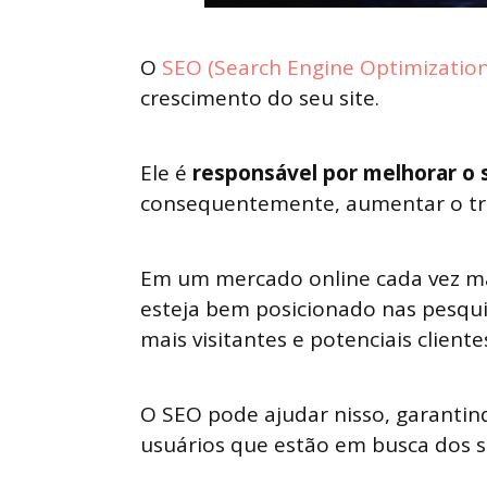
O
SEO (Search Engine Optimization
crescimento do seu site.
Ele é
responsável por melhorar o 
consequentemente, aumentar o tráf
Em um mercado online cada vez mai
esteja bem posicionado nas pesquis
mais visitantes e potenciais cliente
O SEO pode ajudar nisso, garantin
usuários que estão em busca dos s