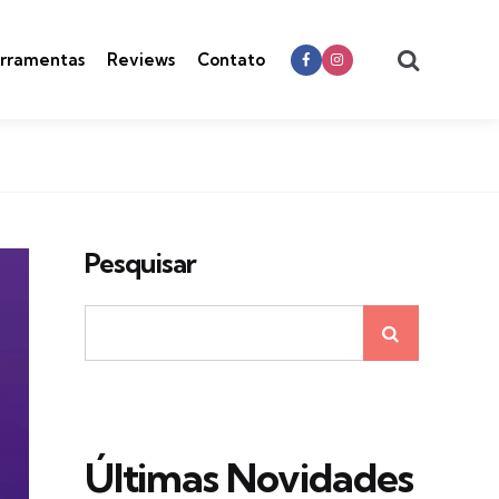
Search
rramentas
Reviews
Contato
Pesquisar
Últimas Novidades