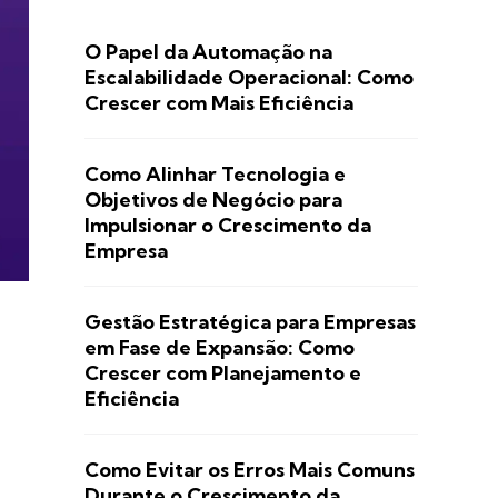
O Papel da Automação na
Escalabilidade Operacional: Como
Crescer com Mais Eficiência
Como Alinhar Tecnologia e
Objetivos de Negócio para
Impulsionar o Crescimento da
Empresa
Gestão Estratégica para Empresas
em Fase de Expansão: Como
Crescer com Planejamento e
Eficiência
Como Evitar os Erros Mais Comuns
Durante o Crescimento da