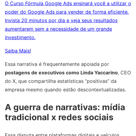
O Curso Fórmula Google Ads ensinará você a utilizar o
poder do Google Ads para vender de forma eficiente.
Invista 20 minutos por dia e veja seus resultados
aumentarem sem a necessidade de um grande
investimento.
Saiba Mais!
Essa narrativa é frequentemente apoiada por
postagens de executivos como Linda Yaccarino
, CEO
do X, que compartilha estatísticas “positivas” da
empresa mesmo quando estão descontextualizadas.
A guerra de narrativas: mídia
tradicional x redes sociais
Essa disputa entre plataformas digitais e veículos