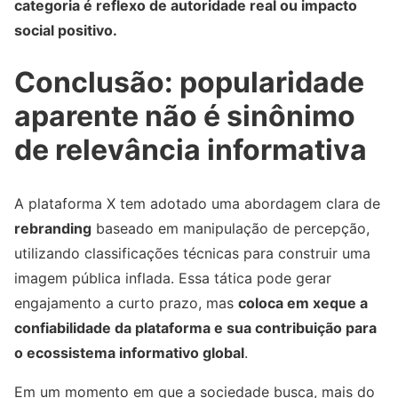
categoria é reflexo de autoridade real ou impacto
social positivo.
Conclusão: popularidade
aparente não é sinônimo
de relevância informativa
A plataforma X tem adotado uma abordagem clara de
rebranding
baseado em manipulação de percepção,
utilizando classificações técnicas para construir uma
imagem pública inflada. Essa tática pode gerar
engajamento a curto prazo, mas
coloca em xeque a
confiabilidade da plataforma e sua contribuição para
o ecossistema informativo global
.
Em um momento em que a sociedade busca, mais do