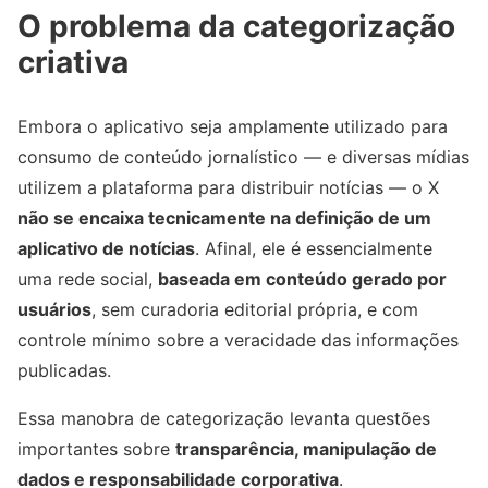
O problema da categorização
criativa
Embora o aplicativo seja amplamente utilizado para
consumo de conteúdo jornalístico — e diversas mídias
utilizem a plataforma para distribuir notícias — o X
não se encaixa tecnicamente na definição de um
aplicativo de notícias
. Afinal, ele é essencialmente
uma rede social,
baseada em conteúdo gerado por
usuários
, sem curadoria editorial própria, e com
controle mínimo sobre a veracidade das informações
publicadas.
Essa manobra de categorização levanta questões
importantes sobre
transparência, manipulação de
dados e responsabilidade corporativa
.