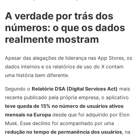
A verdade por trás dos
números: o que os dados
realmente mostram
Apesar das alegações de liderança nas App Stores, os
dados internos e os relatórios de uso do X contam
uma história bem diferente.
Segundo o
Relatório DSA (Digital Services Act)
mais
recente publicado pela própria empresa, o aplicativo
teve queda de 15% no número de usuários ativos
mensais na Europa
desde que foi adquirido por Elon
Musk. Esse declínio foi acompanhado por uma
redução no tempo de permanência dos usuários
, na