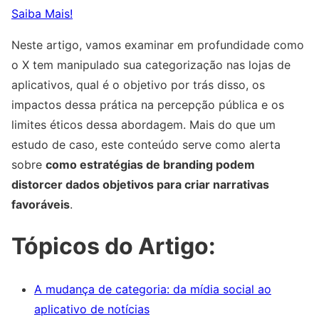
Saiba Mais!
Neste artigo, vamos examinar em profundidade como
o X tem manipulado sua categorização nas lojas de
aplicativos, qual é o objetivo por trás disso, os
impactos dessa prática na percepção pública e os
limites éticos dessa abordagem. Mais do que um
estudo de caso, este conteúdo serve como alerta
sobre
como estratégias de branding podem
distorcer dados objetivos para criar narrativas
favoráveis
.
Tópicos do Artigo:
A mudança de categoria: da mídia social ao
aplicativo de notícias