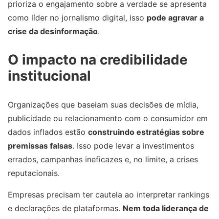
prioriza o engajamento sobre a verdade se apresenta
como líder no jornalismo digital, isso
pode agravar a
crise da desinformação
.
O impacto na credibilidade
institucional
Organizações que baseiam suas decisões de mídia,
publicidade ou relacionamento com o consumidor em
dados inflados estão
construindo estratégias sobre
premissas falsas
. Isso pode levar a investimentos
errados, campanhas ineficazes e, no limite, a crises
reputacionais.
Empresas precisam ter cautela ao interpretar rankings
e declarações de plataformas.
Nem toda liderança de