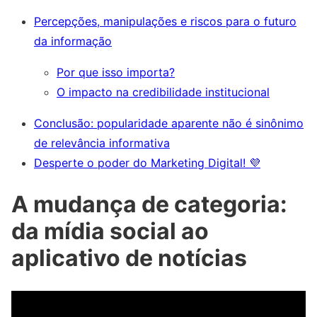
Percepções, manipulações e riscos para o futuro
da informação
Por que isso importa?
O impacto na credibilidade institucional
Conclusão: popularidade aparente não é sinônimo
de relevância informativa
Desperte o poder do Marketing Digital! 💜
A mudança de categoria:
da mídia social ao
aplicativo de notícias