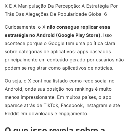
X E A Manipulação Da Percepção: A Estratégia Por
Trás Das Alegações De Popularidade Global 6
Curiosamente, o X
não consegue replicar essa
estratégia no Android (Google Play Store)
. Isso
acontece porque o Google tem uma política clara
sobre categorias de aplicativos: apps baseados
principalmente em conteúdo gerado por usuários não
podem se registrar como aplicativos de notícias.
Ou seja, o X continua listado como rede social no
Android, onde sua posição nos rankings é muito
menos impressionante. Em muitos países, o app
aparece atrás de TikTok, Facebook, Instagram e até
Reddit em downloads e engajamento.
O que isso revela sobre a