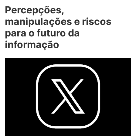
Percepções,
manipulações e riscos
para o futuro da
informação