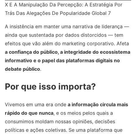
X E A Manipulação Da Percepção: A Estratégia Por
Trás Das Alegações De Popularidade Global 7
A insistência em manter uma narrativa de liderança —
ainda que sustentada por dados distorcidos — tem
efeitos que vão além do marketing corporativo. Afeta
a confiança do público, a integridade do ecossistema
informativo e o papel das plataformas digitais no
debate público
.
Por que isso importa?
Vivemos em uma era onde
a informação circula mais
rápido do que nunca
, e os meios pelos quais a
consumimos moldam nossas opiniões, decisões
políticas e ações coletivas. Se uma plataforma que