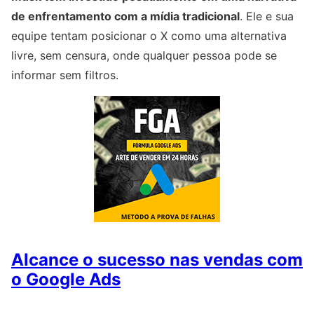
de enfrentamento com a mídia tradicional
. Ele e sua
equipe tentam posicionar o X como uma alternativa
livre, sem censura, onde qualquer pessoa pode se
informar sem filtros.
Alcance o sucesso nas vendas com
o Google Ads