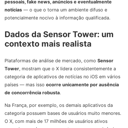
pessoais, fake news, anúncios e eventualmente
notícias
— o que o torna um ambiente difuso e
potencialmente nocivo à informação qualificada.
Dados da Sensor Tower: um
contexto mais realista
Plataformas de análise de mercado, como
Sensor
Tower
, mostram que o X lidera consistentemente a
categoria de aplicativos de notícias no iOS em vários
países — mas isso
ocorre unicamente por ausência
de concorrência robusta
.
Na França, por exemplo, os demais aplicativos da
categoria possuem bases de usuários muito menores.
O X, com mais de 17 milhões de usuários ativos