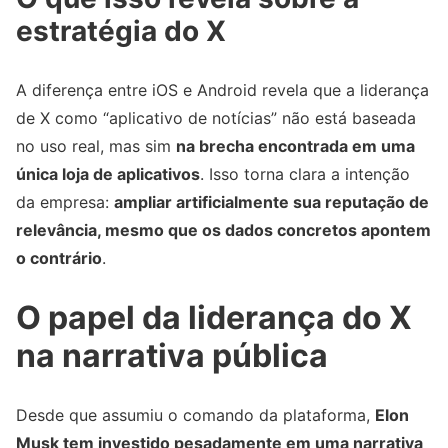
estratégia do X
A diferença entre iOS e Android revela que a liderança
de X como “aplicativo de notícias” não está baseada
no uso real, mas sim
na brecha encontrada em uma
única loja de aplicativos
. Isso torna clara a intenção
da empresa:
ampliar artificialmente sua reputação de
relevância, mesmo que os dados concretos apontem
o contrário
.
O papel da liderança do X
na narrativa pública
Desde que assumiu o comando da plataforma,
Elon
Musk tem investido pesadamente em uma narrativa