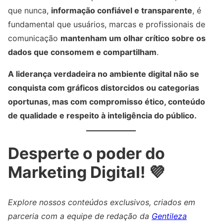
que nunca,
informação confiável e transparente
, é
fundamental que usuários, marcas e profissionais de
comunicação
mantenham um olhar crítico sobre os
dados que consomem e compartilham
.
A liderança verdadeira no ambiente digital não se
conquista com gráficos distorcidos ou categorias
oportunas, mas com compromisso ético, conteúdo
de qualidade e respeito à inteligência do público.
Desperte o poder do
Marketing Digital! 💜
Explore nossos conteúdos exclusivos, criados em
parceria com a equipe de redação da
Gentileza