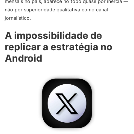
mensais no país, aparece no topo quase por inércia —
não por superioridade qualitativa como canal
jornalístico.
A impossibilidade de
replicar a estratégia no
Android