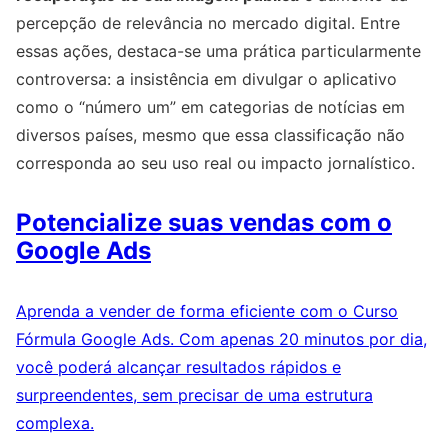
percepção de relevância no mercado digital. Entre
essas ações, destaca-se uma prática particularmente
controversa: a insistência em divulgar o aplicativo
como o “número um” em categorias de notícias em
diversos países, mesmo que essa classificação não
corresponda ao seu uso real ou impacto jornalístico.
Potencialize suas vendas com o
Google Ads
Aprenda a vender de forma eficiente com o Curso
Fórmula Google Ads. Com apenas 20 minutos por dia,
você poderá alcançar resultados rápidos e
surpreendentes, sem precisar de uma estrutura
complexa.