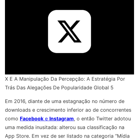
X E A Manipulação Da Percepção: A Estratégia Por
Trás Das Alegações De Popularidade Global 5
Em 2016, diante de uma estagnação no número de
downloads e crescimento inferior ao de concorrentes
como
Facebook
e
Instagram
, o então Twitter adotou
uma medida inusitada: alterou sua classificação na
App Store. Em vez de ser listado na categoria “Mídia