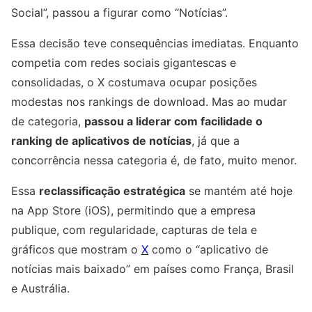
Social”, passou a figurar como “Notícias”.
Essa decisão teve consequências imediatas. Enquanto
competia com redes sociais gigantescas e
consolidadas, o X costumava ocupar posições
modestas nos rankings de download. Mas ao mudar
de categoria,
passou a liderar com facilidade o
ranking de aplicativos de notícias
, já que a
concorrência nessa categoria é, de fato, muito menor.
Essa
reclassificação estratégica
se mantém até hoje
na App Store (iOS), permitindo que a empresa
publique, com regularidade, capturas de tela e
gráficos que mostram o
X
como o “aplicativo de
notícias mais baixado” em países como França, Brasil
e Austrália.