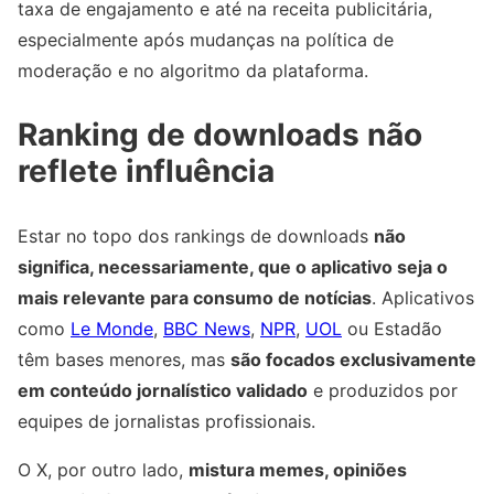
taxa de engajamento e até na receita publicitária,
especialmente após mudanças na política de
moderação e no algoritmo da plataforma.
Ranking de downloads não
reflete influência
Estar no topo dos rankings de downloads
não
significa, necessariamente, que o aplicativo seja o
mais relevante para consumo de notícias
. Aplicativos
como
Le Monde
,
BBC News
,
NPR
,
UOL
ou Estadão
têm bases menores, mas
são focados exclusivamente
em conteúdo jornalístico validado
e produzidos por
equipes de jornalistas profissionais.
O X, por outro lado,
mistura memes, opiniões