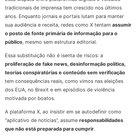
tradicionais de imprensa tem crescido nos últimos
anos. Enquanto jornais e portais lutam para manter
sua audiência e receita, redes como X tentam
assumir
o posto de fonte primária de informação para o
público
, mesmo sem estrutura editorial.
Essa substituição não é isenta de riscos: a
proliferação de fake news, desinformação política,
teorias conspiratórias e conteúdo sem verificação
tem consequências reais, como vimos nas eleições
dos EUA, no Brexit e em episódios de violência
motivada por boatos.
A plataforma X, ao insistir em se autodefinir como
“aplicativo de notícias”, assume
responsabilidades
que não está preparada para cumprir
.