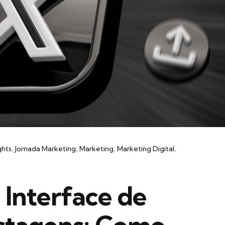
ghts
Jornada Marketing
Marketing
Marketing Digital
Interface de