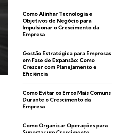
Como Alinhar Tecnologia e
Objetivos de Negócio para
Impulsionar o Crescimento da
Empresa
Gestão Estratégica para Empresas
em Fase de Expansão: Como
Crescer com Planejamento e
Eficiência
Como Evitar os Erros Mais Comuns
Durante o Crescimento da
Empresa
Como Organizar Operações para
Suportar um Crescimento