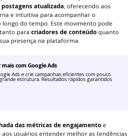
e postagens atualizada
, oferecendo aos
rna e intuitiva para acompanhar o
 longo do tempo. Este movimento pode
 tanto para
criadores de conteúdo
quanto
sua presença na plataforma.
r mais com Google Ads
ogle Ads e crie campanhas eficientes com pouco
grande estrutura. Resultados rápidos garantidos
lhada das métricas de engajamento
e
 aos usuários entender melhor as tendências