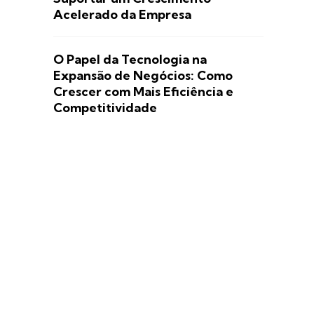
Acelerado da Empresa
O Papel da Tecnologia na
Expansão de Negócios: Como
Crescer com Mais Eficiência e
Competitividade