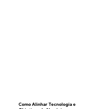
Como Alinhar Tecnologia e