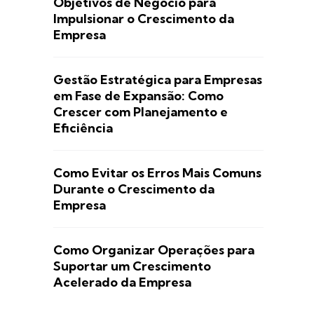
Objetivos de Negócio para
Impulsionar o Crescimento da
Empresa
Gestão Estratégica para Empresas
em Fase de Expansão: Como
Crescer com Planejamento e
Eficiência
Como Evitar os Erros Mais Comuns
Durante o Crescimento da
Empresa
Como Organizar Operações para
Suportar um Crescimento
Acelerado da Empresa