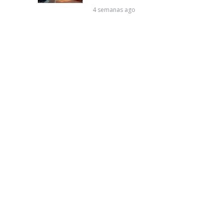
4 semanas ago