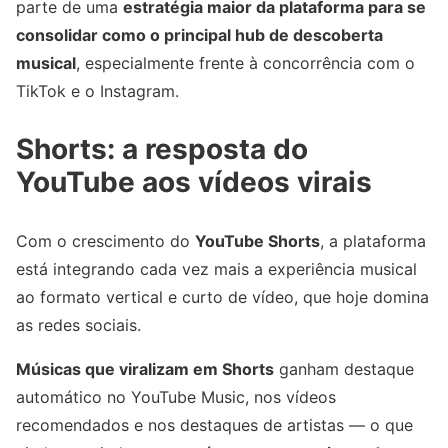
parte de uma
estratégia maior da plataforma para se
consolidar como o principal hub de descoberta
musical
, especialmente frente à concorrência com o
TikTok e o Instagram.
Shorts: a resposta do
YouTube aos vídeos virais
Com o crescimento do
YouTube Shorts
, a plataforma
está integrando cada vez mais a experiência musical
ao formato vertical e curto de vídeo, que hoje domina
as redes sociais.
Músicas que viralizam em Shorts
ganham destaque
automático no YouTube Music, nos vídeos
recomendados e nos destaques de artistas — o que