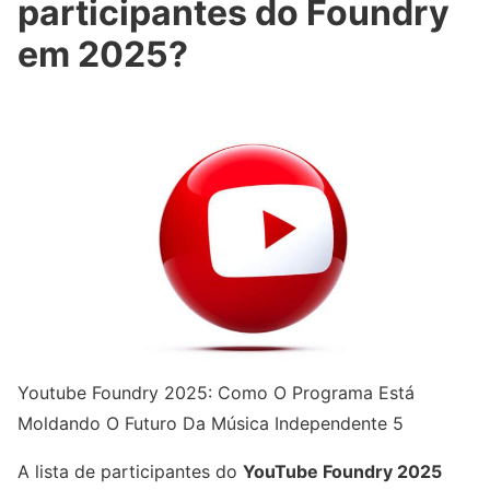
participantes do Foundry
em 2025?
Youtube Foundry 2025: Como O Programa Está
Moldando O Futuro Da Música Independente 5
A lista de participantes do
YouTube Foundry 2025