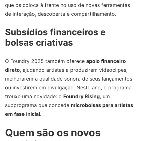
que os coloca à frente no uso de novas ferramentas
de interação, descoberta e compartilhamento.
Subsídios financeiros e
bolsas criativas
O Foundry 2025 também oferece
apoio financeiro
direto
, ajudando artistas a produzirem videoclipes,
melhorarem a qualidade sonora de seus lançamentos
ou investirem em divulgação. Neste ano, o programa
trouxe uma novidade: o
Foundry Rising
, um
subprograma que concede
microbolsas para artistas
em fase inicial
.
Quem são os novos