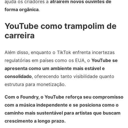
ajuda os criadores a
atraírem novos ouvintes de
forma orgânica
.
YouTube como trampolim de
carreira
Além disso, enquanto o TikTok enfrenta incertezas
regulatórias em países como os EUA, o
YouTube se
apresenta como um ambiente mais estável e
consolidado
, oferecendo tanto visibilidade quanto
estrutura para monetização.
Com o Foundry, o YouTube reforça seu compromisso
com a música independente e se posiciona como o
caminho mais sustentável para artistas que buscam
crescimento a longo prazo.