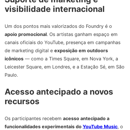
visibilidade internacional
Um dos pontos mais valorizados do Foundry é o
apoio promocional
. Os artistas ganham espaço em
canais oficiais do YouTube, presença em campanhas
de marketing digital e
exposição em outdoors
icônicos
— como a Times Square, em Nova York, a
Leicester Square, em Londres, e a Estação Sé, em São
Paulo.
Acesso antecipado a novos
recursos
Os participantes recebem
acesso antecipado a
funcionalidades experimentais do
YouTube Music
, o