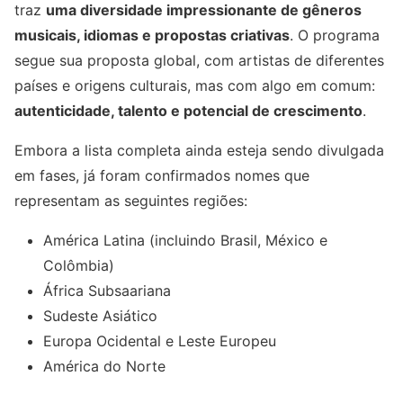
traz
uma diversidade impressionante de gêneros
musicais, idiomas e propostas criativas
. O programa
segue sua proposta global, com artistas de diferentes
países e origens culturais, mas com algo em comum:
autenticidade, talento e potencial de crescimento
.
Embora a lista completa ainda esteja sendo divulgada
em fases, já foram confirmados nomes que
representam as seguintes regiões:
América Latina (incluindo Brasil, México e
Colômbia)
África Subsaariana
Sudeste Asiático
Europa Ocidental e Leste Europeu
América do Norte