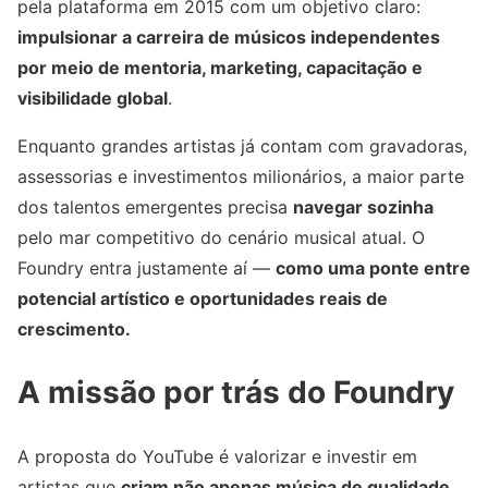
pela plataforma em 2015 com um objetivo claro:
impulsionar a carreira de músicos independentes
por meio de mentoria, marketing, capacitação e
visibilidade global
.
Enquanto grandes artistas já contam com gravadoras,
assessorias e investimentos milionários, a maior parte
dos talentos emergentes precisa
navegar sozinha
pelo mar competitivo do cenário musical atual. O
Foundry entra justamente aí —
como uma ponte entre
potencial artístico e oportunidades reais de
crescimento.
A missão por trás do Foundry
A proposta do YouTube é valorizar e investir em
artistas que
criam não apenas música de qualidade,