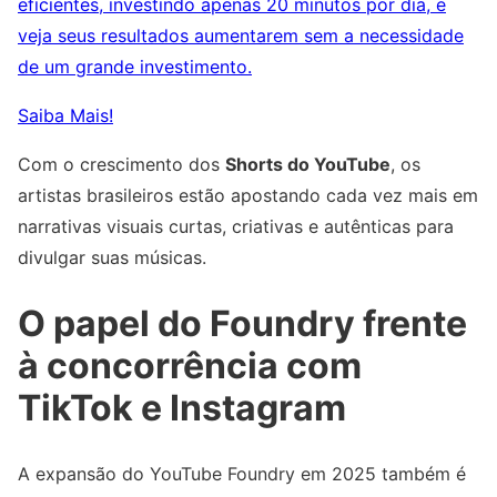
eficientes, investindo apenas 20 minutos por dia, e
veja seus resultados aumentarem sem a necessidade
de um grande investimento.
Saiba Mais!
Com o crescimento dos
Shorts do YouTube
, os
artistas brasileiros estão apostando cada vez mais em
narrativas visuais curtas, criativas e autênticas para
divulgar suas músicas.
O papel do Foundry frente
à concorrência com
TikTok e Instagram
A expansão do YouTube Foundry em 2025 também é