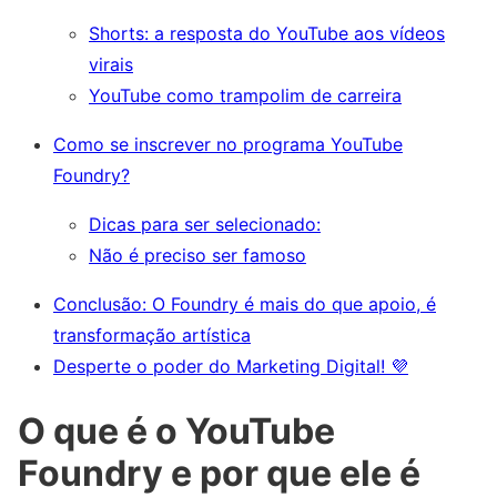
Shorts: a resposta do YouTube aos vídeos
virais
YouTube como trampolim de carreira
Como se inscrever no programa YouTube
Foundry?
Dicas para ser selecionado:
Não é preciso ser famoso
Conclusão: O Foundry é mais do que apoio, é
transformação artística
Desperte o poder do Marketing Digital! 💜
O que é o YouTube
Foundry e por que ele é