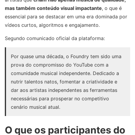
mas também conteúdo visual impactante
, o que é
essencial para se destacar em uma era dominada por
vídeos curtos, algoritmos e engajamento.
Segundo comunicado oficial da plataforma:
Por quase uma década, o Foundry tem sido uma
prova do compromisso do YouTube com a
comunidade musical independente. Dedicado a
nutrir talentos natos, fomentar a criatividade e
dar aos artistas independentes as ferramentas
necessárias para prosperar no competitivo
cenário musical atual.
O que os participantes do