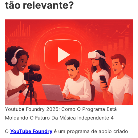
tão relevante?
Youtube Foundry 2025: Como O Programa Está
Moldando O Futuro Da Música Independente 4
O
YouTube Foundry
é um programa de apoio criado