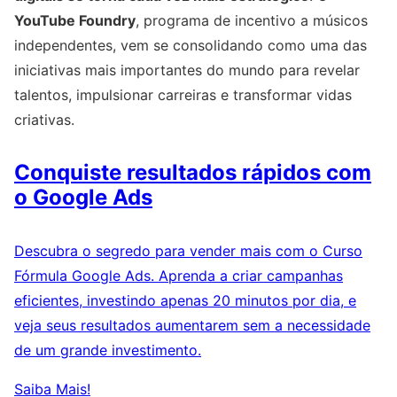
YouTube Foundry
, programa de incentivo a músicos
independentes, vem se consolidando como uma das
iniciativas mais importantes do mundo para revelar
talentos, impulsionar carreiras e transformar vidas
criativas.
Conquiste resultados rápidos com
o Google Ads
Descubra o segredo para vender mais com o Curso
Fórmula Google Ads. Aprenda a criar campanhas
eficientes, investindo apenas 20 minutos por dia, e
veja seus resultados aumentarem sem a necessidade
de um grande investimento.
Saiba Mais!