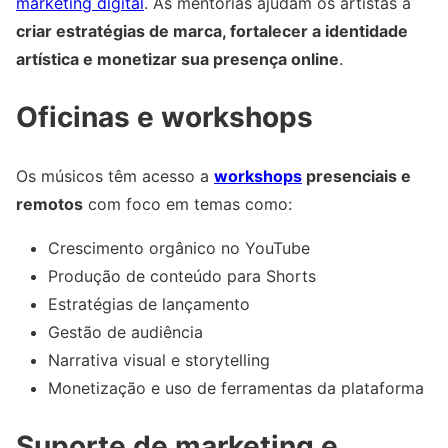
marketing digital
. As mentorias ajudam os artistas a
criar estratégias de marca, fortalecer a identidade
artística e monetizar sua presença online
.
Oficinas e workshops
Os músicos têm acesso a
workshops
presenciais e
remotos
com foco em temas como:
Crescimento orgânico no YouTube
Produção de conteúdo para Shorts
Estratégias de lançamento
Gestão de audiência
Narrativa visual e storytelling
Monetização e uso de ferramentas da plataforma
Suporte de marketing e