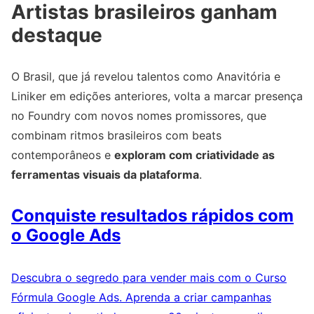
Artistas brasileiros ganham
destaque
O Brasil, que já revelou talentos como Anavitória e
Liniker em edições anteriores, volta a marcar presença
no Foundry com novos nomes promissores, que
combinam ritmos brasileiros com beats
contemporâneos e
exploram com criatividade as
ferramentas visuais da plataforma
.
Conquiste resultados rápidos com
o Google Ads
Descubra o segredo para vender mais com o Curso
Fórmula Google Ads. Aprenda a criar campanhas