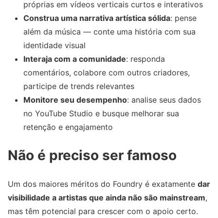
próprias em vídeos verticais curtos e interativos
Construa uma narrativa artística sólida
: pense
além da música — conte uma história com sua
identidade visual
Interaja com a comunidade
: responda
comentários, colabore com outros criadores,
participe de trends relevantes
Monitore seu desempenho
: analise seus dados
no YouTube Studio e busque melhorar sua
retenção e engajamento
Não é preciso ser famoso
Um dos maiores méritos do Foundry é exatamente
dar
visibilidade a artistas que ainda não são mainstream
,
mas têm potencial para crescer com o apoio certo.