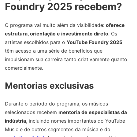
Foundry 2025 recebem?
O programa vai muito além da visibilidade:
oferece
estrutura, orientação e investimento direto
. Os
artistas escolhidos para o
YouTube Foundry 2025
têm acesso a uma série de benefícios que
impulsionam sua carreira tanto criativamente quanto
comercialmente.
Mentorias exclusivas
Durante o período do programa, os músicos
selecionados recebem
mentoria de especialistas da
indústria
, incluindo nomes importantes do YouTube
Music e de outros segmentos da música e do