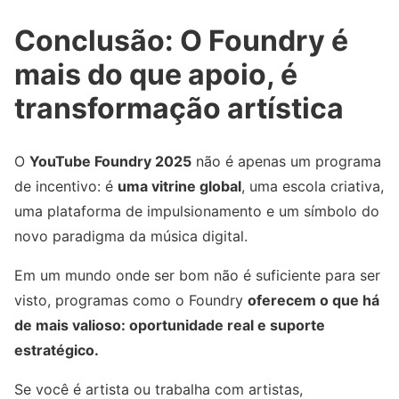
Conclusão: O Foundry é
mais do que apoio, é
transformação artística
O
YouTube Foundry 2025
não é apenas um programa
de incentivo: é
uma vitrine global
, uma escola criativa,
uma plataforma de impulsionamento e um símbolo do
novo paradigma da música digital.
Em um mundo onde ser bom não é suficiente para ser
visto, programas como o Foundry
oferecem o que há
de mais valioso: oportunidade real e suporte
estratégico.
Se você é artista ou trabalha com artistas,