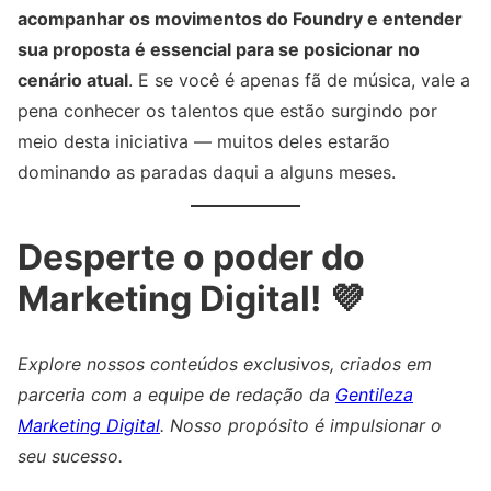
acompanhar os movimentos do Foundry e entender
sua proposta é essencial para se posicionar no
cenário atual
. E se você é apenas fã de música, vale a
pena conhecer os talentos que estão surgindo por
meio desta iniciativa — muitos deles estarão
dominando as paradas daqui a alguns meses.
Desperte o poder do
Marketing Digital! 💜
Explore nossos conteúdos exclusivos, criados em
parceria com a equipe de redação da
Gentileza
Marketing Digital
. Nosso propósito é impulsionar o
seu sucesso.