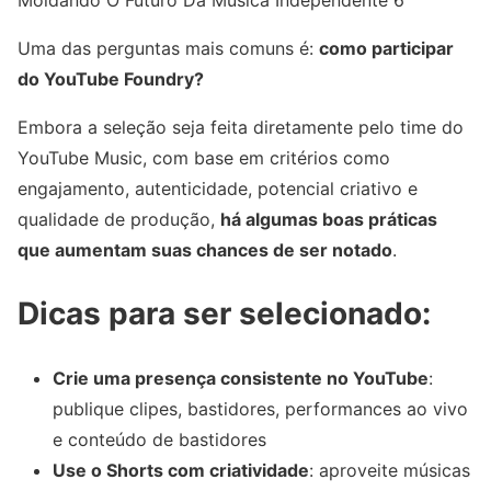
Uma das perguntas mais comuns é:
como participar
do YouTube Foundry?
Embora a seleção seja feita diretamente pelo time do
YouTube Music, com base em critérios como
engajamento, autenticidade, potencial criativo e
qualidade de produção,
há algumas boas práticas
que aumentam suas chances de ser notado
.
Dicas para ser selecionado:
Crie uma presença consistente no YouTube
:
publique clipes, bastidores, performances ao vivo
e conteúdo de bastidores
Use o Shorts com criatividade
: aproveite músicas