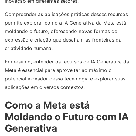
inovação em diferentes setores.
Compreender as aplicações práticas desses recursos
permite explorar como a IA Generativa da Meta está
moldando o futuro, oferecendo novas formas de
expressão e criação que desafiam as fronteiras da
criatividade humana.
Em resumo, entender os recursos de IA Generativa da
Meta é essencial para aproveitar ao máximo o
potencial inovador dessa tecnologia e explorar suas
aplicações em diversos contextos.
Como a Meta está
Moldando o Futuro com IA
Generativa