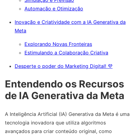
Automação e Otimização
Inovação e Criatividade com a IA Generativa da
Meta
Explorando Novas Fronteiras
Estimulando a Colaboração Criativa
Desperte o poder do Marketing Digital! 💜
Entendendo os Recursos
de IA Generativa da Meta
A Inteligência Artificial (IA) Generativa da Meta é uma
tecnologia inovadora que utiliza algoritmos
avançados para criar conteúdo original, como