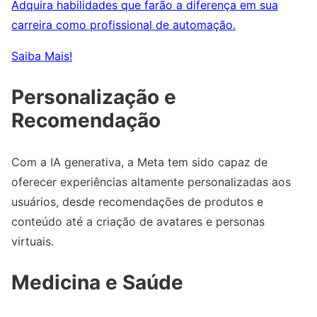
Adquira habilidades que farão a diferença em sua
carreira como profissional de automação.
Saiba Mais!
Personalização e
Recomendação
Com a IA generativa, a Meta tem sido capaz de
oferecer experiências altamente personalizadas aos
usuários, desde recomendações de produtos e
conteúdo até a criação de avatares e personas
virtuais.
Medicina e Saúde