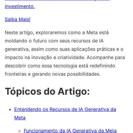
investimento.
Saiba Mais!
Neste artigo, exploraremos como a Meta está
moldando o futuro com seus recursos de IA
generativa, assim como suas aplicações práticas e o
impacto na inovação e criatividade. Acompanhe para
descobrir como essa tecnologia está redefinindo
fronteiras e gerando novas possibilidades.
Tópicos do Artigo:
Entendendo os Recursos de IA Generativa da
Meta
Funcionamento da IA Generativa da Meta