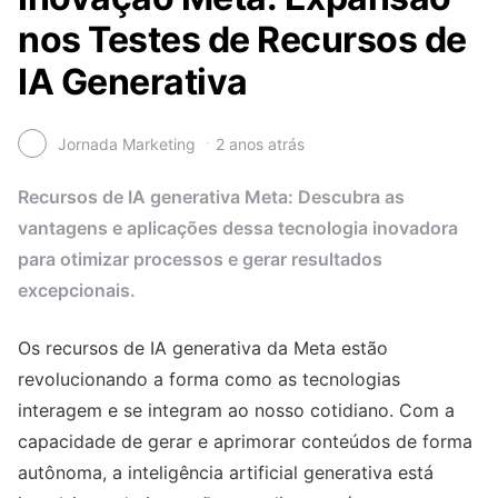
nos Testes de Recursos de
IA Generativa
Jornada Marketing
2 anos atrás
Recursos de IA generativa Meta: Descubra as
vantagens e aplicações dessa tecnologia inovadora
para otimizar processos e gerar resultados
excepcionais.
Os recursos de IA generativa da Meta estão
revolucionando a forma como as tecnologias
interagem e se integram ao nosso cotidiano. Com a
capacidade de gerar e aprimorar conteúdos de forma
autônoma, a inteligência artificial generativa está