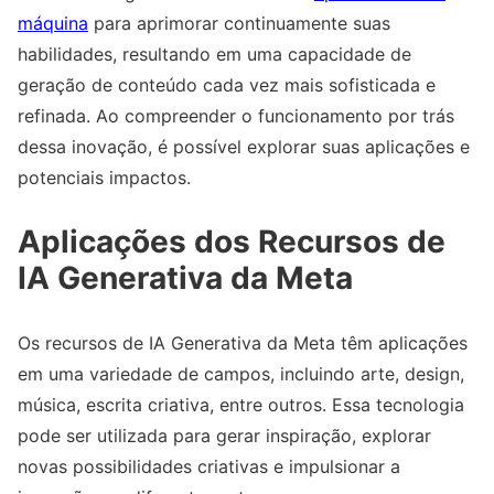
máquina
para aprimorar continuamente suas
habilidades, resultando em uma capacidade de
geração de conteúdo cada vez mais sofisticada e
refinada. Ao compreender o funcionamento por trás
dessa inovação, é possível explorar suas aplicações e
potenciais impactos.
Aplicações dos Recursos de
IA Generativa da Meta
Os recursos de IA Generativa da Meta têm aplicações
em uma variedade de campos, incluindo arte, design,
música, escrita criativa, entre outros. Essa tecnologia
pode ser utilizada para gerar inspiração, explorar
novas possibilidades criativas e impulsionar a