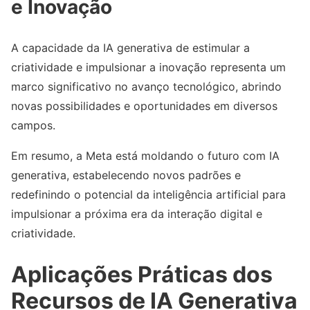
e Inovação
A capacidade da IA generativa de estimular a
criatividade e impulsionar a inovação representa um
marco significativo no avanço tecnológico, abrindo
novas possibilidades e oportunidades em diversos
campos.
Em resumo, a Meta está moldando o futuro com IA
generativa, estabelecendo novos padrões e
redefinindo o potencial da inteligência artificial para
impulsionar a próxima era da interação digital e
criatividade.
Aplicações Práticas dos
Recursos de IA Generativa