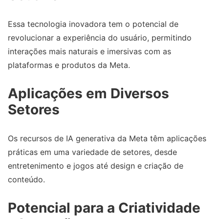
Essa tecnologia inovadora tem o potencial de
revolucionar a experiência do usuário, permitindo
interações mais naturais e imersivas com as
plataformas e produtos da Meta.
Aplicações em Diversos
Setores
Os recursos de IA generativa da Meta têm aplicações
práticas em uma variedade de setores, desde
entretenimento e jogos até design e criação de
conteúdo.
Potencial para a Criatividade