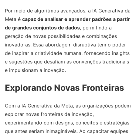
Por meio de algoritmos avançados, a IA Generativa da
Meta é
capaz de analisar e aprender padrões a partir
de grandes conjuntos de dados
, permitindo a
geração de novas possibilidades e combinações
inovadoras. Essa abordagem disruptiva tem o poder
de inspirar a criatividade humana, fornecendo insights
e sugestões que desafiam as convenções tradicionais
e impulsionam a inovação.
Explorando Novas Fronteiras
Com a IA Generativa da Meta, as organizações podem
explorar novas fronteiras de inovação,
experimentando com designs, conceitos e estratégias
que antes seriam inimagináveis. Ao capacitar equipes