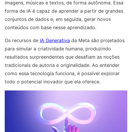
imagens, músicas e textos, de forma autônoma. Essa
forma de IA é capaz de aprender a partir de grandes
conjuntos de dados e, em seguida, gerar novos
conteúdos com base nesse aprendizado.
Os recursos de
IA Generativa
da Meta são projetados
para simular a criatividade humana, produzindo
resultados surpreendentes que desafiam as noções
tradicionais de autoria e originalidade. Ao entender
como essa tecnologia funciona, é possível explorar
todo o potencial inovador que ela oferece.