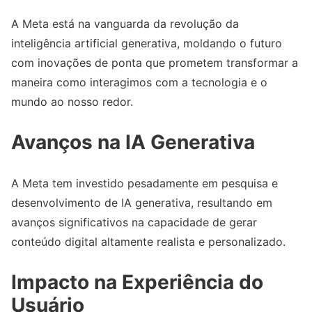
A Meta está na vanguarda da revolução da
inteligência artificial generativa, moldando o futuro
com inovações de ponta que prometem transformar a
maneira como interagimos com a tecnologia e o
mundo ao nosso redor.
Avanços na IA Generativa
A Meta tem investido pesadamente em pesquisa e
desenvolvimento de IA generativa, resultando em
avanços significativos na capacidade de gerar
conteúdo digital altamente realista e personalizado.
Impacto na Experiência do
Usuário