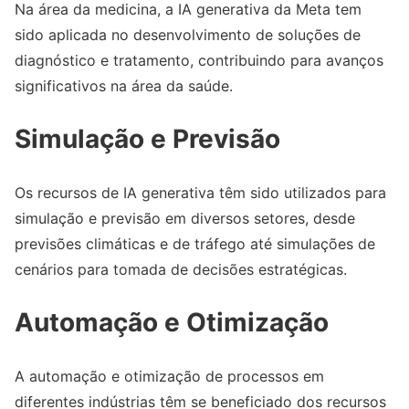
Na área da medicina, a IA generativa da Meta tem
sido aplicada no desenvolvimento de soluções de
diagnóstico e tratamento, contribuindo para avanços
significativos na área da saúde.
Simulação e Previsão
Os recursos de IA generativa têm sido utilizados para
simulação e previsão em diversos setores, desde
previsões climáticas e de tráfego até simulações de
cenários para tomada de decisões estratégicas.
Automação e Otimização
A automação e otimização de processos em
diferentes indústrias têm se beneficiado dos recursos