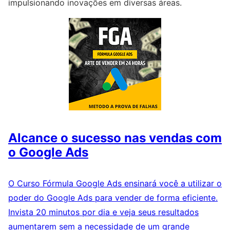
impulsionando inovações em diversas áreas.
Alcance o sucesso nas vendas com
o Google Ads
O Curso Fórmula Google Ads ensinará você a utilizar o
poder do Google Ads para vender de forma eficiente.
Invista 20 minutos por dia e veja seus resultados
aumentarem sem a necessidade de um grande