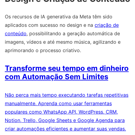
Os recursos de IA generativa da Meta têm sido
aplicados com sucesso no design e na
criação de
conteúdo
, possibilitando a geração automática de
imagens, vídeos e até mesmo música, agilizando e
aprimorando o processo criativo.
Transforme seu tempo em dinheiro
com Automação Sem Limites
Não perca mais tempo executando tarefas repetitivas
manualmente. Aprenda como usar ferramentas
populares como WhatsApp API, WordPress, CRM,
Notion, Trello, Google Sheets e Google Agenda para
criar automações eficientes e aumentar suas vendas.