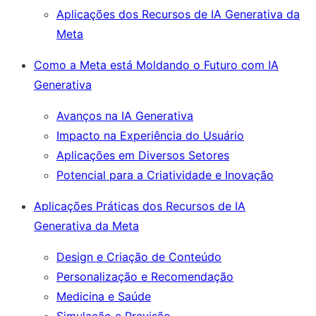
Aplicações dos Recursos de IA Generativa da
Meta
Como a Meta está Moldando o Futuro com IA
Generativa
Avanços na IA Generativa
Impacto na Experiência do Usuário
Aplicações em Diversos Setores
Potencial para a Criatividade e Inovação
Aplicações Práticas dos Recursos de IA
Generativa da Meta
Design e Criação de Conteúdo
Personalização e Recomendação
Medicina e Saúde
Simulação e Previsão