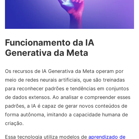
Funcionamento da IA
Generativa da Meta
Os recursos de IA Generativa da Meta operam por
meio de redes neurais artificiais, que são treinadas
para reconhecer padrões e tendências em conjuntos
de dados extensos. Ao analisar e compreender esses
padrões, a IA é capaz de gerar novos conteúdos de
forma autônoma, imitando a capacidade humana de
criação.
Essa tecnologia utiliza modelos de
aprendizado de