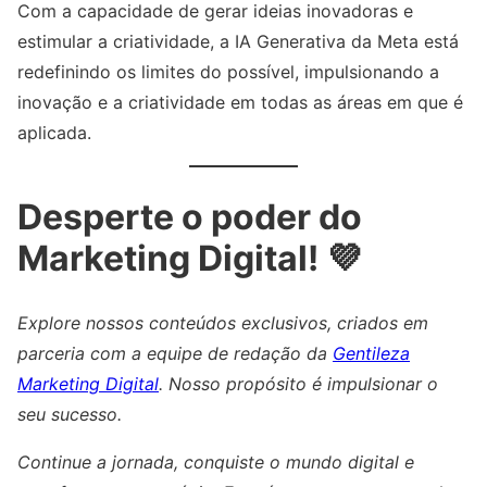
Com a capacidade de gerar ideias inovadoras e
estimular a criatividade, a IA Generativa da Meta está
redefinindo os limites do possível, impulsionando a
inovação e a criatividade em todas as áreas em que é
aplicada.
Desperte o poder do
Marketing Digital! 💜
Explore nossos conteúdos exclusivos, criados em
parceria com a equipe de redação da
Gentileza
Marketing Digital
. Nosso propósito é impulsionar o
seu sucesso.
Continue a jornada, conquiste o mundo digital e