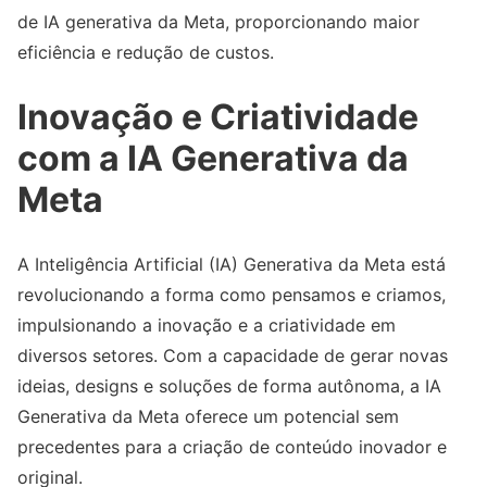
de IA generativa da Meta, proporcionando maior
eficiência e redução de custos.
Inovação e Criatividade
com a IA Generativa da
Meta
A Inteligência Artificial (IA) Generativa da Meta está
revolucionando a forma como pensamos e criamos,
impulsionando a inovação e a criatividade em
diversos setores. Com a capacidade de gerar novas
ideias, designs e soluções de forma autônoma, a IA
Generativa da Meta oferece um potencial sem
precedentes para a criação de conteúdo inovador e
original.