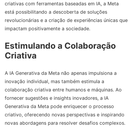
criativas com ferramentas baseadas em IA, a Meta
está possibilitando a descoberta de soluções
revolucionárias e a criação de experiências únicas que
impactam positivamente a sociedade.
Estimulando a Colaboração
Criativa
A IA Generativa da Meta não apenas impulsiona a
inovação individual, mas também estimula a
colaboração criativa entre humanos e máquinas. Ao
fornecer sugestões e insights inovadores, a IA
Generativa da Meta pode enriquecer o processo
criativo, oferecendo novas perspectivas e inspirando
novas abordagens para resolver desafios complexos.