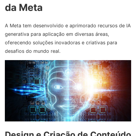
da Meta
A Meta tem desenvolvido e aprimorado recursos de IA
generativa para aplicação em diversas áreas,
oferecendo soluções inovadoras e criativas para
desafios do mundo real.
Design e Criação de Conteúdo