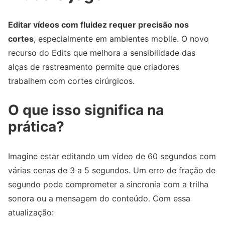
Editar vídeos com fluidez requer precisão nos
cortes
, especialmente em ambientes mobile. O novo
recurso do Edits que melhora a sensibilidade das
alças de rastreamento permite que criadores
trabalhem com cortes cirúrgicos.
O que isso significa na
prática?
Imagine estar editando um vídeo de 60 segundos com
várias cenas de 3 a 5 segundos. Um erro de fração de
segundo pode comprometer a sincronia com a trilha
sonora ou a mensagem do conteúdo. Com essa
atualização: