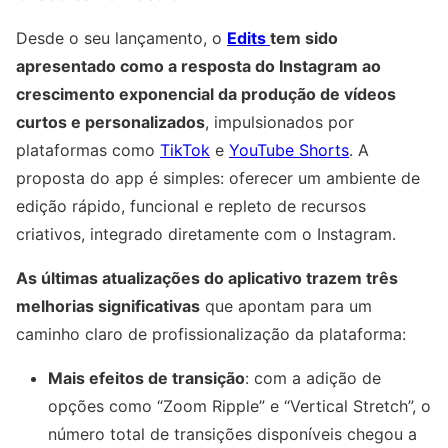
Desde o seu lançamento, o
Edits
tem sido
apresentado como a resposta do Instagram ao
crescimento exponencial da produção de vídeos
curtos e personalizados
, impulsionados por
plataformas como
TikTok
e
YouTube Shorts
. A
proposta do app é simples: oferecer um ambiente de
edição rápido, funcional e repleto de recursos
criativos, integrado diretamente com o Instagram.
As últimas atualizações do aplicativo trazem três
melhorias significativas
que apontam para um
caminho claro de profissionalização da plataforma:
Mais efeitos de transição
: com a adição de
opções como “Zoom Ripple” e “Vertical Stretch”, o
número total de transições disponíveis chegou a