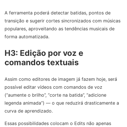
A ferramenta poderá detectar batidas, pontos de
transição e sugerir cortes sincronizados com músicas
populares, aproveitando as tendências musicais de
forma automatizada.
H3: Edição por voz e
comandos textuais
Assim como editores de imagem já fazem hoje, será
possível editar vídeos com comandos de voz
(“aumente o brilho”, “corte na batida”, “adicione
legenda animada”) — o que reduzirá drasticamente a
curva de aprendizado.
Essas possibilidades colocam o Edits não apenas