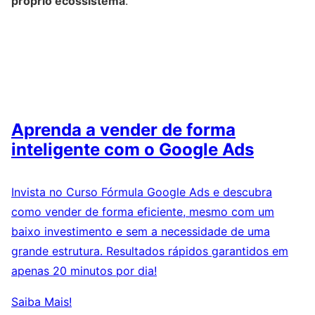
próprio ecossistema
.
Aprenda a vender de forma
inteligente com o Google Ads
Invista no Curso Fórmula Google Ads e descubra
como vender de forma eficiente, mesmo com um
baixo investimento e sem a necessidade de uma
grande estrutura. Resultados rápidos garantidos em
apenas 20 minutos por dia!
Saiba Mais!