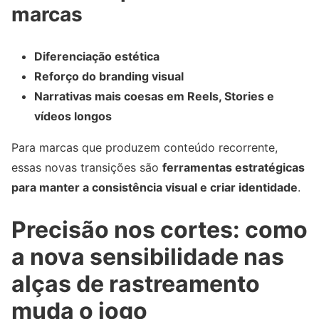
marcas
Diferenciação estética
Reforço do branding visual
Narrativas mais coesas em Reels, Stories e
vídeos longos
Para marcas que produzem conteúdo recorrente,
essas novas transições são
ferramentas estratégicas
para manter a consistência visual e criar identidade
.
Precisão nos cortes: como
a nova sensibilidade nas
alças de rastreamento
muda o jogo