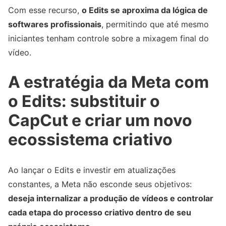
Com esse recurso,
o Edits se aproxima da lógica de
softwares profissionais
, permitindo que até mesmo
iniciantes tenham controle sobre a mixagem final do
vídeo.
A estratégia da Meta com
o Edits: substituir o
CapCut e criar um novo
ecossistema criativo
Ao lançar o Edits e investir em atualizações
constantes, a Meta não esconde seus objetivos:
deseja internalizar a produção de vídeos e controlar
cada etapa do processo criativo dentro de seu