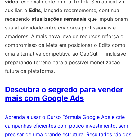
vídeo
, especialmente com o TikTok. Seu aplicativo
auxiliar, o
Edits
, lançado recentemente, continua
recebendo
atualizações semanais
que impulsionam
sua atratividade entre criadores profissionais e
amadores. A mais nova leva de recursos reforça o
compromisso da Meta em posicionar o Edits como
uma alternativa competitiva ao CapCut — inclusive
preparando terreno para a possível monetização
futura da plataforma.
Descubra o segredo para vender
mais com Google Ads
Aprenda a usar o Curso Fórmula Google Ads e crie
campanhas eficientes com pouco investimento, sem
precisar de uma grande estrutura. Resultados rápidos