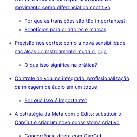
movimento como diferencial competitivo
Por que as transições são tão importantes?
Benefícios para criadores e marcas
Precisão nos cortes: como a nova sensibilidade
nas alças de rastreamento muda o jogo
O que isso significa na prática?
Controle de volume integrado: profissionalização
da mixagem de áudio em um toque
Por que isso é importante?
A estratégia da Meta com o Edits: substituir o
CapCut e criar um novo ecossistema criativo
Concorrência direta com CapCut