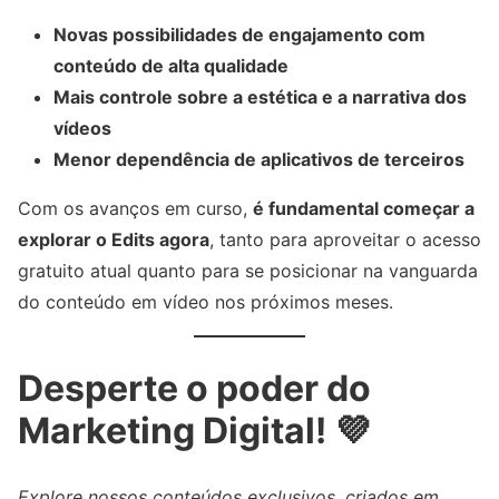
Novas possibilidades de engajamento com
conteúdo de alta qualidade
Mais controle sobre a estética e a narrativa dos
vídeos
Menor dependência de aplicativos de terceiros
Com os avanços em curso,
é fundamental começar a
explorar o Edits agora
, tanto para aproveitar o acesso
gratuito atual quanto para se posicionar na vanguarda
do conteúdo em vídeo nos próximos meses.
Desperte o poder do
Marketing Digital! 💜
Explore nossos conteúdos exclusivos, criados em