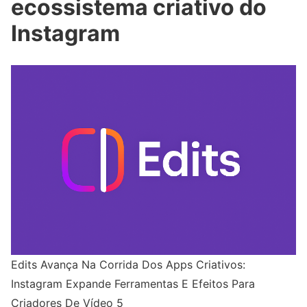
ecossistema criativo do
Instagram
Edits Avança Na Corrida Dos Apps Criativos:
Instagram Expande Ferramentas E Efeitos Para
Criadores De Vídeo 5