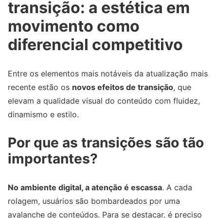
transição: a estética em
movimento como
diferencial competitivo
Entre os elementos mais notáveis da atualização mais
recente estão os
novos efeitos de transição
, que
elevam a qualidade visual do conteúdo com fluidez,
dinamismo e estilo.
Por que as transições são tão
importantes?
No ambiente digital, a atenção é escassa
. A cada
rolagem, usuários são bombardeados por uma
avalanche de conteúdos. Para se destacar, é preciso