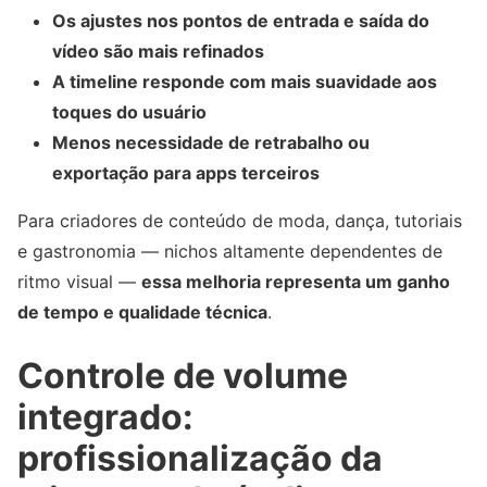
Os ajustes nos pontos de entrada e saída do
vídeo são mais refinados
A timeline responde com mais suavidade aos
toques do usuário
Menos necessidade de retrabalho ou
exportação para apps terceiros
Para criadores de conteúdo de moda, dança, tutoriais
e gastronomia — nichos altamente dependentes de
ritmo visual —
essa melhoria representa um ganho
de tempo e qualidade técnica
.
Controle de volume
integrado:
profissionalização da