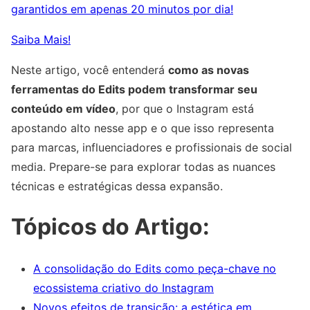
garantidos em apenas 20 minutos por dia!
Saiba Mais!
Neste artigo, você entenderá
como as novas
ferramentas do Edits podem transformar seu
conteúdo em vídeo
, por que o Instagram está
apostando alto nesse app e o que isso representa
para marcas, influenciadores e profissionais de social
media. Prepare-se para explorar todas as nuances
técnicas e estratégicas dessa expansão.
Tópicos do Artigo:
A consolidação do Edits como peça-chave no
ecossistema criativo do Instagram
Novos efeitos de transição: a estética em