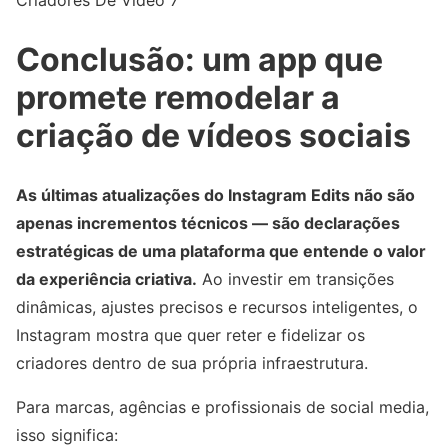
Criadores De Vídeo 7
Conclusão: um app que
promete remodelar a
criação de vídeos sociais
As últimas atualizações do Instagram Edits não são
apenas incrementos técnicos — são declarações
estratégicas de uma plataforma que entende o valor
da experiência criativa.
Ao investir em transições
dinâmicas, ajustes precisos e recursos inteligentes, o
Instagram mostra que quer reter e fidelizar os
criadores dentro de sua própria infraestrutura.
Para marcas, agências e profissionais de social media,
isso significa: