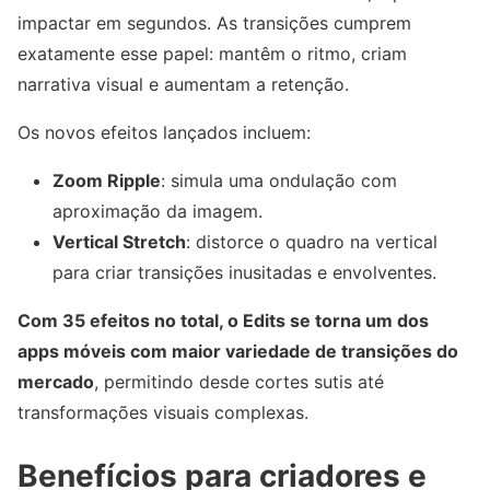
impactar em segundos. As transições cumprem
exatamente esse papel: mantêm o ritmo, criam
narrativa visual e aumentam a retenção.
Os novos efeitos lançados incluem:
Zoom Ripple
: simula uma ondulação com
aproximação da imagem.
Vertical Stretch
: distorce o quadro na vertical
para criar transições inusitadas e envolventes.
Com 35 efeitos no total, o Edits se torna um dos
apps móveis com maior variedade de transições do
mercado
, permitindo desde cortes sutis até
transformações visuais complexas.
Benefícios para criadores e