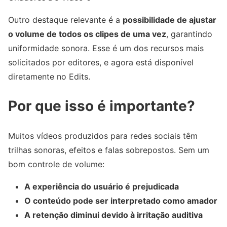
Outro destaque relevante é a
possibilidade de ajustar
o volume de todos os clipes de uma vez
, garantindo
uniformidade sonora. Esse é um dos recursos mais
solicitados por editores, e agora está disponível
diretamente no Edits.
Por que isso é importante?
Muitos vídeos produzidos para redes sociais têm
trilhas sonoras, efeitos e falas sobrepostos. Sem um
bom controle de volume:
A experiência do usuário é prejudicada
O conteúdo pode ser interpretado como amador
A retenção diminui devido à irritação auditiva