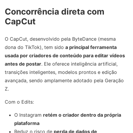
Concorrência direta com
CapCut
O CapCut, desenvolvido pela ByteDance (mesma
dona do TikTok), tem sido
a principal ferramenta
usada por criadores de conteúdo para editar vídeos
antes de postar
. Ele oferece inteligência artificial,
transições inteligentes, modelos prontos e edição
avançada, sendo amplamente adotado pela Geração
Z.
Com o Edits:
O Instagram
retém o criador dentro da própria
plataforma
Reduz o risco de
perda de dados de