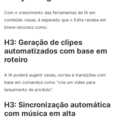
Com o crescimento das ferramentas de IA em
conteúdo visual, é esperado que o Edits receba em
breve recursos como:
H3: Geração de clipes
automatizados com base em
roteiro
A IA poderá sugerir cenas, cortes e transições com
base em comandos como “crie um vídeo para
lançamento de produto”.
H3: Sincronização automática
com música em alta