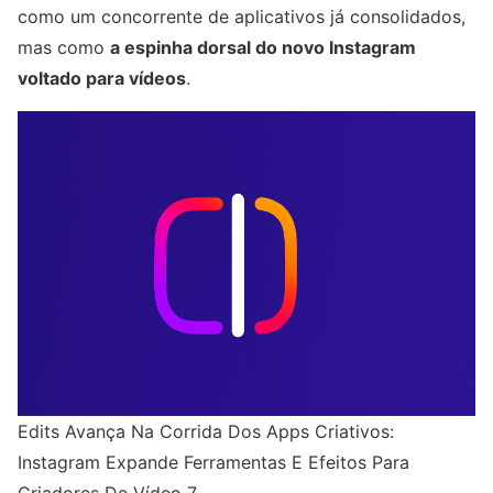
como um concorrente de aplicativos já consolidados,
mas como
a espinha dorsal do novo Instagram
voltado para vídeos
.
Edits Avança Na Corrida Dos Apps Criativos:
Instagram Expande Ferramentas E Efeitos Para