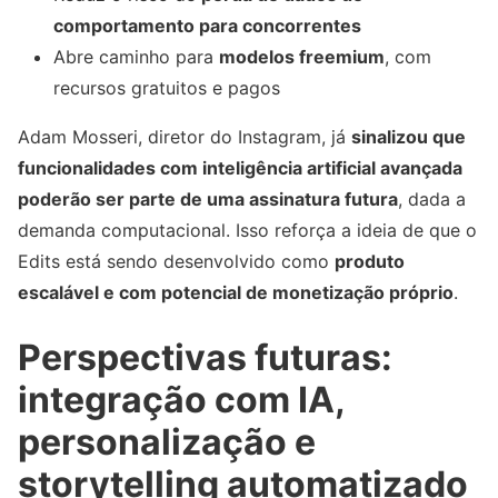
comportamento para concorrentes
Abre caminho para
modelos freemium
, com
recursos gratuitos e pagos
Adam Mosseri, diretor do Instagram, já
sinalizou que
funcionalidades com inteligência artificial avançada
poderão ser parte de uma assinatura futura
, dada a
demanda computacional. Isso reforça a ideia de que o
Edits está sendo desenvolvido como
produto
escalável e com potencial de monetização próprio
.
Perspectivas futuras:
integração com IA,
personalização e
storytelling automatizado