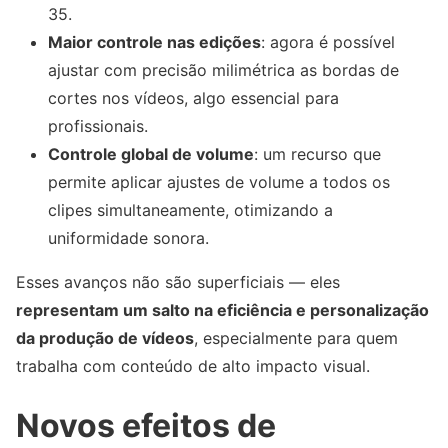
35.
Maior controle nas edições
: agora é possível
ajustar com precisão milimétrica as bordas de
cortes nos vídeos, algo essencial para
profissionais.
Controle global de volume
: um recurso que
permite aplicar ajustes de volume a todos os
clipes simultaneamente, otimizando a
uniformidade sonora.
Esses avanços não são superficiais — eles
representam um salto na eficiência e personalização
da produção de vídeos
, especialmente para quem
trabalha com conteúdo de alto impacto visual.
Novos efeitos de