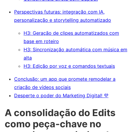
Perspectivas futuras: integração com IA,
personalização e storytelling automatizado
H3: Geração de clipes automatizados com
base em roteiro
H3: Sincronização automática com música em
alta
H3: Edição por voz e comandos textuais
Conclusão: um app que promete remodelar a
criação de vídeos sociais
Desperte o poder do Marketing Digital! 💜
A consolidação do Edits
como peça-chave no