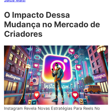
Saiba Mais!
O Impacto Dessa
Mudança no Mercado de
Criadores
Instagram Revela Novas Estratégias Para Reels No