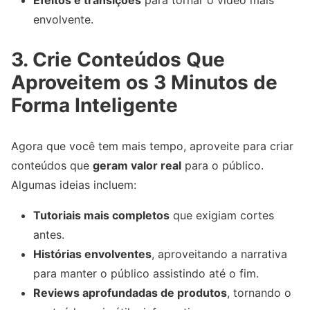
envolvente.
3. Crie Conteúdos Que
Aproveitem os 3 Minutos de
Forma Inteligente
Agora que você tem mais tempo, aproveite para criar
conteúdos que
geram valor real
para o público.
Algumas ideias incluem:
Tutoriais mais completos
que exigiam cortes
antes.
Histórias envolventes
, aproveitando a narrativa
para manter o público assistindo até o fim.
Reviews aprofundadas de produtos
, tornando o