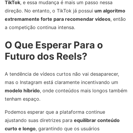
TikTok
, e essa mudança é mais um passo nessa
direção. No entanto, o TikTok já possui
um algoritmo
extremamente forte para recomendar vídeos
, então
a competição continua intensa.
O Que Esperar Para o
Futuro dos Reels?
A tendência de vídeos curtos não vai desaparecer,
mas o Instagram está claramente incentivando um
modelo híbrido
, onde conteúdos mais longos também
tenham espaço.
Podemos esperar que a plataforma continue
ajustando suas diretrizes para
equilibrar conteúdo
curto e longo
, garantindo que os usuários