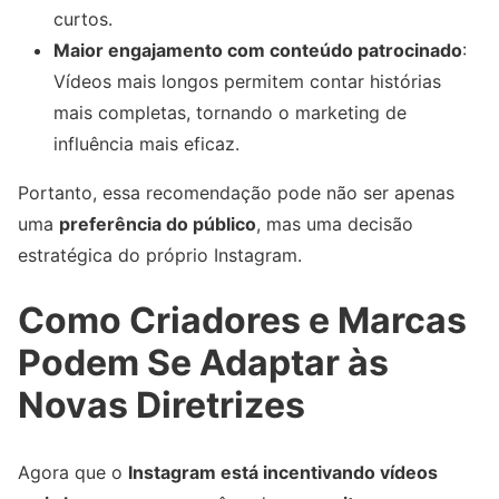
curtos.
Maior engajamento com conteúdo patrocinado
:
Vídeos mais longos permitem contar histórias
mais completas, tornando o marketing de
influência mais eficaz.
Portanto, essa recomendação pode não ser apenas
uma
preferência do público
, mas uma decisão
estratégica do próprio Instagram.
Como Criadores e Marcas
Podem Se Adaptar às
Novas Diretrizes
Agora que o
Instagram está incentivando vídeos