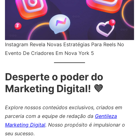
Instagram Revela Novas Estratégias Para Reels No
Evento De Criadores Em Nova York 5
Desperte o poder do
Marketing Digital! 💜
Explore nossos conteúdos exclusivos, criados em
parceria com a equipe de redação da
Gentileza
Marketing Digital
. Nosso propósito é impulsionar o
seu sucesso.