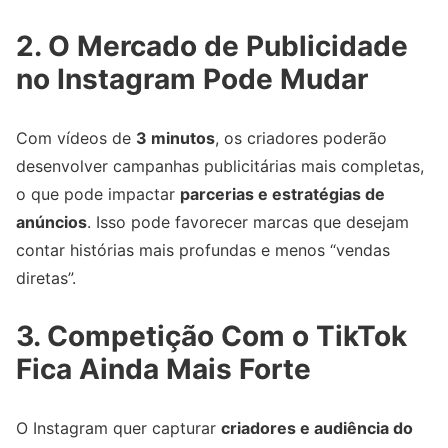
2. O Mercado de Publicidade
no Instagram Pode Mudar
Com vídeos de
3 minutos
, os criadores poderão
desenvolver campanhas publicitárias mais completas,
o que pode impactar
parcerias e estratégias de
anúncios
. Isso pode favorecer marcas que desejam
contar histórias mais profundas e menos “vendas
diretas”.
3. Competição Com o TikTok
Fica Ainda Mais Forte
O Instagram quer capturar
criadores e audiência do