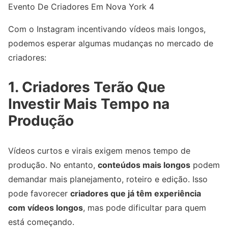
Evento De Criadores Em Nova York 4
Com o Instagram incentivando vídeos mais longos,
podemos esperar algumas mudanças no mercado de
criadores:
1. Criadores Terão Que
Investir Mais Tempo na
Produção
Vídeos curtos e virais exigem menos tempo de
produção. No entanto,
conteúdos mais longos
podem
demandar mais planejamento, roteiro e edição. Isso
pode favorecer
criadores que já têm experiência
com vídeos longos
, mas pode dificultar para quem
está começando.