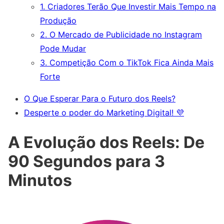
1. Criadores Terão Que Investir Mais Tempo na
Produção
2. O Mercado de Publicidade no Instagram
Pode Mudar
3. Competição Com o TikTok Fica Ainda Mais
Forte
O Que Esperar Para o Futuro dos Reels?
Desperte o poder do Marketing Digital! 💜
A Evolução dos Reels: De
90 Segundos para 3
Minutos