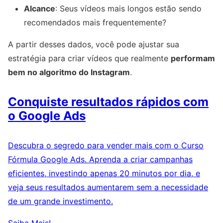
Alcance
: Seus vídeos mais longos estão sendo
recomendados mais frequentemente?
A partir desses dados, você pode ajustar sua
estratégia para criar vídeos que realmente
performam
bem no algoritmo do Instagram
.
Conquiste resultados rápidos com
o Google Ads
Descubra o segredo para vender mais com o Curso
Fórmula Google Ads. Aprenda a criar campanhas
eficientes, investindo apenas 20 minutos por dia, e
veja seus resultados aumentarem sem a necessidade
de um grande investimento.