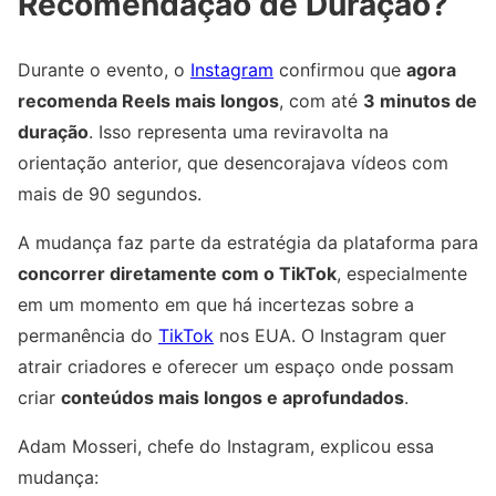
Recomendação de Duração?
Durante o evento, o
Instagram
confirmou que
agora
recomenda Reels mais longos
, com até
3 minutos de
duração
. Isso representa uma reviravolta na
orientação anterior, que desencorajava vídeos com
mais de 90 segundos.
A mudança faz parte da estratégia da plataforma para
concorrer diretamente com o TikTok
, especialmente
em um momento em que há incertezas sobre a
permanência do
TikTok
nos EUA. O Instagram quer
atrair criadores e oferecer um espaço onde possam
criar
conteúdos mais longos e aprofundados
.
Adam Mosseri, chefe do Instagram, explicou essa
mudança: