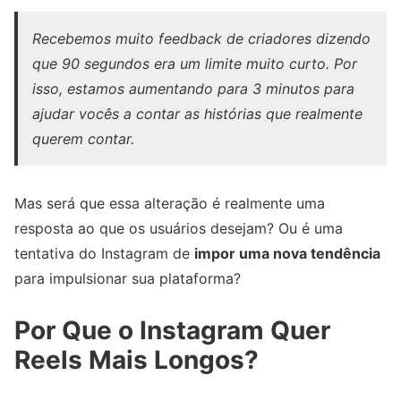
Recebemos muito feedback de criadores dizendo
que 90 segundos era um limite muito curto. Por
isso, estamos aumentando para 3 minutos para
ajudar vocês a contar as histórias que realmente
querem contar.
Mas será que essa alteração é realmente uma
resposta ao que os usuários desejam? Ou é uma
tentativa do Instagram de
impor uma nova tendência
para impulsionar sua plataforma?
Por Que o Instagram Quer
Reels Mais Longos?