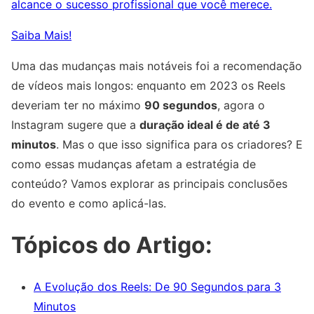
alcance o sucesso profissional que você merece.
Saiba Mais!
Uma das mudanças mais notáveis foi a recomendação
de vídeos mais longos: enquanto em 2023 os Reels
deveriam ter no máximo
90 segundos
, agora o
Instagram sugere que a
duração ideal é de até 3
minutos
. Mas o que isso significa para os criadores? E
como essas mudanças afetam a estratégia de
conteúdo? Vamos explorar as principais conclusões
do evento e como aplicá-las.
Tópicos do Artigo:
A Evolução dos Reels: De 90 Segundos para 3
Minutos