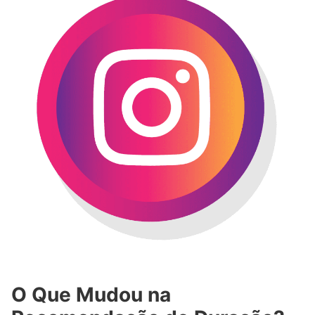
O Que Mudou na