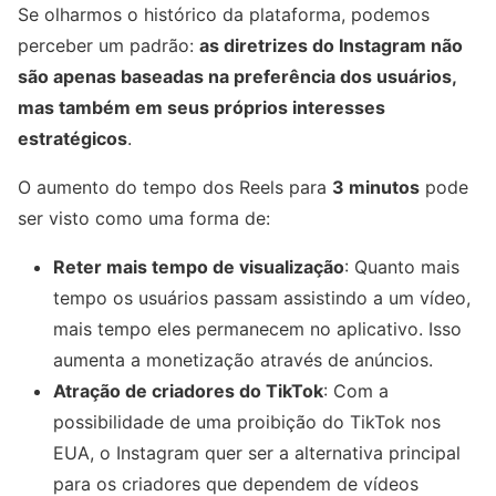
Se olharmos o histórico da plataforma, podemos
perceber um padrão:
as diretrizes do Instagram não
são apenas baseadas na preferência dos usuários,
mas também em seus próprios interesses
estratégicos
.
O aumento do tempo dos Reels para
3 minutos
pode
ser visto como uma forma de:
Reter mais tempo de visualização
: Quanto mais
tempo os usuários passam assistindo a um vídeo,
mais tempo eles permanecem no aplicativo. Isso
aumenta a monetização através de anúncios.
Atração de criadores do TikTok
: Com a
possibilidade de uma proibição do TikTok nos
EUA, o Instagram quer ser a alternativa principal
para os criadores que dependem de vídeos