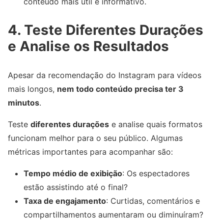
conteúdo mais útil e informativo.
4. Teste Diferentes Durações
e Analise os Resultados
Apesar da recomendação do Instagram para vídeos
mais longos,
nem todo conteúdo precisa ter 3
minutos
.
Teste
diferentes durações
e analise quais formatos
funcionam melhor para o seu público. Algumas
métricas importantes para acompanhar são:
Tempo médio de exibição
: Os espectadores
estão assistindo até o final?
Taxa de engajamento
: Curtidas, comentários e
compartilhamentos aumentaram ou diminuíram?