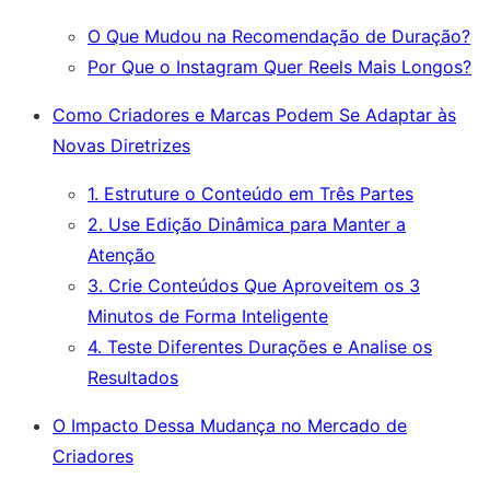
O Que Mudou na Recomendação de Duração?
Por Que o Instagram Quer Reels Mais Longos?
Como Criadores e Marcas Podem Se Adaptar às
Novas Diretrizes
1. Estruture o Conteúdo em Três Partes
2. Use Edição Dinâmica para Manter a
Atenção
3. Crie Conteúdos Que Aproveitem os 3
Minutos de Forma Inteligente
4. Teste Diferentes Durações e Analise os
Resultados
O Impacto Dessa Mudança no Mercado de
Criadores