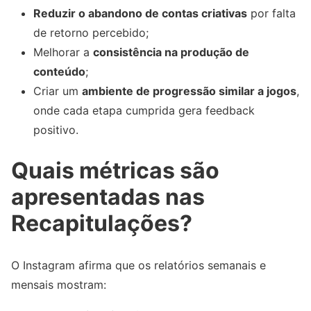
Reduzir o abandono de contas criativas
por falta
de retorno percebido;
Melhorar a
consistência na produção de
conteúdo
;
Criar um
ambiente de progressão similar a jogos
,
onde cada etapa cumprida gera feedback
positivo.
Quais métricas são
apresentadas nas
Recapitulações?
O Instagram afirma que os relatórios semanais e
mensais mostram: