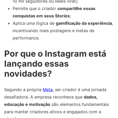
10 mil seguidores ou Reels viral);
Permite que o criador
compartilhe essas
conquistas em seus Stories
;
Aplica uma lógica de
gamificação da experiência
,
incentivando mais postagens e metas de
performance.
Por que o Instagram está
lançando essas
novidades?
Segundo a própria
Meta
, ser criador é uma jornada
desafiadora. A empresa reconhece que
dados,
educação e motivação
são elementos fundamentais
para manter criadores ativos e engajados com a