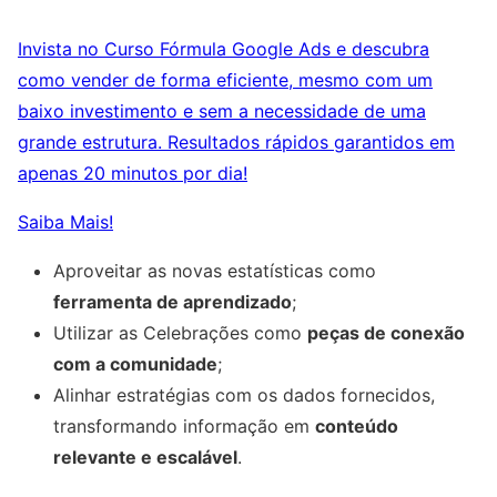
Invista no Curso Fórmula Google Ads e descubra
como vender de forma eficiente, mesmo com um
baixo investimento e sem a necessidade de uma
grande estrutura. Resultados rápidos garantidos em
apenas 20 minutos por dia!
Saiba Mais!
Aproveitar as novas estatísticas como
ferramenta de aprendizado
;
Utilizar as Celebrações como
peças de conexão
com a comunidade
;
Alinhar estratégias com os dados fornecidos,
transformando informação em
conteúdo
relevante e escalável
.