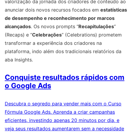
valorização da jornada dos criadores de conteúdo ao
anunciar dois novos recursos focados em
estatísticas
de desempenho e reconhecimento por marcos
alcançados
. Os novos prompts “
Recapitulações
”
(Recaps) e “
Celebrações
” (Celebrations) prometem
transformar a experiência dos criadores na
plataforma, indo além dos tradicionais relatórios da
aba Insights.
Conquiste resultados rápidos com
o Google Ads
Descubra o segredo para vender mais com o Curso
Fórmula Google Ads. Aprenda a criar campanhas
eficientes, investindo apenas 20 minutos por dia, e
veja seus resultados aumentarem sem a necessidade