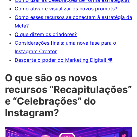
Como ativar e visualizar os novos prompts?
Como esses recursos se conectam à estratégia da
Meta?
O que dizem os criadores?
Considerações finais: uma nova fase para o
Instagram Creator
Desperte o poder do Marketing Digital! 💜
O que são os novos
recursos “Recapitulações”
e “Celebrações” do
Instagram?