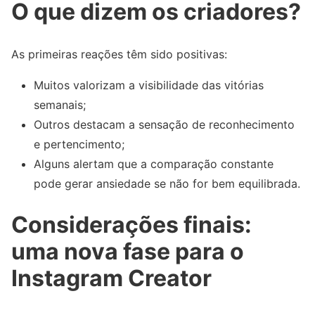
O que dizem os criadores?
As primeiras reações têm sido positivas:
Muitos valorizam a visibilidade das vitórias
semanais;
Outros destacam a sensação de reconhecimento
e pertencimento;
Alguns alertam que a comparação constante
pode gerar ansiedade se não for bem equilibrada.
Considerações finais:
uma nova fase para o
Instagram Creator