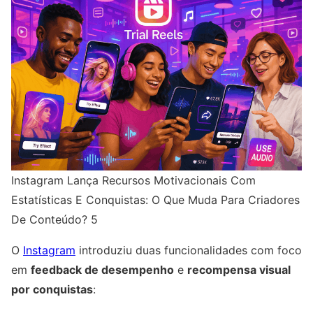
Instagram Lança Recursos Motivacionais Com
Estatísticas E Conquistas: O Que Muda Para Criadores
De Conteúdo? 5
O
Instagram
introduziu duas funcionalidades com foco
em
feedback de desempenho
e
recompensa visual
por conquistas
: