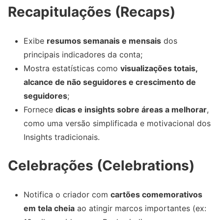
Recapitulações (Recaps)
Exibe
resumos semanais e mensais
dos
principais indicadores da conta;
Mostra estatísticas como
visualizações totais,
alcance de não seguidores e crescimento de
seguidores
;
Fornece
dicas e insights sobre áreas a melhorar
,
como uma versão simplificada e motivacional dos
Insights tradicionais.
Celebrações (Celebrations)
Notifica o criador com
cartões comemorativos
em tela cheia
ao atingir marcos importantes (ex: