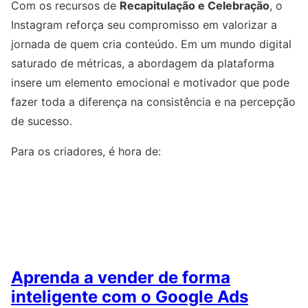
Com os recursos de
Recapitulação e Celebração
, o
Instagram reforça seu compromisso em valorizar a
jornada de quem cria conteúdo. Em um mundo digital
saturado de métricas, a abordagem da plataforma
insere um elemento emocional e motivador que pode
fazer toda a diferença na consistência e na percepção
de sucesso.
Para os criadores, é hora de:
Aprenda a vender de forma
inteligente com o Google Ads