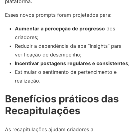
plataforma.
Esses novos prompts foram projetados para:
Aumentar a percepção de progresso
dos
criadores;
Reduzir a dependência da aba “Insights” para
verificação de desempenho;
Incentivar postagens regulares e consistentes
;
Estimular o sentimento de pertencimento e
realização.
Benefícios práticos das
Recapitulações
As recapitulações ajudam criadores a: