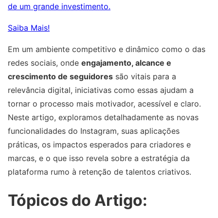
de um grande investimento.
Saiba Mais!
Em um ambiente competitivo e dinâmico como o das
redes sociais, onde
engajamento, alcance e
crescimento de seguidores
são vitais para a
relevância digital, iniciativas como essas ajudam a
tornar o processo mais motivador, acessível e claro.
Neste artigo, exploramos detalhadamente as novas
funcionalidades do Instagram, suas aplicações
práticas, os impactos esperados para criadores e
marcas, e o que isso revela sobre a estratégia da
plataforma rumo à retenção de talentos criativos.
Tópicos do Artigo: