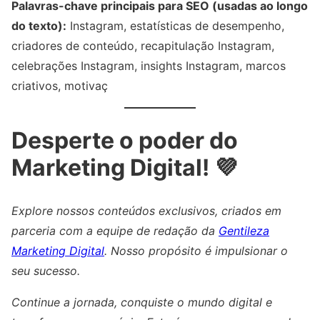
Palavras-chave principais para SEO (usadas ao longo
do texto):
Instagram, estatísticas de desempenho,
criadores de conteúdo, recapitulação Instagram,
celebrações Instagram, insights Instagram, marcos
criativos, motivaç
Desperte o poder do
Marketing Digital! 💜
Explore nossos conteúdos exclusivos, criados em
parceria com a equipe de redação da
Gentileza
Marketing Digital
. Nosso propósito é impulsionar o
seu sucesso.
Continue a jornada, conquiste o mundo digital e