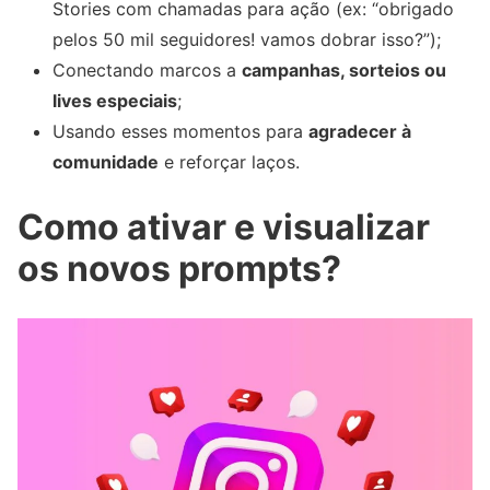
Stories com chamadas para ação (ex: “obrigado
pelos 50 mil seguidores! vamos dobrar isso?”);
Conectando marcos a
campanhas, sorteios ou
lives especiais
;
Usando esses momentos para
agradecer à
comunidade
e reforçar laços.
Como ativar e visualizar
os novos prompts?