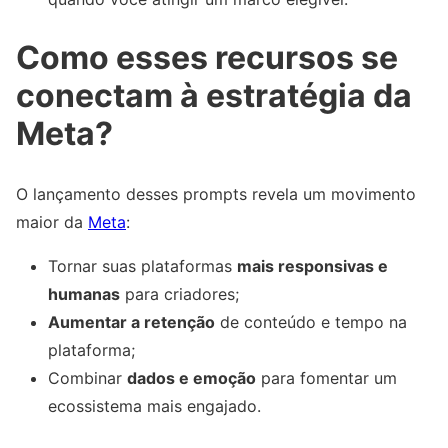
Como esses recursos se
conectam à estratégia da
Meta?
O lançamento desses prompts revela um movimento
maior da
Meta
:
Tornar suas plataformas
mais responsivas e
humanas
para criadores;
Aumentar a retenção
de conteúdo e tempo na
plataforma;
Combinar
dados e emoção
para fomentar um
ecossistema mais engajado.