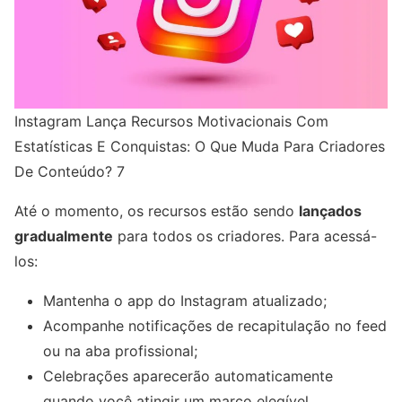
Instagram Lança Recursos Motivacionais Com
Estatísticas E Conquistas: O Que Muda Para Criadores
De Conteúdo? 7
Até o momento, os recursos estão sendo
lançados
gradualmente
para todos os criadores. Para acessá-
los:
Mantenha o app do Instagram atualizado;
Acompanhe notificações de recapitulação no feed
ou na aba profissional;
Celebrações aparecerão automaticamente
quando você atingir um marco elegível.