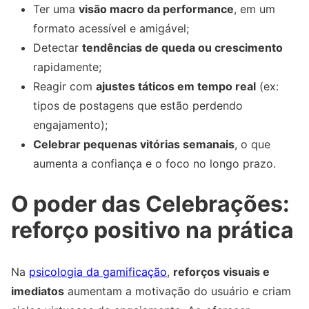
Ter uma
visão macro da performance
, em um
formato acessível e amigável;
Detectar
tendências de queda ou crescimento
rapidamente;
Reagir com
ajustes táticos em tempo real
(ex:
tipos de postagens que estão perdendo
engajamento);
Celebrar pequenas vitórias semanais
, o que
aumenta a confiança e o foco no longo prazo.
O poder das Celebrações:
reforço positivo na prática
Na
psicologia da gamificação
,
reforços visuais e
imediatos
aumentam a motivação do usuário e criam