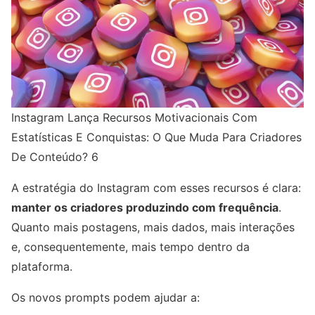
Instagram Lança Recursos Motivacionais Com
Estatísticas E Conquistas: O Que Muda Para Criadores
De Conteúdo? 6
A estratégia do Instagram com esses recursos é clara:
manter os criadores produzindo com frequência
.
Quanto mais postagens, mais dados, mais interações
e, consequentemente, mais tempo dentro da
plataforma.
Os novos prompts podem ajudar a: