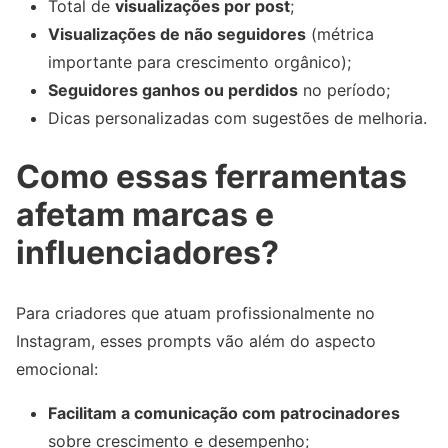
Total de
visualizações por post
;
Visualizações de não seguidores
(métrica
importante para crescimento orgânico);
Seguidores ganhos ou perdidos
no período;
Dicas personalizadas com sugestões de melhoria.
Como essas ferramentas
afetam marcas e
influenciadores?
Para criadores que atuam profissionalmente no
Instagram, esses prompts vão além do aspecto
emocional:
Facilitam a comunicação com patrocinadores
sobre crescimento e desempenho;