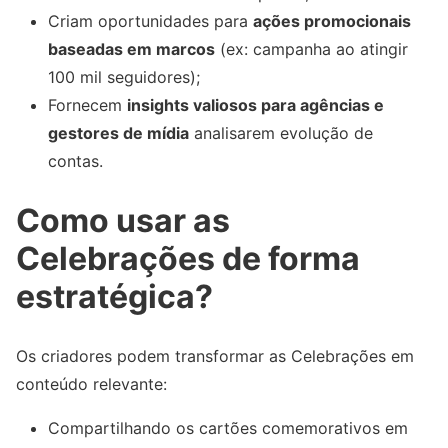
Criam oportunidades para
ações promocionais
baseadas em marcos
(ex: campanha ao atingir
100 mil seguidores);
Fornecem
insights valiosos para agências e
gestores de mídia
analisarem evolução de
contas.
Como usar as
Celebrações de forma
estratégica?
Os criadores podem transformar as Celebrações em
conteúdo relevante:
Compartilhando os cartões comemorativos em