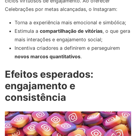
ciclos virtuosos de engajamento. Ao oferecer
Celebrações por metas alcançadas, o Instagram:
Torna a experiência mais emocional e simbólica;
Estimula a
compartilhação de vitórias
, o que gera
mais interações e engajamento social;
Incentiva criadores a definirem e perseguirem
novos marcos quantitativos
.
Efeitos esperados:
engajamento e
consistência