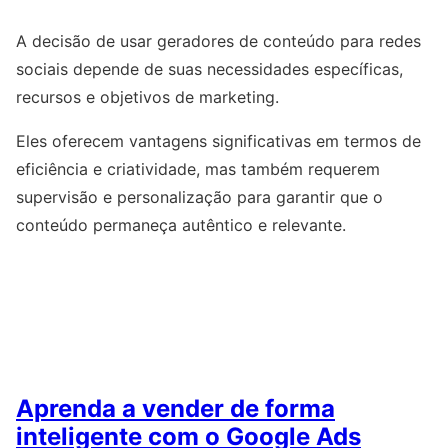
A decisão de usar geradores de conteúdo para redes
sociais depende de suas necessidades específicas,
recursos e objetivos de marketing.
Eles oferecem vantagens significativas em termos de
eficiência e criatividade, mas também requerem
supervisão e personalização para garantir que o
conteúdo permaneça autêntico e relevante.
Aprenda a vender de forma
inteligente com o Google Ads