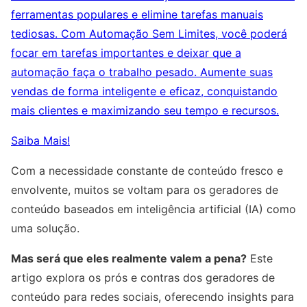
ferramentas populares e elimine tarefas manuais
tediosas. Com Automação Sem Limites, você poderá
focar em tarefas importantes e deixar que a
automação faça o trabalho pesado. Aumente suas
vendas de forma inteligente e eficaz, conquistando
mais clientes e maximizando seu tempo e recursos.
Saiba Mais!
Com a necessidade constante de conteúdo fresco e
envolvente, muitos se voltam para os geradores de
conteúdo baseados em inteligência artificial (IA) como
uma solução.
Mas será que eles realmente valem a pena?
Este
artigo explora os prós e contras dos geradores de
conteúdo para redes sociais, oferecendo insights para