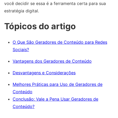
você decidir se essa é a ferramenta certa para sua
estratégia digital.
Tópicos do artigo
O Que São Geradores de Conteúdo para Redes
Sociais?
Vantagens dos Geradores de Conteúdo
Desvantagens e Considerações
Melhores Práticas para Uso de Geradores de
Conteúdo
Conclusão: Vale a Pena Usar Geradores de
Conteúdo?