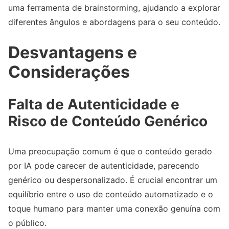
uma ferramenta de brainstorming, ajudando a explorar
diferentes ângulos e abordagens para o seu conteúdo.
Desvantagens e
Considerações
Falta de Autenticidade e
Risco de Conteúdo Genérico
Uma preocupação comum é que o conteúdo gerado
por IA pode carecer de autenticidade, parecendo
genérico ou despersonalizado. É crucial encontrar um
equilíbrio entre o uso de conteúdo automatizado e o
toque humano para manter uma conexão genuína com
o público.