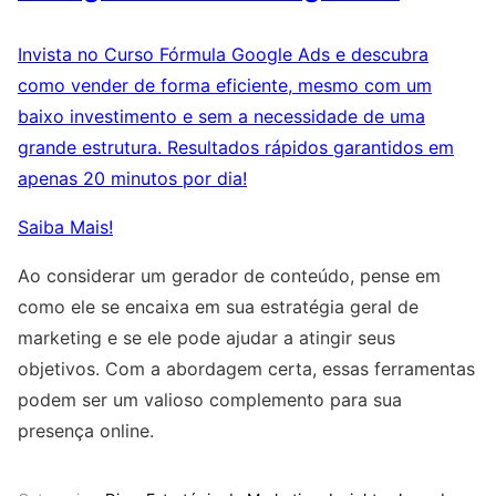
Invista no Curso Fórmula Google Ads e descubra
como vender de forma eficiente, mesmo com um
baixo investimento e sem a necessidade de uma
grande estrutura. Resultados rápidos garantidos em
apenas 20 minutos por dia!
Saiba Mais!
Ao considerar um gerador de conteúdo, pense em
como ele se encaixa em sua estratégia geral de
marketing e se ele pode ajudar a atingir seus
objetivos. Com a abordagem certa, essas ferramentas
podem ser um valioso complemento para sua
presença online.