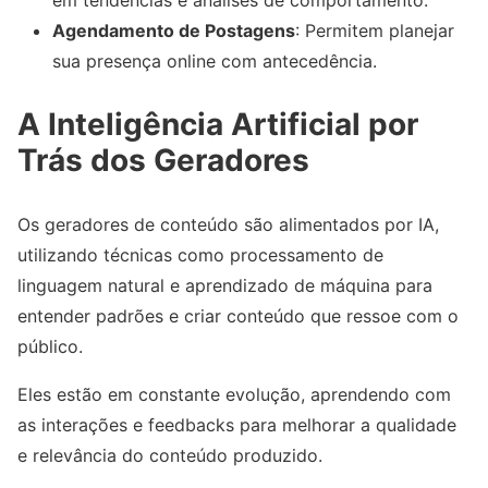
em tendências e análises de comportamento.
Agendamento de Postagens
: Permitem planejar
sua presença online com antecedência.
A Inteligência Artificial por
Trás dos Geradores
Os geradores de conteúdo são alimentados por IA,
utilizando técnicas como processamento de
linguagem natural e aprendizado de máquina para
entender padrões e criar conteúdo que ressoe com o
público.
Eles estão em constante evolução, aprendendo com
as interações e feedbacks para melhorar a qualidade
e relevância do conteúdo produzido.