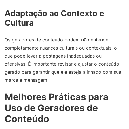
Adaptação ao Contexto e
Cultura
Os geradores de conteúdo podem não entender
completamente nuances culturais ou contextuais, o
que pode levar a postagens inadequadas ou
ofensivas. É importante revisar e ajustar o conteúdo
gerado para garantir que ele esteja alinhado com sua
marca e mensagem.
Melhores Práticas para
Uso de Geradores de
Conteúdo