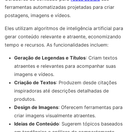
ferramentas automatizadas projetadas para criar
postagens, imagens e vídeos.
Eles utilizam algoritmos de inteligência artificial para
gerar conteúdo relevante e atraente, economizando
tempo e recursos. As funcionalidades incluem:
Geração de Legendas e Títulos
: Criam textos
atraentes e relevantes para acompanhar suas
imagens e vídeos.
Criação de Textos
: Produzem desde citações
inspiradoras até descrições detalhadas de
produtos.
Design de Imagens
: Oferecem ferramentas para
criar imagens visualmente atraentes.
Ideias de Conteúdo
: Sugerem tópicos baseados