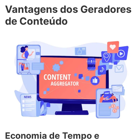
Vantagens dos Geradores
de Conteúdo
Economia de Tempo e