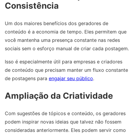
Consistência
Um dos maiores benefícios dos geradores de
conteúdo é a economia de tempo. Eles permitem que
você mantenha uma presença constante nas redes
sociais sem o esforço manual de criar cada postagem.
Isso é especialmente útil para empresas e criadores
de conteúdo que precisam manter um fluxo constante
de postagens para
engajar seu público
.
Ampliação da Criatividade
Com sugestões de tópicos e conteúdo, os geradores
podem inspirar novas ideias que talvez não fossem
consideradas anteriormente. Eles podem servir como