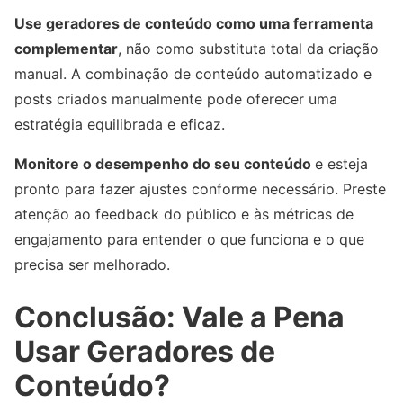
Use geradores de conteúdo como uma ferramenta
complementar
, não como substituta total da criação
manual. A combinação de conteúdo automatizado e
posts criados manualmente pode oferecer uma
estratégia equilibrada e eficaz.
Monitore o desempenho do seu conteúdo
e esteja
pronto para fazer ajustes conforme necessário. Preste
atenção ao feedback do público e às métricas de
engajamento para entender o que funciona e o que
precisa ser melhorado.
Conclusão: Vale a Pena
Usar Geradores de
Conteúdo?