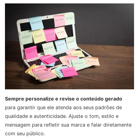
Sempre personalize e revise o conteúdo gerado
para garantir que ele atenda aos seus padrões de
qualidade e autenticidade. Ajuste o tom, estilo e
mensagem para refletir sua marca e falar diretamente
com seu público.