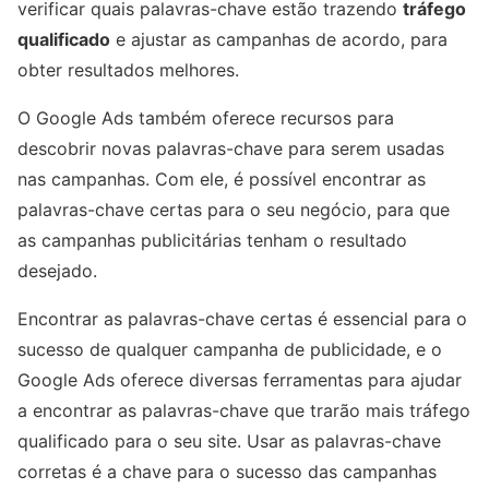
verificar quais palavras-chave estão trazendo
tráfego
qualificado
e ajustar as campanhas de acordo, para
obter resultados melhores.
O Google Ads também oferece recursos para
descobrir novas palavras-chave para serem usadas
nas campanhas. Com ele, é possível encontrar as
palavras-chave certas para o seu negócio, para que
as campanhas publicitárias tenham o resultado
desejado.
Encontrar as palavras-chave certas é essencial para o
sucesso de qualquer campanha de publicidade, e o
Google Ads oferece diversas ferramentas para ajudar
a encontrar as palavras-chave que trarão mais tráfego
qualificado para o seu site. Usar as palavras-chave
corretas é a chave para o sucesso das campanhas