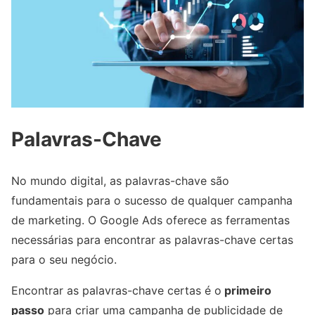
Palavras-Chave
No mundo digital, as palavras-chave são
fundamentais para o sucesso de qualquer campanha
de marketing. O Google Ads oferece as ferramentas
necessárias para encontrar as palavras-chave certas
para o seu negócio.
Encontrar as palavras-chave certas é o
primeiro
passo
para criar uma campanha de publicidade de