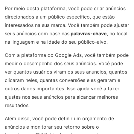
Por meio desta plataforma, você pode criar anúncios
direcionados a um público específico, que estão
interessados na sua marca. Você também pode ajustar
seus anúncios com base nas
palavras-chave
, no local,
na
linguagem e na idade do seu público-alvo.
Com a plataforma do Google Ads, você também pode
medir o desempenho dos seus anúncios. Você pode
ver quantos usuários viram os seus anúncios, quantos
clicaram neles, quantas conversões eles geraram e
outros dados importantes. Isso ajuda você a fazer
ajustes nos seus anúncios para alcançar melhores
resultados.
Além disso, você pode definir um orçamento de
anúncios e monitorar seu retorno sobre o