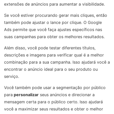
extensões de anúncios para aumentar a visibilidade.
Se você estiver procurando gerar mais cliques, então
também pode ajustar o lance por clique. O Google
Ads permite que você faça ajustes específicos nas
suas campanhas para obter os melhores resultados.
Além disso, você pode testar diferentes títulos,
descrições e imagens para verificar qual é a melhor
combinação para a sua campanha. Isso ajudará você a
encontrar o anúncio ideal para o seu produto ou
serviço.
Você também pode usar a segmentação por público
para
personalizar
seus anúncios e direcionar a
mensagem certa para o público certo. Isso ajudará
você a maximizar seus resultados e obter o melhor