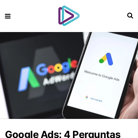
Google Ads: 4 Perguntas