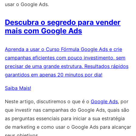
usar o Google Ads.
Descubra o segredo para vender
mais com Google Ads
Aprenda a usar o Curso Fórmula Google Ads e crie
campanhas eficientes com pouco investimento, sem
precisar de uma grande estrutura. Resultados rápidos
garantidos em apenas 20 minutos por dia!
Saiba Mais!
Neste artigo, discutiremos o que é o
Google Ads
, por
que investir nas campanhas do Google Ads, quais são
as perguntas essenciais para iniciar a sua estratégia
de marketing e como usar o Google Ads para alcançar
seus objetivos.