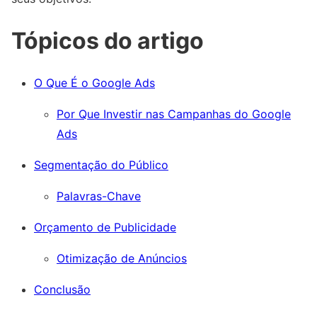
Tópicos do artigo
O Que É o Google Ads
Por Que Investir nas Campanhas do Google
Ads
Segmentação do Público
Palavras-Chave
Orçamento de Publicidade
Otimização de Anúncios
Conclusão