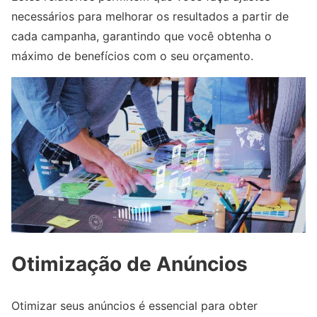
necessários para melhorar os resultados a partir de
cada campanha, garantindo que você obtenha o
máximo de benefícios com o seu orçamento.
Otimização de Anúncios
Otimizar seus anúncios é essencial para obter