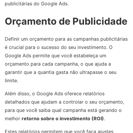
publicitárias do Google Ads.
Orçamento de Publicidade
Definir um orçamento para as campanhas publicitárias
é crucial para o sucesso do seu investimento. O
Google Ads permite que você estabeleça um
orçamento para cada campanha, o que ajuda a
garantir que a quantia gasta não ultrapasse o seu
limite.
Além disso, o Google Ads oferece relatórios
detalhados que ajudam a controlar o seu orçamento,
para que você saiba qual campanha está gerando o
melhor
retorno sobre o investimento (ROI)
.
Estes relatórios permitem que você faça ajustes