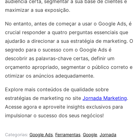
audiência certa, segmentar a sua base de clientes e
maximizar a sua exposição.
No entanto, antes de começar a usar o Google Ads, é
crucial responder a quatro perguntas essenciais que
ajudarão a direcionar a sua estratégia de marketing. O
segredo para o sucesso com o Google Ads é
descobrir as palavras-chave certas, definir um
orçamento apropriado, segmentar o público correto e
otimizar os anúncios adequadamente.
Explore mais conteúdos de qualidade sobre
estratégias de marketing no site
Jornada Marketing
.
Acesse agora e aproveite insights exclusivos para
impulsionar o sucesso dos seus negócios!
Categorias:
Google Ads
,
Ferramentas
,
Google
,
Jornada