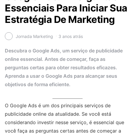
Essenciais Para Iniciar Sua
Estratégia De Marketing
Jornada Marketing
3 anos atrás
Descubra o Google Ads, um serviço de publicidade
online essencial. Antes de começar, faça as
perguntas certas para obter resultados eficazes.
Aprenda a usar o Google Ads para alcançar seus
objetivos de forma eficiente.
O Google Ads é um dos principais serviços de
publicidade online da atualidade. Se você está
considerando investir nesse serviço, é essencial que
você faça as perguntas certas antes de começar a