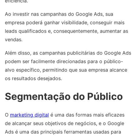
eficiência.
Ao investir nas campanhas do Google Ads, sua
empresa poderá ganhar visibilidade, conseguir mais
leads qualificados e, consequentemente, aumentar as
vendas.
Além disso, as campanhas publicitárias do Google Ads
podem ser facilmente direcionadas para o público-
alvo específico, permitindo que sua empresa alcance
os resultados desejados.
Segmentação do Público
O
marketing digital
é uma das formas mais eficazes
de alcançar seus objetivos de negócios, e o Google
Ads é uma das principais ferramentas usadas para