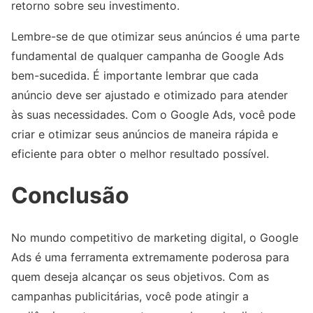
retorno sobre seu investimento.
Lembre-se de que otimizar seus anúncios é uma parte
fundamental de qualquer campanha de Google Ads
bem-sucedida. É importante lembrar que cada
anúncio deve ser ajustado e otimizado para atender
às suas necessidades. Com o Google Ads, você pode
criar e otimizar seus anúncios de maneira rápida e
eficiente para obter o melhor resultado possível.
Conclusão
No mundo competitivo de marketing digital, o Google
Ads é uma ferramenta extremamente poderosa para
quem deseja alcançar os seus objetivos. Com as
campanhas publicitárias, você pode atingir a