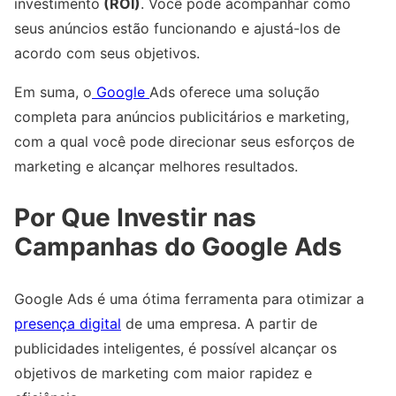
investimento
(ROI)
. Você pode acompanhar como
seus anúncios estão funcionando e ajustá-los de
acordo com seus objetivos.
Em suma, o
Google
Ads oferece uma solução
completa para anúncios publicitários e marketing,
com a qual você pode direcionar seus esforços de
marketing e alcançar melhores resultados.
Por Que Investir nas
Campanhas do Google Ads
Google Ads é uma ótima ferramenta para otimizar a
presença digital
de uma empresa. A partir de
publicidades inteligentes, é possível alcançar os
objetivos de marketing com maior rapidez e