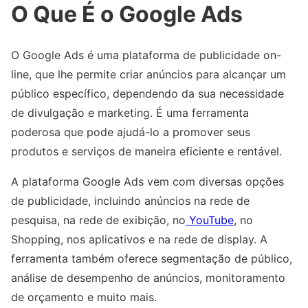
O Que É o Google Ads
O Google Ads é uma plataforma de publicidade on-
line, que lhe permite criar anúncios para alcançar um
público específico, dependendo da sua necessidade
de divulgação e marketing. É uma ferramenta
poderosa que pode ajudá-lo a promover seus
produtos e serviços de maneira eficiente e rentável.
A plataforma Google Ads vem com diversas opções
de publicidade, incluindo anúncios na rede de
pesquisa, na rede de exibição, no
YouTube
, no
Shopping, nos aplicativos e na rede de display. A
ferramenta também oferece segmentação de público,
análise de desempenho de anúncios, monitoramento
de orçamento e muito mais.