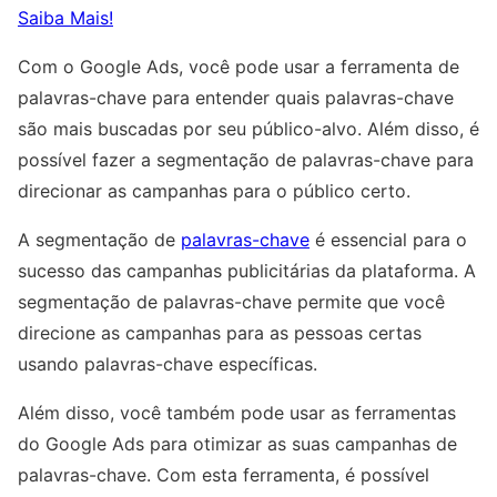
Saiba Mais!
Com o Google Ads, você pode usar a ferramenta de
palavras-chave para entender quais palavras-chave
são mais buscadas por seu público-alvo. Além disso, é
possível fazer a segmentação de palavras-chave para
direcionar as campanhas para o público certo.
A segmentação de
palavras-chave
é essencial para o
sucesso das campanhas publicitárias da plataforma. A
segmentação de palavras-chave permite que você
direcione as campanhas para as pessoas certas
usando palavras-chave específicas.
Além disso, você também pode usar as ferramentas
do Google Ads para otimizar as suas campanhas de
palavras-chave. Com esta ferramenta, é possível