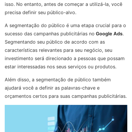
isso. No entanto, antes de começar a utilizá-la, você
precisa definir seu público-alvo.
A segmentação do público é uma etapa crucial para o
sucesso das campanhas publicitárias no
Google Ads
.
Segmentando seu público de acordo com as
características relevantes para seu negócio, seu
investimento será direcionado a pessoas que possam
estar interessadas nos seus serviços ou produtos.
Além disso, a segmentação de público também
ajudará você a definir as palavras-chave e
orçamentos certos para suas campanhas publicitárias.