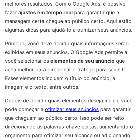
melhores resultados. Com o Google Ads, é possível
fazer
ajustes em tempo real
para garantir que a
mensagem certa chegue ao público certo. Aqui estão
algumas dicas para ajudá-lo a otimizar seus anúncios.
Primeiro, você deve decidir quais informações serão
exibidas em seus anúncios. O Google Ads permite a
você selecionar os
elementos de seu anúncio
que
acha melhor para direcionar o tráfego para seu site.
Esses elementos incluem o título do anúncio, a
imagem e o texto, entre outros.
Depois de decidir quais elementos deseja incluir, você
pode começar a
otimizar seus anúncios
para garantir
que cheguem ao público certo. Isso pode ser feito
direcionando as palavras-chave certas, aumentando o
orçamento para otimizar seu alcance ou adicionando