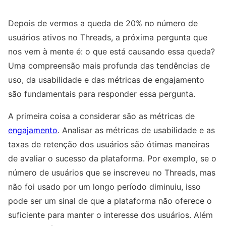
Depois de vermos a queda de 20% no número de
usuários ativos no Threads, a próxima pergunta que
nos vem à mente é: o que está causando essa queda?
Uma compreensão mais profunda das tendências de
uso, da usabilidade e das métricas de engajamento
são fundamentais para responder essa pergunta.
A primeira coisa a considerar são as métricas de
engajamento
. Analisar as métricas de usabilidade e as
taxas de retenção dos usuários são ótimas maneiras
de avaliar o sucesso da plataforma. Por exemplo, se o
número de usuários que se inscreveu no Threads, mas
não foi usado por um longo período diminuiu, isso
pode ser um sinal de que a plataforma não oferece o
suficiente para manter o interesse dos usuários. Além