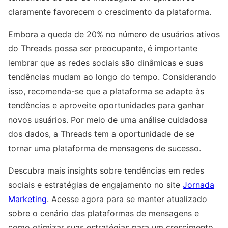
claramente favorecem o crescimento da plataforma.
Embora a queda de 20% no número de usuários ativos
do Threads possa ser preocupante, é importante
lembrar que as redes sociais são dinâmicas e suas
tendências mudam ao longo do tempo. Considerando
isso, recomenda-se que a plataforma se adapte às
tendências e aproveite oportunidades para ganhar
novos usuários. Por meio de uma análise cuidadosa
dos dados, a Threads tem a oportunidade de se
tornar uma plataforma de mensagens de sucesso.
Descubra mais insights sobre tendências em redes
sociais e estratégias de engajamento no site
Jornada
Marketing
. Acesse agora para se manter atualizado
sobre o cenário das plataformas de mensagens e
como otimizar suas estratégias para um crescimento