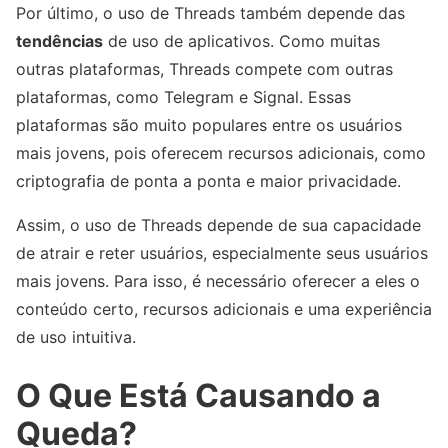
Por último, o uso de Threads também depende das
tendências
de uso de aplicativos. Como muitas
outras plataformas, Threads compete com outras
plataformas, como Telegram e Signal. Essas
plataformas são muito populares entre os usuários
mais jovens, pois oferecem recursos adicionais, como
criptografia de ponta a ponta e maior privacidade.
Assim, o uso de Threads depende de sua capacidade
de atrair e reter usuários, especialmente seus usuários
mais jovens. Para isso, é necessário oferecer a eles o
conteúdo certo, recursos adicionais e uma experiência
de uso intuitiva.
O Que Está Causando a
Queda?