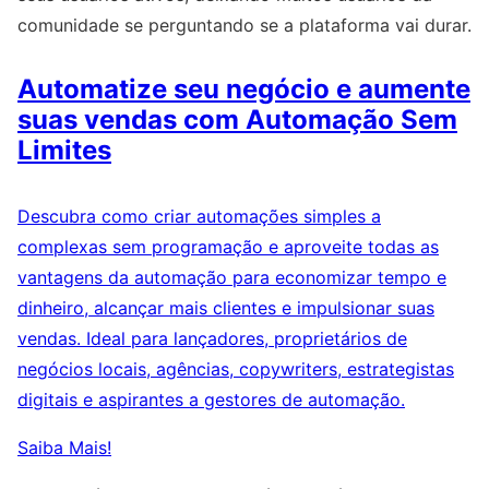
comunidade se perguntando se a plataforma vai durar.
Automatize seu negócio e aumente
suas vendas com Automação Sem
Limites
Descubra como criar automações simples a
complexas sem programação e aproveite todas as
vantagens da automação para economizar tempo e
dinheiro, alcançar mais clientes e impulsionar suas
vendas. Ideal para lançadores, proprietários de
negócios locais, agências, copywriters, estrategistas
digitais e aspirantes a gestores de automação.
Saiba Mais!