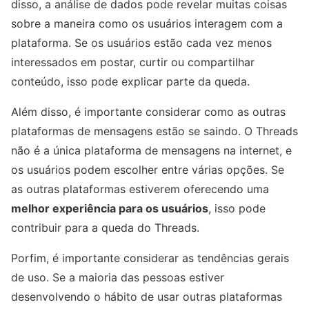
disso, a análise de dados pode revelar muitas coisas
sobre a maneira como os usuários interagem com a
plataforma. Se os usuários estão cada vez menos
interessados ​​em postar, curtir ou compartilhar
conteúdo, isso pode explicar parte da queda.
Além disso, é importante considerar como as outras
plataformas de mensagens estão se saindo. O Threads
não é a única plataforma de mensagens na internet, e
os usuários podem escolher entre várias opções. Se
as outras plataformas estiverem oferecendo uma
melhor experiência para os usuários
, isso pode
contribuir para a queda do Threads.
Porfim, é importante considerar as tendências gerais
de uso. Se a maioria das pessoas estiver
desenvolvendo o hábito de usar outras plataformas