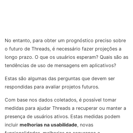
No entanto, para obter um prognóstico preciso sobre
o futuro de Threads, é necessário fazer projeções a
longo prazo. O que os usuários esperam? Quais são as
tendências de uso de mensagens em aplicativos?
Estas são algumas das perguntas que devem ser
respondidas para avaliar projetos futuros.
Com base nos dados coletados, é possível tomar
medidas para ajudar Threads a recuperar ou manter a
presença de usuários ativos. Estas medidas podem
incluir
melhorias na usabilidade
, novas
funcionalidades, melhorias na segurança e