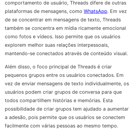
comportamento de usuário, Threads difere de outras
plataformas de mensagens, como
WhatsApp
. Em vez
de se concentrar em mensagens de texto, Threads
também se concentra em mídia ricamente emocional
como fotos e vídeos. Isso permite que os usuários
explorem melhor suas relações interpessoais,
mantendo-se conectados através de conteúdo visual.
Além disso, o foco principal de Threads é criar
pequenos grupos entre os usuários conectados. Em
vez de enviar mensagens de texto individualmente, os
usuários podem criar grupos de conversa para que
todos compartilhem histórias e memórias. Esta
possibilidade de criar grupos tem ajudado a aumentar
a adesão, pois permite que os usuários se conectem
facilmente com várias pessoas ao mesmo tempo.