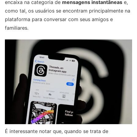
encaixa na categoria de
mensagens instantâneas
e,
como tal, os usuários se encontram principalmente na
plataforma para conversar com seus amigos e
familiares.
É interessante notar que, quando se trata de