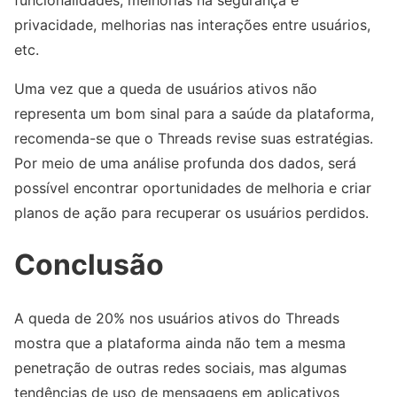
privacidade, melhorias nas interações entre usuários,
etc.
Uma vez que a queda de usuários ativos não
representa um bom sinal para a saúde da plataforma,
recomenda-se que o Threads revise suas estratégias.
Por meio de uma análise profunda dos dados, será
possível encontrar oportunidades de melhoria e criar
planos de ação para recuperar os usuários perdidos.
Conclusão
A queda de 20% nos usuários ativos do Threads
mostra que a plataforma ainda não tem a mesma
penetração de outras redes sociais, mas algumas
tendências de uso de mensagens em aplicativos