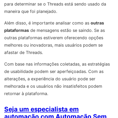
para determinar se o Threads está sendo usado da
maneira que foi planejado.
Além disso, é importante analisar como as
outras
plataformas
de mensagens estão se saindo. Se as
outras plataformas estiverem oferecendo opções
melhores ou inovadoras, mais usuários podem se
afastar de Threads.
Com base nas informações coletadas, as estratégias
de usabilidade podem ser aperfeiçoadas. Com as
alterações, a experiência do usuário pode ser
melhorada e os usuários não insatisfeitos podem
retornar à plataforma.
Seja um especialista em
automação com Automação Sem