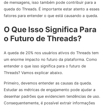
de mensagens, isso também pode contribuir para a
queda do Threads. É importante estar atento a esses
fatores para entender o que está causando a queda.
O Que Isso Significa Para
o Futuro de Threads?
A queda de 20% nos usuários ativos do Threads tem
um enorme impacto no futuro da plataforma. Como
entender o que isso significa para o futuro de
Threads? Vamos explicar abaixo.
Primeiro, devemos entender as causas da queda.
Estudar as métricas de engajamento pode ajudar a
desenhar padrões que evidenciem tendências de uso.
Consequentemente, é possível extrair informações