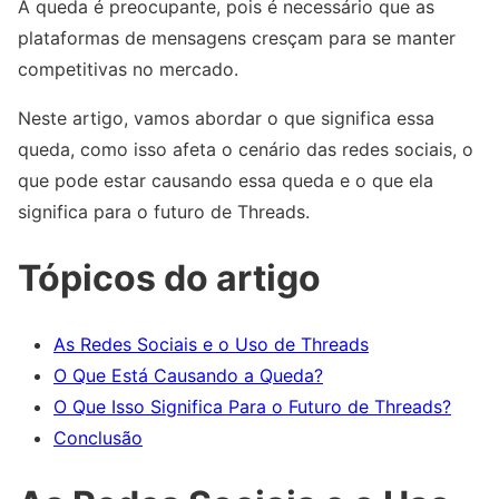
A queda é preocupante, pois é necessário que as
plataformas de mensagens cresçam para se manter
competitivas no mercado.
Neste artigo, vamos abordar o que significa essa
queda, como isso afeta o cenário das redes sociais, o
que pode estar causando essa queda e o que ela
significa para o futuro de Threads.
Tópicos do artigo
As Redes Sociais e o Uso de Threads
O Que Está Causando a Queda?
O Que Isso Significa Para o Futuro de Threads?
Conclusão