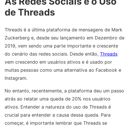
As Redes Sociais e o Uso
de Threads
Threads é a última plataforma de mensagens de Mark
Zuckerberg e, desde seu lançamento em Dezembro de
2019, vem sendo uma parte importante e crescente
do cenário das redes sociais. Desde então,
Threads
vem crescendo em usuários ativos e é usado por
muitas pessoas como uma alternativa ao Facebook e
Instagram.
No entanto, recentemente, a plataforma deu um passo
atrás ao relatar uma queda de 20% nos usuários
ativos. Entender a natureza do uso de Threads é
crucial para entender a causa dessa queda. Para
começar, é importante lembrar que Threads se