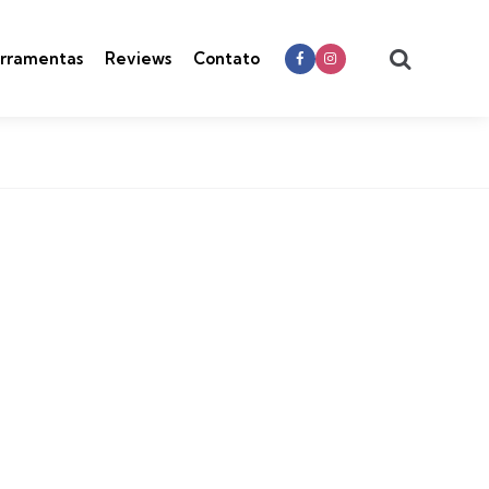
Search
rramentas
Reviews
Contato