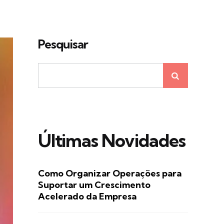
Pesquisar
Últimas Novidades
Como Organizar Operações para
Suportar um Crescimento
Acelerado da Empresa