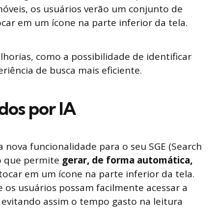
móveis, os usuários verão um conjunto de
car em um ícone na parte inferior da tela.
orias, como a possibilidade de identificar
riência de busca mais eficiente.
os por IA
nova funcionalidade para o seu SGE (Search
o que permite
gerar, de forma automática,
tocar em um ícone na parte inferior da tela.
e os usuários possam facilmente acessar a
 evitando assim o tempo gasto na leitura