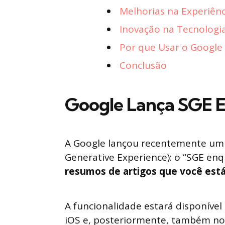
Melhorias na Experiênc
Inovação na Tecnologi
Por que Usar o Googl
Conclusão
Google Lança SGE 
A Google lançou recentemente um 
Generative Experience): o “SGE en
resumos de artigos que você est
A funcionalidade estará disponível
iOS e, posteriormente, também no