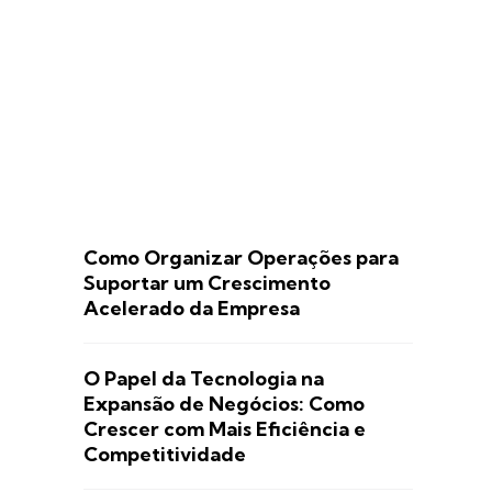
Como Organizar Operações para
Suportar um Crescimento
Acelerado da Empresa
O Papel da Tecnologia na
Expansão de Negócios: Como
Crescer com Mais Eficiência e
Competitividade