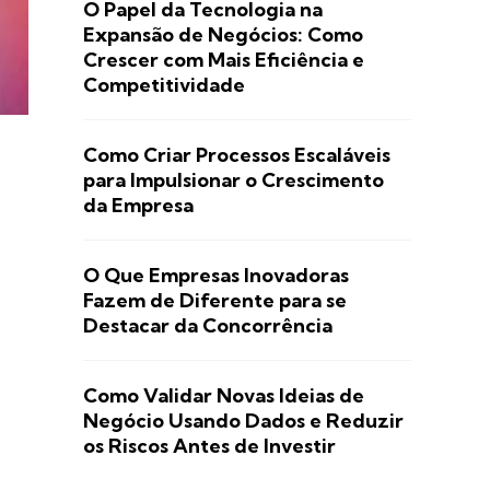
O Papel da Tecnologia na
Expansão de Negócios: Como
Crescer com Mais Eficiência e
Competitividade
Como Criar Processos Escaláveis
para Impulsionar o Crescimento
da Empresa
O Que Empresas Inovadoras
Fazem de Diferente para se
Destacar da Concorrência
Como Validar Novas Ideias de
Negócio Usando Dados e Reduzir
os Riscos Antes de Investir