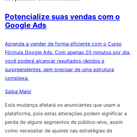
Potencialize suas vendas com o
Google Ads
Aprenda a vender de forma eficiente com o Curso
Fórmula Google Ads. Com apenas 20 minutos por dia,
você poderá alcançar resultados rápidos e
surpreendentes, sem precisar de uma estrutura
complexa.
Saiba Mais!
Esta mudança afetará os anunciantes que usam a
plataforma, pois estas alterações podem significar a
perda de alguns segmentos de público-alvo, assim
como necessitar de ajustes nas estratégias de