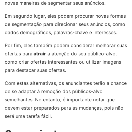
novas maneiras de segmentar seus anúncios.
Em segundo lugar, eles podem procurar novas formas
de segmentação para direcionar seus anúncios, como
dados demográficos, palavras-chave e interesses.
Por fim, eles também podem considerar melhorar suas
ofertas para
atrair
a atenção do seu público-alvo,
como criar ofertas interessantes ou utilizar imagens
para destacar suas ofertas.
Com estas alternativas, os anunciantes terão a chance
de se adaptar à remoção dos públicos-alvo
semelhantes. No entanto, é importante notar que
devem estar preparados para as mudanças, pois não
será uma tarefa fácil.