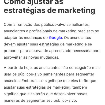
Como ajustar as
estratégias de marketing
Com a remoção dos públicos-alvo semelhantes,
anunciantes e profissionais de marketing precisam se
adaptar às mudanças do
Google
. Os anunciantes
devem ajustar suas estratégias de marketing e se
preparar para a curva de aprendizado necessária para
aproveitar as novas mudanças.
A partir de hoje, os anunciantes não conseguirão mais
usar os públicos-alvo semelhantes para segmentar
anúncios. Embora isso signifique que eles terão que
ajustar suas estratégias de marketing, também
significa que eles terão que desenvolver novas
maneiras de segmentar seu público-alvo.