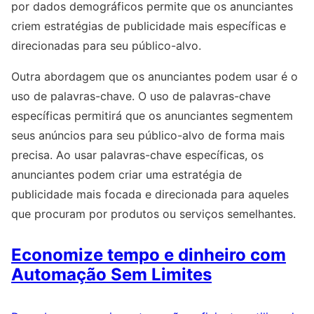
por dados demográficos permite que os anunciantes
criem estratégias de publicidade mais específicas e
direcionadas para seu público-alvo.
Outra abordagem que os anunciantes podem usar é o
uso de palavras-chave. O uso de palavras-chave
específicas permitirá que os anunciantes segmentem
seus anúncios para seu público-alvo de forma mais
precisa. Ao usar palavras-chave específicas, os
anunciantes podem criar uma estratégia de
publicidade mais focada e direcionada para aqueles
que procuram por produtos ou serviços semelhantes.
Economize tempo e dinheiro com
Automação Sem Limites