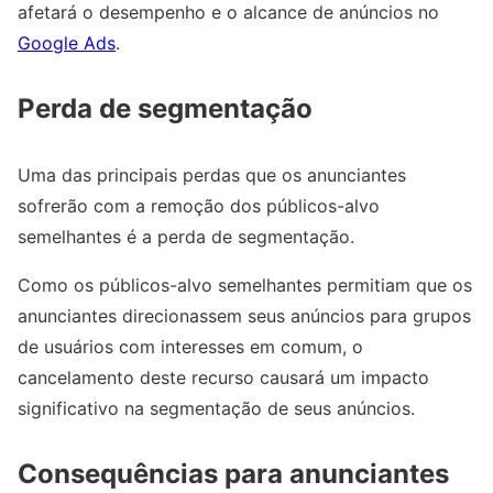
afetará o desempenho e o alcance de anúncios no
Google Ads
.
Perda de segmentação
Uma das principais perdas que os anunciantes
sofrerão com a remoção dos públicos-alvo
semelhantes é a perda de segmentação.
Como os públicos-alvo semelhantes permitiam que os
anunciantes direcionassem seus anúncios para grupos
de usuários com interesses em comum, o
cancelamento deste recurso causará um impacto
significativo na segmentação de seus anúncios.
Consequências para anunciantes