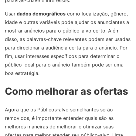
palavras-chave e interesses.
Usar
dados demográficos
como localização, gênero,
idade e outras variáveis pode ajudar os anunciantes a
mostrar anúncios para o público-alvo certo. Além
disso, as palavras-chave relevantes podem ser usadas
para direcionar a audiência certa para o anúncio. Por
fim, usar interesses específicos para determinar o
público ideal para o anúncio também pode ser uma
boa estratégia.
Como melhorar as ofertas
Agora que os Públicos-alvo semelhantes serão
removidos, é importante entender quais são as
melhores maneiras de melhorar e otimizar suas
ofertas para melhor atender seu público-alvo. Uma