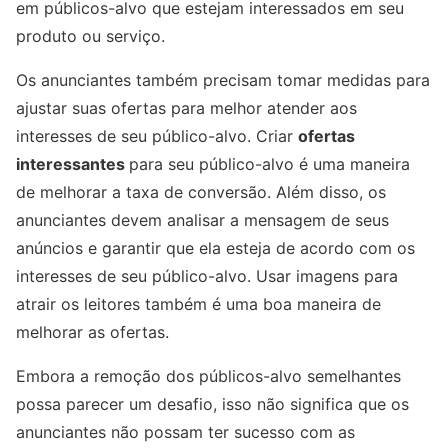
em públicos-alvo que estejam interessados em seu
produto ou serviço.
Os anunciantes também precisam tomar medidas para
ajustar suas ofertas para melhor atender aos
interesses de seu público-alvo. Criar
ofertas
interessantes
para seu público-alvo é uma maneira
de melhorar a taxa de conversão. Além disso, os
anunciantes devem analisar a mensagem de seus
anúncios e garantir que ela esteja de acordo com os
interesses de seu público-alvo. Usar imagens para
atrair os leitores também é uma boa maneira de
melhorar as ofertas.
Embora a remoção dos públicos-alvo semelhantes
possa parecer um desafio, isso não significa que os
anunciantes não possam ter sucesso com as