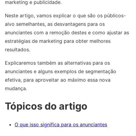
marketing e publicidade.
Neste artigo, vamos explicar o que são os públicos-
alvo semelhantes, as desvantagens para os
anunciantes com a remoção destes e como ajustar as
estratégias de marketing para obter melhores
resultados.
Explicaremos também as alternativas para os
anunciantes e alguns exemplos de segmentação
efetiva, para aproveitar ao máximo essa nova
mudança.
Tópicos do artigo
O que isso significa para os anunciantes