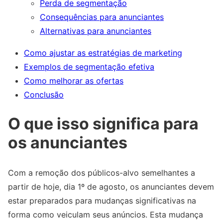
Perda de segmentação
Consequências para anunciantes
Alternativas para anunciantes
Como ajustar as estratégias de marketing
Exemplos de segmentação efetiva
Como melhorar as ofertas
Conclusão
O que isso significa para
os anunciantes
Com a remoção dos públicos-alvo semelhantes a
partir de hoje, dia 1º de agosto, os anunciantes devem
estar preparados para mudanças significativas na
forma como veiculam seus anúncios. Esta mudança