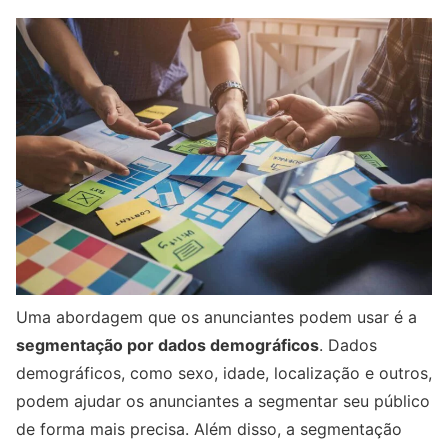
Uma abordagem que os anunciantes podem usar é a
segmentação por dados demográficos
. Dados
demográficos, como sexo, idade, localização e outros,
podem ajudar os anunciantes a segmentar seu público
de forma mais precisa. Além disso, a segmentação