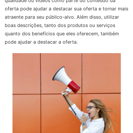
qualidade ou vídeos como parte do conteúdo da
oferta pode ajudar a destacar sua oferta e tornar mais
atraente para seu público-alvo. Além disso, utilizar
boas descrições, tanto dos produtos ou serviços
quanto dos benefícios que eles oferecem, também
pode ajudar a destacar a oferta.