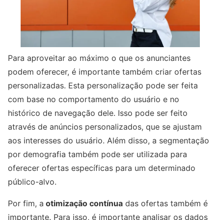
Para aproveitar ao máximo o que os anunciantes
podem oferecer, é importante também criar ofertas
personalizadas. Esta personalização pode ser feita
com base no comportamento do usuário e no
histórico de navegação dele. Isso pode ser feito
através de anúncios personalizados, que se ajustam
aos interesses do usuário. Além disso, a segmentação
por demografia também pode ser utilizada para
oferecer ofertas específicas para um determinado
público-alvo.
Por fim, a
otimização contínua
das ofertas também é
importante. Para isso, é importante analisar os dados