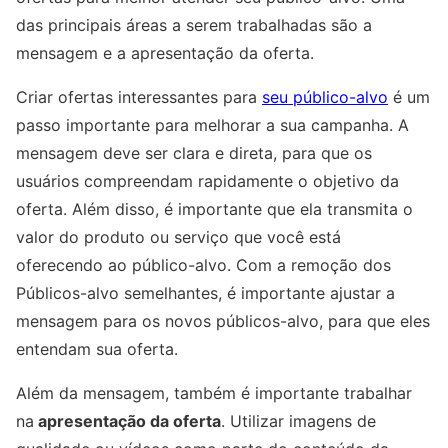
das principais áreas a serem trabalhadas são a
mensagem e a apresentação da oferta.
Criar ofertas interessantes para
seu público-alvo
é um
passo importante para melhorar a sua campanha. A
mensagem deve ser clara e direta, para que os
usuários compreendam rapidamente o objetivo da
oferta. Além disso, é importante que ela transmita o
valor do produto ou serviço que você está
oferecendo ao público-alvo. Com a remoção dos
Públicos-alvo semelhantes, é importante ajustar a
mensagem para os novos públicos-alvo, para que eles
entendam sua oferta.
Além da mensagem, também é importante trabalhar
na
apresentação da oferta
. Utilizar imagens de