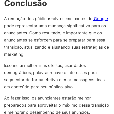
Conclusão
A remoção dos públicos-alvo semelhantes do
Google
pode representar uma mudança significativa para os
anunciantes. Como resultado, é importante que os
anunciantes se esforcem para se preparar para essa
transição, atualizando e ajustando suas estratégias de
marketing.
Isso inclui melhorar as ofertas, usar dados
demográficos, palavras-chave e interesses para
segmentar de forma efetiva e criar mensagens ricas
em conteúdo para seu público-alvo.
Ao fazer isso, os anunciantes estarão melhor
preparados para aproveitar o máximo dessa transição
e melhorar o desempenho de seus anúncios.