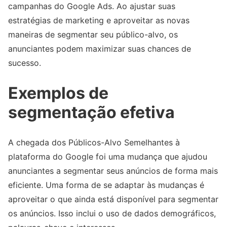
campanhas do Google Ads. Ao ajustar suas
estratégias de marketing e aproveitar as novas
maneiras de segmentar seu público-alvo, os
anunciantes podem maximizar suas chances de
sucesso.
Exemplos de
segmentação efetiva
A chegada dos Públicos-Alvo Semelhantes à
plataforma do Google foi uma mudança que ajudou
anunciantes a segmentar seus anúncios de forma mais
eficiente. Uma forma de se adaptar às mudanças é
aproveitar o que ainda está disponível para segmentar
os anúncios. Isso inclui o uso de dados demográficos,