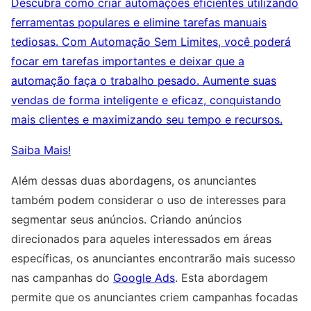
Descubra como criar automações eficientes utilizando
ferramentas populares e elimine tarefas manuais
tediosas. Com Automação Sem Limites, você poderá
focar em tarefas importantes e deixar que a
automação faça o trabalho pesado. Aumente suas
vendas de forma inteligente e eficaz, conquistando
mais clientes e maximizando seu tempo e recursos.
Saiba Mais!
Além dessas duas abordagens, os anunciantes
também podem considerar o uso de interesses para
segmentar seus anúncios. Criando anúncios
direcionados para aqueles interessados em áreas
específicas, os anunciantes encontrarão mais sucesso
nas campanhas do
Google Ads
. Esta abordagem
permite que os anunciantes criem campanhas focadas