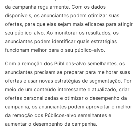
da campanha regularmente. Com os dados
disponíveis, os anunciantes podem otimizar suas
ofertas, para que elas sejam mais eficazes para atingir
seu público-alvo. Ao monitorar os resultados, os
anunciantes podem identificar quais estratégias
funcionam melhor para o seu público-alvo.
Com a remoção dos Públicos-alvo semelhantes, os
anunciantes precisam se preparar para melhorar suas
ofertas e usar novas estratégias de segmentação. Por
meio de um conteúdo interessante e atualizado, criar
ofertas personalizadas e otimizar o desempenho da
campanha, os anunciantes podem aproveitar o melhor
da remoção dos Públicos-alvo semelhantes e
aumentar o desempenho da campanha.