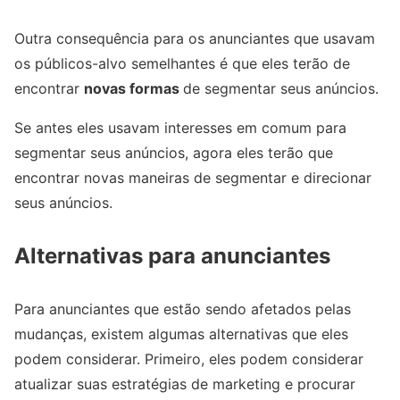
Outra consequência para os anunciantes que usavam
os públicos-alvo semelhantes é que eles terão de
encontrar
novas formas
de segmentar seus anúncios.
Se antes eles usavam interesses em comum para
segmentar seus anúncios, agora eles terão que
encontrar novas maneiras de segmentar e direcionar
seus anúncios.
Alternativas para anunciantes
Para anunciantes que estão sendo afetados pelas
mudanças, existem algumas alternativas que eles
podem considerar. Primeiro, eles podem considerar
atualizar suas estratégias de marketing e procurar