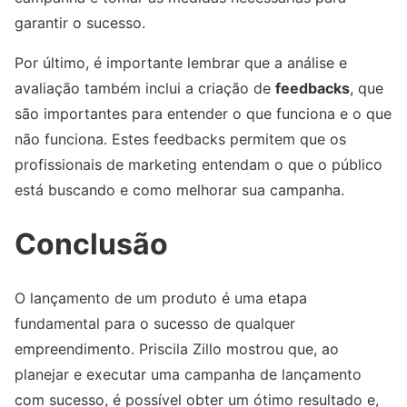
garantir o sucesso.
Por último, é importante lembrar que a análise e
avaliação também inclui a criação de
feedbacks
, que
são importantes para entender o que funciona e o que
não funciona. Estes feedbacks permitem que os
profissionais de marketing entendam o que o público
está buscando e como melhorar sua campanha.
Conclusão
O lançamento de um produto é uma etapa
fundamental para o sucesso de qualquer
empreendimento. Priscila Zillo mostrou que, ao
planejar e executar uma campanha de lançamento
com sucesso, é possível obter um ótimo resultado e,