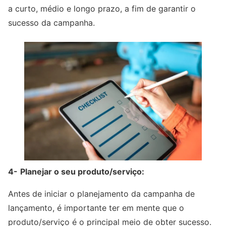
a curto, médio e longo prazo, a fim de garantir o
sucesso da campanha.
4-
Planejar o seu produto/serviço:
Antes de iniciar o planejamento da campanha de
lançamento, é importante ter em mente que o
produto/serviço é o principal meio de obter sucesso.