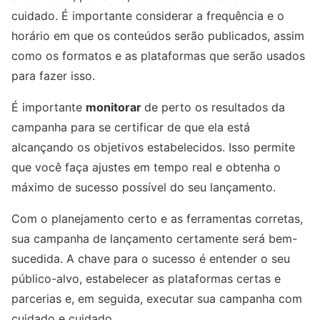
cuidado. É importante considerar a frequência e o
horário em que os conteúdos serão publicados, assim
como os formatos e as plataformas que serão usados ​​
para fazer isso.
É importante
monitorar
de perto os resultados da
campanha para se certificar de que ela está
alcançando os objetivos estabelecidos. Isso permite
que você faça ajustes em tempo real e obtenha o
máximo de sucesso possível do seu lançamento.
Com o planejamento certo e as ferramentas corretas,
sua campanha de lançamento certamente será bem-
sucedida. A chave para o sucesso é entender o seu
público-alvo, estabelecer as plataformas certas e
parcerias e, em seguida, executar sua campanha com
cuidado e cuidado.