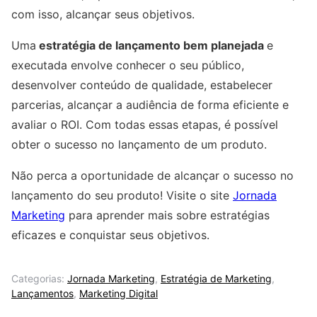
com isso, alcançar seus objetivos.
Uma
estratégia de lançamento bem planejada
e
executada envolve conhecer o seu público,
desenvolver conteúdo de qualidade, estabelecer
parcerias, alcançar a audiência de forma eficiente e
avaliar o ROI. Com todas essas etapas, é possível
obter o sucesso no lançamento de um produto.
Não perca a oportunidade de alcançar o sucesso no
lançamento do seu produto! Visite o site
Jornada
Marketing
para aprender mais sobre estratégias
eficazes e conquistar seus objetivos.
Categorias:
Jornada Marketing
,
Estratégia de Marketing
,
Lançamentos
,
Marketing Digital