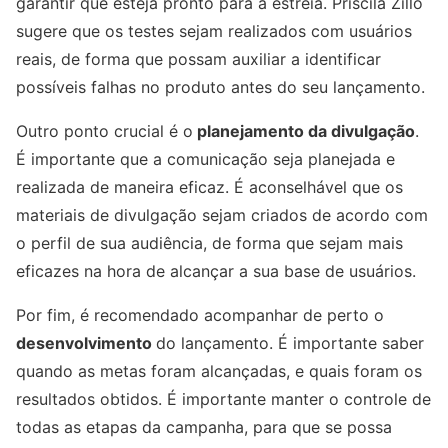
garantir que esteja pronto para a estreia. Priscila Zillo
sugere que os testes sejam realizados com usuários
reais, de forma que possam auxiliar a identificar
possíveis falhas no produto antes do seu lançamento.
Outro ponto crucial é o
planejamento da divulgação
.
É importante que a comunicação seja planejada e
realizada de maneira eficaz. É aconselhável que os
materiais de divulgação sejam criados de acordo com
o perfil de sua audiência, de forma que sejam mais
eficazes na hora de alcançar a sua base de usuários.
Por fim, é recomendado acompanhar de perto o
desenvolvimento
do lançamento. É importante saber
quando as metas foram alcançadas, e quais foram os
resultados obtidos. É importante manter o controle de
todas as etapas da campanha, para que se possa