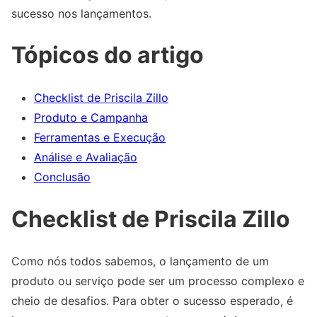
sucesso nos lançamentos.
Tópicos do artigo
Checklist de Priscila Zillo
Produto e Campanha
Ferramentas e Execução
Análise e Avaliação
Conclusão
Checklist de Priscila Zillo
Como nós todos sabemos, o lançamento de um
produto ou serviço pode ser um processo complexo e
cheio de desafios. Para obter o sucesso esperado, é