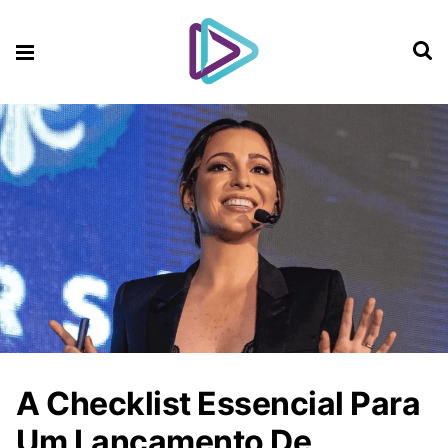
A Checklist Essencial Para
Um Lançamento De