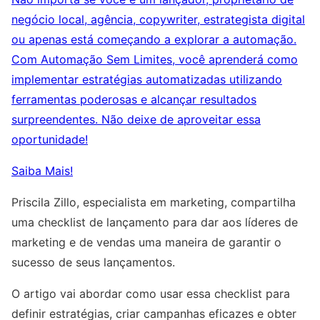
negócio local, agência, copywriter, estrategista digital
ou apenas está começando a explorar a automação.
Com Automação Sem Limites, você aprenderá como
implementar estratégias automatizadas utilizando
ferramentas poderosas e alcançar resultados
surpreendentes. Não deixe de aproveitar essa
oportunidade!
Saiba Mais!
Priscila Zillo, especialista em marketing, compartilha
uma checklist de lançamento para dar aos líderes de
marketing e de vendas uma maneira de garantir o
sucesso de seus lançamentos.
O artigo vai abordar como usar essa checklist para
definir estratégias, criar campanhas eficazes e obter