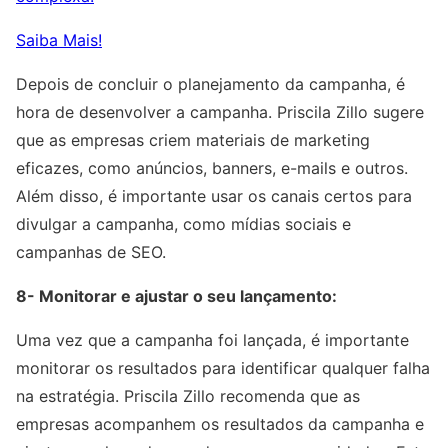
Saiba Mais!
Depois de concluir o planejamento da campanha, é
hora de desenvolver a campanha. Priscila Zillo sugere
que as empresas criem materiais de marketing
eficazes, como anúncios, banners, e-mails e outros.
Além disso, é importante usar os canais certos para
divulgar a campanha, como mídias sociais e
campanhas de SEO.
8- Monitorar e ajustar o seu lançamento:
Uma vez que a campanha foi lançada, é importante
monitorar os resultados para identificar qualquer falha
na estratégia. Priscila Zillo recomenda que as
empresas acompanhem os resultados da campanha e