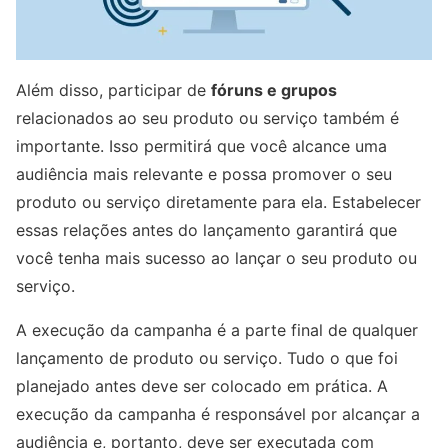
Além disso, participar de
fóruns e grupos
relacionados ao seu produto ou serviço também é
importante. Isso permitirá que você alcance uma
audiência mais relevante e possa promover o seu
produto ou serviço diretamente para ela. Estabelecer
essas relações antes do lançamento garantirá que
você tenha mais sucesso ao lançar o seu produto ou
serviço.
A execução da campanha é a parte final de qualquer
lançamento de produto ou serviço. Tudo o que foi
planejado antes deve ser colocado em prática. A
execução da campanha é responsável por alcançar a
audiência e, portanto, deve ser executada com