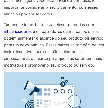
quais mensagens você está enviando para eles. É
importante considerar o seu orçamento, pois esses
anúncios podem ser caros.
Também é importante estabelecer parcerias com
influenciadores
e embaixadores de marca, pois eles
podem aumentar o alcance do seu produto ou serviço
para um novo público. Essas parcerias também devem
incluir incentivos para os influenciadores e
embaixadores de marca para que eles se sintam mais
motivados a promover o seu produto ou serviço.