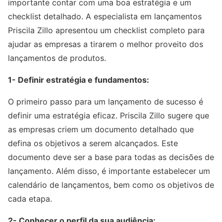
importante contar com uma boa estratégia e um
checklist detalhado. A especialista em lançamentos
Priscila Zillo apresentou um checklist completo para
ajudar as empresas a tirarem o melhor proveito dos
lançamentos de produtos.
1- Definir estratégia e fundamentos:
O primeiro passo para um lançamento de sucesso é
definir uma estratégia eficaz. Priscila Zillo sugere que
as empresas criem um documento detalhado que
defina os objetivos a serem alcançados. Este
documento deve ser a base para todas as decisões de
lançamento. Além disso, é importante estabelecer um
calendário de lançamentos, bem como os objetivos de
cada etapa.
2- Conhecer o perfil da sua audiência: