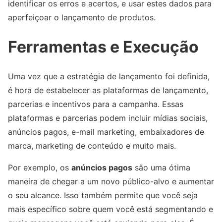
identificar os erros e acertos, e usar estes dados para
aperfeiçoar o lançamento de produtos.
Ferramentas e Execução
Uma vez que a estratégia de lançamento foi definida,
é hora de estabelecer as plataformas de lançamento,
parcerias e incentivos para a campanha. Essas
plataformas e parcerias podem incluir mídias sociais,
anúncios pagos, e-mail marketing, embaixadores de
marca, marketing de conteúdo e muito mais.
Por exemplo, os
anúncios pagos
são uma ótima
maneira de chegar a um novo público-alvo e aumentar
o seu alcance. Isso também permite que você seja
mais específico sobre quem você está segmentando e