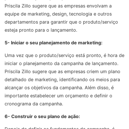
Priscila Zillo sugere que as empresas envolvam a
equipe de marketing, design, tecnologia e outros
departamentos para garantir que o produto/serviço
esteja pronto para o lançamento.
5- Iniciar o seu planejamento de marketing:
Uma vez que o produto/serviço está pronto, é hora de
iniciar o planejamento da campanha de lançamento.
Priscila Zillo sugere que as empresas criem um plano
detalhado de marketing, identificando os meios para
alcançar os objetivos da campanha. Além disso, é
importante estabelecer um orçamento e definir o
cronograma da campanha.
6- Construir o seu plano de ação: