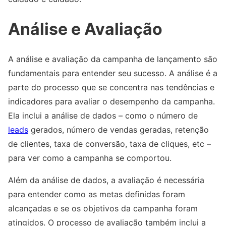
Análise e Avaliação
A análise e avaliação da campanha de lançamento são
fundamentais para entender seu sucesso. A análise é a
parte do processo que se concentra nas tendências e
indicadores para avaliar o desempenho da campanha.
Ela inclui a análise de dados – como o número de
leads
gerados, número de vendas geradas, retenção
de clientes, taxa de conversão, taxa de cliques, etc –
para ver como a campanha se comportou.
Além da análise de dados, a avaliação é necessária
para entender como as metas definidas foram
alcançadas e se os objetivos da campanha foram
atingidos. O processo de avaliação também inclui a