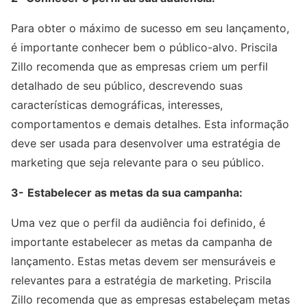
Para obter o máximo de sucesso em seu lançamento,
é importante conhecer bem o público-alvo. Priscila
Zillo recomenda que as empresas criem um perfil
detalhado de seu público, descrevendo suas
características demográficas, interesses,
comportamentos e demais detalhes. Esta informação
deve ser usada para desenvolver uma estratégia de
marketing que seja relevante para o seu público.
3-
Estabelecer as metas da sua campanha:
Uma vez que o perfil da audiência foi definido, é
importante estabelecer as metas da campanha de
lançamento. Estas metas devem ser mensuráveis e
relevantes para a estratégia de marketing. Priscila
Zillo recomenda que as empresas estabeleçam metas