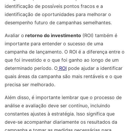
identificação de possíveis pontos fracos e a
identificação de oportunidades para melhorar o
desempenho futuro de campanhas semelhantes.
Avaliar o
retorno do investimento
(ROI) também é
importante para entender o sucesso de uma
campanha de lançamento. O ROI é a diferença entre o
que foi investido e o que foi ganho ao longo de um
determinado período. O
ROI
pode ajudar a identificar
quais áreas da campanha são mais rentáveis e o que
precisa ser melhorado.
Além disso, é importante lembrar que o processo de
análise e avaliação deve ser contínuo, incluindo
constantes ajustes à estratégia. Isso significa que
deve-se acompanhar diariamente os resultados da
campanha e tomar as medidas necessárias para