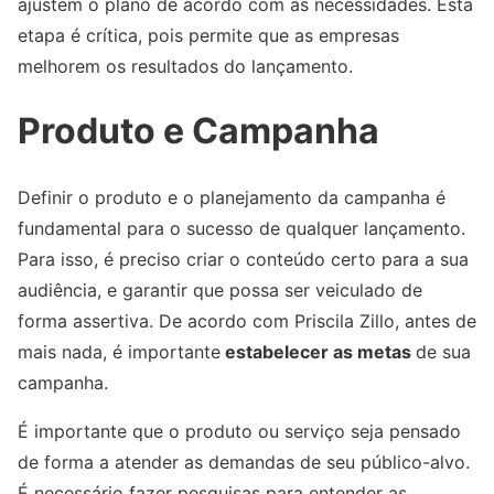
ajustem o plano de acordo com as necessidades. Esta
etapa é crítica, pois permite que as empresas
melhorem os resultados do lançamento.
Produto e Campanha
Definir o produto e o planejamento da campanha é
fundamental para o sucesso de qualquer lançamento.
Para isso, é preciso criar o conteúdo certo para a sua
audiência, e garantir que possa ser veiculado de
forma assertiva. De acordo com Priscila Zillo, antes de
mais nada, é importante
estabelecer as metas
de sua
campanha.
É importante que o produto ou serviço seja pensado
de forma a atender as demandas de seu público-alvo.
É necessário fazer pesquisas para entender as