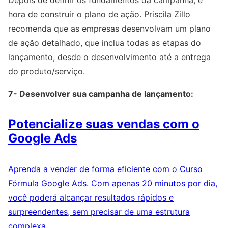
Depois de definir os fundamentos da campanha, é
hora de construir o plano de ação. Priscila Zillo
recomenda que as empresas desenvolvam um plano
de ação detalhado, que inclua todas as etapas do
lançamento, desde o desenvolvimento até a entrega
do produto/serviço.
7- Desenvolver sua campanha de lançamento:
Potencialize suas vendas com o
Google Ads
Aprenda a vender de forma eficiente com o Curso
Fórmula Google Ads. Com apenas 20 minutos por dia,
você poderá alcançar resultados rápidos e
surpreendentes, sem precisar de uma estrutura
complexa.