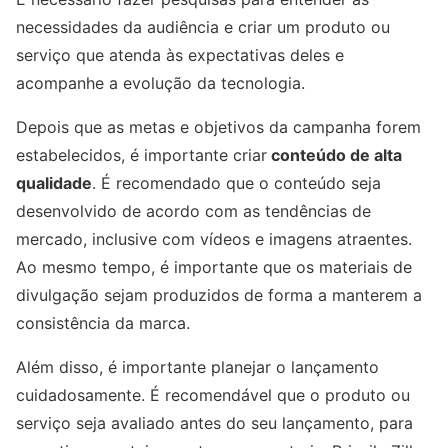
necessidades da audiência e criar um produto ou
serviço que atenda às expectativas deles e
acompanhe a evolução da tecnologia.
Depois que as metas e objetivos da campanha forem
estabelecidos, é importante criar
conteúdo de alta
qualidade
. É recomendado que o conteúdo seja
desenvolvido de acordo com as tendências de
mercado, inclusive com vídeos e imagens atraentes.
Ao mesmo tempo, é importante que os materiais de
divulgação sejam produzidos de forma a manterem a
consistência da marca.
Além disso, é importante planejar o lançamento
cuidadosamente. É recomendável que o produto ou
serviço seja avaliado antes do seu lançamento, para