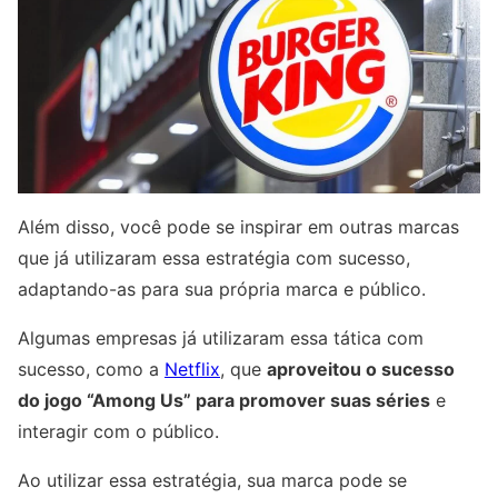
Além disso, você pode se inspirar em outras marcas
que já utilizaram essa estratégia com sucesso,
adaptando-as para sua própria marca e público.
Algumas empresas já utilizaram essa tática com
sucesso, como a
Netflix
, que
aproveitou o sucesso
do jogo “Among Us” para promover suas séries
e
interagir com o público.
Ao utilizar essa estratégia, sua marca pode se