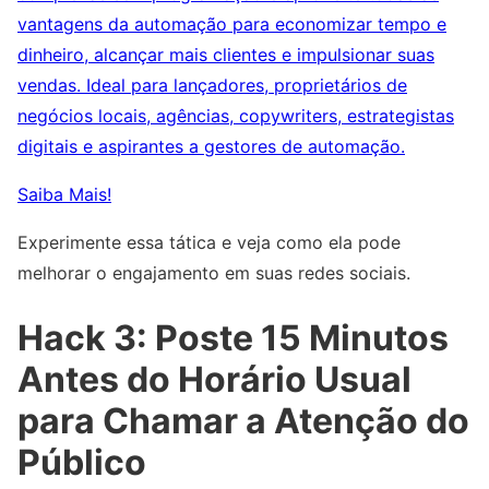
vantagens da automação para economizar tempo e
dinheiro, alcançar mais clientes e impulsionar suas
vendas. Ideal para lançadores, proprietários de
negócios locais, agências, copywriters, estrategistas
digitais e aspirantes a gestores de automação.
Saiba Mais!
Experimente essa tática e veja como ela pode
melhorar o engajamento em suas redes sociais.
Hack 3: Poste 15 Minutos
Antes do Horário Usual
para Chamar a Atenção do
Público