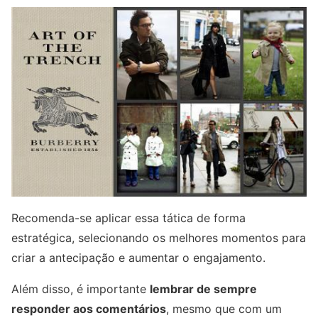
Recomenda-se aplicar essa tática de forma
estratégica, selecionando os melhores momentos para
criar a antecipação e aumentar o engajamento.
Além disso, é importante
lembrar de sempre
responder aos comentários
, mesmo que com um