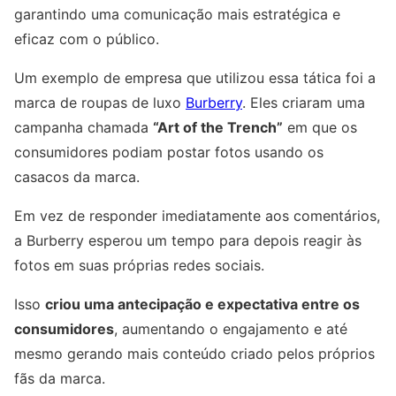
garantindo uma comunicação mais estratégica e
eficaz com o público.
Um exemplo de empresa que utilizou essa tática foi a
marca de roupas de luxo
Burberry
. Eles criaram uma
campanha chamada
“Art of the Trench”
em que os
consumidores podiam postar fotos usando os
casacos da marca.
Em vez de responder imediatamente aos comentários,
a Burberry esperou um tempo para depois reagir às
fotos em suas próprias redes sociais.
Isso
criou uma antecipação e expectativa entre os
consumidores
, aumentando o engajamento e até
mesmo gerando mais conteúdo criado pelos próprios
fãs da marca.