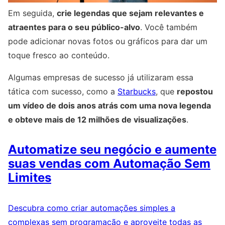
Em seguida,
crie legendas que sejam relevantes e
atraentes para o seu público-alvo
. Você também
pode adicionar novas fotos ou gráficos para dar um
toque fresco ao conteúdo.
Algumas empresas de sucesso já utilizaram essa
tática com sucesso, como a
Starbucks
, que
repostou
um vídeo de dois anos atrás com uma nova legenda
e obteve mais de 12 milhões de visualizações
.
Automatize seu negócio e aumente
suas vendas com Automação Sem
Limites
Descubra como criar automações simples a
complexas sem programação e aproveite todas as