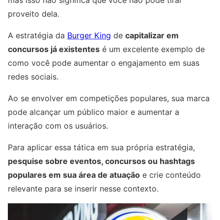
mas isso não significa que você não pode tirar
proveito dela.
A estratégia da
Burger King
de
capitalizar em
concursos já existentes
é um excelente exemplo de
como você pode aumentar o engajamento em suas
redes sociais.
Ao se envolver em competições populares, sua marca
pode alcançar um público maior e aumentar a
interação com os usuários.
Para aplicar essa tática em sua própria estratégia,
pesquise sobre eventos, concursos ou hashtags
populares em sua área de atuação
e crie conteúdo
relevante para se inserir nesse contexto.