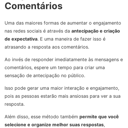
Comentários
Uma das maiores formas de aumentar o engajamento
nas redes sociais é através da
antecipação e criação
de expectativa
. E uma maneira de fazer isso é
atrasando a resposta aos comentários.
Ao invés de responder imediatamente às mensagens e
comentários, espere um tempo para criar uma
sensação de antecipação no público.
Isso pode gerar uma maior interação e engajamento,
pois as pessoas estarão mais ansiosas para ver a sua
resposta.
Além disso, esse método também
permite que você
selecione e organize melhor suas respostas
,