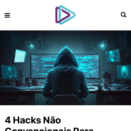
4 Hacks Não