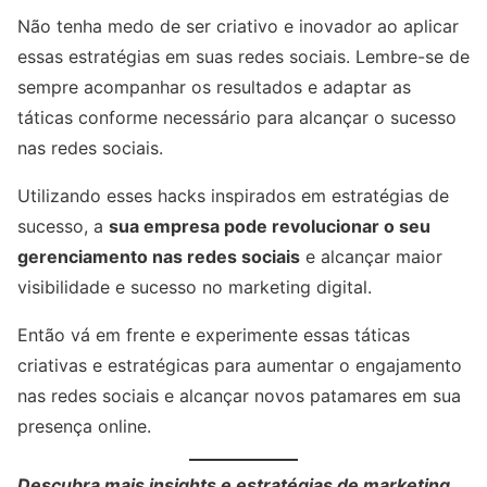
Não tenha medo de ser criativo e inovador ao aplicar
essas estratégias em suas redes sociais. Lembre-se de
sempre acompanhar os resultados e adaptar as
táticas conforme necessário para alcançar o sucesso
nas redes sociais.
Utilizando esses hacks inspirados em estratégias de
sucesso, a
sua empresa pode revolucionar o seu
gerenciamento nas redes sociais
e alcançar maior
visibilidade e sucesso no marketing digital.
Então vá em frente e experimente essas táticas
criativas e estratégicas para aumentar o engajamento
nas redes sociais e alcançar novos patamares em sua
presença online.
Descubra mais insights e estratégias de marketing