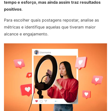
tempo e esforço, mas ainda assim traz resultados
positivos
.
Para escolher quais postagens repostar, analise as
métricas e identifique aquelas que tiveram maior
alcance e engajamento.