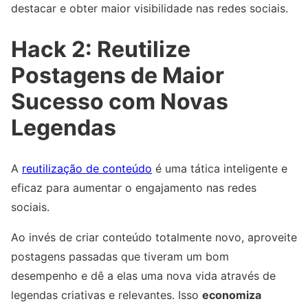
destacar e obter maior visibilidade nas redes sociais.
Hack 2: Reutilize
Postagens de Maior
Sucesso com Novas
Legendas
A
reutilização de conteúdo
é uma tática inteligente e
eficaz para aumentar o engajamento nas redes
sociais.
Ao invés de criar conteúdo totalmente novo, aproveite
postagens passadas que tiveram um bom
desempenho e dê a elas uma nova vida através de
legendas criativas e relevantes. Isso
economiza