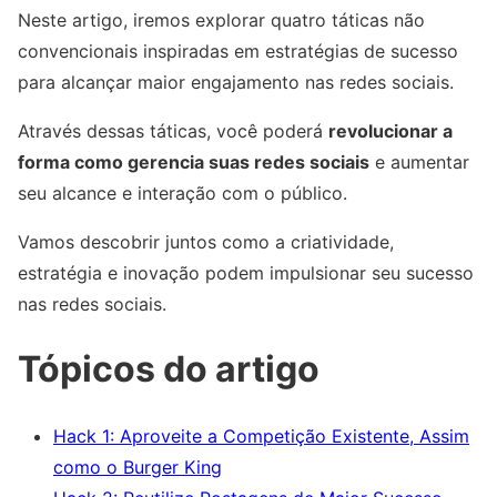
Neste artigo, iremos explorar quatro táticas não
convencionais inspiradas em estratégias de sucesso
para alcançar maior engajamento nas redes sociais.
Através dessas táticas, você poderá
revolucionar a
forma como gerencia suas redes sociais
e aumentar
seu alcance e interação com o público.
Vamos descobrir juntos como a criatividade,
estratégia e inovação podem impulsionar seu sucesso
nas redes sociais.
Tópicos do artigo
Hack 1: Aproveite a Competição Existente, Assim
como o Burger King