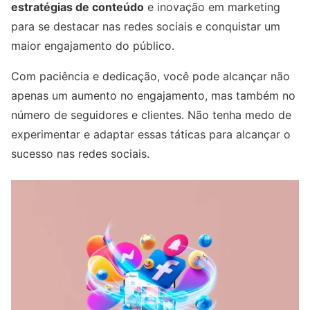
estratégias de conteúdo
e inovação em marketing
para se destacar nas redes sociais e conquistar um
maior engajamento do público.
Com paciência e dedicação, você pode alcançar não
apenas um aumento no engajamento, mas também no
número de seguidores e clientes. Não tenha medo de
experimentar e adaptar essas táticas para alcançar o
sucesso nas redes sociais.