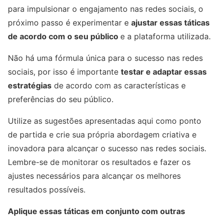
para impulsionar o engajamento nas redes sociais, o
próximo passo é experimentar e
ajustar essas táticas
de acordo com o seu público
e a plataforma utilizada.
Não há uma fórmula única para o sucesso nas redes
sociais, por isso é importante
testar e adaptar essas
estratégias
de acordo com as características e
preferências do seu público.
Utilize as sugestões apresentadas aqui como ponto
de partida e crie sua própria abordagem criativa e
inovadora para alcançar o sucesso nas redes sociais.
Lembre-se de monitorar os resultados e fazer os
ajustes necessários para alcançar os melhores
resultados possíveis.
Aplique essas táticas em conjunto com outras