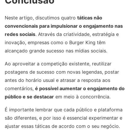
Conclusão
Neste artigo, discutimos quatro
táticas não
convencionais para impulsionar o engajamento nas
redes sociais
. Através da criatividade, estratégia e
inovação, empresas como o Burger King têm
alcançado grande sucesso nas mídias sociais.
Ao aproveitar a competição existente, reutilizar
postagens de sucesso com novas legendas, postar
antes do horário usual e atrasar a resposta aos
comentários,
é possível aumentar o engajamento do
público e se destacar
em meio à concorrência.
É importante lembrar que cada público e plataforma
são diferentes, e por isso é essencial experimentar e
ajustar essas táticas de acordo com o seu negócio.