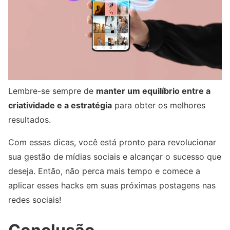
Lembre-se sempre de
manter um equilíbrio entre a
criatividade e a estratégia
para obter os melhores
resultados.
Com essas dicas, você está pronto para revolucionar
sua gestão de mídias sociais e alcançar o sucesso que
deseja. Então, não perca mais tempo e comece a
aplicar esses hacks em suas próximas postagens nas
redes sociais!