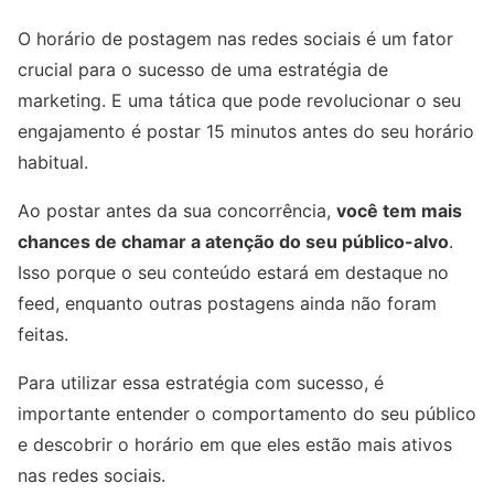
O horário de postagem nas redes sociais é um fator
crucial para o sucesso de uma estratégia de
marketing. E uma tática que pode revolucionar o seu
engajamento é postar 15 minutos antes do seu horário
habitual.
Ao postar antes da sua concorrência,
você tem mais
chances de chamar a atenção do seu público-alvo
.
Isso porque o seu conteúdo estará em destaque no
feed, enquanto outras postagens ainda não foram
feitas.
Para utilizar essa estratégia com sucesso, é
importante entender o comportamento do seu público
e descobrir o horário em que eles estão mais ativos
nas redes sociais.