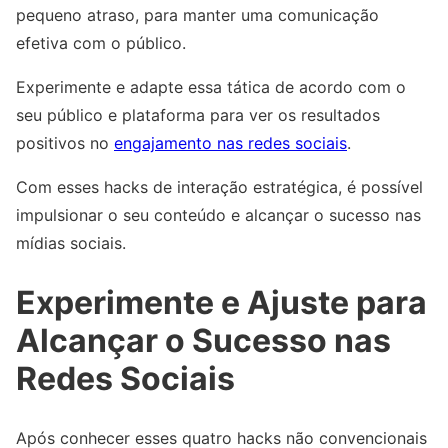
pequeno atraso, para manter uma comunicação
efetiva com o público.
Experimente e adapte essa tática de acordo com o
seu público e plataforma para ver os resultados
positivos no
engajamento nas redes sociais
.
Com esses hacks de interação estratégica, é possível
impulsionar o seu conteúdo e alcançar o sucesso nas
mídias sociais.
Experimente e Ajuste para
Alcançar o Sucesso nas
Redes Sociais
Após conhecer esses quatro hacks não convencionais