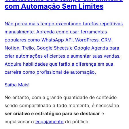
com Automação Sem Limites
Não perca mais tempo executando tarefas repetitivas
manualmente. Aprenda como usar ferramentas
populares como WhatsApp API, WordPress, CRM,
Notion, Trello, Google Sheets e Google Agenda para
criar automações eficientes e aumentar suas vendas.
Adquira habilidades que farão a diferença em sua
carreira como profissional de automação.
Saiba Mais!
No entanto, com a grande quantidade de conteúdo
sendo compartilhado a todo momento, é necessário
ser criativo e estratégico para se destacar
e
impulsionar o
engajamento
do público.