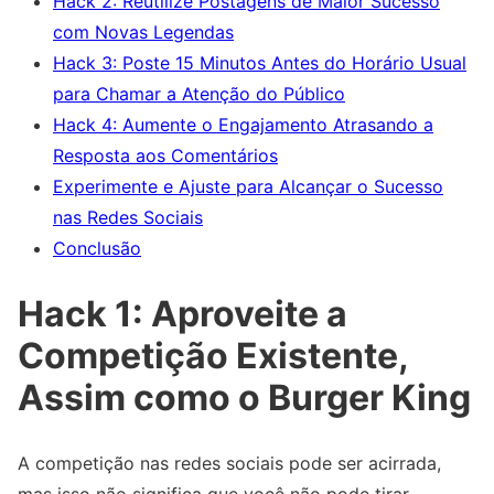
Hack 2: Reutilize Postagens de Maior Sucesso
com Novas Legendas
Hack 3: Poste 15 Minutos Antes do Horário Usual
para Chamar a Atenção do Público
Hack 4: Aumente o Engajamento Atrasando a
Resposta aos Comentários
Experimente e Ajuste para Alcançar o Sucesso
nas Redes Sociais
Conclusão
Hack 1: Aproveite a
Competição Existente,
Assim como o Burger King
A competição nas redes sociais pode ser acirrada,