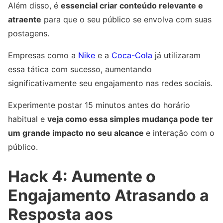
Além disso, é
essencial criar conteúdo relevante e
atraente
para que o seu público se envolva com suas
postagens.
Empresas como a
Nike
e a
Coca-Cola
já utilizaram
essa tática com sucesso, aumentando
significativamente seu engajamento nas redes sociais.
Experimente postar 15 minutos antes do horário
habitual e
veja como essa simples mudança pode ter
um grande impacto no seu alcance
e interação com o
público.
Hack 4: Aumente o
Engajamento Atrasando a
Resposta aos