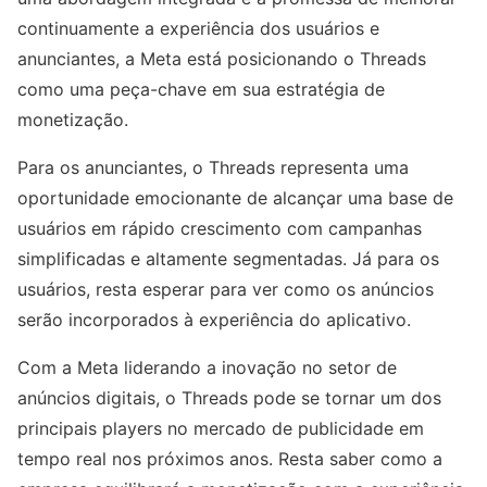
continuamente a experiência dos usuários e
anunciantes, a Meta está posicionando o Threads
como uma peça-chave em sua estratégia de
monetização.
Para os anunciantes, o Threads representa uma
oportunidade emocionante de alcançar uma base de
usuários em rápido crescimento com campanhas
simplificadas e altamente segmentadas. Já para os
usuários, resta esperar para ver como os anúncios
serão incorporados à experiência do aplicativo.
Com a Meta liderando a inovação no setor de
anúncios digitais, o Threads pode se tornar um dos
principais players no mercado de publicidade em
tempo real nos próximos anos. Resta saber como a