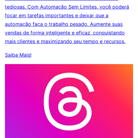
tediosas. Com Automação Sem Limites, você poderá
focar em tarefas importantes e deixar que a
automação faça o trabalho pesado. Aumente suas
vendas de forma inteligente e eficaz, conquistando
mais clientes e maximizando seu tempo e recursos.
Saiba Mais!