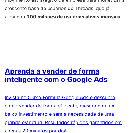
crescente base de usuários do Threads, que já
alcançou
300 milhões de usuários ativos mensais
.
Aprenda a vender de forma
inteligente com o Google Ads
Invista no Curso Fórmula Google Ads e descubra
como vender de forma eficiente, mesmo com um
baixo investimento e sem a necessidade de uma
grande estrutura. Resultados rápidos garantidos em
apenas 20 minutos por dia!