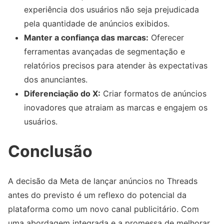
experiência dos usuários não seja prejudicada
pela quantidade de anúncios exibidos.
Manter a confiança das marcas:
Oferecer
ferramentas avançadas de segmentação e
relatórios precisos para atender às expectativas
dos anunciantes.
Diferenciação do X:
Criar formatos de anúncios
inovadores que atraiam as marcas e engajem os
usuários.
Conclusão
A decisão da Meta de lançar anúncios no Threads
antes do previsto é um reflexo do potencial da
plataforma como um novo canal publicitário. Com
uma abordagem integrada e a promessa de melhorar