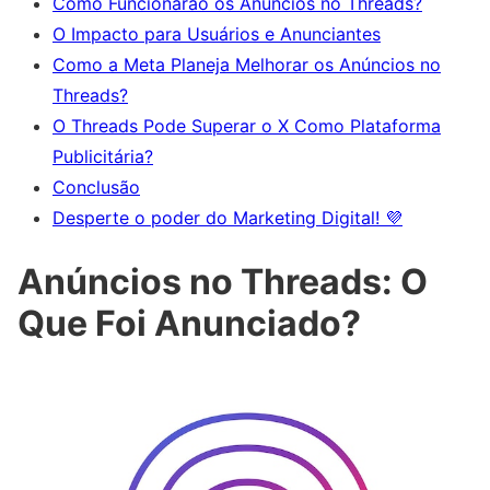
Como Funcionarão os Anúncios no Threads?
O Impacto para Usuários e Anunciantes
Como a Meta Planeja Melhorar os Anúncios no
Threads?
O Threads Pode Superar o X Como Plataforma
Publicitária?
Conclusão
Desperte o poder do Marketing Digital! 💜
Anúncios no Threads: O
Que Foi Anunciado?