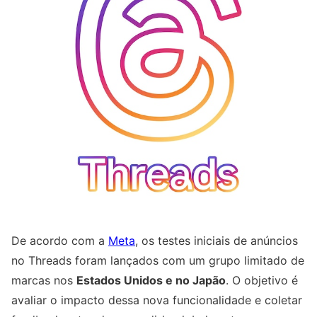
De acordo com a
Meta
, os testes iniciais de anúncios
no Threads foram lançados com um grupo limitado de
marcas nos
Estados Unidos e no Japão
. O objetivo é
avaliar o impacto dessa nova funcionalidade e coletar