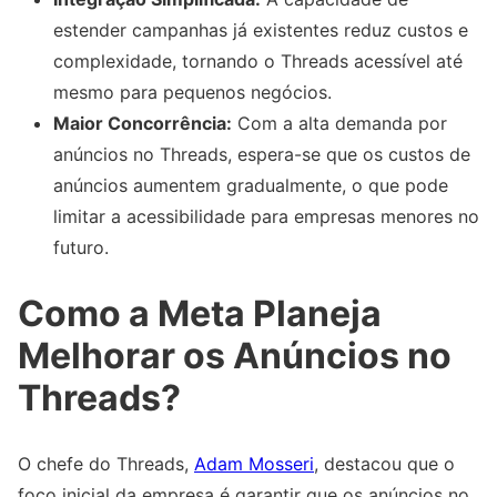
estender campanhas já existentes reduz custos e
complexidade, tornando o Threads acessível até
mesmo para pequenos negócios.
Maior Concorrência:
Com a alta demanda por
anúncios no Threads, espera-se que os custos de
anúncios aumentem gradualmente, o que pode
limitar a acessibilidade para empresas menores no
futuro.
Como a Meta Planeja
Melhorar os Anúncios no
Threads?
O chefe do Threads,
Adam Mosseri
, destacou que o
foco inicial da empresa é garantir que os anúncios no