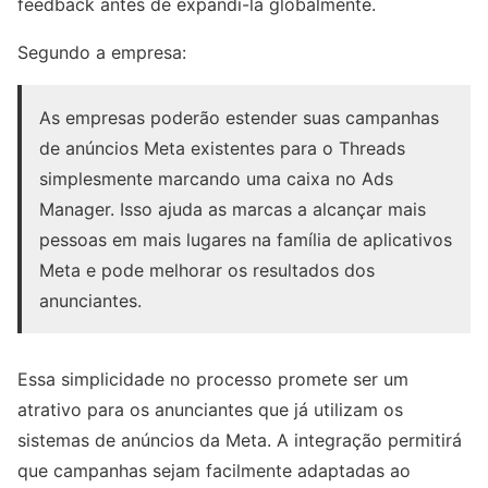
feedback antes de expandi-la globalmente.
Segundo a empresa:
As empresas poderão estender suas campanhas
de anúncios Meta existentes para o Threads
simplesmente marcando uma caixa no Ads
Manager. Isso ajuda as marcas a alcançar mais
pessoas em mais lugares na família de aplicativos
Meta e pode melhorar os resultados dos
anunciantes.
Essa simplicidade no processo promete ser um
atrativo para os anunciantes que já utilizam os
sistemas de anúncios da Meta. A integração permitirá
que campanhas sejam facilmente adaptadas ao