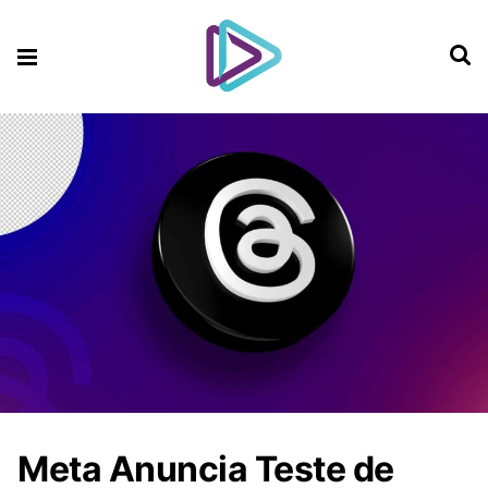
Meta Anuncia Teste de