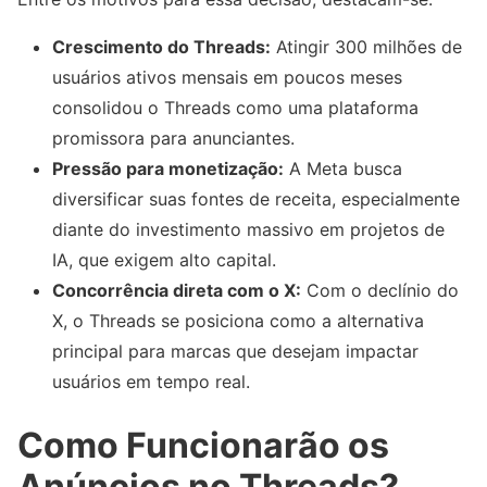
Crescimento do Threads:
Atingir 300 milhões de
usuários ativos mensais em poucos meses
consolidou o Threads como uma plataforma
promissora para anunciantes.
Pressão para monetização:
A Meta busca
diversificar suas fontes de receita, especialmente
diante do investimento massivo em projetos de
IA, que exigem alto capital.
Concorrência direta com o X:
Com o declínio do
X, o Threads se posiciona como a alternativa
principal para marcas que desejam impactar
usuários em tempo real.
Como Funcionarão os
Anúncios no Threads?