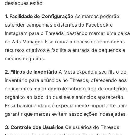
destaques estão:
1. Facilidade de Configuração
As marcas poderão
estender campanhas existentes do Facebook e
Instagram para o Threads, bastando marcar uma caixa
no Ads Manager. Isso reduz a necessidade de novos
recursos criativos e facilita a entrada de pequenos e
médios negócios.
2. Filtros de Inventário
A Meta expandiu seu filtro de
inventário para anúncios no Threads, oferecendo aos
anunciantes maior controle sobre o tipo de conteúdo
orgânico ao lado do qual seus anúncios aparecerão.
Essa funcionalidade é especialmente importante para
garantir que marcas evitem associações indesejadas.
3. Controle dos Usuários
Os usuários do Threads