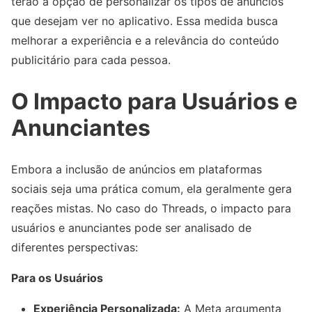
terão a opção de personalizar os tipos de anúncios
que desejam ver no aplicativo. Essa medida busca
melhorar a experiência e a relevância do conteúdo
publicitário para cada pessoa.
O Impacto para Usuários e
Anunciantes
Embora a inclusão de anúncios em plataformas
sociais seja uma prática comum, ela geralmente gera
reações mistas. No caso do Threads, o impacto para
usuários e anunciantes pode ser analisado de
diferentes perspectivas:
Para os Usuários
Experiência Personalizada:
A Meta argumenta