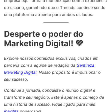
empresa equilibrará a monetização com a experiência
do usuário, garantindo que o Threads continue sendo
uma plataforma atraente para ambos os lados.
Desperte o poder do
Marketing Digital! 💜
Explore nossos conteúdos exclusivos, criados em
parceria com a equipe de redação da
Gentileza
Marketing Digital
. Nosso propósito é impulsionar o
seu sucesso.
Continue a jornada, conquiste o mundo digital e
transforme seu negócio. Este é apenas o começo de
uma história de sucesso. Fique ligado para mais
insights
poderosos!