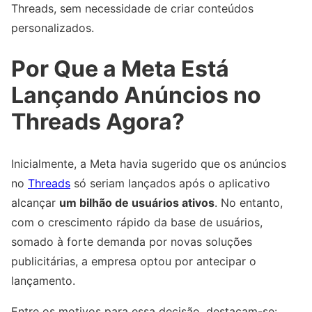
Threads, sem necessidade de criar conteúdos
personalizados.
Por Que a Meta Está
Lançando Anúncios no
Threads Agora?
Inicialmente, a Meta havia sugerido que os anúncios
no
Threads
só seriam lançados após o aplicativo
alcançar
um bilhão de usuários ativos
. No entanto,
com o crescimento rápido da base de usuários,
somado à forte demanda por novas soluções
publicitárias, a empresa optou por antecipar o
lançamento.
Entre os motivos para essa decisão, destacam-se: