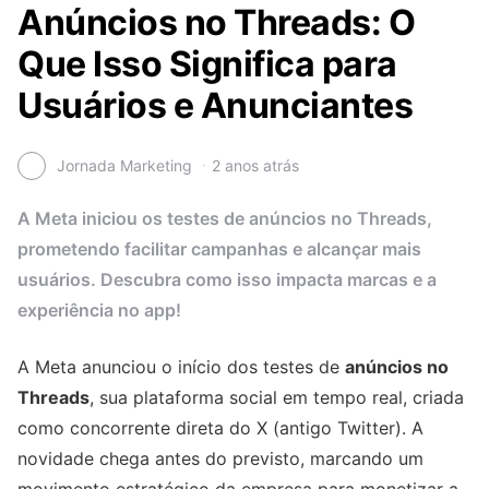
Anúncios no Threads: O
Que Isso Significa para
Usuários e Anunciantes
Jornada Marketing
2 anos atrás
A Meta iniciou os testes de anúncios no Threads,
prometendo facilitar campanhas e alcançar mais
usuários. Descubra como isso impacta marcas e a
experiência no app!
A Meta anunciou o início dos testes de
anúncios no
Threads
, sua plataforma social em tempo real, criada
como concorrente direta do X (antigo Twitter). A
novidade chega antes do previsto, marcando um
movimento estratégico da empresa para monetizar a