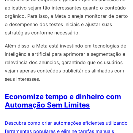
aplicativo sejam tão interessantes quanto o conteúdo
orgânico. Para isso, a Meta planeja monitorar de perto
o desempenho dos testes iniciais e ajustar suas
estratégias conforme necessário.
Além disso, a Meta está investindo em tecnologias de
inteligência artificial para aprimorar a segmentação e
relevância dos anúncios, garantindo que os usuários
vejam apenas conteúdos publicitários alinhados com
seus interesses.
Economize tempo e dinheiro com
Automação Sem Limites
Descubra como criar automações eficientes utilizando
ferramentas populares e elimine tarefas manuais