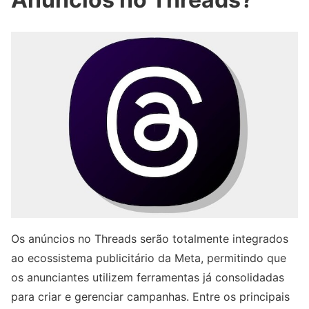
Os anúncios no Threads serão totalmente integrados
ao ecossistema publicitário da Meta, permitindo que
os anunciantes utilizem ferramentas já consolidadas
para criar e gerenciar campanhas. Entre os principais