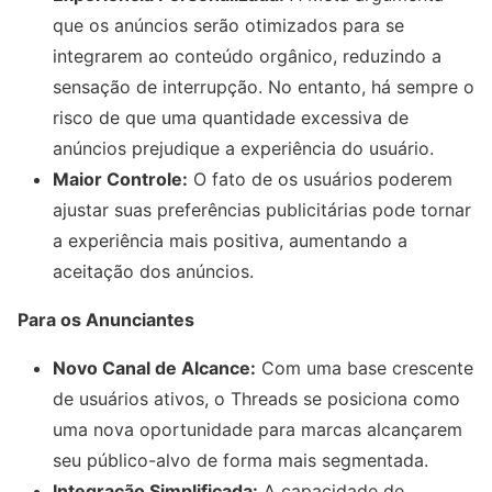
que os anúncios serão otimizados para se
integrarem ao conteúdo orgânico, reduzindo a
sensação de interrupção. No entanto, há sempre o
risco de que uma quantidade excessiva de
anúncios prejudique a experiência do usuário.
Maior Controle:
O fato de os usuários poderem
ajustar suas preferências publicitárias pode tornar
a experiência mais positiva, aumentando a
aceitação dos anúncios.
Para os Anunciantes
Novo Canal de Alcance:
Com uma base crescente
de usuários ativos, o Threads se posiciona como
uma nova oportunidade para marcas alcançarem
seu público-alvo de forma mais segmentada.
Integração Simplificada:
A capacidade de