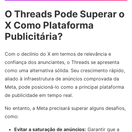
O Threads Pode Superar o
X Como Plataforma
Publicitária?
Com o declínio do X em termos de relevância e
confiança dos anunciantes, o Threads se apresenta
como uma alternativa sólida. Seu crescimento rápido,
aliado à infraestrutura de anúncios comprovada da
Meta, pode posicioná-lo como a principal plataforma
de publicidade em tempo real.
No entanto, a Meta precisará superar alguns desafios,
como:
Evitar a saturação de anúncios:
Garantir que a