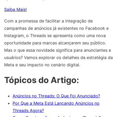
Saiba Mais!
Com a promessa de facilitar a integração de
campanhas de anúncios já existentes no Facebook e
Instagram, o Threads se apresenta como uma nova
oportunidade para marcas alcançarem seu público.
Mas o que essa novidade significa para anunciantes e
usuários? Vamos explorar os detalhes da estratégia da
Meta e seu impacto no cenário digital.
Tópicos do Artigo:
Anúncios no Threads: O Que Foi Anunciado?
Por Que a Meta Está Lançando Anúncios no
Threads Agora?