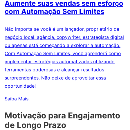
Aumente suas vendas sem esforço
com Automação Sem Limites
Não importa se você é um lançador, proprietário de
negócio local, agência, copywriter, estrategista digital
ou apenas está começando a explorar a automação.
Com Automação Sem Limites, você aprenderá como
implementar estratégias automatizadas utilizando
ferramentas poderosas e alcançar resultados
surpreendentes. Não deixe de aproveitar essa
oportunidade!
Saiba Mais!
Motivação para Engajamento
de Longo Prazo