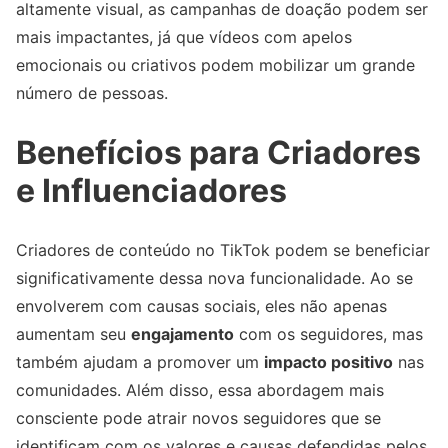
altamente visual, as campanhas de doação podem ser
mais impactantes, já que vídeos com apelos
emocionais ou criativos podem mobilizar um grande
número de pessoas.
Benefícios para Criadores
e Influenciadores
Criadores de conteúdo no TikTok podem se beneficiar
significativamente dessa nova funcionalidade. Ao se
envolverem com causas sociais, eles não apenas
aumentam seu
engajamento
com os seguidores, mas
também ajudam a promover um
impacto positivo
nas
comunidades. Além disso, essa abordagem mais
consciente pode atrair novos seguidores que se
identificam com os valores e causas defendidas pelos