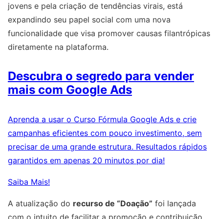
jovens e pela criação de tendências virais, está
expandindo seu papel social com uma nova
funcionalidade que visa promover causas filantrópicas
diretamente na plataforma.
Descubra o segredo para vender
mais com Google Ads
Aprenda a usar o Curso Fórmula Google Ads e crie
campanhas eficientes com pouco investimento, sem
precisar de uma grande estrutura. Resultados rápidos
garantidos em apenas 20 minutos por dia!
Saiba Mais!
A atualização do
recurso de “Doação”
foi lançada
com o intuito de facilitar a promoção e contribuição