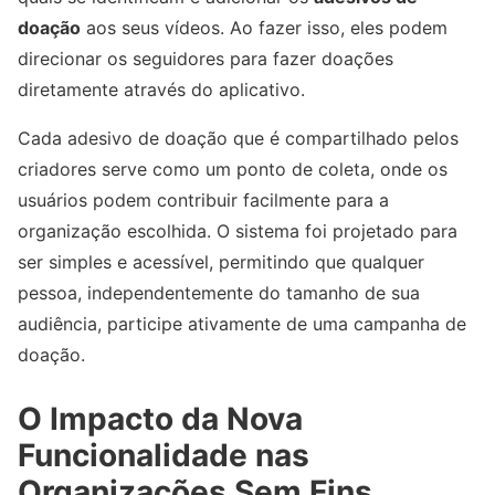
doação
aos seus vídeos. Ao fazer isso, eles podem
direcionar os seguidores para fazer doações
diretamente através do aplicativo.
Cada adesivo de doação que é compartilhado pelos
criadores serve como um ponto de coleta, onde os
usuários podem contribuir facilmente para a
organização escolhida. O sistema foi projetado para
ser simples e acessível, permitindo que qualquer
pessoa, independentemente do tamanho de sua
audiência, participe ativamente de uma campanha de
doação.
O Impacto da Nova
Funcionalidade nas
Organizações Sem Fins