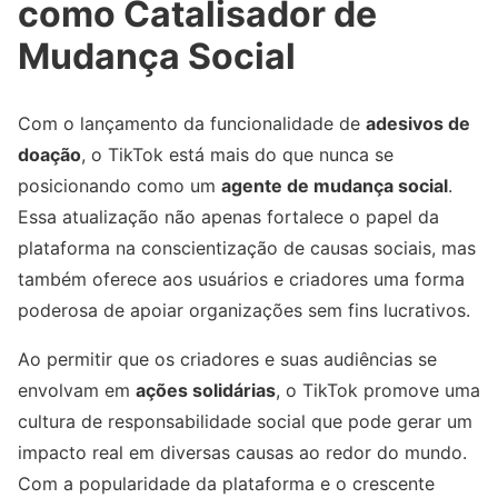
como Catalisador de
Mudança Social
Com o lançamento da funcionalidade de
adesivos de
doação
, o TikTok está mais do que nunca se
posicionando como um
agente de mudança social
.
Essa atualização não apenas fortalece o papel da
plataforma na conscientização de causas sociais, mas
também oferece aos usuários e criadores uma forma
poderosa de apoiar organizações sem fins lucrativos.
Ao permitir que os criadores e suas audiências se
envolvam em
ações solidárias
, o TikTok promove uma
cultura de responsabilidade social que pode gerar um
impacto real em diversas causas ao redor do mundo.
Com a popularidade da plataforma e o crescente