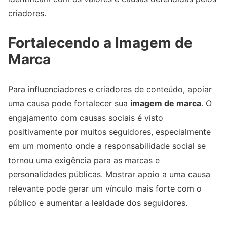
criadores.
Fortalecendo a Imagem de
Marca
Para influenciadores e criadores de conteúdo, apoiar
uma causa pode fortalecer sua
imagem de marca
. O
engajamento com causas sociais é visto
positivamente por muitos seguidores, especialmente
em um momento onde a responsabilidade social se
tornou uma exigência para as marcas e
personalidades públicas. Mostrar apoio a uma causa
relevante pode gerar um vínculo mais forte com o
público e aumentar a lealdade dos seguidores.