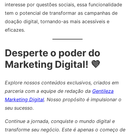
interesse por questões sociais, essa funcionalidade
tem o potencial de transformar as campanhas de
doação digital, tornando-as mais acessíveis e
eficazes.
Desperte o poder do
Marketing Digital! 💜
Explore nossos conteúdos exclusivos, criados em
parceria com a equipe de redação da
Gentileza
Marketing Digital
. Nosso propósito é impulsionar o
seu sucesso.
Continue a jornada, conquiste o mundo digital e
transforme seu negócio. Este é apenas o começo de