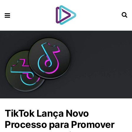
TikTok Lança Novo
Processo para Promover