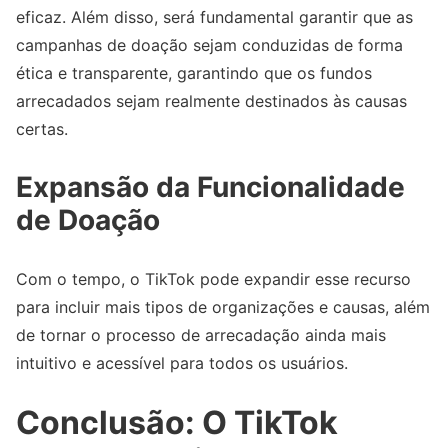
eficaz. Além disso, será fundamental garantir que as
campanhas de doação sejam conduzidas de forma
ética e transparente, garantindo que os fundos
arrecadados sejam realmente destinados às causas
certas.
Expansão da Funcionalidade
de Doação
Com o tempo, o TikTok pode expandir esse recurso
para incluir mais tipos de organizações e causas, além
de tornar o processo de arrecadação ainda mais
intuitivo e acessível para todos os usuários.
Conclusão: O TikTok