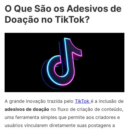
O Que São os Adesivos de
Doação no TikTok?
A grande inovação trazida pelo
TikTok
é a inclusão de
adesivos de doação
no fluxo de criação de conteúdo,
uma ferramenta simples que permite aos criadores e
usuários vincularem diretamente suas postagens a