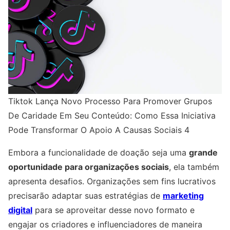
Tiktok Lança Novo Processo Para Promover Grupos
De Caridade Em Seu Conteúdo: Como Essa Iniciativa
Pode Transformar O Apoio A Causas Sociais 4
Embora a funcionalidade de doação seja uma
grande
oportunidade para organizações sociais
, ela também
apresenta desafios. Organizações sem fins lucrativos
precisarão adaptar suas estratégias de
marketing
digital
para se aproveitar desse novo formato e
engajar os criadores e influenciadores de maneira