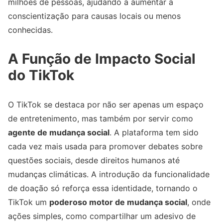
milhões de pessoas, ajudando a aumentar a
conscientização para causas locais ou menos
conhecidas.
A Função de Impacto Social
do TikTok
O TikTok se destaca por não ser apenas um espaço
de entretenimento, mas também por servir como
agente de mudança social
. A plataforma tem sido
cada vez mais usada para promover debates sobre
questões sociais, desde direitos humanos até
mudanças climáticas. A introdução da funcionalidade
de doação só reforça essa identidade, tornando o
TikTok um
poderoso motor de mudança social
, onde
ações simples, como compartilhar um adesivo de