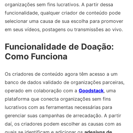
organizações sem fins lucrativos. A partir dessa
funcionalidade, qualquer criador de conteúdo pode
selecionar uma causa de sua escolha para promover
em seus vídeos, postagens ou transmissões ao vivo.
Funcionalidade de Doação:
Como Funciona
Os criadores de conteúdo agora têm acesso a um
banco de dados validado de organizações parceiras,
operado em colaboração com a
Goodstack
, uma
plataforma que conecta organizações sem fins
lucrativos com as ferramentas necessárias para
gerenciar suas campanhas de arrecadação. A partir
daí, os criadores podem escolher as causas com as
quais se identificam e adicionar os
adesivos de