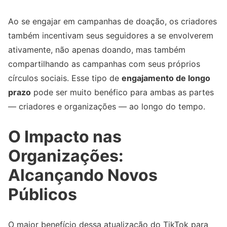
Ao se engajar em campanhas de doação, os criadores
também incentivam seus seguidores a se envolverem
ativamente, não apenas doando, mas também
compartilhando as campanhas com seus próprios
círculos sociais. Esse tipo de
engajamento de longo
prazo
pode ser muito benéfico para ambas as partes
— criadores e organizações — ao longo do tempo.
O Impacto nas
Organizações:
Alcançando Novos
Públicos
O maior benefício dessa atualização do TikTok para