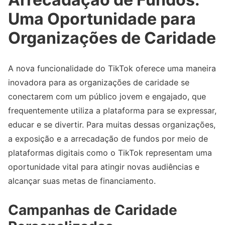
Uma Oportunidade para
Organizações de Caridade
A nova funcionalidade do TikTok oferece uma maneira
inovadora para as organizações de caridade se
conectarem com um público jovem e engajado, que
frequentemente utiliza a plataforma para se expressar,
educar e se divertir. Para muitas dessas organizações,
a exposição e a arrecadação de fundos por meio de
plataformas digitais como o TikTok representam uma
oportunidade vital para atingir novas audiências e
alcançar suas metas de financiamento.
Campanhas de Caridade