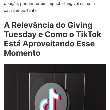
doação, podem ter um impacto tangível em uma
causa importante.
A Relevância do Giving
Tuesday e Como o TikTok
Está Aproveitando Esse
Momento