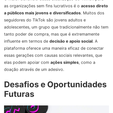
as organizações sem fins lucrativos é o
acesso direto
a públicos mais jovens e diversificados
. Muitos dos
seguidores do TikTok são jovens adultos e
adolescentes, um grupo que tradicionalmente não tem
tanto poder de compra, mas que é extremamente
influente em termos de
decisão e apoio social
. A
plataforma oferece uma maneira eficaz de conectar
essas gerações com causas sociais relevantes, que
elas podem apoiar com
ações simples
, como a
doação através de um adesivo.
Desafios e Oportunidades
Futuras