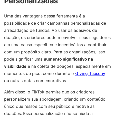
Personalizadas
Uma das vantagens dessa ferramenta é a
possibilidade de criar campanhas personalizadas de
arrecadação de fundos. Ao usar os adesivos de
doação, os criadores podem envolver seus seguidores
em uma causa específica e incentivá-los a contribuir
com um propósito claro. Para as organizações, isso
pode significar uma
aumento significativo na
visibilidade
e na coleta de doações, especialmente em
momentos de pico, como durante o
Giving Tuesday
ou outras datas comemorativas.
Além disso, o TikTok permite que os criadores
personalizem sua abordagem, criando um conteúdo
único que ressoe com seu público e motive as
doações. Essa personalização não só ajuda a