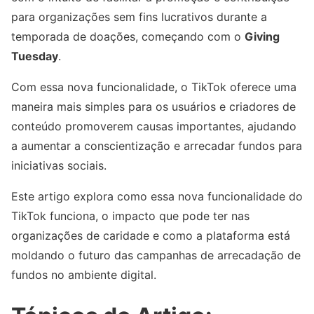
para organizações sem fins lucrativos durante a
temporada de doações, começando com o
Giving
Tuesday
.
Com essa nova funcionalidade, o TikTok oferece uma
maneira mais simples para os usuários e criadores de
conteúdo promoverem causas importantes, ajudando
a aumentar a conscientização e arrecadar fundos para
iniciativas sociais.
Este artigo explora como essa nova funcionalidade do
TikTok funciona, o impacto que pode ter nas
organizações de caridade e como a plataforma está
moldando o futuro das campanhas de arrecadação de
fundos no ambiente digital.