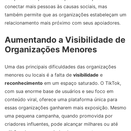
conectar mais pessoas às causas sociais, mas
também permite que as organizações estabeleçam um
relacionamento mais próximo com seus apoiadores.
Aumentando a Visibilidade de
Organizações Menores
Uma das principais dificuldades das organizações
menores ou locais é a falta de
visibilidade
e
reconhecimento
em um espaço saturado. O TikTok,
com sua enorme base de usuários e seu foco em
conteúdo viral, oferece uma plataforma única para
essas organizações ganharem mais exposição. Mesmo
uma pequena campanha, quando promovida por
criadores influentes, pode alcançar milhares ou até