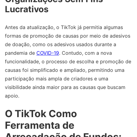
Lucrativos
Antes da atualização, o TikTok já permitia algumas
formas de promoção de causas por meio de adesivos
de doação, como os adesivos usados durante a
pandemia de
COVID-19
. Contudo, com a nova
funcionalidade, o processo de escolha e promoção de
causas foi simplificado e ampliado, permitindo uma
participação mais ampla de criadores e uma
visibilidade ainda maior para as causas que buscam
apoio.
O TikTok Como
Ferramenta de
Arrecadação de Fundos: