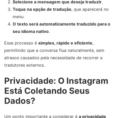
Selecione a mensagem que deseja traduzir
.
Toque na opção de tradução
, que aparecerá no
menu.
O texto será automaticamente traduzido para o
seu idioma nativo
.
Esse processo é
simples, rápido e eficiente
,
permitindo que a conversa flua naturalmente, sem
atrasos causados pela necessidade de recorrer a
tradutores externos.
Privacidade: O Instagram
Está Coletando Seus
Dados?
Um ponto importante a considerar é
a privacidade