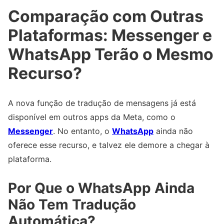
Comparação com Outras
Plataformas: Messenger e
WhatsApp Terão o Mesmo
Recurso?
A nova função de tradução de mensagens já está
disponível em outros apps da Meta, como o
Messenger
. No entanto, o
WhatsApp
ainda não
oferece esse recurso, e talvez ele demore a chegar à
plataforma.
Por Que o WhatsApp Ainda
Não Tem Tradução
Automática?