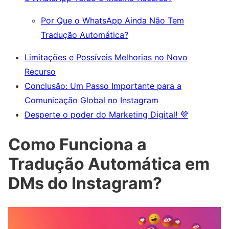
Por Que o WhatsApp Ainda Não Tem
Tradução Automática?
Limitações e Possíveis Melhorias no Novo
Recurso
Conclusão: Um Passo Importante para a
Comunicação Global no Instagram
Desperte o poder do Marketing Digital! 💜
Como Funciona a
Tradução Automática em
DMs do Instagram?