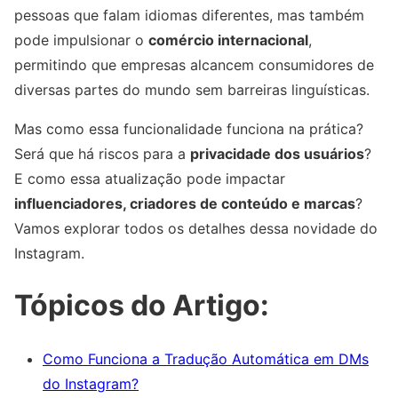
pessoas que falam idiomas diferentes, mas também
pode impulsionar o
comércio internacional
,
permitindo que empresas alcancem consumidores de
diversas partes do mundo sem barreiras linguísticas.
Mas como essa funcionalidade funciona na prática?
Será que há riscos para a
privacidade dos usuários
?
E como essa atualização pode impactar
influenciadores, criadores de conteúdo e marcas
?
Vamos explorar todos os detalhes dessa novidade do
Instagram.
Tópicos do Artigo:
Como Funciona a Tradução Automática em DMs
do Instagram?