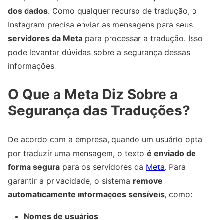
dos dados
. Como qualquer recurso de tradução, o
Instagram precisa enviar as mensagens para seus
servidores da Meta
para processar a tradução. Isso
pode levantar dúvidas sobre a segurança dessas
informações.
O Que a Meta Diz Sobre a
Segurança das Traduções?
De acordo com a empresa, quando um usuário opta
por traduzir uma mensagem, o texto
é enviado de
forma segura
para os servidores da
Meta
. Para
garantir a privacidade, o sistema
remove
automaticamente informações sensíveis
, como:
Nomes de usuários