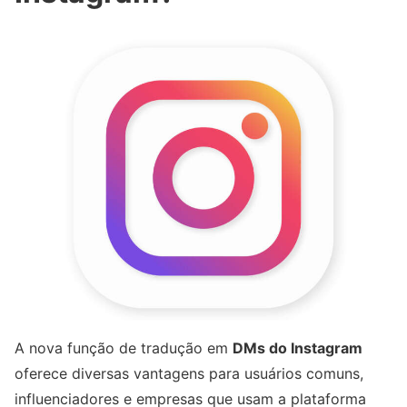
A nova função de tradução em
DMs do Instagram
oferece diversas vantagens para usuários comuns,
influenciadores e empresas que usam a plataforma