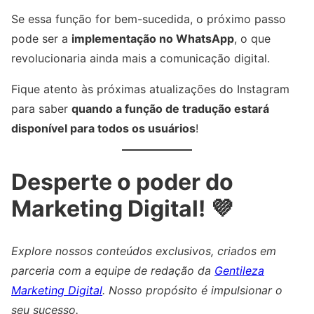
Se essa função for bem-sucedida, o próximo passo
pode ser a
implementação no WhatsApp
, o que
revolucionaria ainda mais a comunicação digital.
Fique atento às próximas atualizações do Instagram
para saber
quando a função de tradução estará
disponível para todos os usuários
!
Desperte o poder do
Marketing Digital! 💜
Explore nossos conteúdos exclusivos, criados em
parceria com a equipe de redação da
Gentileza
Marketing Digital
. Nosso propósito é impulsionar o
seu sucesso.