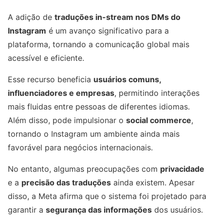
A adição de
traduções in-stream nos DMs do
Instagram
é um avanço significativo para a
plataforma, tornando a comunicação global mais
acessível e eficiente.
Esse recurso beneficia
usuários comuns,
influenciadores e empresas
, permitindo interações
mais fluidas entre pessoas de diferentes idiomas.
Além disso, pode impulsionar o
social commerce
,
tornando o Instagram um ambiente ainda mais
favorável para negócios internacionais.
No entanto, algumas preocupações com
privacidade
e a
precisão das traduções
ainda existem. Apesar
disso, a Meta afirma que o sistema foi projetado para
garantir a
segurança das informações
dos usuários.