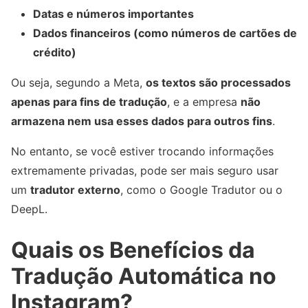
Datas e números importantes
Dados financeiros (como números de cartões de
crédito)
Ou seja, segundo a Meta,
os textos são processados
apenas para fins de tradução
, e a empresa
não
armazena nem usa esses dados para outros fins
.
No entanto, se você estiver trocando informações
extremamente privadas, pode ser mais seguro usar
um
tradutor externo
, como o Google Tradutor ou o
DeepL.
Quais os Benefícios da
Tradução Automática no
Instagram?