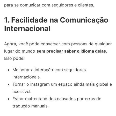
para se comunicar com seguidores e clientes.
1. Facilidade na Comunicação
Internacional
Agora, você pode conversar com pessoas de qualquer
lugar do mundo
sem precisar saber o idioma delas
.
Isso pode:
Melhorar a interação com seguidores
internacionais.
Tornar o Instagram um espaço ainda mais global e
acessível.
Evitar mal-entendidos causados por erros de
tradução manuais.