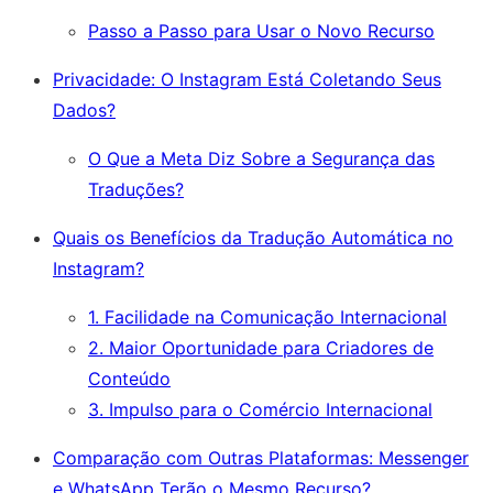
Passo a Passo para Usar o Novo Recurso
Privacidade: O Instagram Está Coletando Seus
Dados?
O Que a Meta Diz Sobre a Segurança das
Traduções?
Quais os Benefícios da Tradução Automática no
Instagram?
1. Facilidade na Comunicação Internacional
2. Maior Oportunidade para Criadores de
Conteúdo
3. Impulso para o Comércio Internacional
Comparação com Outras Plataformas: Messenger
e WhatsApp Terão o Mesmo Recurso?