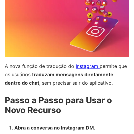
A nova função de tradução do
Instagram
permite que
os usuários
traduzam mensagens diretamente
dentro do chat
, sem precisar sair do aplicativo.
Passo a Passo para Usar o
Novo Recurso
Abra a conversa no Instagram DM
.