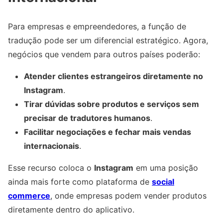
Para empresas e empreendedores, a função de
tradução pode ser um diferencial estratégico. Agora,
negócios que vendem para outros países poderão:
Atender clientes estrangeiros diretamente no
Instagram
.
Tirar dúvidas sobre produtos e serviços sem
precisar de tradutores humanos
.
Facilitar negociações e fechar mais vendas
internacionais
.
Esse recurso coloca o
Instagram
em uma posição
ainda mais forte como plataforma de
social
commerce
, onde empresas podem vender produtos
diretamente dentro do aplicativo.