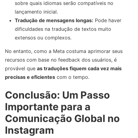
sobre quais idiomas serão compatíveis no
lançamento inicial.
Tradução de mensagens longas:
Pode haver
dificuldades na tradução de textos muito
extensos ou complexos.
No entanto, como a Meta costuma aprimorar seus
recursos com base no feedback dos usuários, é
provável que
as traduções fiquem cada vez mais
precisas e eficientes
com o tempo.
Conclusão: Um Passo
Importante para a
Comunicação Global no
Instagram