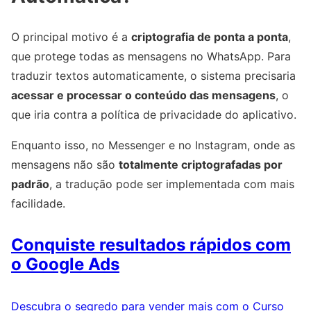
O principal motivo é a
criptografia de ponta a ponta
,
que protege todas as mensagens no WhatsApp. Para
traduzir textos automaticamente, o sistema precisaria
acessar e processar o conteúdo das mensagens
, o
que iria contra a política de privacidade do aplicativo.
Enquanto isso, no Messenger e no Instagram, onde as
mensagens não são
totalmente criptografadas por
padrão
, a tradução pode ser implementada com mais
facilidade.
Conquiste resultados rápidos com
o Google Ads
Descubra o segredo para vender mais com o Curso