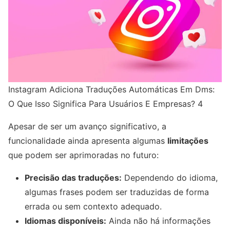
Instagram Adiciona Traduções Automáticas Em Dms:
O Que Isso Significa Para Usuários E Empresas? 4
Apesar de ser um avanço significativo, a
funcionalidade ainda apresenta algumas
limitações
que podem ser aprimoradas no futuro:
Precisão das traduções:
Dependendo do idioma,
algumas frases podem ser traduzidas de forma
errada ou sem contexto adequado.
Idiomas disponíveis:
Ainda não há informações