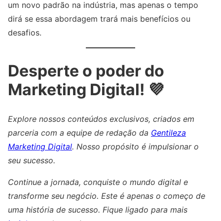
um novo padrão na indústria, mas apenas o tempo
dirá se essa abordagem trará mais benefícios ou
desafios.
Desperte o poder do
Marketing Digital! 💜
Explore nossos conteúdos exclusivos, criados em
parceria com a equipe de redação da
Gentileza
Marketing Digital
. Nosso propósito é impulsionar o
seu sucesso.
Continue a jornada, conquiste o mundo digital e
transforme seu negócio. Este é apenas o começo de
uma história de sucesso. Fique ligado para mais