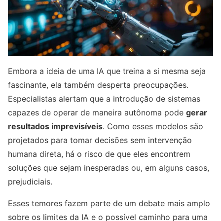
Embora a ideia de uma IA que treina a si mesma seja
fascinante, ela também desperta preocupações.
Especialistas alertam que a introdução de sistemas
capazes de operar de maneira autônoma pode
gerar
resultados imprevisíveis
. Como esses modelos são
projetados para tomar decisões sem intervenção
humana direta, há o risco de que eles encontrem
soluções que sejam inesperadas ou, em alguns casos,
prejudiciais.
Esses temores fazem parte de um debate mais amplo
sobre os limites da IA e o possível caminho para uma