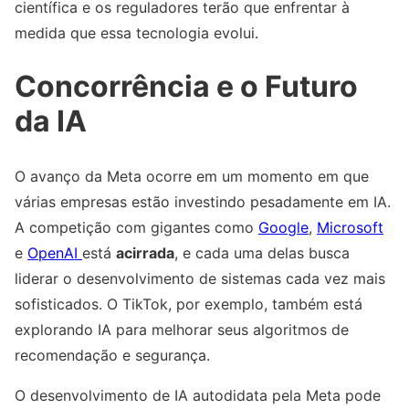
científica e os reguladores terão que enfrentar à
medida que essa tecnologia evolui.
Concorrência e o Futuro
da IA
O avanço da Meta ocorre em um momento em que
várias empresas estão investindo pesadamente em IA.
A competição com gigantes como
Google
,
Microsoft
e
OpenAI
está
acirrada
, e cada uma delas busca
liderar o desenvolvimento de sistemas cada vez mais
sofisticados. O TikTok, por exemplo, também está
explorando IA para melhorar seus algoritmos de
recomendação e segurança.
O desenvolvimento de IA autodidata pela Meta pode