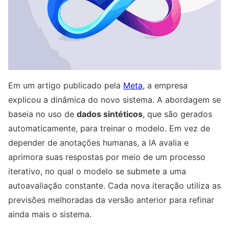
Em um artigo publicado pela
Meta
, a empresa
explicou a dinâmica do novo sistema. A abordagem se
baseia no uso de
dados sintéticos
, que são gerados
automaticamente, para treinar o modelo. Em vez de
depender de anotações humanas, a IA avalia e
aprimora suas respostas por meio de um processo
iterativo, no qual o modelo se submete a uma
autoavaliação constante. Cada nova iteração utiliza as
previsões melhoradas da versão anterior para refinar
ainda mais o sistema.