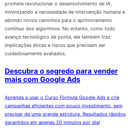
promete revolucionar o desenvolvimento de IA,
minimizando a necessidade de intervenção humana e
abrindo novos caminhos para o aprimoramento
contínuo dos algoritmos. No entanto, como todo
avanço tecnológico de ponta, ele também traz
implicações éticas e riscos que precisam ser
cuidadosamente avaliados.
Descubra o segredo para vender
mais com Google Ads
Aprenda a usar o Curso Fórmula Google Ads e crie
campanhas eficientes com pouco investimento, sem
precisar de uma grande estrutura. Resultados rápidos
garantidos em apenas 20 minutos por dia!