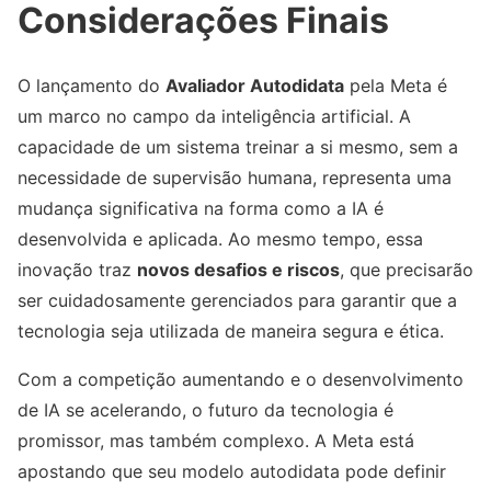
Considerações Finais
O lançamento do
Avaliador Autodidata
pela Meta é
um marco no campo da inteligência artificial. A
capacidade de um sistema treinar a si mesmo, sem a
necessidade de supervisão humana, representa uma
mudança significativa na forma como a IA é
desenvolvida e aplicada. Ao mesmo tempo, essa
inovação traz
novos desafios e riscos
, que precisarão
ser cuidadosamente gerenciados para garantir que a
tecnologia seja utilizada de maneira segura e ética.
Com a competição aumentando e o desenvolvimento
de IA se acelerando, o futuro da tecnologia é
promissor, mas também complexo. A Meta está
apostando que seu modelo autodidata pode definir