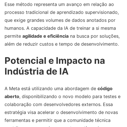
Esse método representa um avanço em relação ao
processo tradicional de aprendizado supervisionado,
que exige grandes volumes de dados anotados por
humanos. A capacidade da IA de treinar a si mesma
permite
agilidade e eficiência
na busca por soluções,
além de reduzir custos e tempo de desenvolvimento.
Potencial e Impacto na
Indústria de IA
A Meta está utilizando uma abordagem de
código
aberto
, disponibilizando o novo modelo para testes e
colaboração com desenvolvedores externos. Essa
estratégia visa acelerar o desenvolvimento de novas
ferramentas e permitir que a comunidade técnica