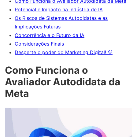
Como Funciona o Avaliador Autodidata da Meta
Potencial e Impacto na Indústria de IA
Os Riscos de Sistemas Autodidatas e as
Implicações Futuras
Concorrência e o Futuro da IA
Considerações Finais
Desperte o poder do Marketing Digital! 💜
Como Funciona o
Avaliador Autodidata da
Meta