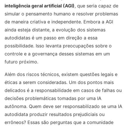
inteligência geral artificial (AGI)
, que seria capaz de
simular o pensamento humano e resolver problemas
de maneira criativa e independente. Embora a AGI
ainda esteja distante, a evolução dos sistemas
autodidatas é um passo em direção a essa
possibilidade. Isso levanta preocupações sobre o
controle e a governança desses sistemas em um
futuro próximo.
Além dos riscos técnicos, existem questões legais e
éticas a serem consideradas. Um dos pontos mais
delicados é a responsabilidade em casos de falhas ou
decisões problemáticas tomadas por uma IA
autônoma. Quem deve ser responsabilizado se uma IA
autodidata produzir resultados prejudiciais ou
errôneos? Essas são perguntas que a comunidade