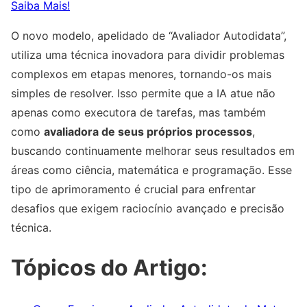
Saiba Mais!
O novo modelo, apelidado de “Avaliador Autodidata”,
utiliza uma técnica inovadora para dividir problemas
complexos em etapas menores, tornando-os mais
simples de resolver. Isso permite que a IA atue não
apenas como executora de tarefas, mas também
como
avaliadora de seus próprios processos
,
buscando continuamente melhorar seus resultados em
áreas como ciência, matemática e programação. Esse
tipo de aprimoramento é crucial para enfrentar
desafios que exigem raciocínio avançado e precisão
técnica.
Tópicos do Artigo: