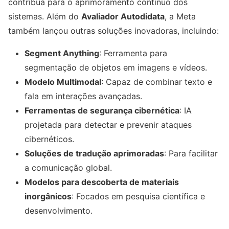
contribua para o aprimoramento contínuo dos
sistemas. Além do
Avaliador Autodidata
, a Meta
também lançou outras soluções inovadoras, incluindo:
Segment Anything
: Ferramenta para
segmentação de objetos em imagens e vídeos.
Modelo Multimodal
: Capaz de combinar texto e
fala em interações avançadas.
Ferramentas de segurança cibernética
: IA
projetada para detectar e prevenir ataques
cibernéticos.
Soluções de tradução aprimoradas
: Para facilitar
a comunicação global.
Modelos para descoberta de materiais
inorgânicos
: Focados em pesquisa científica e
desenvolvimento.