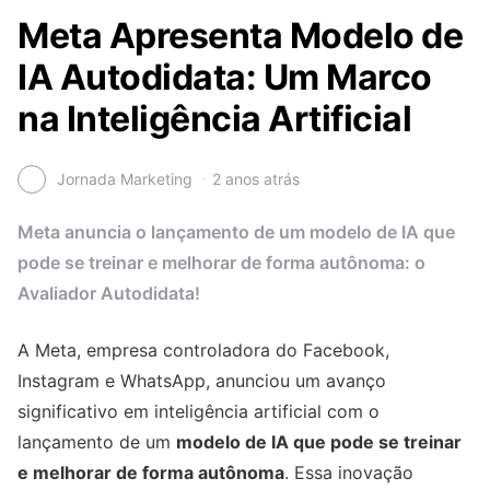
Meta Apresenta Modelo de
IA Autodidata: Um Marco
na Inteligência Artificial
Jornada Marketing
2 anos atrás
Meta anuncia o lançamento de um modelo de IA que
pode se treinar e melhorar de forma autônoma: o
Avaliador Autodidata!
A Meta, empresa controladora do Facebook,
Instagram e WhatsApp, anunciou um avanço
significativo em inteligência artificial com o
lançamento de um
modelo de IA que pode se treinar
e melhorar de forma autônoma
. Essa inovação