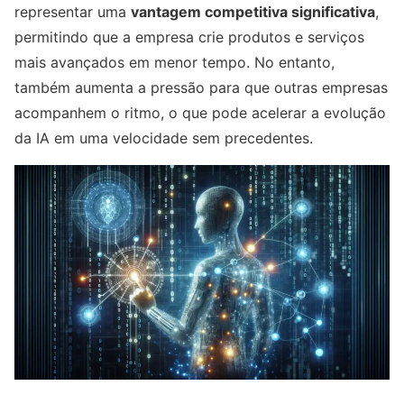
representar uma
vantagem competitiva significativa
,
permitindo que a empresa crie produtos e serviços
mais avançados em menor tempo. No entanto,
também aumenta a pressão para que outras empresas
acompanhem o ritmo, o que pode acelerar a evolução
da IA em uma velocidade sem precedentes.