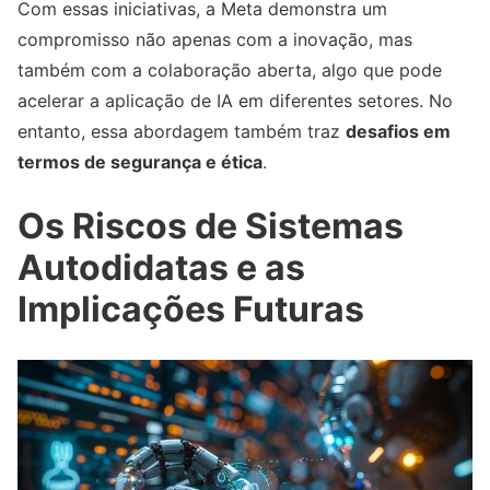
Com essas iniciativas, a Meta demonstra um
compromisso não apenas com a inovação, mas
também com a colaboração aberta, algo que pode
acelerar a aplicação de IA em diferentes setores. No
entanto, essa abordagem também traz
desafios em
termos de segurança e ética
.
Os Riscos de Sistemas
Autodidatas e as
Implicações Futuras