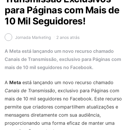
para Páginas com Mais de
10 Mil Seguidores!
Jornada Marketing
2 anos atrás
A Meta está lançando um novo recurso chamado
Canais de Transmissão, exclusivo para Páginas com
mais de 10 mil seguidores no Facebook.
A
Meta
está lançando um novo recurso chamado
Canais de Transmissão
, exclusivo para Páginas com
mais de 10 mil seguidores no Facebook. Este recurso
permite que criadores compartilhem atualizações e
mensagens diretamente com sua audiência,
proporcionando uma forma eficaz de manter uma