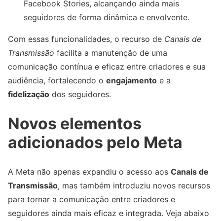
Facebook Stories, alcançando ainda mais
seguidores de forma dinâmica e envolvente.
Com essas funcionalidades, o recurso de
Canais de
Transmissão
facilita a manutenção de uma
comunicação contínua e eficaz entre criadores e sua
audiência, fortalecendo o
engajamento
e a
fidelização
dos seguidores.
Novos elementos
adicionados pelo Meta
A Meta não apenas expandiu o acesso aos
Canais de
Transmissão
, mas também introduziu novos recursos
para tornar a comunicação entre criadores e
seguidores ainda mais eficaz e integrada. Veja abaixo