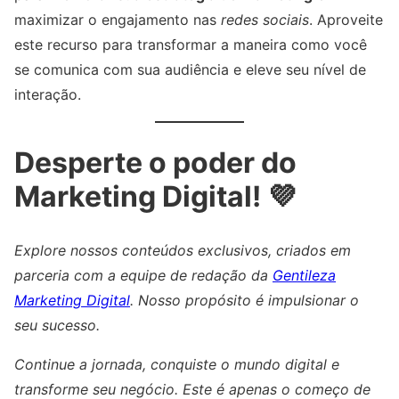
maximizar o engajamento nas
redes sociais
. Aproveite
este recurso para transformar a maneira como você
se comunica com sua audiência e eleve seu nível de
interação.
Desperte o poder do
Marketing Digital! 💜
Explore nossos conteúdos exclusivos, criados em
parceria com a equipe de redação da
Gentileza
Marketing Digital
. Nosso propósito é impulsionar o
seu sucesso.
Continue a jornada, conquiste o mundo digital e
transforme seu negócio. Este é apenas o começo de