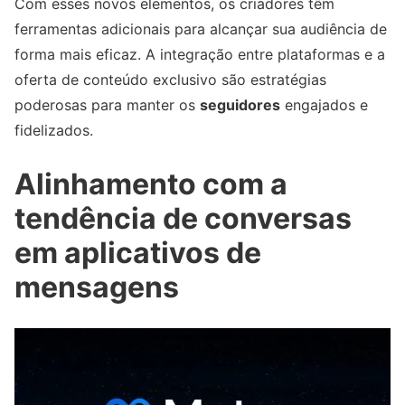
Com esses novos elementos, os criadores têm
ferramentas adicionais para alcançar sua audiência de
forma mais eficaz. A integração entre plataformas e a
oferta de conteúdo exclusivo são estratégias
poderosas para manter os
seguidores
engajados e
fidelizados.
Alinhamento com a
tendência de conversas
em aplicativos de
mensagens