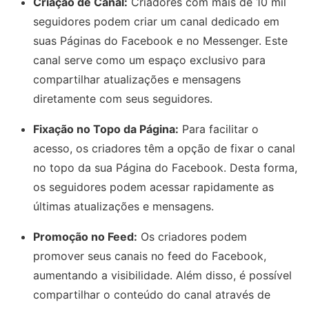
Criação de Canal:
Criadores com mais de 10 mil
seguidores podem criar um canal dedicado em
suas Páginas do Facebook e no Messenger. Este
canal serve como um espaço exclusivo para
compartilhar atualizações e mensagens
diretamente com seus seguidores.
Fixação no Topo da Página:
Para facilitar o
acesso, os criadores têm a opção de fixar o canal
no topo da sua Página do Facebook. Desta forma,
os seguidores podem acessar rapidamente as
últimas atualizações e mensagens.
Promoção no Feed:
Os criadores podem
promover seus canais no feed do Facebook,
aumentando a visibilidade. Além disso, é possível
compartilhar o conteúdo do canal através de