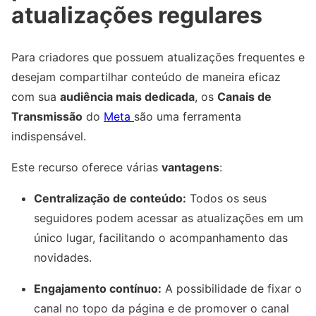
atualizações regulares
Para criadores que possuem atualizações frequentes e
desejam compartilhar conteúdo de maneira eficaz
com sua
audiência mais dedicada
, os
Canais de
Transmissão
do
Meta
são uma ferramenta
indispensável.
Este recurso oferece várias
vantagens
:
Centralização de conteúdo:
Todos os seus
seguidores podem acessar as atualizações em um
único lugar, facilitando o acompanhamento das
novidades.
Engajamento contínuo:
A possibilidade de fixar o
canal no topo da página e de promover o canal