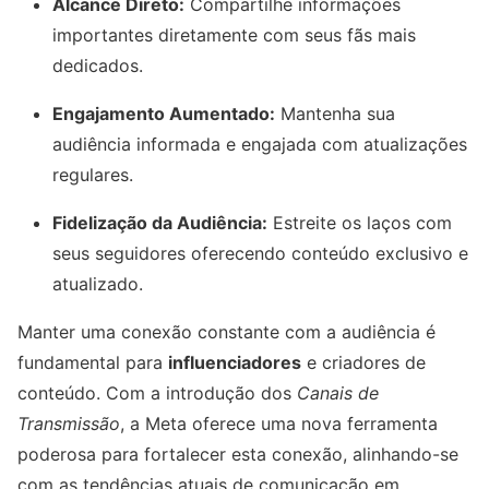
Alcance Direto:
Compartilhe informações
importantes diretamente com seus fãs mais
dedicados.
Engajamento Aumentado:
Mantenha sua
audiência informada e engajada com atualizações
regulares.
Fidelização da Audiência:
Estreite os laços com
seus seguidores oferecendo conteúdo exclusivo e
atualizado.
Manter uma conexão constante com a audiência é
fundamental para
influenciadores
e criadores de
conteúdo. Com a introdução dos
Canais de
Transmissão
, a Meta oferece uma nova ferramenta
poderosa para fortalecer esta conexão, alinhando-se
com as tendências atuais de comunicação em