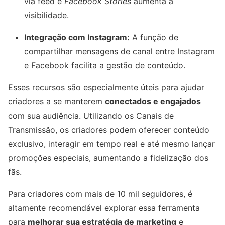
via feed e
Facebook Stories
aumenta a
visibilidade.
Integração com Instagram:
A função de
compartilhar mensagens de canal entre Instagram
e Facebook facilita a gestão de conteúdo.
Esses recursos são especialmente úteis para ajudar
criadores a se manterem
conectados e engajados
com sua audiência. Utilizando os Canais de
Transmissão, os criadores podem oferecer conteúdo
exclusivo, interagir em tempo real e até mesmo lançar
promoções especiais, aumentando a fidelização dos
fãs.
Para criadores com mais de 10 mil seguidores, é
altamente recomendável explorar essa ferramenta
para
melhorar sua estratégia de marketing
e