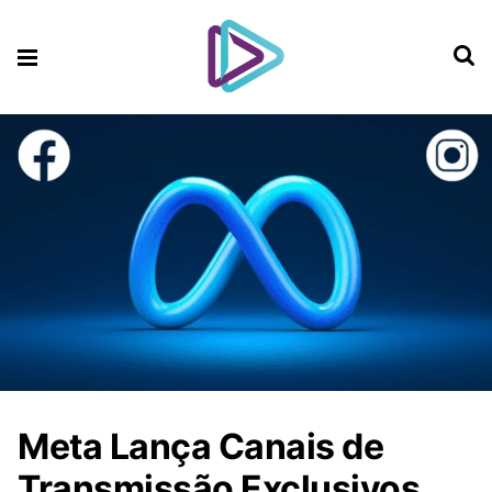
Meta Lança Canais de
Transmissão Exclusivos