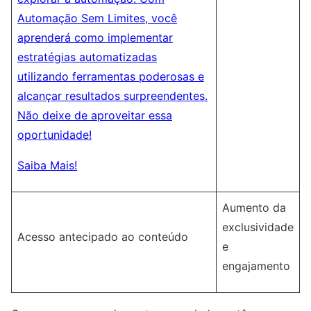
Automação Sem Limites, você
aprenderá como implementar
estratégias automatizadas
utilizando ferramentas poderosas e
alcançar resultados surpreendentes.
Não deixe de aproveitar essa
oportunidade!
Saiba Mais!
Aumento da
exclusividade
Acesso antecipado ao conteúdo
e
engajamento