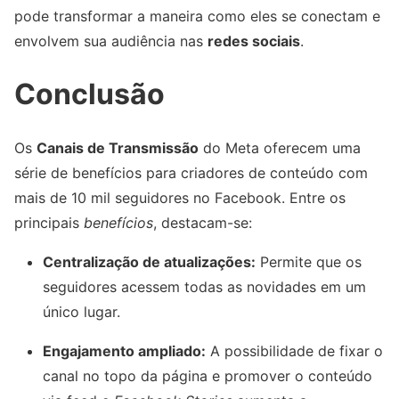
pode transformar a maneira como eles se conectam e
envolvem sua audiência nas
redes sociais
.
Conclusão
Os
Canais de Transmissão
do Meta oferecem uma
série de benefícios para criadores de conteúdo com
mais de 10 mil seguidores no Facebook. Entre os
principais
benefícios
, destacam-se:
Centralização de atualizações:
Permite que os
seguidores acessem todas as novidades em um
único lugar.
Engajamento ampliado:
A possibilidade de fixar o
canal no topo da página e promover o conteúdo