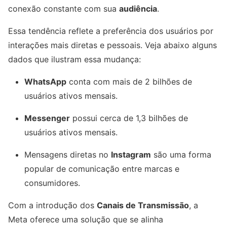
conexão constante com sua
audiência
.
Essa tendência reflete a preferência dos usuários por
interações mais diretas e pessoais. Veja abaixo alguns
dados que ilustram essa mudança:
WhatsApp
conta com mais de 2 bilhões de
usuários ativos mensais.
Messenger
possui cerca de 1,3 bilhões de
usuários ativos mensais.
Mensagens diretas no
Instagram
são uma forma
popular de comunicação entre marcas e
consumidores.
Com a introdução dos
Canais de Transmissão
, a
Meta oferece uma solução que se alinha