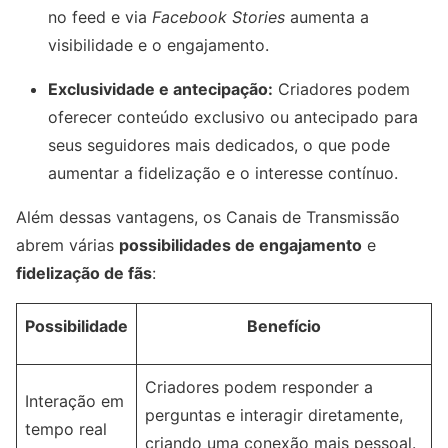
no feed e via
Facebook Stories
aumenta a
visibilidade e o engajamento.
Exclusividade e antecipação:
Criadores podem
oferecer conteúdo exclusivo ou antecipado para
seus seguidores mais dedicados, o que pode
aumentar a fidelização e o interesse contínuo.
Além dessas vantagens, os Canais de Transmissão
abrem várias
possibilidades de engajamento
e
fidelização de fãs
:
Possibilidade
Benefício
Criadores podem responder a
Interação em
perguntas e interagir diretamente,
tempo real
criando uma conexão mais pessoal.