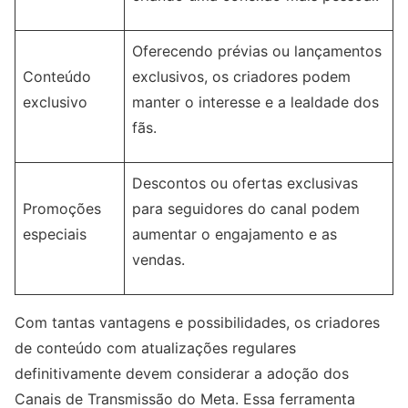
Oferecendo prévias ou lançamentos
Conteúdo
exclusivos, os criadores podem
exclusivo
manter o interesse e a lealdade dos
fãs.
Descontos ou ofertas exclusivas
Promoções
para seguidores do canal podem
especiais
aumentar o engajamento e as
vendas.
Com tantas vantagens e possibilidades, os criadores
de conteúdo com atualizações regulares
definitivamente devem considerar a adoção dos
Canais de Transmissão do Meta. Essa ferramenta