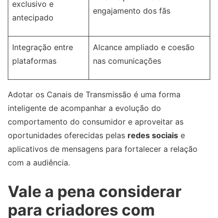
exclusivo e
engajamento dos fãs
antecipado
Integração entre
Alcance ampliado e coesão
plataformas
nas comunicações
Adotar os Canais de Transmissão é uma forma
inteligente de acompanhar a evolução do
comportamento do consumidor e aproveitar as
oportunidades oferecidas pelas
redes sociais
e
aplicativos de mensagens para fortalecer a relação
com a audiência.
Vale a pena considerar
para criadores com