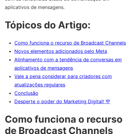
aplicativos de mensagens.
Tópicos do Artigo:
Como funciona o recurso de Broadcast Channels
Novos elementos adicionados pelo Meta
Alinhamento com a tendência de conversas em
aplicativos de mensagens
Vale a pena considerar para criadores com
atualizações regulares
Conclusão
Desperte o poder do Marketing Digital! 💜
Como funciona o recurso
de Broadcast Channels