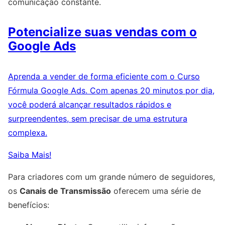
comunicação constante.
Potencialize suas vendas com o
Google Ads
Aprenda a vender de forma eficiente com o Curso
Fórmula Google Ads. Com apenas 20 minutos por dia,
você poderá alcançar resultados rápidos e
surpreendentes, sem precisar de uma estrutura
complexa.
Saiba Mais!
Para criadores com um grande número de seguidores,
os
Canais de Transmissão
oferecem uma série de
benefícios: