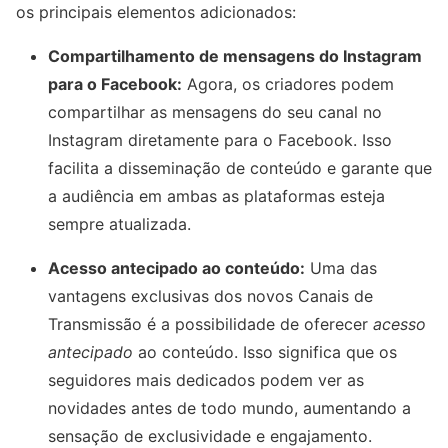
os principais elementos adicionados:
Compartilhamento de mensagens do Instagram
para o Facebook:
Agora, os criadores podem
compartilhar as mensagens do seu canal no
Instagram diretamente para o Facebook. Isso
facilita a disseminação de conteúdo e garante que
a audiência em ambas as plataformas esteja
sempre atualizada.
Acesso antecipado ao conteúdo:
Uma das
vantagens exclusivas dos novos Canais de
Transmissão é a possibilidade de oferecer
acesso
antecipado
ao conteúdo. Isso significa que os
seguidores mais dedicados podem ver as
novidades antes de todo mundo, aumentando a
sensação de exclusividade e engajamento.