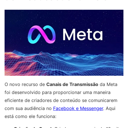
O novo recurso de
Canais de Transmissão
da Meta
foi desenvolvido para proporcionar uma maneira
eficiente de criadores de conteúdo se comunicarem
com sua audiência no
Facebook e Messenger
. Aqui
está como ele funciona: