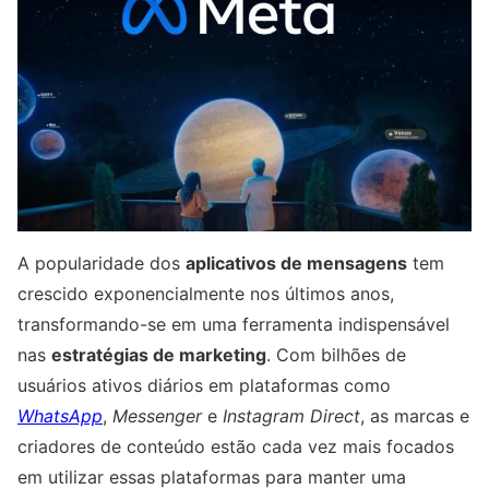
A popularidade dos
aplicativos de mensagens
tem
crescido exponencialmente nos últimos anos,
transformando-se em uma ferramenta indispensável
nas
estratégias de marketing
. Com bilhões de
usuários ativos diários em plataformas como
WhatsApp
,
Messenger
e
Instagram Direct
, as marcas e
criadores de conteúdo estão cada vez mais focados
em utilizar essas plataformas para manter uma