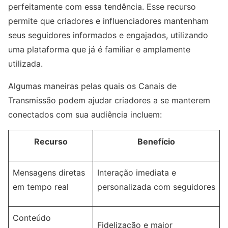
perfeitamente com essa tendência. Esse recurso
permite que criadores e influenciadores mantenham
seus seguidores informados e engajados, utilizando
uma plataforma que já é familiar e amplamente
utilizada.
Algumas maneiras pelas quais os Canais de
Transmissão podem ajudar criadores a se manterem
conectados com sua audiência incluem:
Recurso
Benefício
Mensagens diretas
Interação imediata e
em tempo real
personalizada com seguidores
Conteúdo
Fidelização e maior