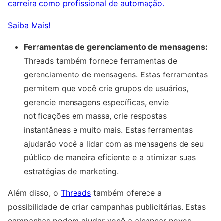
carreira como profissional de automação.
Saiba Mais!
Ferramentas de gerenciamento de mensagens:
Threads também fornece ferramentas de
gerenciamento de mensagens. Estas ferramentas
permitem que você crie grupos de usuários,
gerencie mensagens específicas, envie
notificações em massa, crie respostas
instantâneas e muito mais. Estas ferramentas
ajudarão você a lidar com as mensagens de seu
público de maneira eficiente e a otimizar suas
estratégias de marketing.
Além disso, o
Threads
também oferece a
possibilidade de criar campanhas publicitárias. Estas
campanhas podem ajudar você a alcançar novos