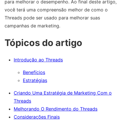
para melhorar o desempenho. Ao final deste artigo,
você terá uma compreensão melhor de como o
Threads pode ser usado para melhorar suas
campanhas de marketing.
Tópicos do artigo
Introdução ao Threads
Benefícios
Estratégias
Criando Uma Estratégia de Marketing Com o
Threads
Melhorando O Rendimento do Threads
Considerações Finais