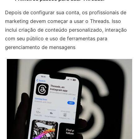
Depois de configurar sua conta, os profissionais de
marketing devem começar a usar o Threads. Isso
inclui criação de conteúdo personalizado, interação
com seu público e uso de ferramentas para
gerenciamento de mensagens