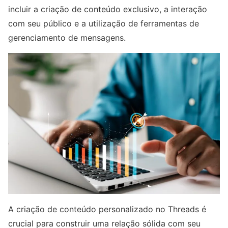
incluir a criação de conteúdo exclusivo, a interação
com seu público e a utilização de ferramentas de
gerenciamento de mensagens.
A criação de conteúdo personalizado no Threads é
crucial para construir uma relação sólida com seu