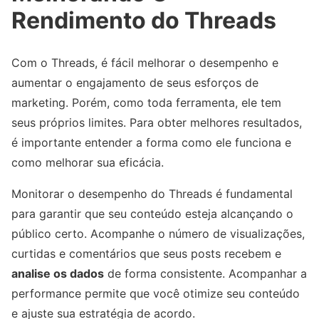
Rendimento do Threads
Com o Threads, é fácil melhorar o desempenho e
aumentar o engajamento de seus esforços de
marketing. Porém, como toda ferramenta, ele tem
seus próprios limites. Para obter melhores resultados,
é importante entender a forma como ele funciona e
como melhorar sua eficácia.
Monitorar o desempenho do Threads é fundamental
para garantir que seu conteúdo esteja alcançando o
público certo. Acompanhe o número de visualizações,
curtidas e comentários que seus posts recebem e
analise os dados
de forma consistente. Acompanhar a
performance permite que você otimize seu conteúdo
e ajuste sua estratégia de acordo.