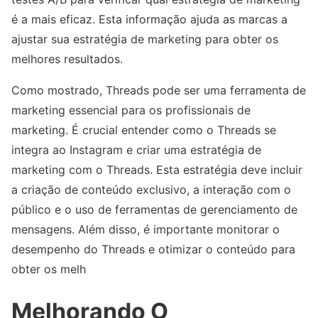
é a mais eficaz. Esta informação ajuda as marcas a
ajustar sua estratégia de marketing para obter os
melhores resultados.
Como mostrado, Threads pode ser uma ferramenta de
marketing essencial para os profissionais de
marketing. É crucial entender como o Threads se
integra ao Instagram e criar uma estratégia de
marketing com o Threads. Esta estratégia deve incluir
a criação de conteúdo exclusivo, a interação com o
público e o uso de ferramentas de gerenciamento de
mensagens. Além disso, é importante monitorar o
desempenho do Threads e otimizar o conteúdo para
obter os melh
Melhorando O