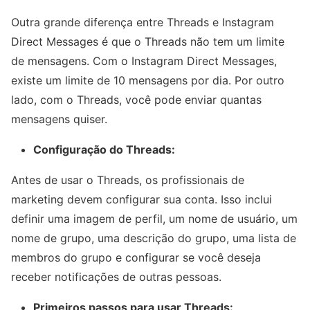
Outra grande diferença entre Threads e Instagram
Direct Messages é que o Threads não tem um limite
de mensagens. Com o Instagram Direct Messages,
existe um limite de 10 mensagens por dia. Por outro
lado, com o Threads, você pode enviar quantas
mensagens quiser.
Configuração do Threads:
Antes de usar o Threads, os profissionais de
marketing devem configurar sua conta. Isso inclui
definir uma imagem de perfil, um nome de usuário, um
nome de grupo, uma descrição do grupo, uma lista de
membros do grupo e configurar se você deseja
receber notificações de outras pessoas.
Primeiros passos para usar Threads: