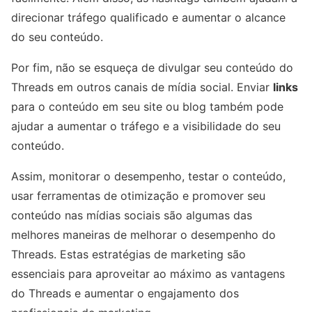
direcionar tráfego qualificado e aumentar o alcance
do seu conteúdo.
Por fim, não se esqueça de divulgar seu conteúdo do
Threads em outros canais de mídia social. Enviar
links
para o conteúdo em seu site ou blog também pode
ajudar a aumentar o tráfego e a visibilidade do seu
conteúdo.
Assim, monitorar o desempenho, testar o conteúdo,
usar ferramentas de otimização e promover seu
conteúdo nas mídias sociais são algumas das
melhores maneiras de melhorar o desempenho do
Threads. Estas estratégias de marketing são
essenciais para aproveitar ao máximo as vantagens
do Threads e aumentar o engajamento dos