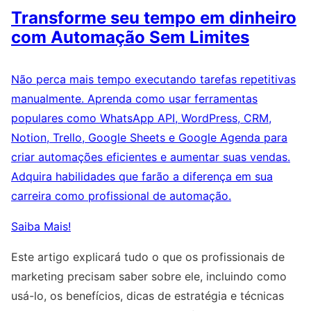
Transforme seu tempo em dinheiro
com Automação Sem Limites
Não perca mais tempo executando tarefas repetitivas
manualmente. Aprenda como usar ferramentas
populares como WhatsApp API, WordPress, CRM,
Notion, Trello, Google Sheets e Google Agenda para
criar automações eficientes e aumentar suas vendas.
Adquira habilidades que farão a diferença em sua
carreira como profissional de automação.
Saiba Mais!
Este artigo explicará tudo o que os profissionais de
marketing precisam saber sobre ele, incluindo como
usá-lo, os benefícios, dicas de estratégia e técnicas