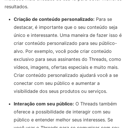
resultados.
Criação de conteúdo personalizado:
Para se
destacar, é importante que o seu conteúdo seja
único e interessante. Uma maneira de fazer isso é
criar conteúdo personalizado para seu público-
alvo. Por exemplo, você pode criar conteúdo
exclusivo para seus assinantes do Threads, como
vídeos, imagens, ofertas especiais e muito mais.
Criar conteúdo personalizado ajudará você a se
conectar com seu público e aumentar a
visibilidade dos seus produtos ou serviços.
Interação com seu público:
O Threads também
oferece a possibilidade de interagir com seu
público e entender melhor seus interesses. Se
você usar o Threads para se comunicar com seu