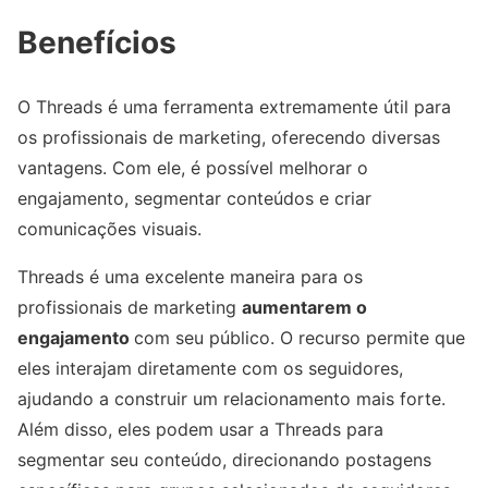
Benefícios
O Threads é uma ferramenta extremamente útil para
os profissionais de marketing, oferecendo diversas
vantagens. Com ele, é possível melhorar o
engajamento, segmentar conteúdos e criar
comunicações visuais.
Threads é uma excelente maneira para os
profissionais de marketing
aumentarem o
engajamento
com seu público. O recurso permite que
eles interajam diretamente com os seguidores,
ajudando a construir um relacionamento mais forte.
Além disso, eles podem usar a Threads para
segmentar seu conteúdo, direcionando postagens