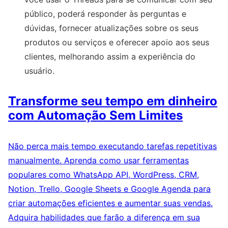
público, poderá responder às perguntas e
dúvidas, fornecer atualizações sobre os seus
produtos ou serviços e oferecer apoio aos seus
clientes, melhorando assim a experiência do
usuário.
Transforme seu tempo em dinheiro
com Automação Sem Limites
Não perca mais tempo executando tarefas repetitivas
manualmente. Aprenda como usar ferramentas
populares como WhatsApp API, WordPress, CRM,
Notion, Trello, Google Sheets e Google Agenda para
criar automações eficientes e aumentar suas vendas.
Adquira habilidades que farão a diferença em sua