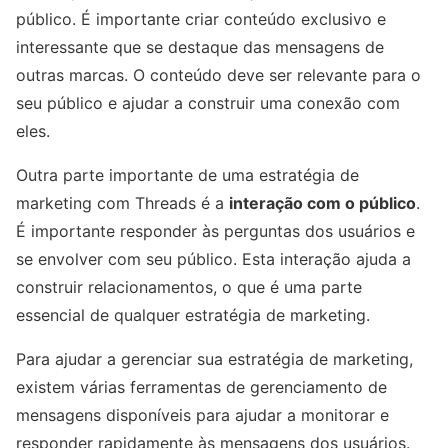
público. É importante criar conteúdo exclusivo e
interessante que se destaque das mensagens de
outras marcas. O conteúdo deve ser relevante para o
seu público e ajudar a construir uma conexão com
eles.
Outra parte importante de uma estratégia de
marketing com Threads é a
interação com o público
.
É importante responder às perguntas dos usuários e
se envolver com seu público. Esta interação ajuda a
construir relacionamentos, o que é uma parte
essencial de qualquer estratégia de marketing.
Para ajudar a gerenciar sua estratégia de marketing,
existem várias ferramentas de gerenciamento de
mensagens disponíveis para ajudar a monitorar e
responder rapidamente às mensagens dos usuários.