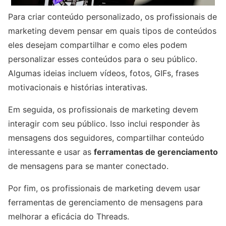
Para criar conteúdo personalizado, os profissionais de
marketing devem pensar em quais tipos de conteúdos
eles desejam compartilhar e como eles podem
personalizar esses conteúdos para o seu público.
Algumas ideias incluem vídeos, fotos, GIFs, frases
motivacionais e histórias interativas.
Em seguida, os profissionais de marketing devem
interagir com seu público. Isso inclui responder às
mensagens dos seguidores, compartilhar conteúdo
interessante e usar as
ferramentas de gerenciamento
de mensagens para se manter conectado.
Por fim, os profissionais de marketing devem usar
ferramentas de gerenciamento de mensagens para
melhorar a eficácia do Threads.