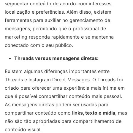
segmentar conteúdo de acordo com interesses,
localização e preferências. Além disso, existem
ferramentas para auxiliar no gerenciamento de
mensagens, permitindo que o profissional de
marketing responda rapidamente e se mantenha
conectado com o seu público.
Threads versus mensagens diretas:
Existem algumas diferenças importantes entre
Threads e Instagram Direct Messages. O Threads foi
criado para oferecer uma experiência mais íntima em
que é possível compartilhar conteúdo mais pessoal.
As mensagens diretas podem ser usadas para
compartilhar conteúdo como
links, texto e mídia
, mas
não são tão apropriadas para compartilhamento de
conteúdo visual.