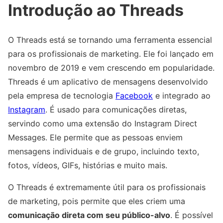
Introdução ao Threads
O Threads está se tornando uma ferramenta essencial
para os profissionais de marketing. Ele foi lançado em
novembro de 2019 e vem crescendo em popularidade.
Threads é um aplicativo de mensagens desenvolvido
pela empresa de tecnologia
Facebook
e integrado ao
Instagram
. É usado para comunicações diretas,
servindo como uma extensão do Instagram Direct
Messages. Ele permite que as pessoas enviem
mensagens individuais e de grupo, incluindo texto,
fotos, vídeos, GIFs, histórias e muito mais.
O Threads é extremamente útil para os profissionais
de marketing, pois permite que eles criem uma
comunicação direta com seu público-alvo
. É possível