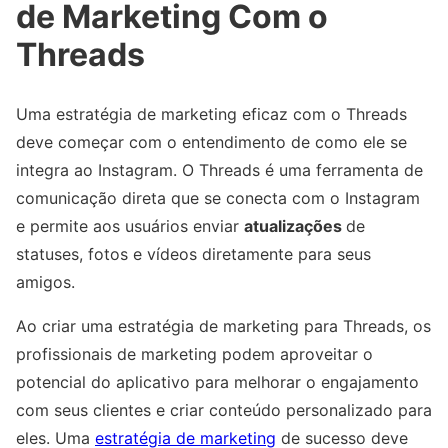
de Marketing Com o
Threads
Uma estratégia de marketing eficaz com o Threads
deve começar com o entendimento de como ele se
integra ao Instagram. O Threads é uma ferramenta de
comunicação direta que se conecta com o Instagram
e permite aos usuários enviar
atualizações
de
statuses, fotos e vídeos diretamente para seus
amigos.
Ao criar uma estratégia de marketing para Threads, os
profissionais de marketing podem aproveitar o
potencial do aplicativo para melhorar o engajamento
com seus clientes e criar conteúdo personalizado para
eles. Uma
estratégia de marketing
de sucesso deve