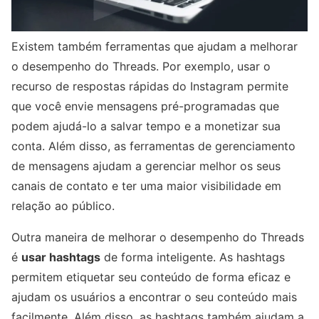
Existem também ferramentas que ajudam a melhorar
o desempenho do Threads. Por exemplo, usar o
recurso de respostas rápidas do Instagram permite
que você envie mensagens pré-programadas que
podem ajudá-lo a salvar tempo e a monetizar sua
conta. Além disso, as ferramentas de gerenciamento
de mensagens ajudam a gerenciar melhor os seus
canais de contato e ter uma maior visibilidade em
relação ao público.
Outra maneira de melhorar o desempenho do Threads
é
usar hashtags
de forma inteligente. As hashtags
permitem etiquetar seu conteúdo de forma eficaz e
ajudam os usuários a encontrar o seu conteúdo mais
facilmente. Além disso, as hashtags também ajudam a