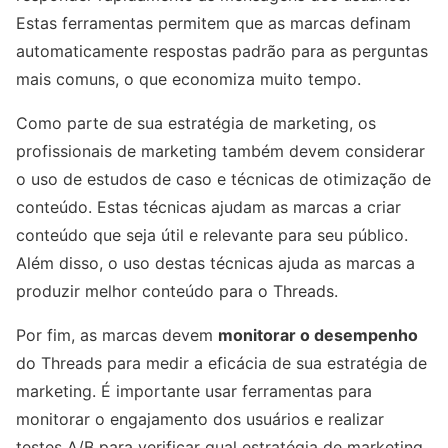
Estas ferramentas permitem que as marcas definam
automaticamente respostas padrão para as perguntas
mais comuns, o que economiza muito tempo.
Como parte de sua estratégia de marketing, os
profissionais de marketing também devem considerar
o uso de estudos de caso e técnicas de otimização de
conteúdo. Estas técnicas ajudam as marcas a criar
conteúdo que seja útil e relevante para seu público.
Além disso, o uso destas técnicas ajuda as marcas a
produzir melhor conteúdo para o Threads.
Por fim, as marcas devem
monitorar o desempenho
do Threads para medir a eficácia de sua estratégia de
marketing. É importante usar ferramentas para
monitorar o engajamento dos usuários e realizar
testes A/B para verificar qual estratégia de marketing