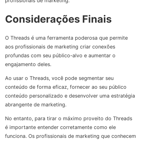
profissionais de marketing.
Considerações Finais
O Threads é uma ferramenta poderosa que permite
aos profissionais de marketing criar conexões
profundas com seu público-alvo e aumentar o
engajamento deles.
Ao usar o Threads, você pode segmentar seu
conteúdo de forma eficaz, fornecer ao seu público
conteúdo personalizado e desenvolver uma estratégia
abrangente de marketing.
No entanto, para tirar o máximo proveito do Threads
é importante entender corretamente como ele
funciona. Os profissionais de marketing que conhecem