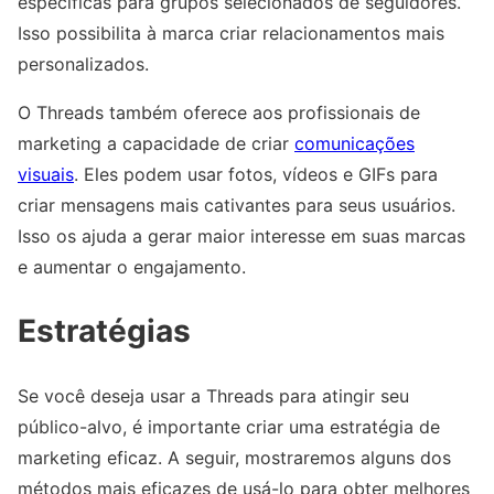
específicas para grupos selecionados de seguidores.
Isso possibilita à marca criar relacionamentos mais
personalizados.
O Threads também oferece aos profissionais de
marketing a capacidade de criar
comunicações
visuais
. Eles podem usar fotos, vídeos e GIFs para
criar mensagens mais cativantes para seus usuários.
Isso os ajuda a gerar maior interesse em suas marcas
e aumentar o engajamento.
Estratégias
Se você deseja usar a Threads para atingir seu
público-alvo, é importante criar uma estratégia de
marketing eficaz. A seguir, mostraremos alguns dos
métodos mais eficazes de usá-lo para obter melhores