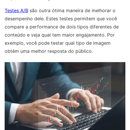
Testes A/B
são outra ótima maneira de melhorar o
desempenho dele. Estes testes permitem que você
compare a performance de dois tipos diferentes de
conteúdo e veja qual tem maior engajamento. Por
exemplo, você pode testar qual tipo de imagem
obtém uma melhor resposta do público.