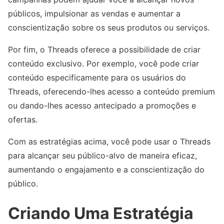
públicos, impulsionar as vendas e aumentar a
conscientização sobre os seus produtos ou serviços.
Por fim, o Threads oferece a possibilidade de criar
conteúdo exclusivo. Por exemplo, você pode criar
conteúdo especificamente para os usuários do
Threads, oferecendo-lhes acesso a conteúdo premium
ou dando-lhes acesso antecipado a promoções e
ofertas.
Com as estratégias acima, você pode usar o Threads
para alcançar seu público-alvo de maneira eficaz,
aumentando o engajamento e a conscientização do
público.
Criando Uma Estratégia