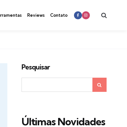
Search
rramentas
Reviews
Contato
Pesquisar
Últimas Novidades