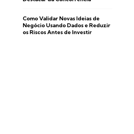
Como Validar Novas Ideias de
Negócio Usando Dados e Reduzir
os Riscos Antes de Investir