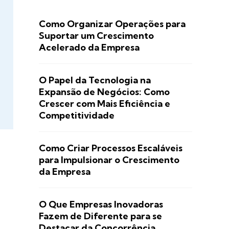
Como Organizar Operações para
Suportar um Crescimento
Acelerado da Empresa
O Papel da Tecnologia na
Expansão de Negócios: Como
Crescer com Mais Eficiência e
Competitividade
Como Criar Processos Escaláveis
para Impulsionar o Crescimento
da Empresa
O Que Empresas Inovadoras
Fazem de Diferente para se
Destacar da Concorrência