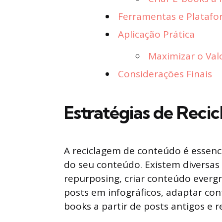
Ferramentas e Platafo
Aplicação Prática
Maximizar o Val
Considerações Finais
Estratégias de Rec
A reciclagem de conteúdo é essenci
do seu conteúdo. Existem diversas
repurposing, criar conteúdo evergr
posts em infográficos, adaptar con
books a partir de posts antigos e r