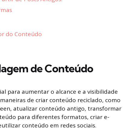
rmas
or do Conteúdo
iclagem de Conteúdo
al para aumentar o alcance e a visibilidade
 maneiras de criar conteúdo reciclado, como
een, atualizar conteúdo antigo, transformar
teúdo para diferentes formatos, criar e-
eutilizar conteúdo em redes sociais.