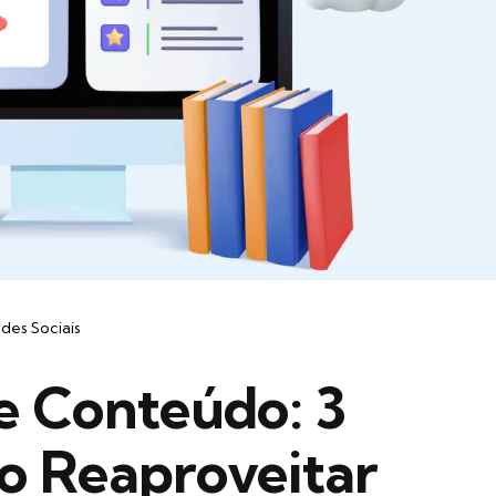
des Sociais
e Conteúdo: 3
o Reaproveitar