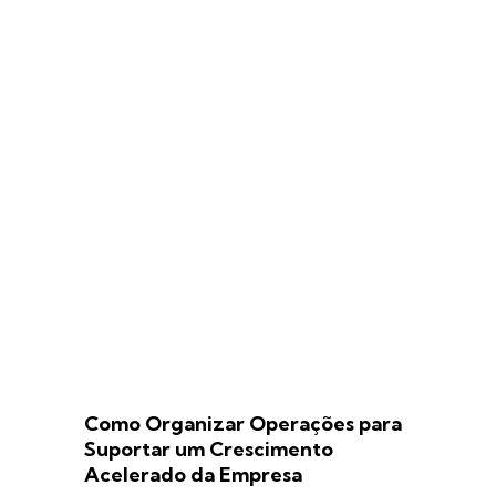
Como Organizar Operações para
Suportar um Crescimento
Acelerado da Empresa