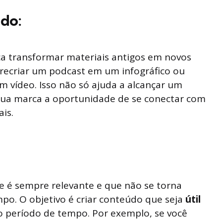
do:
ca transformar materiais antigos em novos
recriar um podcast em um infográfico ou
m vídeo. Isso não só ajuda a alcançar um
ua marca a oportunidade de se conectar com
is.
 é sempre relevante e que não se torna
po. O objetivo é criar conteúdo que seja
útil
 período de tempo. Por exemplo, se você