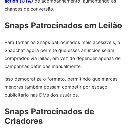
action (CTA)
de acompanhamento, aumentando as
chances de conversão.
Snaps Patrocinados em Leilão
Para tornar os Snaps patrocinados mais acessíveis, o
Snapchat agora permite que esses anúncios sejam
comprados via leilão, em vez de depender apenas de
campanhas definidas manualmente.
Isso democratiza o formato, permitindo que marcas
menores também possam competir por espaço
publicitário nas DMs dos usuários.
Snaps Patrocinados de
Criadores