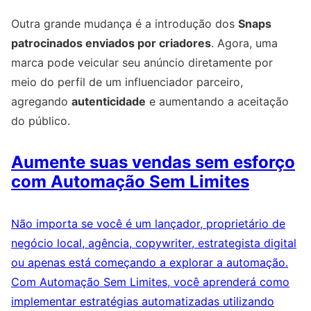
Outra grande mudança é a introdução dos
Snaps
patrocinados enviados por criadores
. Agora, uma
marca pode veicular seu anúncio diretamente por
meio do perfil de um influenciador parceiro,
agregando
autenticidade
e aumentando a aceitação
do público.
Aumente suas vendas sem esforço
com Automação Sem Limites
Não importa se você é um lançador, proprietário de
negócio local, agência, copywriter, estrategista digital
ou apenas está começando a explorar a automação.
Com Automação Sem Limites, você aprenderá como
implementar estratégias automatizadas utilizando