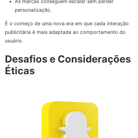
As marcas conseguem escalar sem perder
personalização.
É o começo de uma nova era em que cada interação
publicitária é mais adaptada ao comportamento do
usuário.
Desafios e Considerações
Éticas