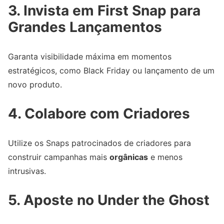
3. Invista em First Snap para
Grandes Lançamentos
Garanta visibilidade máxima em momentos
estratégicos, como Black Friday ou lançamento de um
novo produto.
4. Colabore com Criadores
Utilize os Snaps patrocinados de criadores para
construir campanhas mais
orgânicas
e menos
intrusivas.
5. Aposte no Under the Ghost