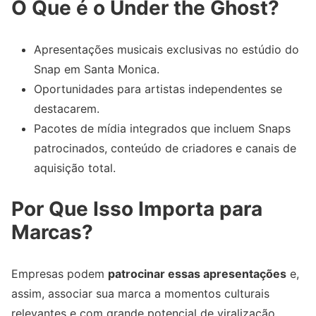
O Que é o Under the Ghost?
Apresentações musicais exclusivas no estúdio do
Snap em Santa Monica.
Oportunidades para artistas independentes se
destacarem.
Pacotes de mídia integrados que incluem Snaps
patrocinados, conteúdo de criadores e canais de
aquisição total.
Por Que Isso Importa para
Marcas?
Empresas podem
patrocinar essas apresentações
e,
assim, associar sua marca a momentos culturais
relevantes e com grande potencial de viralização.