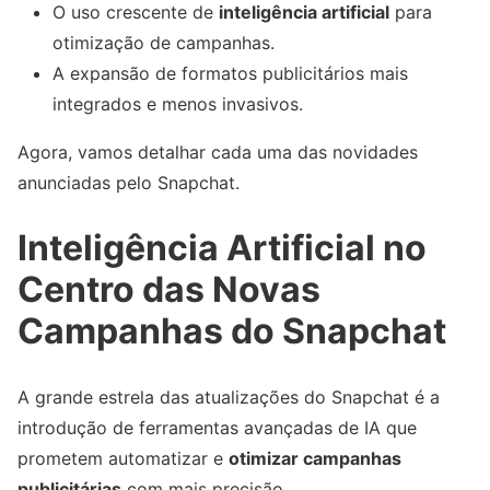
O uso crescente de
inteligência artificial
para
otimização de campanhas.
A expansão de formatos publicitários mais
integrados e menos invasivos.
Agora, vamos detalhar cada uma das novidades
anunciadas pelo Snapchat.
Inteligência Artificial no
Centro das Novas
Campanhas do Snapchat
A grande estrela das atualizações do Snapchat é a
introdução de ferramentas avançadas de IA que
prometem automatizar e
otimizar campanhas
publicitárias
com mais precisão.