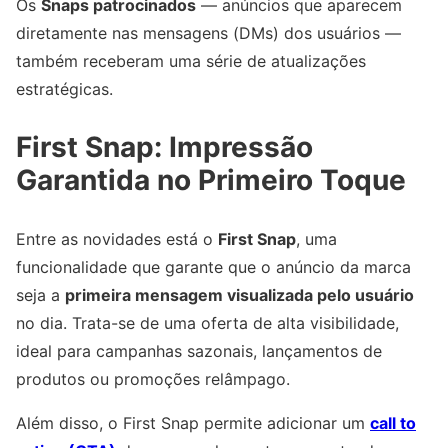
Os
Snaps patrocinados
— anúncios que aparecem
diretamente nas mensagens (DMs) dos usuários —
também receberam uma série de atualizações
estratégicas.
First Snap: Impressão
Garantida no Primeiro Toque
Entre as novidades está o
First Snap
, uma
funcionalidade que garante que o anúncio da marca
seja a
primeira mensagem visualizada pelo usuário
no dia. Trata-se de uma oferta de alta visibilidade,
ideal para campanhas sazonais, lançamentos de
produtos ou promoções relâmpago.
Além disso, o First Snap permite adicionar um
call to