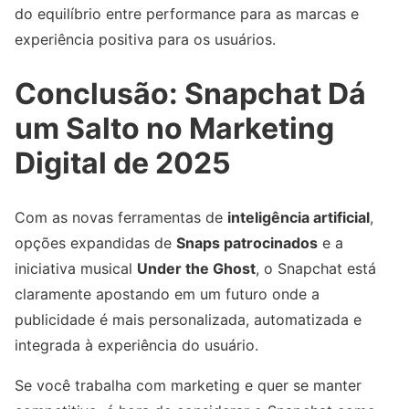
do equilíbrio entre performance para as marcas e
experiência positiva para os usuários.
Conclusão: Snapchat Dá
um Salto no Marketing
Digital de 2025
Com as novas ferramentas de
inteligência artificial
,
opções expandidas de
Snaps patrocinados
e a
iniciativa musical
Under the Ghost
, o Snapchat está
claramente apostando em um futuro onde a
publicidade é mais personalizada, automatizada e
integrada à experiência do usuário.
Se você trabalha com marketing e quer se manter