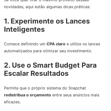
novidades, aqui estão algumas dicas práticas:
1. Experimente os Lances
Inteligentes
Comece definindo um
CPA claro
e utilize os lances
automatizados para otimizar seu investimento.
2. Use o Smart Budget Para
Escalar Resultados
Permita que o próprio sistema do Snapchat
redistribua o orçamento
entre seus anúncios mais
eficazes.