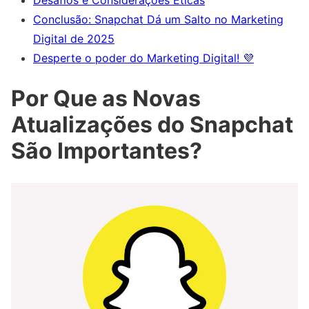
Conclusão: Snapchat Dá um Salto no Marketing
Digital de 2025
Desperte o poder do Marketing Digital! 💜
Por Que as Novas
Atualizações do Snapchat
São Importantes?