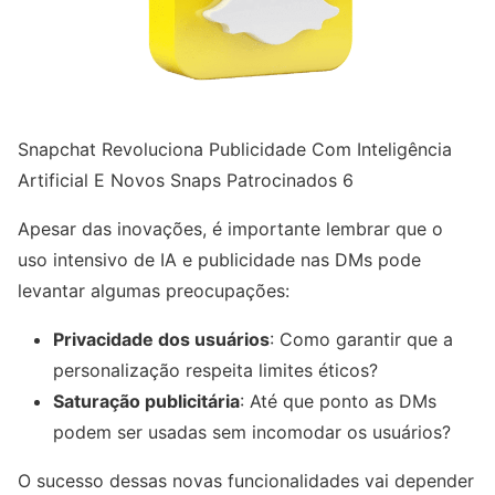
Snapchat Revoluciona Publicidade Com Inteligência
Artificial E Novos Snaps Patrocinados 6
Apesar das inovações, é importante lembrar que o
uso intensivo de IA e publicidade nas DMs pode
levantar algumas preocupações:
Privacidade dos usuários
: Como garantir que a
personalização respeita limites éticos?
Saturação publicitária
: Até que ponto as DMs
podem ser usadas sem incomodar os usuários?
O sucesso dessas novas funcionalidades vai depender