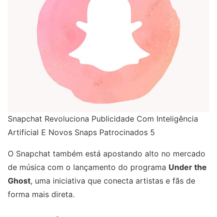
Snapchat Revoluciona Publicidade Com Inteligência
Artificial E Novos Snaps Patrocinados 5
O Snapchat também está apostando alto no mercado
de música com o lançamento do programa
Under the
Ghost
, uma iniciativa que conecta artistas e fãs de
forma mais direta.