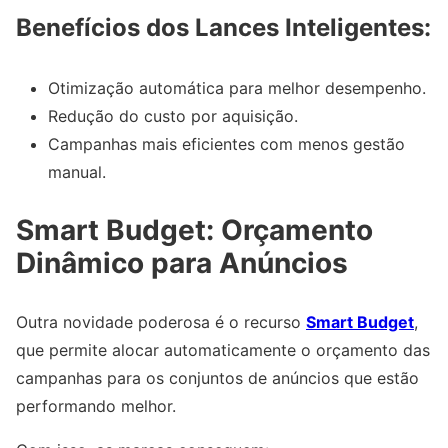
Benefícios dos Lances Inteligentes:
Otimização automática para melhor desempenho.
Redução do custo por aquisição.
Campanhas mais eficientes com menos gestão
manual.
Smart Budget: Orçamento
Dinâmico para Anúncios
Outra novidade poderosa é o recurso
Smart Budget
,
que permite alocar automaticamente o orçamento das
campanhas para os conjuntos de anúncios que estão
performando melhor.