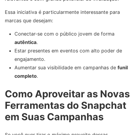
Essa iniciativa é particularmente interessante para
marcas que desejam:
Conectar-se com o público jovem de forma
autêntica
.
Estar presentes em eventos com alto poder de
engajamento.
Aumentar sua visibilidade em campanhas de
funil
completo
.
Como Aproveitar as Novas
Ferramentas do Snapchat
em Suas Campanhas
Se você quer tirar o máximo proveito dessas