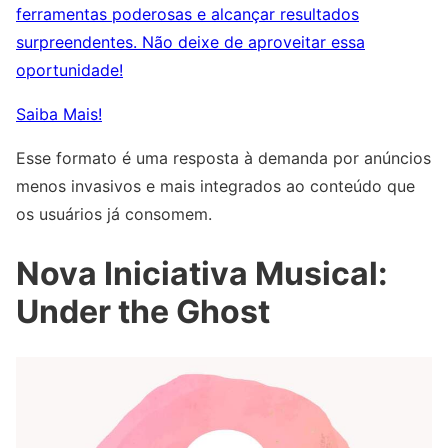
ferramentas poderosas e alcançar resultados
surpreendentes. Não deixe de aproveitar essa
oportunidade!
Saiba Mais!
Esse formato é uma resposta à demanda por anúncios
menos invasivos e mais integrados ao conteúdo que
os usuários já consomem.
Nova Iniciativa Musical:
Under the Ghost