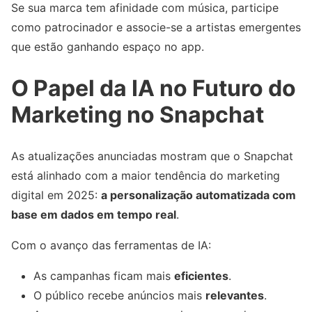
Se sua marca tem afinidade com música, participe
como patrocinador e associe-se a artistas emergentes
que estão ganhando espaço no app.
O Papel da IA no Futuro do
Marketing no Snapchat
As atualizações anunciadas mostram que o Snapchat
está alinhado com a maior tendência do marketing
digital em 2025:
a personalização automatizada com
base em dados em tempo real
.
Com o avanço das ferramentas de IA:
As campanhas ficam mais
eficientes
.
O público recebe anúncios mais
relevantes
.