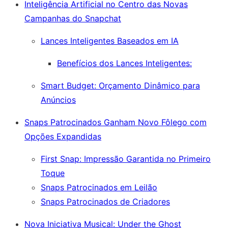
Inteligência Artificial no Centro das Novas
Campanhas do Snapchat
Lances Inteligentes Baseados em IA
Benefícios dos Lances Inteligentes:
Smart Budget: Orçamento Dinâmico para
Anúncios
Snaps Patrocinados Ganham Novo Fôlego com
Opções Expandidas
First Snap: Impressão Garantida no Primeiro
Toque
Snaps Patrocinados em Leilão
Snaps Patrocinados de Criadores
Nova Iniciativa Musical: Under the Ghost