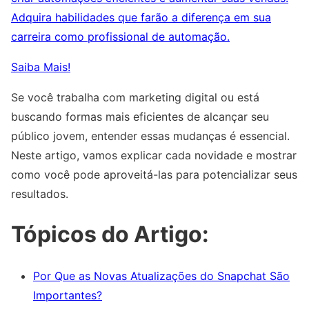
Adquira habilidades que farão a diferença em sua
carreira como profissional de automação.
Saiba Mais!
Se você trabalha com marketing digital ou está
buscando formas mais eficientes de alcançar seu
público jovem, entender essas mudanças é essencial.
Neste artigo, vamos explicar cada novidade e mostrar
como você pode aproveitá-las para potencializar seus
resultados.
Tópicos do Artigo:
Por Que as Novas Atualizações do Snapchat São
Importantes?