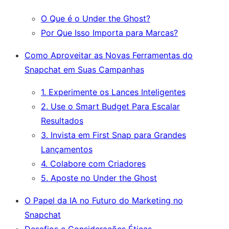
O Que é o Under the Ghost?
Por Que Isso Importa para Marcas?
Como Aproveitar as Novas Ferramentas do
Snapchat em Suas Campanhas
1. Experimente os Lances Inteligentes
2. Use o Smart Budget Para Escalar
Resultados
3. Invista em First Snap para Grandes
Lançamentos
4. Colabore com Criadores
5. Aposte no Under the Ghost
O Papel da IA no Futuro do Marketing no
Snapchat
Desafios e Considerações Éticas