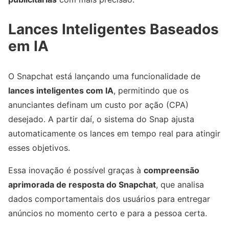
Lances Inteligentes Baseados
em IA
O Snapchat está lançando uma funcionalidade de
lances inteligentes com IA
, permitindo que os
anunciantes definam um custo por ação (CPA)
desejado. A partir daí, o sistema do Snap ajusta
automaticamente os lances em tempo real para atingir
esses objetivos.
Essa inovação é possível graças à
compreensão
aprimorada de resposta do Snapchat
, que analisa
dados comportamentais dos usuários para entregar
anúncios no momento certo e para a pessoa certa.