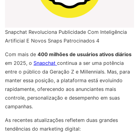
Snapchat Revoluciona Publicidade Com Inteligência
Artificial E Novos Snaps Patrocinados 4
Com mais de
400 milhões de usuários ativos diários
em 2025, o
Snapchat
continua a ser uma potência
entre o público da Geração Z e Millennials. Mas, para
manter essa posição, a plataforma está evoluindo
rapidamente, oferecendo aos anunciantes mais
controle, personalização e desempenho em suas
campanhas.
As recentes atualizações refletem duas grandes
tendências do marketing digital: