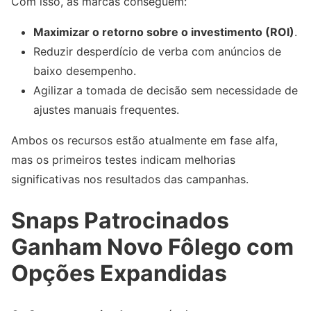
Com isso, as marcas conseguem:
Maximizar o retorno sobre o investimento (ROI)
.
Reduzir desperdício de verba com anúncios de
baixo desempenho.
Agilizar a tomada de decisão sem necessidade de
ajustes manuais frequentes.
Ambos os recursos estão atualmente em fase alfa,
mas os primeiros testes indicam melhorias
significativas nos resultados das campanhas.
Snaps Patrocinados
Ganham Novo Fôlego com
Opções Expandidas