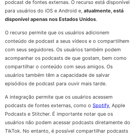
podcast de fontes externas. O recurso está disponível
para usuários do iOS e Android e,
atualmente, está
disponível apenas nos Estados Unidos
.
O recurso permite que os usuários adicionem
conteúdo de podcast a seus vídeos e o compartilhem
com seus seguidores. Os usuários também podem
acompanhar os podcasts de que gostam, bem como
compartilhar o conteúdo com seus amigos. Os
usuários também têm a capacidade de salvar
episódios de podcast para ouvir mais tarde.
A integração permite que os usuários acessem
podcasts de fontes externas, como o
Spotify
, Apple
Podcasts e Stitcher. É importante notar que os
usuários não podem acessar podcasts diretamente do
TikTok. No entanto, é possível compartilhar podcasts