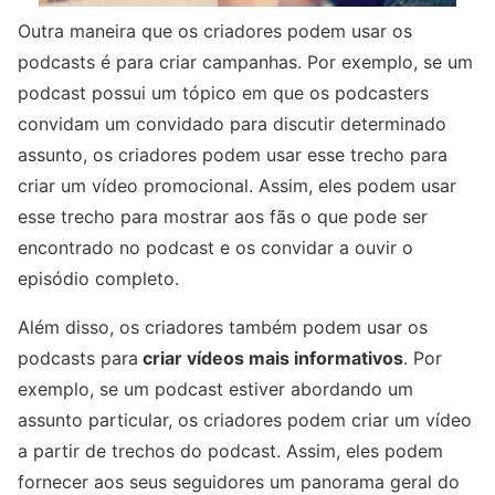
Outra maneira que os criadores podem usar os
podcasts é para criar campanhas. Por exemplo, se um
podcast possui um tópico em que os podcasters
convidam um convidado para discutir determinado
assunto, os criadores podem usar esse trecho para
criar um vídeo promocional. Assim, eles podem usar
esse trecho para mostrar aos fãs o que pode ser
encontrado no podcast e os convidar a ouvir o
episódio completo.
Além disso, os criadores também podem usar os
podcasts para
criar vídeos mais informativos
. Por
exemplo, se um podcast estiver abordando um
assunto particular, os criadores podem criar um vídeo
a partir de trechos do podcast. Assim, eles podem
fornecer aos seus seguidores um panorama geral do