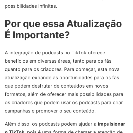
possibilidades infinitas.
Por que essa Atualização
É Importante?
A integração de podcasts no TikTok oferece
benefícios em diversas áreas, tanto para os fãs
quanto para os criadores. Para começar, esta nova
atualização expande as oportunidades para os fãs
que podem desfrutar de conteúdos em novos
formatos, além de oferecer mais possibilidades para
os criadores que podem usar os podcasts para criar
campanhas e promover o seu conteúdo.
Além disso, os podcasts podem ajudar a
impulsionar
o TikTok
, pois é uma forma de chamar a atenção de