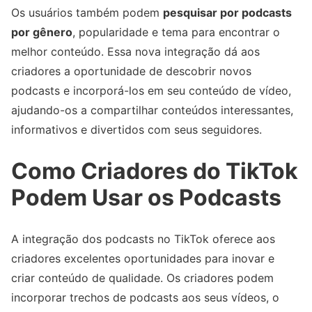
Os usuários também podem
pesquisar por podcasts
por gênero
, popularidade e tema para encontrar o
melhor conteúdo. Essa nova integração dá aos
criadores a oportunidade de descobrir novos
podcasts e incorporá-los em seu conteúdo de vídeo,
ajudando-os a compartilhar conteúdos interessantes,
informativos e divertidos com seus seguidores.
Como Criadores do TikTok
Podem Usar os Podcasts
A integração dos podcasts no TikTok oferece aos
criadores excelentes oportunidades para inovar e
criar conteúdo de qualidade. Os criadores podem
incorporar trechos de podcasts aos seus vídeos, o