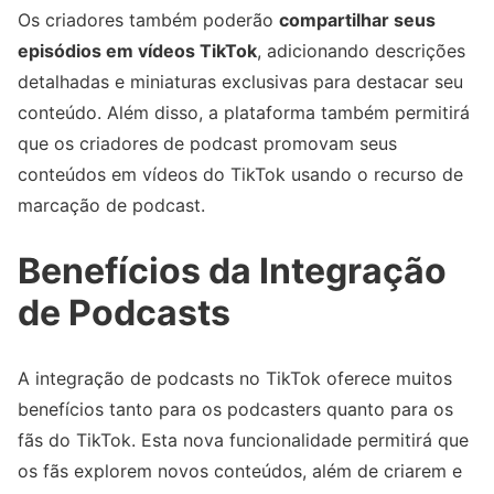
Os criadores também poderão
compartilhar seus
episódios em vídeos TikTok
, adicionando descrições
detalhadas e miniaturas exclusivas para destacar seu
conteúdo. Além disso, a plataforma também permitirá
que os criadores de podcast promovam seus
conteúdos em vídeos do TikTok usando o recurso de
marcação de podcast.
Benefícios da Integração
de Podcasts
A integração de podcasts no TikTok oferece muitos
benefícios tanto para os podcasters quanto para os
fãs do TikTok. Esta nova funcionalidade permitirá que
os fãs explorem novos conteúdos, além de criarem e