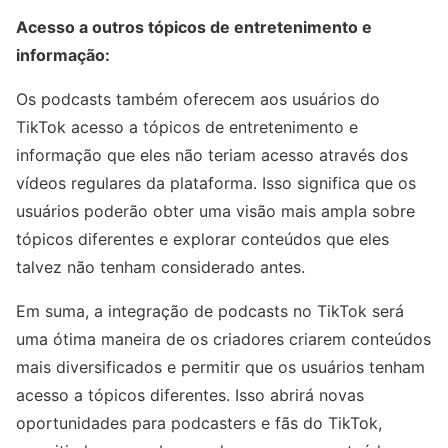
Acesso a outros tópicos de entretenimento e
informação:
Os podcasts também oferecem aos usuários do
TikTok acesso a tópicos de entretenimento e
informação que eles não teriam acesso através dos
vídeos regulares da plataforma. Isso significa que os
usuários poderão obter uma visão mais ampla sobre
tópicos diferentes e explorar conteúdos que eles
talvez não tenham considerado antes.
Em suma, a integração de podcasts no TikTok será
uma ótima maneira de os criadores criarem conteúdos
mais diversificados e permitir que os usuários tenham
acesso a tópicos diferentes. Isso abrirá novas
oportunidades para podcasters e fãs do TikTok,