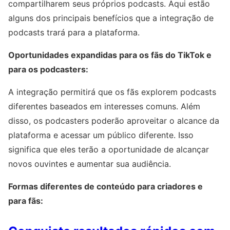
compartilharem seus próprios podcasts. Aqui estão
alguns dos principais benefícios que a integração de
podcasts trará para a plataforma.
Oportunidades expandidas para os fãs do TikTok e
para os podcasters:
A integração permitirá que os fãs explorem podcasts
diferentes baseados em interesses comuns. Além
disso, os podcasters poderão aproveitar o alcance da
plataforma e acessar um público diferente. Isso
significa que eles terão a oportunidade de alcançar
novos ouvintes e aumentar sua audiência.
Formas diferentes de conteúdo para criadores e
para fãs: