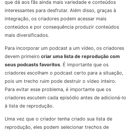
que dá aos fãs ainda mais variedade e conteúdos
interessantes para desfrutar. Além disso, graças à
integração, os criadores podem acessar mais
conteúdos e por consequência produzir conteúdos
mais diversificados.
Para incorporar um podcast a um vídeo, os criadores
devem primeiro
criar uma lista de reprodução com
seus podcasts favoritos
. É importante que os
criadores escolham o podcast certo para a situação,
pois um trecho ruim pode destruir o vídeo inteiro.
Para evitar esse problema, é importante que os
criadores escutem cada episódio antes de adicioná-lo
à lista de reprodução.
Uma vez que o criador tenha criado sua lista de
reprodução, eles podem selecionar trechos de