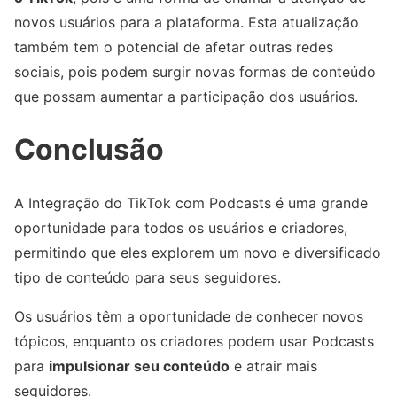
novos usuários para a plataforma. Esta atualização
também tem o potencial de afetar outras redes
sociais, pois podem surgir novas formas de conteúdo
que possam aumentar a participação dos usuários.
Conclusão
A Integração do TikTok com Podcasts é uma grande
oportunidade para todos os usuários e criadores,
permitindo que eles explorem um novo e diversificado
tipo de conteúdo para seus seguidores.
Os usuários têm a oportunidade de conhecer novos
tópicos, enquanto os criadores podem usar Podcasts
para
impulsionar seu conteúdo
e atrair mais
seguidores.