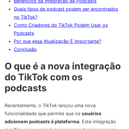
Benefícios da Integração de Podcasts
Quais tipos de podcast podem ser encontrados
no TikTok?
Como Criadores do TikTok Podem Usar os
Podcasts
Por que essa Atualização É Importante?
Conclusão
O que é a nova integração
do TikTok com os
podcasts
Recentemente, o TikTok lançou uma nova
funcionalidade que permite que os
usuários
adicionem podcasts à plataforma
. Esta integração