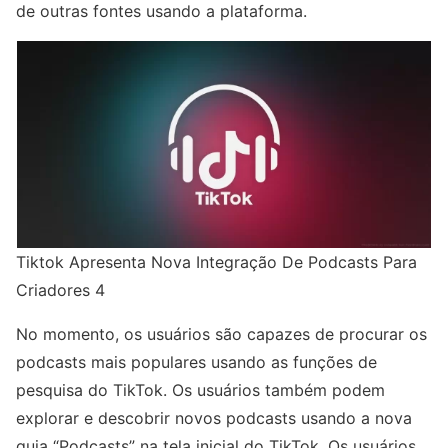
de outras fontes usando a plataforma.
Tiktok Apresenta Nova Integração De Podcasts Para
Criadores 4
No momento, os usuários são capazes de procurar os
podcasts mais populares usando as funções de
pesquisa do TikTok. Os usuários também podem
explorar e descobrir novos podcasts usando a nova
guia “Podcasts” na tela inicial do TikTok. Os usuários