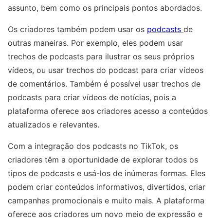
assunto, bem como os principais pontos abordados.
Os criadores também podem usar os
podcasts
de
outras maneiras. Por exemplo, eles podem usar
trechos de podcasts para ilustrar os seus próprios
vídeos, ou usar trechos do podcast para criar vídeos
de comentários. Também é possível usar trechos de
podcasts para criar vídeos de notícias, pois a
plataforma oferece aos criadores acesso a conteúdos
atualizados e relevantes.
Com a integração dos podcasts no TikTok, os
criadores têm a oportunidade de explorar todos os
tipos de podcasts e usá-los de inúmeras formas. Eles
podem criar conteúdos informativos, divertidos, criar
campanhas promocionais e muito mais. A plataforma
oferece aos criadores um novo meio de expressão e