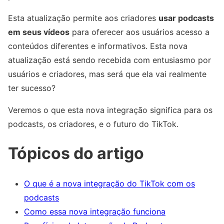
Esta atualização permite aos criadores
usar podcasts
em seus vídeos
para oferecer aos usuários acesso a
conteúdos diferentes e informativos. Esta nova
atualização está sendo recebida com entusiasmo por
usuários e criadores, mas será que ela vai realmente
ter sucesso?
Veremos o que esta nova integração significa para os
podcasts, os criadores, e o futuro do TikTok.
Tópicos do artigo
O que é a nova integração do TikTok com os
podcasts
Como essa nova integração funciona