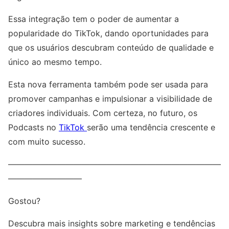
Essa integração tem o poder de aumentar a
popularidade do TikTok, dando oportunidades para
que os usuários descubram conteúdo de qualidade e
único ao mesmo tempo.
Esta nova ferramenta também pode ser usada para
promover campanhas e impulsionar a visibilidade de
criadores individuais. Com certeza, no futuro, os
Podcasts no
TikTok
serão uma tendência crescente e
com muito sucesso.
——————————————————————————
—————————
Gostou?
Descubra mais insights sobre marketing e tendências