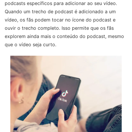
podcasts específicos para adicionar ao seu vídeo.
Quando um trecho de podcast é adicionado a um
vídeo, os fãs podem tocar no ícone do podcast e
ouvir o trecho completo. Isso permite que os fãs
explorem ainda mais o conteúdo do podcast, mesmo
que o vídeo seja curto.