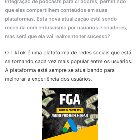
integração de podcasts para criadores, permitindo
que eles compartilhem conteúdos em suas
plataformas. Esta nova atualização está sendo
recebida com entusiasmo por usuários e criadores,
mas será que ela vai realmente ter sucesso?
O TikTok é uma plataforma de redes sociais que está
se tornando cada vez mais popular entre os usuários.
A plataforma está sempre se atualizando para
melhorar a experiência dos usuários.