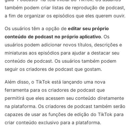
também podem criar listas de reprodução de podcast,
a fim de organizar os episódios que eles querem ouvir.
Os usuários têm a opção de
editar seu próprio
conteúdo
de podcast
no próprio aplicativo
. Os
usuários podem adicionar novos títulos, descrições e
miniaturas aos episódios para ajudar a destacar seu
conteúdo de podcast. Os usuários também podem
seguir os criadores de podcast que gostam.
Além disso, o TikTok está lançando uma nova
ferramenta para os criadores de podcast que
permitirá que eles acessem seu conteúdo diretamente
na plataforma. Os criadores de podcast também serão
capazes de usar as funções de edição do TikTok para
criar conteúdo exclusivo para a plataforma.