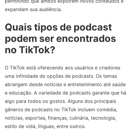
permitindo que ambos explorem novos conteúdos e
expandam sua audiência.
Quais tipos de podcast
podem ser encontrados
no TikTok?
O TikTok está oferecendo aos usuários e criadores
uma infinidade de opções de podcasts. Os temas
abrangem desde notícias e entretenimento até saúde
e educação. A variedade de podcasts garante que há
algo para todos os gostos. Alguns dos principais
gêneros de podcasts no TikTok incluem comédia,
notícias, esportes, finanças, culinária, tecnologia,
estilo de vida, línguas, entre outros.