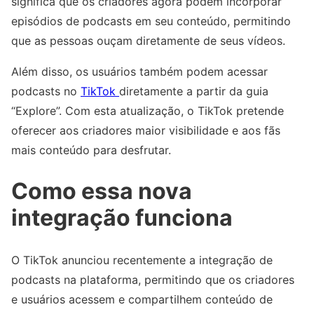
significa que os criadores agora podem incorporar
episódios de podcasts em seu conteúdo, permitindo
que as pessoas ouçam diretamente de seus vídeos.
Além disso, os usuários também podem acessar
podcasts no
TikTok
diretamente a partir da guia
“Explore”. Com esta atualização, o TikTok pretende
oferecer aos criadores maior visibilidade e aos fãs
mais conteúdo para desfrutar.
Como essa nova
integração funciona
O TikTok anunciou recentemente a integração de
podcasts na plataforma, permitindo que os criadores
e usuários acessem e compartilhem conteúdo de