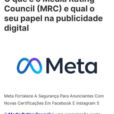
Council (MRC) e qual o
seu papel na publicidade
digital
Meta Fortalece A Segurança Para Anunciantes Com
Novas Certificações Em Facebook E Instagram 5