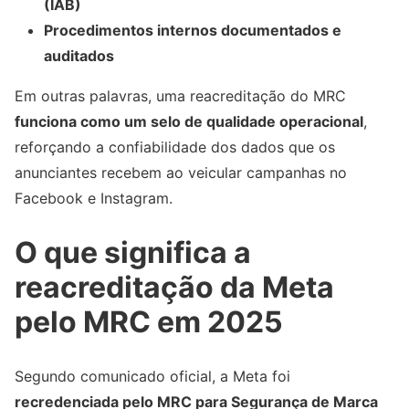
(IAB)
Procedimentos internos documentados e
auditados
Em outras palavras, uma reacreditação do MRC
funciona como um selo de qualidade operacional
,
reforçando a confiabilidade dos dados que os
anunciantes recebem ao veicular campanhas no
Facebook e Instagram.
O que significa a
reacreditação da Meta
pelo MRC em 2025
Segundo comunicado oficial, a Meta foi
recredenciada pelo MRC para Segurança de Marca