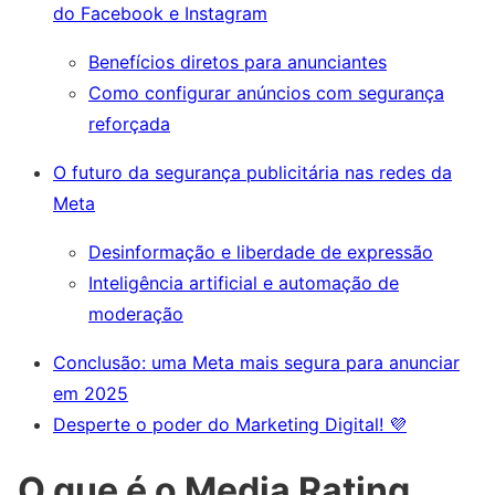
do Facebook e Instagram
Benefícios diretos para anunciantes
Como configurar anúncios com segurança
reforçada
O futuro da segurança publicitária nas redes da
Meta
Desinformação e liberdade de expressão
Inteligência artificial e automação de
moderação
Conclusão: uma Meta mais segura para anunciar
em 2025
Desperte o poder do Marketing Digital! 💜
O que é o Media Rating