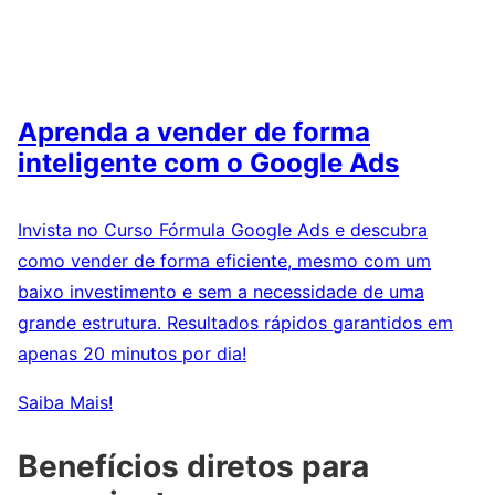
Aprenda a vender de forma
inteligente com o Google Ads
Invista no Curso Fórmula Google Ads e descubra
como vender de forma eficiente, mesmo com um
baixo investimento e sem a necessidade de uma
grande estrutura. Resultados rápidos garantidos em
apenas 20 minutos por dia!
Saiba Mais!
Benefícios diretos para