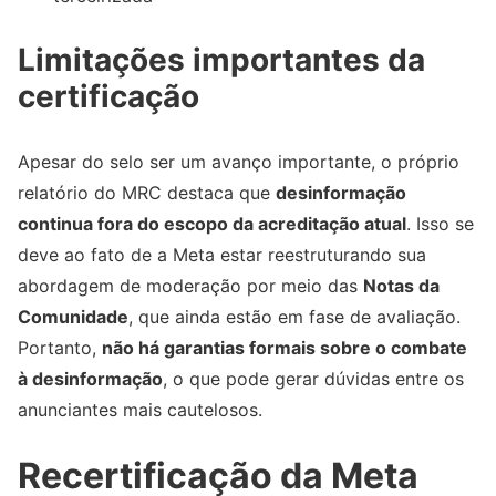
Limitações importantes da
certificação
Apesar do selo ser um avanço importante, o próprio
relatório do MRC destaca que
desinformação
continua fora do escopo da acreditação atual
. Isso se
deve ao fato de a Meta estar reestruturando sua
abordagem de moderação por meio das
Notas da
Comunidade
, que ainda estão em fase de avaliação.
Portanto,
não há garantias formais sobre o combate
à desinformação
, o que pode gerar dúvidas entre os
anunciantes mais cautelosos.
Recertificação da Meta