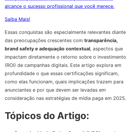
alcance o sucesso profissional que você merece.
Saiba Mais!
Essas conquistas são especialmente relevantes diante
das preocupações crescentes com
transparência,
brand safety e adequação contextual
, aspectos que
impactam diretamente o retorno sobre o investimento
(ROI) de campanhas digitais. Este artigo explora em
profundidade o que essas certificações significam,
como elas funcionam, quais implicações trazem para
anunciantes e por que devem ser levadas em
consideração nas estratégias de mídia paga em 2025.
Tópicos do Artigo: