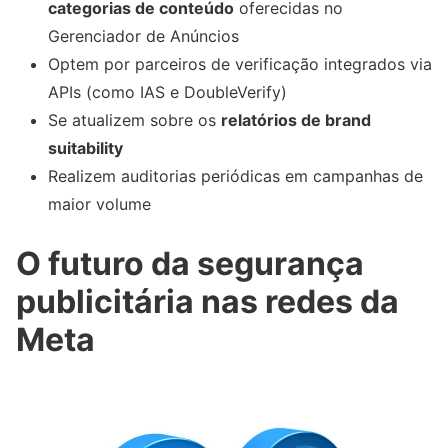
categorias de conteúdo
oferecidas no
Gerenciador de Anúncios
Optem por parceiros de verificação integrados via
APIs (como IAS e DoubleVerify)
Se atualizem sobre os
relatórios de brand
suitability
Realizem auditorias periódicas em campanhas de
maior volume
O futuro da segurança
publicitária nas redes da
Meta