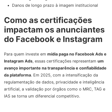
Danos de longo prazo à imagem institucional
Como as certificações
impactam os anunciantes
do Facebook e Instagram
Para quem investe em
mídia paga no Facebook Ads e
Instagram Ads
, essas certificações representam
um
avanço importante na transparência e confiabilidade
da plataforma
. Em 2025, com a intensificação da
regulamentação de dados, privacidade e inteligência
artificial, a validação por órgãos como o MRC, TAG e
IAS se torna um diferencial competitivo.