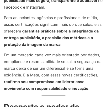
publicidade mais segura, transparente e auditável
no
Facebook e Instagram.
Para anunciantes, agências e profissionais de mídia,
essas certificações significam mais do que selos: elas
oferecem
garantias práticas sobre a integridade da
entrega publicitária, a precisão das métricas e a
proteção da imagem da marca
.
Em um mercado cada vez mais orientado por dados,
compliance e responsabilidade social, a segurança da
marca deixa de ser um diferencial e se torna uma
exigência. E a Meta, com essas novas certificações,
reafirma seu compromisso em liderar esse
movimento com responsabilidade e inovação.
Desperte o poder do