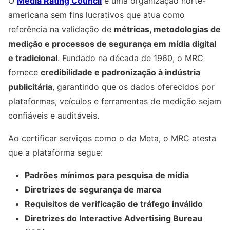
O
Media Rating Council
é uma organização norte-
americana sem fins lucrativos que atua como
referência na validação de
métricas, metodologias de
medição e processos de segurança em mídia digital
e tradicional
. Fundado na década de 1960, o MRC
fornece
credibilidade e padronização à indústria
publicitária
, garantindo que os dados oferecidos por
plataformas, veículos e ferramentas de medição sejam
confiáveis e auditáveis.
Ao certificar serviços como o da Meta, o MRC atesta
que a plataforma segue:
Padrões mínimos para pesquisa de mídia
Diretrizes de segurança de marca
Requisitos de verificação de tráfego inválido
Diretrizes do Interactive Advertising Bureau