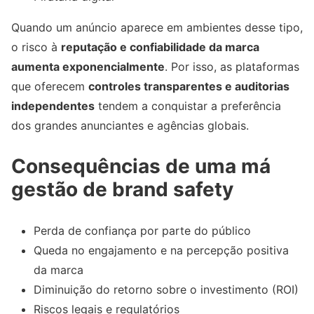
Quando um anúncio aparece em ambientes desse tipo,
o risco à
reputação e confiabilidade da marca
aumenta exponencialmente
. Por isso, as plataformas
que oferecem
controles transparentes e auditorias
independentes
tendem a conquistar a preferência
dos grandes anunciantes e agências globais.
Consequências de uma má
gestão de brand safety
Perda de confiança por parte do público
Queda no engajamento e na percepção positiva
da marca
Diminuição do retorno sobre o investimento (ROI)
Riscos legais e regulatórios