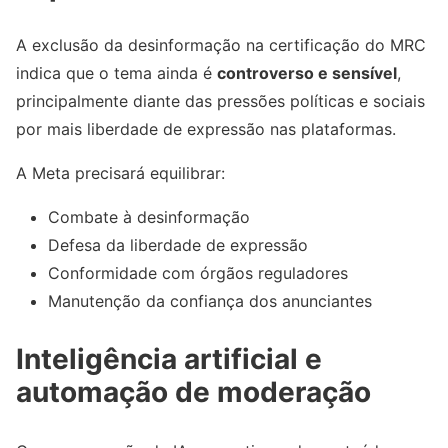
A exclusão da desinformação na certificação do MRC
indica que o tema ainda é
controverso e sensível
,
principalmente diante das pressões políticas e sociais
por mais liberdade de expressão nas plataformas.
A Meta precisará equilibrar:
Combate à desinformação
Defesa da liberdade de expressão
Conformidade com órgãos reguladores
Manutenção da confiança dos anunciantes
Inteligência artificial e
automação de moderação