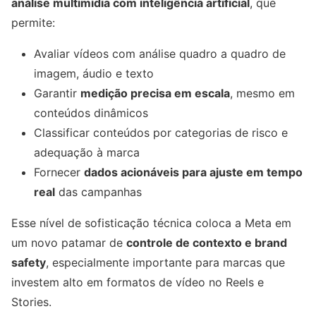
análise multimídia com inteligência artificial
, que
permite:
Avaliar vídeos com análise quadro a quadro de
imagem, áudio e texto
Garantir
medição precisa em escala
, mesmo em
conteúdos dinâmicos
Classificar conteúdos por categorias de risco e
adequação à marca
Fornecer
dados acionáveis para ajuste em tempo
real
das campanhas
Esse nível de sofisticação técnica coloca a Meta em
um novo patamar de
controle de contexto e brand
safety
, especialmente importante para marcas que
investem alto em formatos de vídeo no Reels e
Stories.