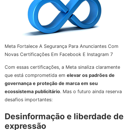
Meta Fortalece A Segurança Para Anunciantes Com
Novas Certificações Em Facebook E Instagram 7
Com essas certificações, a Meta sinaliza claramente
que está comprometida em
elevar os padrões de
governança e proteção de marca em seu
ecossistema publicitário
. Mas o futuro ainda reserva
desafios importantes:
Desinformação e liberdade de
expressão