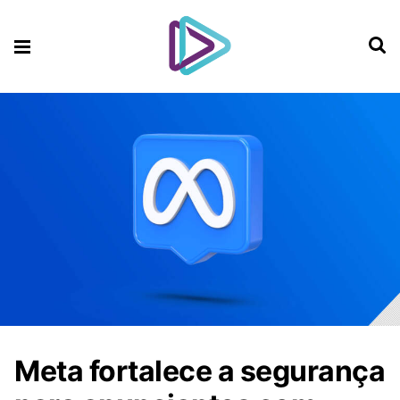
Meta fortalece a segurança