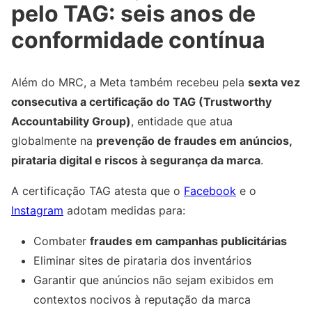
pelo TAG: seis anos de
conformidade contínua
Além do MRC, a Meta também recebeu pela
sexta vez
consecutiva a certificação do TAG (Trustworthy
Accountability Group)
, entidade que atua
globalmente na
prevenção de fraudes em anúncios,
pirataria digital e riscos à segurança da marca
.
A certificação TAG atesta que o
Facebook
e o
Instagram
adotam medidas para:
Combater
fraudes em campanhas publicitárias
Eliminar sites de pirataria dos inventários
Garantir que anúncios não sejam exibidos em
contextos nocivos à reputação da marca