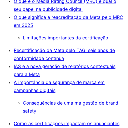
O que é o Media Rating Council (MRC) e qual o
seu papel na publicidade digital
O que significa a reacreditação da Meta pelo MRC
em 2025
Limitações importantes da certificação
Recertificação da Meta pelo TAG: seis anos de
conformidade contínua
IAS e a nova geração de relatórios contextuais
para a Meta
A importância da segurança de marca em
campanhas digitais
Consequências de uma má gestão de brand
safety
Como as certificações impactam os anunciantes