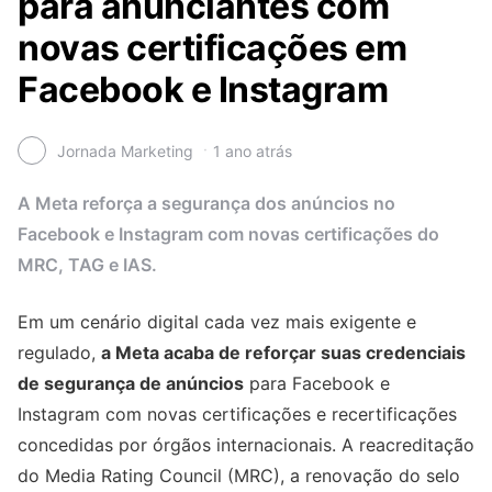
para anunciantes com
novas certificações em
Facebook e Instagram
Jornada Marketing
1 ano atrás
A Meta reforça a segurança dos anúncios no
Facebook e Instagram com novas certificações do
MRC, TAG e IAS.
Em um cenário digital cada vez mais exigente e
regulado,
a Meta acaba de reforçar suas credenciais
de segurança de anúncios
para Facebook e
Instagram com novas certificações e recertificações
concedidas por órgãos internacionais. A reacreditação
do Media Rating Council (MRC), a renovação do selo