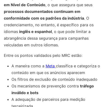
em Nível de Conteúdo
, o que assegura que seus
processos documentados continuam em
conformidade com os padrões da indústria
. O
credenciamento, no entanto, é específico para os
idiomas
inglês e espanhol
, o que pode limitar a
abrangência dessa segurança para campanhas
veiculadas em outros idiomas.
Entre os pontos validados pelo MRC estão:
A maneira como a
Meta
classifica e categoriza o
conteúdo em que os anúncios aparecem
Os filtros de exclusão de conteúdo inadequado
Os mecanismos de prevenção contra
tráfego
inválido e bots
A adequação de parceiros para medição
terceirizada