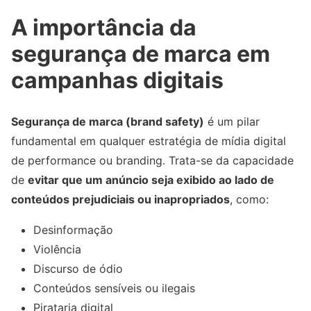
A importância da
segurança de marca em
campanhas digitais
Segurança de marca (brand safety)
é um pilar
fundamental em qualquer estratégia de mídia digital
de performance ou branding. Trata-se da capacidade
de
evitar que um anúncio seja exibido ao lado de
conteúdos prejudiciais ou inapropriados
, como:
Desinformação
Violência
Discurso de ódio
Conteúdos sensíveis ou ilegais
Pirataria digital