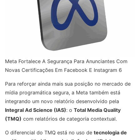
Meta Fortalece A Segurança Para Anunciantes Com
Novas Certificações Em Facebook E Instagram 6
Para reforçar ainda mais sua posição no mercado de
mídia programática segura, a Meta também está
integrando um novo relatório desenvolvido pela
Integral Ad Science (IAS)
: o
Total Media Quality
(TMQ)
com relatórios de categoria contextual.
O diferencial do TMQ está no uso de
tecnologia de