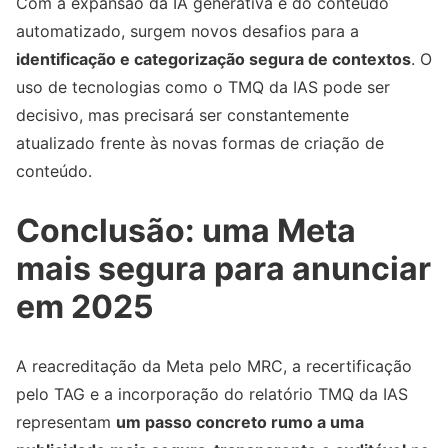
Com a expansão da IA generativa e do conteúdo
automatizado, surgem novos desafios para a
identificação e categorização segura de contextos
. O
uso de tecnologias como o TMQ da IAS pode ser
decisivo, mas precisará ser constantemente
atualizado frente às novas formas de criação de
conteúdo.
Conclusão: uma Meta
mais segura para anunciar
em 2025
A reacreditação da Meta pelo MRC, a recertificação
pelo TAG e a incorporação do relatório TMQ da IAS
representam
um passo concreto rumo a uma