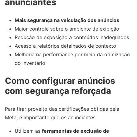
anunciantes
Mais segurança na veiculação dos anúncios
Maior controle sobre o ambiente de exibição
Redução de exposição a conteúdos inadequados
Acesso a relatórios detalhados de contexto
Melhoria na performance por meio da otimização
do inventário
Como configurar anúncios
com segurança reforçada
Para tirar proveito das certificações obtidas pela
Meta, é importante que os anunciantes:
Utilizem as
ferramentas de exclusão de