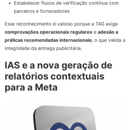
Estabelecer fluxos de verificação contínua com
parceiros e fornecedores
Esse reconhecimento é valioso porque a TAG exige
comprovações operacionais regulares
e
adesão a
práticas recomendadas internacionais
, o que valida a
integridade da entrega publicitária.
IAS e a nova geração de
relatórios contextuais
para a Meta