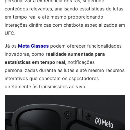
personalizar a experiência dos fãs, sugerindo
conteúdos relevantes, analisando estatísticas de lutas
em tempo real e até mesmo proporcionando
interações dinâmicas com chatbots especializados em
UFC.
Já os
Meta Glasses
podem oferecer funcionalidades
inovadoras, como
realidade aumentada para
estatísticas em tempo real
, notificações
personalizadas durante as lutas e até mesmo recursos
interativos que conectam os espectadores
diretamente às transmissões ao vivo.