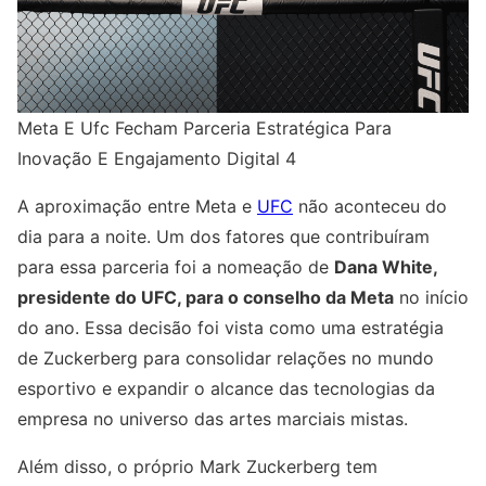
Meta E Ufc Fecham Parceria Estratégica Para
Inovação E Engajamento Digital 4
A aproximação entre Meta e
UFC
não aconteceu do
dia para a noite. Um dos fatores que contribuíram
para essa parceria foi a nomeação de
Dana White,
presidente do UFC, para o conselho da Meta
no início
do ano. Essa decisão foi vista como uma estratégia
de Zuckerberg para consolidar relações no mundo
esportivo e expandir o alcance das tecnologias da
empresa no universo das artes marciais mistas.
Além disso, o próprio Mark Zuckerberg tem