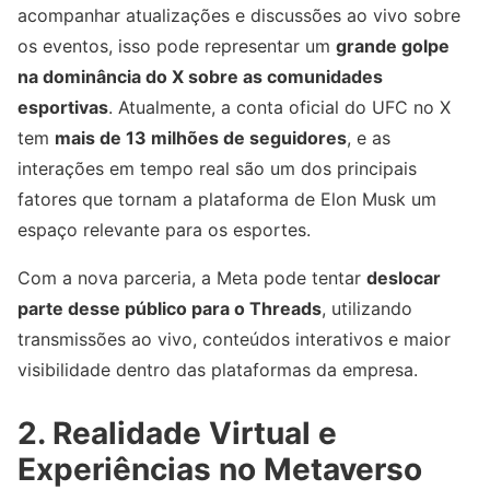
acompanhar atualizações e discussões ao vivo sobre
os eventos, isso pode representar um
grande golpe
na dominância do X sobre as comunidades
esportivas
. Atualmente, a conta oficial do UFC no X
tem
mais de 13 milhões de seguidores
, e as
interações em tempo real são um dos principais
fatores que tornam a plataforma de Elon Musk um
espaço relevante para os esportes.
Com a nova parceria, a Meta pode tentar
deslocar
parte desse público para o Threads
, utilizando
transmissões ao vivo, conteúdos interativos e maior
visibilidade dentro das plataformas da empresa.
2. Realidade Virtual e
Experiências no Metaverso