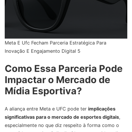
Meta E Ufc Fecham Parceria Estratégica Para
Inovação E Engajamento Digital 5
Como Essa Parceria Pode
Impactar o Mercado de
Mídia Esportiva?
A aliança entre Meta e UFC pode ter
implicações
significativas para o mercado de esportes digitais
,
especialmente no que diz respeito à forma como o