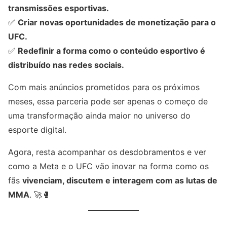
transmissões esportivas.
✅
Criar novas oportunidades de monetização para o
UFC.
✅
Redefinir a forma como o conteúdo esportivo é
distribuído nas redes sociais.
Com mais anúncios prometidos para os próximos
meses, essa parceria pode ser apenas o começo de
uma transformação ainda maior no universo do
esporte digital.
Agora, resta acompanhar os desdobramentos e ver
como a Meta e o UFC vão inovar na forma como os
fãs
vivenciam, discutem e interagem com as lutas de
MMA
. 🚀🥊