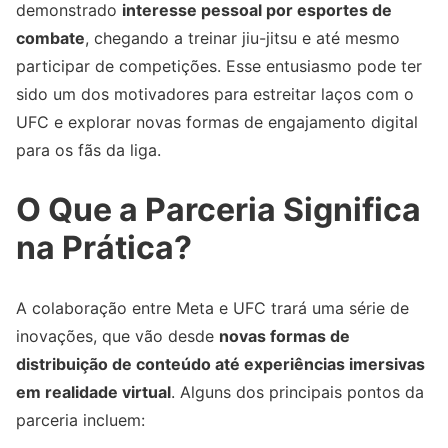
demonstrado
interesse pessoal por esportes de
combate
, chegando a treinar jiu-jitsu e até mesmo
participar de competições. Esse entusiasmo pode ter
sido um dos motivadores para estreitar laços com o
UFC e explorar novas formas de engajamento digital
para os fãs da liga.
O Que a Parceria Significa
na Prática?
A colaboração entre Meta e UFC trará uma série de
inovações, que vão desde
novas formas de
distribuição de conteúdo até experiências imersivas
em realidade virtual
. Alguns dos principais pontos da
parceria incluem: