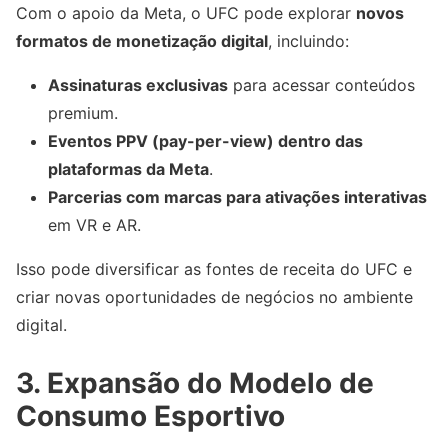
Com o apoio da Meta, o UFC pode explorar
novos
formatos de monetização digital
, incluindo:
Assinaturas exclusivas
para acessar conteúdos
premium.
Eventos PPV (pay-per-view) dentro das
plataformas da Meta
.
Parcerias com marcas para ativações interativas
em VR e AR.
Isso pode diversificar as fontes de receita do UFC e
criar novas oportunidades de negócios no ambiente
digital.
3. Expansão do Modelo de
Consumo Esportivo