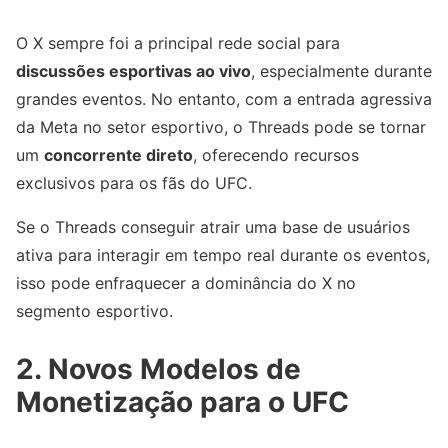
O X sempre foi a principal rede social para
discussões esportivas ao vivo
, especialmente durante
grandes eventos. No entanto, com a entrada agressiva
da Meta no setor esportivo, o Threads pode se tornar
um
concorrente direto
, oferecendo recursos
exclusivos para os fãs do UFC.
Se o Threads conseguir atrair uma base de usuários
ativa para interagir em tempo real durante os eventos,
isso pode enfraquecer a dominância do X no
segmento esportivo.
2. Novos Modelos de
Monetização para o UFC