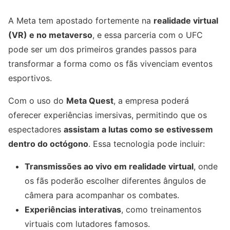
A Meta tem apostado fortemente na
realidade virtual
(VR) e no metaverso
, e essa parceria com o UFC
pode ser um dos primeiros grandes passos para
transformar a forma como os fãs vivenciam eventos
esportivos.
Com o uso do
Meta Quest
, a empresa poderá
oferecer experiências imersivas, permitindo que os
espectadores
assistam a lutas como se estivessem
dentro do octógono
. Essa tecnologia pode incluir:
Transmissões ao vivo em realidade virtual
, onde
os fãs poderão escolher diferentes ângulos de
câmera para acompanhar os combates.
Experiências interativas
, como treinamentos
virtuais com lutadores famosos.