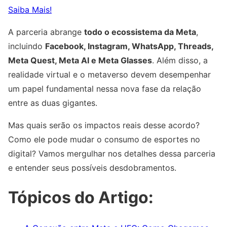
Saiba Mais!
A parceria abrange
todo o ecossistema da Meta
,
incluindo
Facebook, Instagram, WhatsApp, Threads,
Meta Quest, Meta AI e Meta Glasses
. Além disso, a
realidade virtual e o metaverso devem desempenhar
um papel fundamental nessa nova fase da relação
entre as duas gigantes.
Mas quais serão os impactos reais desse acordo?
Como ele pode mudar o consumo de esportes no
digital? Vamos mergulhar nos detalhes dessa parceria
e entender seus possíveis desdobramentos.
Tópicos do Artigo: