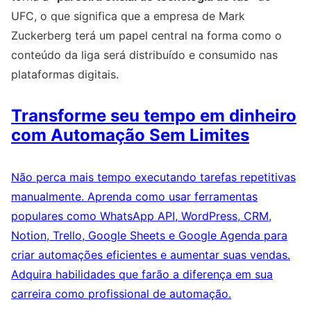
UFC, o que significa que a empresa de Mark
Zuckerberg terá um papel central na forma como o
conteúdo da liga será distribuído e consumido nas
plataformas digitais.
Transforme seu tempo em dinheiro
com Automação Sem Limites
Não perca mais tempo executando tarefas repetitivas
manualmente. Aprenda como usar ferramentas
populares como WhatsApp API, WordPress, CRM,
Notion, Trello, Google Sheets e Google Agenda para
criar automações eficientes e aumentar suas vendas.
Adquira habilidades que farão a diferença em sua
carreira como profissional de automação.