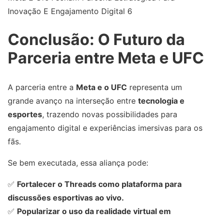
Inovação E Engajamento Digital 6
Conclusão: O Futuro da
Parceria entre Meta e UFC
A parceria entre a
Meta e o UFC
representa um
grande avanço na interseção entre
tecnologia e
esportes
, trazendo novas possibilidades para
engajamento digital e experiências imersivas para os
fãs.
Se bem executada, essa aliança pode:
✅
Fortalecer o Threads como plataforma para
discussões esportivas ao vivo.
✅
Popularizar o uso da realidade virtual em