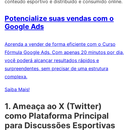
conteúdo esportivo é distribuído e consumido online.
Potencialize suas vendas com o
Google Ads
Aprenda a vender de forma eficiente com o Curso
Fórmula Google Ads. Com apenas 20 minutos por dia,
você poderá alcançar resultados rápidos e
surpreendentes, sem precisar de uma estrutura
complexa.
Saiba Mais!
1. Ameaça ao X (Twitter)
como Plataforma Principal
para Discussões Esportivas