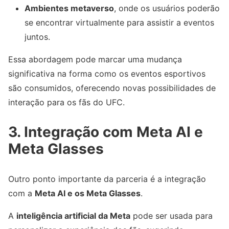
Ambientes metaverso
, onde os usuários poderão
se encontrar virtualmente para assistir a eventos
juntos.
Essa abordagem pode marcar uma mudança
significativa na forma como os eventos esportivos
são consumidos, oferecendo novas possibilidades de
interação para os fãs do UFC.
3. Integração com Meta AI e
Meta Glasses
Outro ponto importante da parceria é a integração
com a
Meta AI e os Meta Glasses
.
A
inteligência artificial da Meta
pode ser usada para