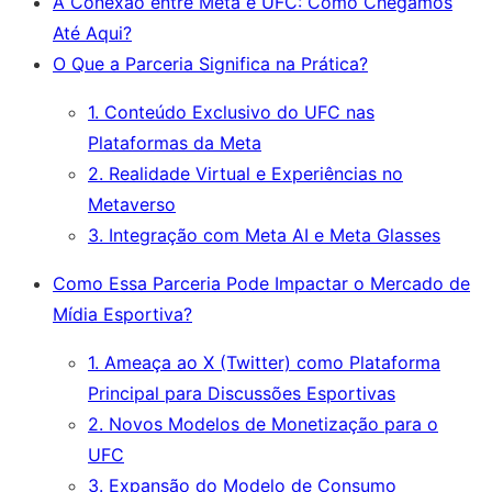
A Conexão entre Meta e UFC: Como Chegamos
Até Aqui?
O Que a Parceria Significa na Prática?
1. Conteúdo Exclusivo do UFC nas
Plataformas da Meta
2. Realidade Virtual e Experiências no
Metaverso
3. Integração com Meta AI e Meta Glasses
Como Essa Parceria Pode Impactar o Mercado de
Mídia Esportiva?
1. Ameaça ao X (Twitter) como Plataforma
Principal para Discussões Esportivas
2. Novos Modelos de Monetização para o
UFC
3. Expansão do Modelo de Consumo