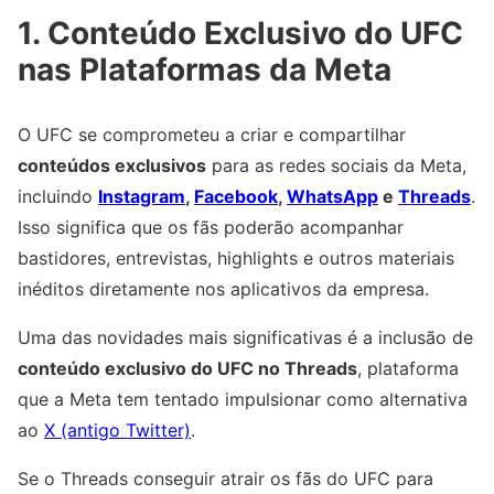
1. Conteúdo Exclusivo do UFC
nas Plataformas da Meta
O UFC se comprometeu a criar e compartilhar
conteúdos exclusivos
para as redes sociais da Meta,
incluindo
Instagram
,
Facebook
,
WhatsApp
e
Threads
.
Isso significa que os fãs poderão acompanhar
bastidores, entrevistas, highlights e outros materiais
inéditos diretamente nos aplicativos da empresa.
Uma das novidades mais significativas é a inclusão de
conteúdo exclusivo do UFC no Threads
, plataforma
que a Meta tem tentado impulsionar como alternativa
ao
X (antigo Twitter)
.
Se o Threads conseguir atrair os fãs do UFC para