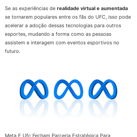
Se as experiências de
realidade virtual e aumentada
se tornarem populares entre os fãs do UFC, isso pode
acelerar a adoção dessas tecnologias para outros
esportes, mudando a forma como as pessoas
assistem e interagem com eventos esportivos no
futuro.
Meta E Ufc Fecham Parceria Estratégica Para