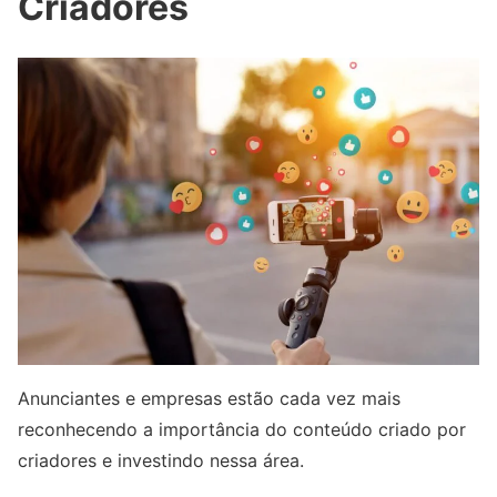
Criadores
Anunciantes e empresas estão cada vez mais
reconhecendo a importância do conteúdo criado por
criadores e investindo nessa área.