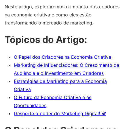
Neste artigo, exploraremos o impacto dos criadores
na economia criativa e como eles estão
transformando o mercado de marketing.
Tópicos do Artigo:
O Papel dos Criadores na Economia Criativa
Marketing de Influenciadores: O Crescimento da
Audiência e o Investimento em Criadores
Estratégias de Marketing para a Economia
Criativa
O Futuro da Economia Criativa e as
Oportunidades
Desperte o poder do Marketing Digital! 💜