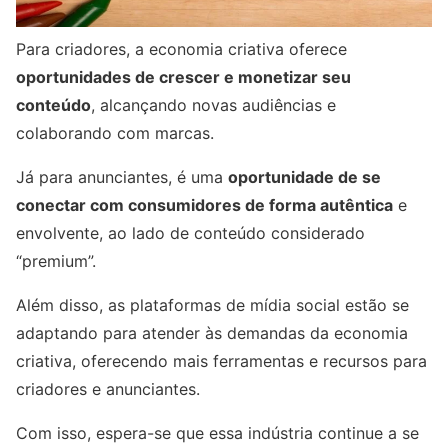
Para criadores, a economia criativa oferece
oportunidades de crescer e monetizar seu
conteúdo
, alcançando novas audiências e
colaborando com marcas.
Já para anunciantes, é uma
oportunidade de se
conectar com consumidores de forma autêntica
e
envolvente, ao lado de conteúdo considerado
“premium”.
Além disso, as plataformas de mídia social estão se
adaptando para atender às demandas da economia
criativa, oferecendo mais ferramentas e recursos para
criadores e anunciantes.
Com isso, espera-se que essa indústria continue a se