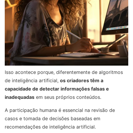
Isso acontece porque, diferentemente de algoritmos
de inteligência artificial,
os criadores têm a
capacidade de detectar informações falsas e
inadequadas
em seus próprios conteúdos.
A participação humana é essencial na revisão de
casos e tomada de decisões baseadas em
recomendações de inteligência artificial.