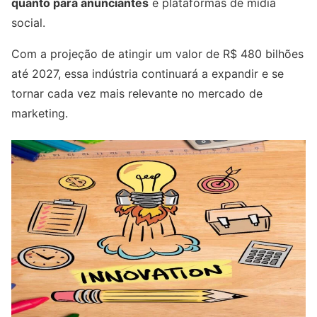
quanto para anunciantes
e plataformas de mídia
social.
Com a projeção de atingir um valor de R$ 480 bilhões
até 2027, essa indústria continuará a expandir e se
tornar cada vez mais relevante no mercado de
marketing.