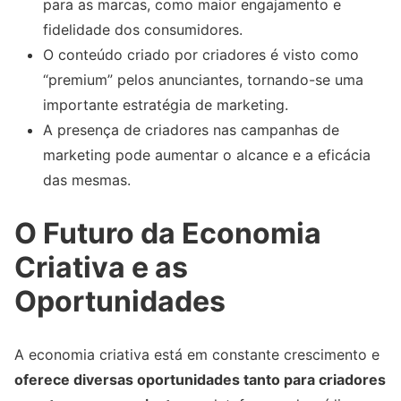
para as marcas, como maior engajamento e
fidelidade dos consumidores.
O conteúdo criado por criadores é visto como
“premium” pelos anunciantes, tornando-se uma
importante estratégia de marketing.
A presença de criadores nas campanhas de
marketing pode aumentar o alcance e a eficácia
das mesmas.
O Futuro da Economia
Criativa e as
Oportunidades
A economia criativa está em constante crescimento e
oferece diversas oportunidades tanto para criadores