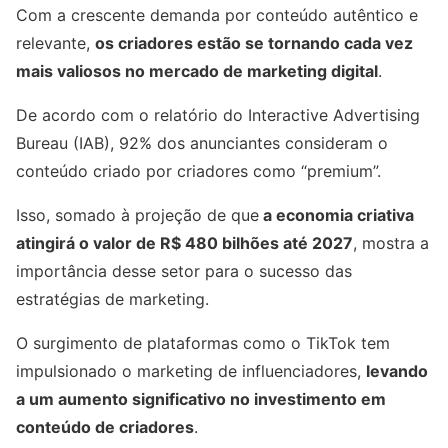
Com a crescente demanda por conteúdo autêntico e
relevante,
os criadores estão se tornando cada vez
mais valiosos no mercado de marketing digital
.
De acordo com o relatório do Interactive Advertising
Bureau (IAB), 92% dos anunciantes consideram o
conteúdo criado por criadores como “premium”.
Isso, somado à projeção de que
a economia criativa
atingirá o valor de R$ 480 bilhões até 2027
, mostra a
importância desse setor para o sucesso das
estratégias de marketing.
O surgimento de plataformas como o TikTok tem
impulsionado o marketing de influenciadores,
levando
a um aumento significativo no investimento em
conteúdo de criadores
.