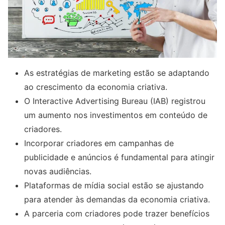
As estratégias de marketing estão se adaptando
ao crescimento da economia criativa.
O Interactive Advertising Bureau (IAB) registrou
um aumento nos investimentos em conteúdo de
criadores.
Incorporar criadores em campanhas de
publicidade e anúncios é fundamental para atingir
novas audiências.
Plataformas de mídia social estão se ajustando
para atender às demandas da economia criativa.
A parceria com criadores pode trazer benefícios