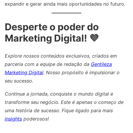
expandir e gerar ainda mais oportunidades no futuro.
Desperte o poder do
Marketing Digital! 💜
Explore nossos conteúdos exclusivos, criados em
parceria com a equipe de redação da
Gentileza
Marketing Digital
. Nosso propósito é impulsionar o
seu sucesso.
Continue a jornada, conquiste o mundo digital e
transforme seu negócio. Este é apenas o começo de
uma história de sucesso. Fique ligado para mais
insights
poderosos!