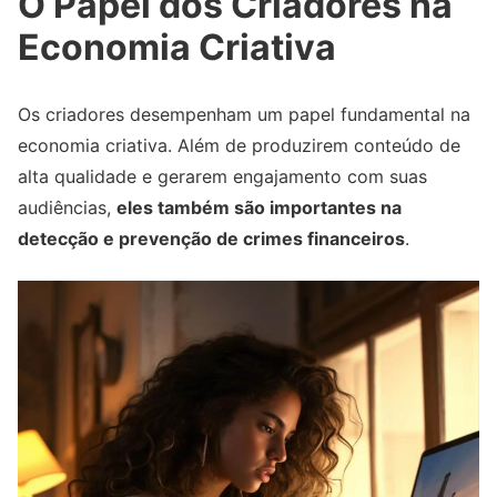
O Papel dos Criadores na
Economia Criativa
Os criadores desempenham um papel fundamental na
economia criativa. Além de produzirem conteúdo de
alta qualidade e gerarem engajamento com suas
audiências,
eles também são importantes na
detecção e prevenção de crimes financeiros
.