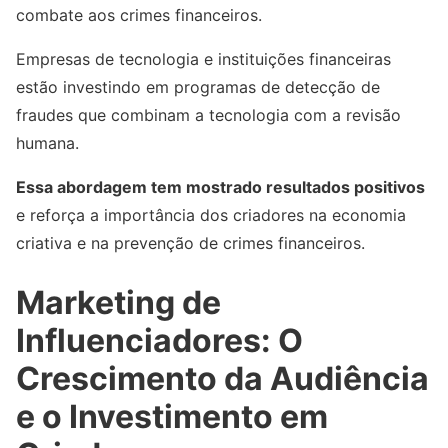
combate aos crimes financeiros.
Empresas de tecnologia e instituições financeiras
estão investindo em programas de detecção de
fraudes que combinam a tecnologia com a revisão
humana.
Essa abordagem tem mostrado resultados positivos
e reforça a importância dos criadores na economia
criativa e na prevenção de crimes financeiros.
Marketing de
Influenciadores: O
Crescimento da Audiência
e o Investimento em