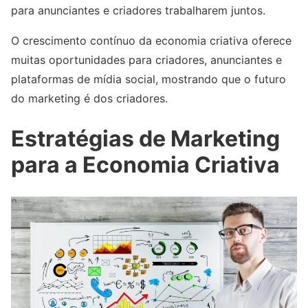
para anunciantes e criadores trabalharem juntos.
O crescimento contínuo da economia criativa oferece
muitas oportunidades para criadores, anunciantes e
plataformas de mídia social, mostrando que o futuro
do marketing é dos criadores.
Estratégias de Marketing
para a Economia Criativa