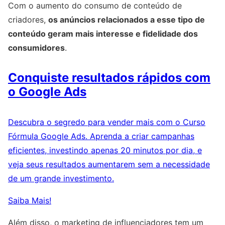
Com o aumento do consumo de conteúdo de
criadores,
os anúncios relacionados a esse tipo de
conteúdo geram mais interesse e fidelidade dos
consumidores
.
Conquiste resultados rápidos com
o Google Ads
Descubra o segredo para vender mais com o Curso
Fórmula Google Ads. Aprenda a criar campanhas
eficientes, investindo apenas 20 minutos por dia, e
veja seus resultados aumentarem sem a necessidade
de um grande investimento.
Saiba Mais!
Além disso, o marketing de influenciadores tem um