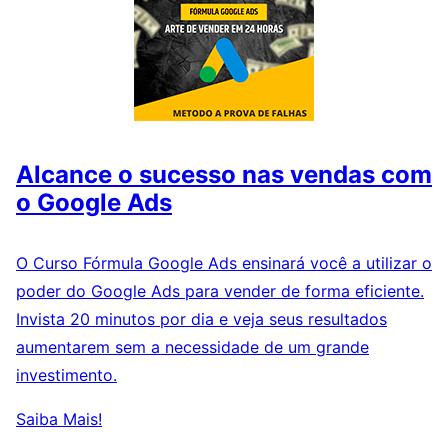
Alcance o sucesso nas vendas com
o Google Ads
O Curso Fórmula Google Ads ensinará você a utilizar o
poder do Google Ads para vender de forma eficiente.
Invista 20 minutos por dia e veja seus resultados
aumentarem sem a necessidade de um grande
investimento.
Saiba Mais!