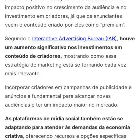
impacto positivo no crescimento da audiência e no
investimento em criadores, já que os anunciantes
veem o conteúdo criado por eles como “premium”.
Segundo o
Interactive Advertising Bureau (IAB)
,
houve
um aumento significativo nos investimentos em
conteúdo de criadores
, mostrando como essa
estratégia de marketing está se tornando cada vez
mais relevante.
Incorporar criadores em campanhas de publicidade e
anúncios é fundamental para alcançar novas
audiências e ter um impacto maior no mercado.
As plataformas de mídia social também estão se
adaptando para atender às demandas da economia
criativa
, oferecendo recursos e opções específicas