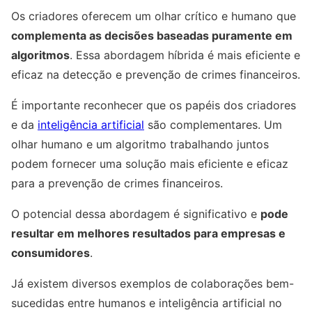
Os criadores oferecem um olhar crítico e humano que
complementa as decisões baseadas puramente em
algoritmos
. Essa abordagem híbrida é mais eficiente e
eficaz na detecção e prevenção de crimes financeiros.
É importante reconhecer que os papéis dos criadores
e da
inteligência artificial
são complementares. Um
olhar humano e um algoritmo trabalhando juntos
podem fornecer uma solução mais eficiente e eficaz
para a prevenção de crimes financeiros.
O potencial dessa abordagem é significativo e
pode
resultar em melhores resultados para empresas e
consumidores
.
Já existem diversos exemplos de colaborações bem-
sucedidas entre humanos e inteligência artificial no