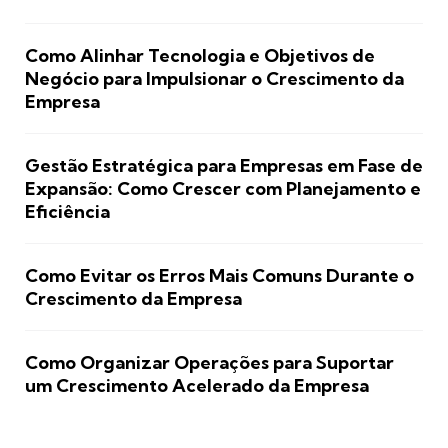
Como Alinhar Tecnologia e Objetivos de
Negócio para Impulsionar o Crescimento da
Empresa
Gestão Estratégica para Empresas em Fase de
Expansão: Como Crescer com Planejamento e
Eficiência
Como Evitar os Erros Mais Comuns Durante o
Crescimento da Empresa
Como Organizar Operações para Suportar
um Crescimento Acelerado da Empresa