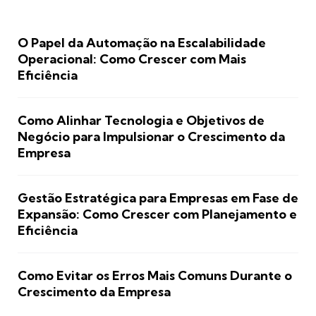
O Papel da Automação na Escalabilidade
Operacional: Como Crescer com Mais
Eficiência
Como Alinhar Tecnologia e Objetivos de
Negócio para Impulsionar o Crescimento da
Empresa
Gestão Estratégica para Empresas em Fase de
Expansão: Como Crescer com Planejamento e
Eficiência
Como Evitar os Erros Mais Comuns Durante o
Crescimento da Empresa