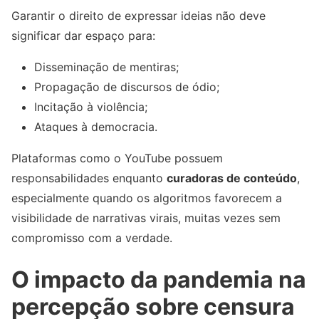
Garantir o direito de expressar ideias não deve
significar dar espaço para:
Disseminação de mentiras;
Propagação de discursos de ódio;
Incitação à violência;
Ataques à democracia.
Plataformas como o YouTube possuem
responsabilidades enquanto
curadoras de conteúdo
,
especialmente quando os algoritmos favorecem a
visibilidade de narrativas virais, muitas vezes sem
compromisso com a verdade.
O impacto da pandemia na
percepção sobre censura