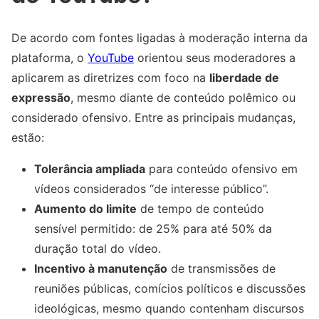
De acordo com fontes ligadas à moderação interna da
plataforma, o
YouTube
orientou seus moderadores a
aplicarem as diretrizes com foco na
liberdade de
expressão
, mesmo diante de conteúdo polêmico ou
considerado ofensivo. Entre as principais mudanças,
estão:
Tolerância ampliada
para conteúdo ofensivo em
vídeos considerados “de interesse público”.
Aumento do limite
de tempo de conteúdo
sensível permitido: de 25% para até 50% da
duração total do vídeo.
Incentivo à manutenção
de transmissões de
reuniões públicas, comícios políticos e discussões
ideológicas, mesmo quando contenham discursos