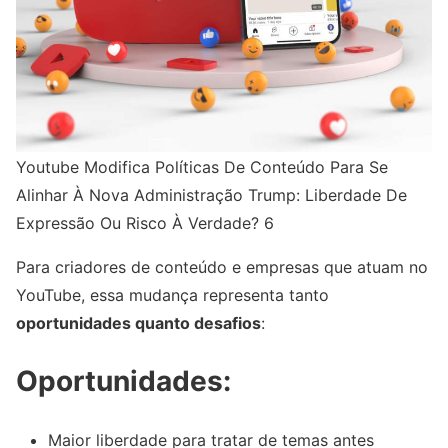
Youtube Modifica Políticas De Conteúdo Para Se
Alinhar À Nova Administração Trump: Liberdade De
Expressão Ou Risco À Verdade? 6
Para criadores de conteúdo e empresas que atuam no
YouTube, essa mudança representa tanto
oportunidades quanto desafios
:
Oportunidades:
Maior liberdade para tratar de temas antes