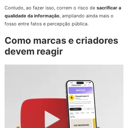
Contudo, ao fazer isso, correm o risco de
sacrificar a
qualidade da informação
, ampliando ainda mais o
fosso entre fatos e percepção pública.
Como marcas e criadores
devem reagir