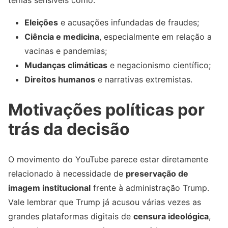
temas sensíveis como:
Eleições
e acusações infundadas de fraudes;
Ciência e medicina
, especialmente em relação a
vacinas e pandemias;
Mudanças climáticas
e negacionismo científico;
Direitos humanos
e narrativas extremistas.
Motivações políticas por
trás da decisão
O movimento do YouTube parece estar diretamente
relacionado à necessidade de
preservação de
imagem institucional
frente à administração Trump.
Vale lembrar que Trump já acusou várias vezes as
grandes plataformas digitais de
censura ideológica
,