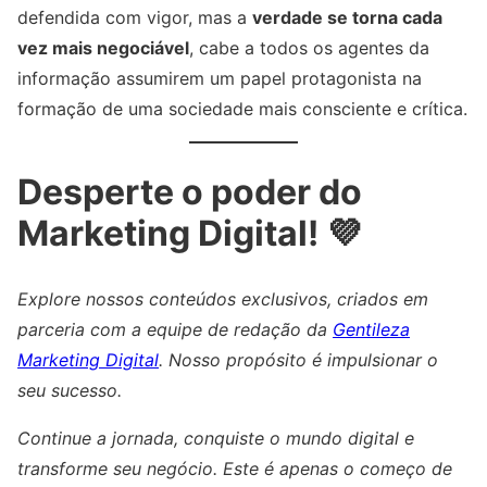
defendida com vigor, mas a
verdade se torna cada
vez mais negociável
, cabe a todos os agentes da
informação assumirem um papel protagonista na
formação de uma sociedade mais consciente e crítica.
Desperte o poder do
Marketing Digital! 💜
Explore nossos conteúdos exclusivos, criados em
parceria com a equipe de redação da
Gentileza
Marketing Digital
. Nosso propósito é impulsionar o
seu sucesso.
Continue a jornada, conquiste o mundo digital e
transforme seu negócio. Este é apenas o começo de