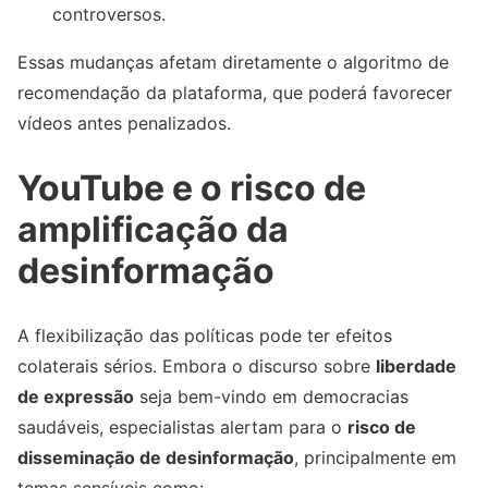
controversos.
Essas mudanças afetam diretamente o algoritmo de
recomendação da plataforma, que poderá favorecer
vídeos antes penalizados.
YouTube e o risco de
amplificação da
desinformação
A flexibilização das políticas pode ter efeitos
colaterais sérios. Embora o discurso sobre
liberdade
de expressão
seja bem-vindo em democracias
saudáveis, especialistas alertam para o
risco de
disseminação de desinformação
, principalmente em