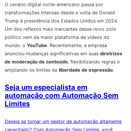
O cenário digital norte-americano passa por
transformações intensas desde a volta de Donald
Trump à presidência dos Estados Unidos em 2024.
Um dos reflexos mais marcantes desse novo ciclo
político vem da maior plataforma de vídeos do
mundo: o
YouTube
. Recentemente, a empresa
anunciou mudanças significativas em suas
diretrizes
de moderação de conteúdo
, flexibilizando regras e
ampliando os limites da
liberdade de expressão
.
Seja um especialista em
automação com Automação Sem
Limites
Deseja se tornar um gestor de automação altamente
capacitado? Com Automação Sem Limites, você