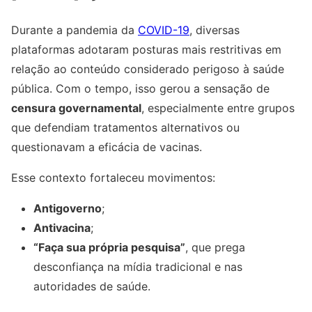
Durante a pandemia da
COVID-19
, diversas
plataformas adotaram posturas mais restritivas em
relação ao conteúdo considerado perigoso à saúde
pública. Com o tempo, isso gerou a sensação de
censura governamental
, especialmente entre grupos
que defendiam tratamentos alternativos ou
questionavam a eficácia de vacinas.
Esse contexto fortaleceu movimentos:
Antigoverno
;
Antivacina
;
“Faça sua própria pesquisa”
, que prega
desconfiança na mídia tradicional e nas
autoridades de saúde.