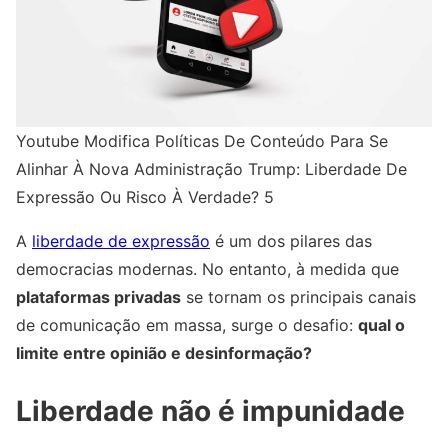
Youtube Modifica Políticas De Conteúdo Para Se
Alinhar À Nova Administração Trump: Liberdade De
Expressão Ou Risco À Verdade? 5
A
liberdade de expressão
é um dos pilares das
democracias modernas. No entanto, à medida que
plataformas privadas
se tornam os principais canais
de comunicação em massa, surge o desafio:
qual o
limite entre opinião e desinformação?
Liberdade não é impunidade