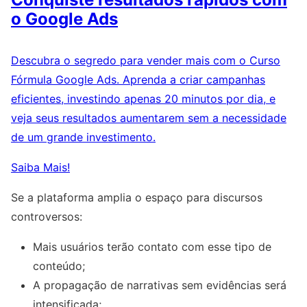
o Google Ads
Descubra o segredo para vender mais com o Curso
Fórmula Google Ads. Aprenda a criar campanhas
eficientes, investindo apenas 20 minutos por dia, e
veja seus resultados aumentarem sem a necessidade
de um grande investimento.
Saiba Mais!
Se a plataforma amplia o espaço para discursos
controversos:
Mais usuários terão contato com esse tipo de
conteúdo;
A propagação de narrativas sem evidências será
intensificada;