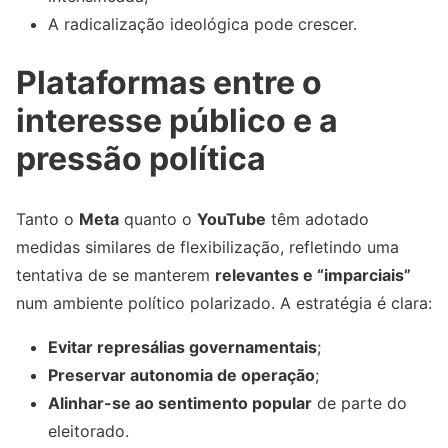
A radicalização ideológica pode crescer.
Plataformas entre o
interesse público e a
pressão política
Tanto o
Meta
quanto o
YouTube
têm adotado
medidas similares de flexibilização, refletindo uma
tentativa de se manterem
relevantes e “imparciais”
num ambiente político polarizado. A estratégia é clara:
Evitar represálias governamentais
;
Preservar autonomia de operação
;
Alinhar-se ao sentimento popular
de parte do
eleitorado.