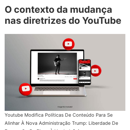
O contexto da mudança
nas diretrizes do YouTube
Youtube Modifica Políticas De Conteúdo Para Se
Alinhar À Nova Administração Trump: Liberdade De