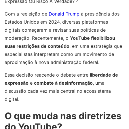
Expressão Ou Risco À Verdade? 4
Com a reeleição de
Donald Trump
à presidência dos
Estados Unidos em 2024, diversas plataformas
digitais começaram a revisar suas políticas de
moderação. Recentemente, o
YouTube flexibilizou
suas restrições de conteúdo
, em uma estratégia que
especialistas interpretam como um movimento de
aproximação à nova administração federal.
Essa decisão reacende o debate entre
liberdade de
expressão
e
combate à desinformação
, uma
discussão cada vez mais central no ecossistema
digital.
O que muda nas diretrizes
do YouTube?