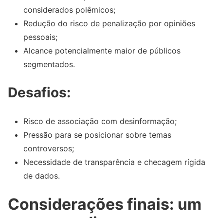
considerados polêmicos;
Redução do risco de penalização por opiniões
pessoais;
Alcance potencialmente maior de públicos
segmentados.
Desafios:
Risco de associação com desinformação;
Pressão para se posicionar sobre temas
controversos;
Necessidade de transparência e checagem rígida
de dados.
Considerações finais: um