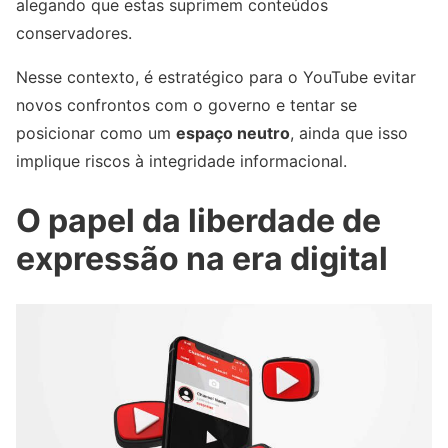
alegando que estas suprimem conteúdos
conservadores.
Nesse contexto, é estratégico para o YouTube evitar
novos confrontos com o governo e tentar se
posicionar como um
espaço neutro
, ainda que isso
implique riscos à integridade informacional.
O papel da liberdade de
expressão na era digital