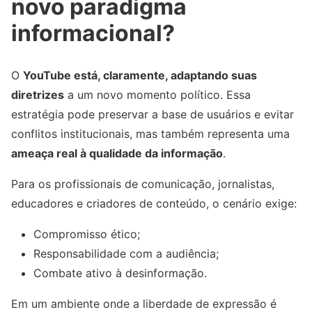
novo paradigma
informacional?
O
YouTube está, claramente, adaptando suas
diretrizes
a um novo momento político. Essa
estratégia pode preservar a base de usuários e evitar
conflitos institucionais, mas também representa uma
ameaça real à qualidade da informação
.
Para os profissionais de comunicação, jornalistas,
educadores e criadores de conteúdo, o cenário exige:
Compromisso ético;
Responsabilidade com a audiência;
Combate ativo à desinformação.
Em um ambiente onde a liberdade de expressão é