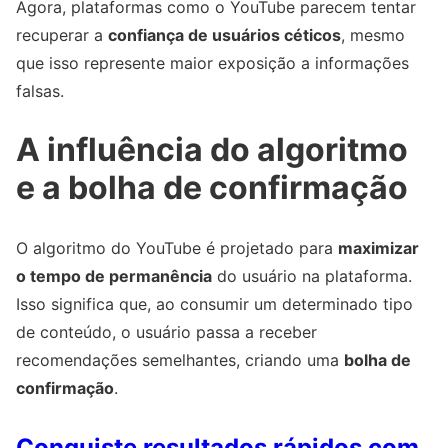
Agora, plataformas como o YouTube parecem tentar
recuperar a
confiança de usuários céticos
, mesmo
que isso represente maior exposição a informações
falsas.
A influência do algoritmo
e a bolha de confirmação
O algoritmo do YouTube é projetado para
maximizar
o tempo de permanência
do usuário na plataforma.
Isso significa que, ao consumir um determinado tipo
de conteúdo, o usuário passa a receber
recomendações semelhantes, criando uma
bolha de
confirmação
.
Conquiste resultados rápidos com