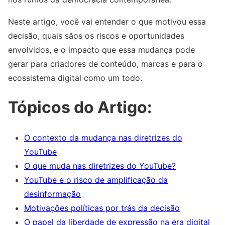
Neste artigo, você vai entender o que motivou essa
decisão, quais sãos os riscos e oportunidades
envolvidos, e o impacto que essa mudança pode
gerar para criadores de conteúdo, marcas e para o
ecossistema digital como um todo.
Tópicos do Artigo:
O contexto da mudança nas diretrizes do
YouTube
O que muda nas diretrizes do YouTube?
YouTube e o risco de amplificação da
desinformação
Motivações políticas por trás da decisão
O papel da liberdade de expressão na era digital