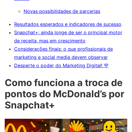
Novas possibilidades de parcerias
Resultados esperados e indicadores de sucesso
Snapchat+: ainda longe de ser o principal motor
de receita, mas em crescimento
Considerações finais: o que profissionais de
marketing e social media devem observar
Desperte o poder do Marketing Digital! 💜
Como funciona a troca de
pontos do McDonald’s por
Snapchat+