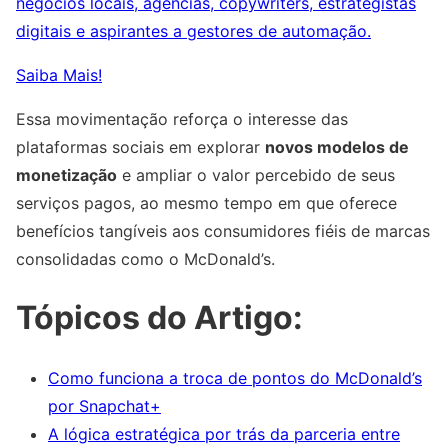
negócios locais, agências, copywriters, estrategistas
digitais e aspirantes a gestores de automação.
Saiba Mais!
Essa movimentação reforça o interesse das
plataformas sociais em explorar
novos modelos de
monetização
e ampliar o valor percebido de seus
serviços pagos, ao mesmo tempo em que oferece
benefícios tangíveis aos consumidores fiéis de marcas
consolidadas como o McDonald’s.
Tópicos do Artigo:
Como funciona a troca de pontos do McDonald’s
por Snapchat+
A lógica estratégica por trás da parceria entre