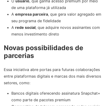
O
usuário
, que ganha acesso premium por meio
de uma plataforma já utilizada
A
empresa parceira
, que gera valor agregado em
seu programa de fidelidade
A
rede social
, que adquire novos assinantes com
menos investimento direto
Novas possibilidades de
parcerias
Essa iniciativa abre portas para futuras colaborações
entre plataformas digitais e marcas dos mais diversos
setores, como:
Bancos digitais oferecendo assinatura Snapchat+
como parte de pacotes premium