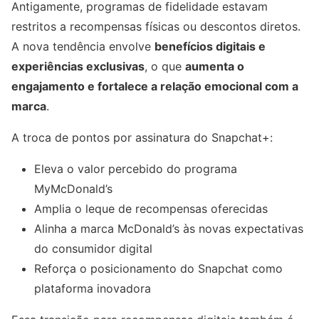
Antigamente, programas de fidelidade estavam
restritos a recompensas físicas ou descontos diretos.
A nova tendência envolve
benefícios digitais e
experiências exclusivas
, o que
aumenta o
engajamento e fortalece a relação emocional com a
marca
.
A troca de pontos por assinatura do Snapchat+:
Eleva o valor percebido do programa
MyMcDonald’s
Amplia o leque de recompensas oferecidas
Alinha a marca McDonald’s às novas expectativas
do consumidor digital
Reforça o posicionamento do Snapchat como
plataforma inovadora