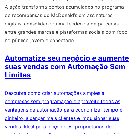
A ação transforma pontos acumulados no programa
de recompensas do McDonald’s em assinaturas
digitais, consolidando uma tendência de parcerias
entre grandes marcas e plataformas sociais com foco
no público jovem e conectado.
Automatize seu negócio e aumente
suas vendas com Automação Sem
Limites
Descubra como criar automações simples a
complexas sem programação e aproveite todas as
vantagens da automação para economizar tempo e
dinheiro, alcançar mais clientes e impulsionar suas
vendas. Ideal para lançadores, proprietários de