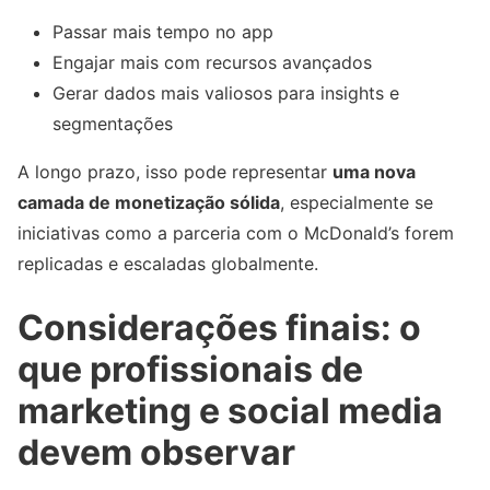
Passar mais tempo no app
Engajar mais com recursos avançados
Gerar dados mais valiosos para insights e
segmentações
A longo prazo, isso pode representar
uma nova
camada de monetização sólida
, especialmente se
iniciativas como a parceria com o McDonald’s forem
replicadas e escaladas globalmente.
Considerações finais: o
que profissionais de
marketing e social media
devem observar