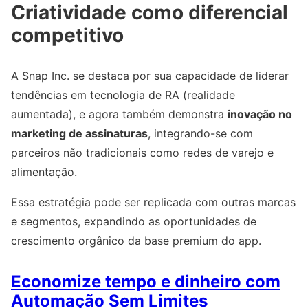
Criatividade como diferencial
competitivo
A Snap Inc. se destaca por sua capacidade de liderar
tendências em tecnologia de RA (realidade
aumentada), e agora também demonstra
inovação no
marketing de assinaturas
, integrando-se com
parceiros não tradicionais como redes de varejo e
alimentação.
Essa estratégia pode ser replicada com outras marcas
e segmentos, expandindo as oportunidades de
crescimento orgânico da base premium do app.
Economize tempo e dinheiro com
Automação Sem Limites