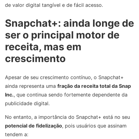
de valor digital tangível e de fácil acesso.
Snapchat+: ainda longe de
ser o principal motor de
receita, mas em
crescimento
Apesar de seu crescimento contínuo, o Snapchat+
ainda representa uma
fração da receita total da Snap
Inc.
, que continua sendo fortemente dependente da
publicidade digital.
No entanto, a importância do Snapchat+ está no seu
potencial de fidelização
, pois usuários que assinam
tendem a: