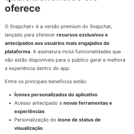
oferece
O Snapchat+ é a versão premium do Snapchat,
lançado para oferecer
recursos exclusivos e
antecipados aos usuários mais engajados da
plataforma
. A assinatura inclui funcionalidades que
não estão disponíveis para o público geral e melhora
a experiência dentro do app.
Entre os principais benefícios estão:
Ícones personalizados do aplicativo
Acesso antecipado a
novas ferramentas e
experiências
Personalização do
ícone de status de
visualização