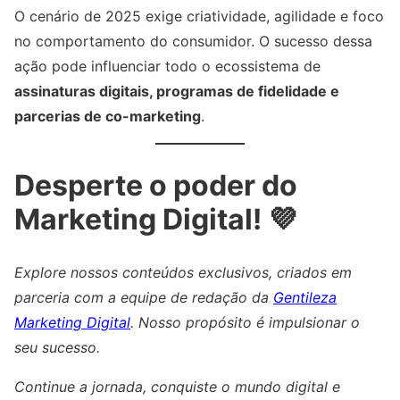
O cenário de 2025 exige criatividade, agilidade e foco
no comportamento do consumidor. O sucesso dessa
ação pode influenciar todo o ecossistema de
assinaturas digitais, programas de fidelidade e
parcerias de co-marketing
.
Desperte o poder do
Marketing Digital! 💜
Explore nossos conteúdos exclusivos, criados em
parceria com a equipe de redação da
Gentileza
Marketing Digital
. Nosso propósito é impulsionar o
seu sucesso.
Continue a jornada, conquiste o mundo digital e