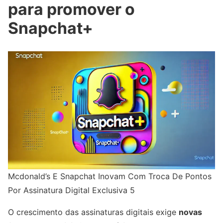
para promover o
Snapchat+
Mcdonald’s E Snapchat Inovam Com Troca De Pontos
Por Assinatura Digital Exclusiva 5
O crescimento das assinaturas digitais exige
novas