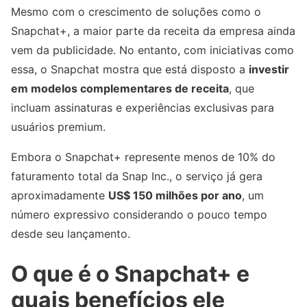
Mesmo com o crescimento de soluções como o
Snapchat+, a maior parte da receita da empresa ainda
vem da publicidade. No entanto, com iniciativas como
essa, o Snapchat mostra que está disposto a
investir
em modelos complementares de receita
, que
incluam assinaturas e experiências exclusivas para
usuários premium.
Embora o Snapchat+ represente menos de 10% do
faturamento total da Snap Inc., o serviço já gera
aproximadamente
US$ 150 milhões por ano
, um
número expressivo considerando o pouco tempo
desde seu lançamento.
O que é o Snapchat+ e
quais benefícios ele