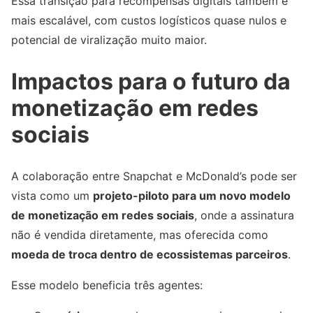
Essa transição para recompensas digitais também é
mais escalável, com custos logísticos quase nulos e
potencial de viralização muito maior.
Impactos para o futuro da
monetização em redes
sociais
A colaboração entre Snapchat e McDonald’s pode ser
vista como um
projeto-piloto para um novo modelo
de monetização em redes sociais
, onde a assinatura
não é vendida diretamente, mas oferecida como
moeda de troca dentro de ecossistemas parceiros
.
Esse modelo beneficia três agentes: