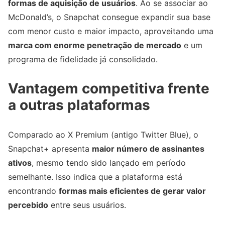
formas de aquisição de usuários
. Ao se associar ao
McDonald’s, o Snapchat consegue expandir sua base
com menor custo e maior impacto, aproveitando uma
marca com enorme penetração de mercado
e um
programa de fidelidade já consolidado.
Vantagem competitiva frente
a outras plataformas
Comparado ao X Premium (antigo Twitter Blue), o
Snapchat+ apresenta
maior número de assinantes
ativos
, mesmo tendo sido lançado em período
semelhante. Isso indica que a plataforma está
encontrando
formas mais eficientes de gerar valor
percebido
entre seus usuários.