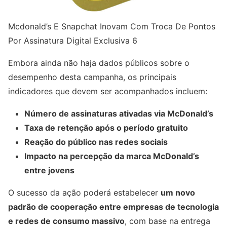
Mcdonald’s E Snapchat Inovam Com Troca De Pontos
Por Assinatura Digital Exclusiva 6
Embora ainda não haja dados públicos sobre o
desempenho desta campanha, os principais
indicadores que devem ser acompanhados incluem:
Número de assinaturas ativadas via McDonald’s
Taxa de retenção após o período gratuito
Reação do público nas redes sociais
Impacto na percepção da marca McDonald’s
entre jovens
O sucesso da ação poderá estabelecer
um novo
padrão de cooperação entre empresas de tecnologia
e redes de consumo massivo
, com base na entrega