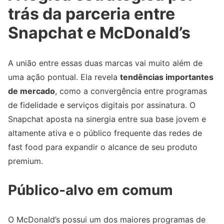
trás da parceria entre
Snapchat e McDonald’s
A união entre essas duas marcas vai muito além de
uma ação pontual. Ela revela
tendências importantes
de mercado
, como a convergência entre programas
de fidelidade e serviços digitais por assinatura. O
Snapchat aposta na sinergia entre sua base jovem e
altamente ativa e o público frequente das redes de
fast food para expandir o alcance de seu produto
premium.
Público-alvo em comum
O McDonald’s possui um dos maiores programas de