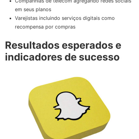
Companhias de telecom agregando redes sociais
em seus planos
Varejistas incluindo serviços digitais como
recompensa por compras
Resultados esperados e
indicadores de sucesso