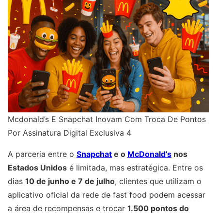
Mcdonald’s E Snapchat Inovam Com Troca De Pontos
Por Assinatura Digital Exclusiva 4
A parceria entre o
Snapchat
e o
McDonald’s
nos
Estados Unidos
é limitada, mas estratégica. Entre os
dias
10 de junho e 7 de julho
, clientes que utilizam o
aplicativo oficial da rede de fast food podem acessar
a área de recompensas e trocar
1.500 pontos do