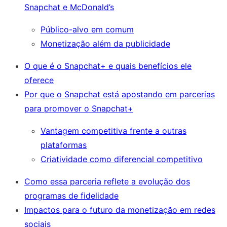
Snapchat e McDonald’s
Público-alvo em comum
Monetização além da publicidade
O que é o Snapchat+ e quais benefícios ele
oferece
Por que o Snapchat está apostando em parcerias
para promover o Snapchat+
Vantagem competitiva frente a outras
plataformas
Criatividade como diferencial competitivo
Como essa parceria reflete a evolução dos
programas de fidelidade
Impactos para o futuro da monetização em redes
sociais