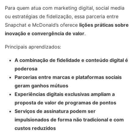
Para quem atua com marketing digital, social media
ou estratégias de fidelização, essa parceria entre
Snapchat e McDonald’s oferece
lições práticas sobre
inovação e convergência de valor
.
Principais aprendizados:
A combinação de fidelidade e conteúdo digital é
poderosa
Parcerias entre marcas e plataformas sociais
geram ganhos mútuos
Experiências digitais exclusivas ampliam a
proposta de valor de programas de pontos
Serviços de assinatura podem ser
impulsionados de forma não tradicional e com
custos reduzidos