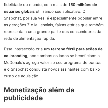
fidelidade do mundo, com mais de
150 milhões de
usuários globais
utilizando seu aplicativo. O
Snapchat, por sua vez, é especialmente popular entre
as gerações Z e Millennials, faixas etárias que também
representam uma grande parte dos consumidores da
rede de alimentação rápida.
Essa intersecção cria
um terreno fértil para ações de
co-branding
, onde ambos os lados se beneficiam: o
McDonald’s agrega valor ao seu programa de pontos
e o Snapchat conquista novos assinantes com baixo
custo de aquisição.
Monetização além da
publicidade