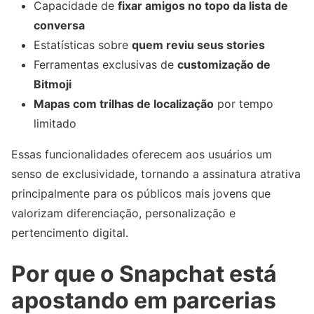
Capacidade de
fixar amigos no topo da lista de
conversa
Estatísticas sobre
quem reviu seus stories
Ferramentas exclusivas de
customização de
Bitmoji
Mapas com trilhas de localização
por tempo
limitado
Essas funcionalidades oferecem aos usuários um
senso de exclusividade, tornando a assinatura atrativa
principalmente para os públicos mais jovens que
valorizam diferenciação, personalização e
pertencimento digital.
Por que o Snapchat está
apostando em parcerias