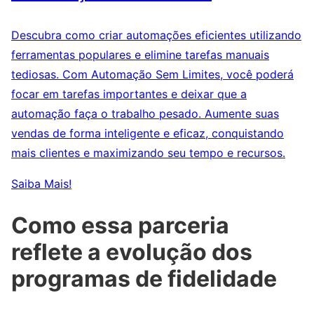
Descubra como criar automações eficientes utilizando
ferramentas populares e elimine tarefas manuais
tediosas. Com Automação Sem Limites, você poderá
focar em tarefas importantes e deixar que a
automação faça o trabalho pesado. Aumente suas
vendas de forma inteligente e eficaz, conquistando
mais clientes e maximizando seu tempo e recursos.
Saiba Mais!
Como essa parceria
reflete a evolução dos
programas de fidelidade